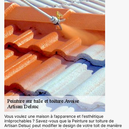
Vous voulez une maison à l’apparence et l'esthétique
irréprochables ? Savez-vous que la Peinture sur toiture de
Artisan Delsuc peut modifier le design de votre toit de manière