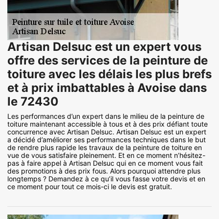
Artisan Delsuc est un expert vous
offre des services de la peinture de
toiture avec les délais les plus brefs
et à prix imbattables à Avoise dans
le 72430
Les performances d’un expert dans le milieu de la peinture de
toiture maintenant accessible à tous et à des prix défiant toute
concurrence avec Artisan Delsuc. Artisan Delsuc est un expert
a décidé d’améliorer ses performances techniques dans le but
de rendre plus rapide les travaux de la peinture de toiture en
vue de vous satisfaire pleinement. Et en ce moment n’hésitez-
pas à faire appel à Artisan Delsuc qui en ce moment vous fait
des promotions à des prix fous. Alors pourquoi attendre plus
longtemps ? Demandez à ce qu’il vous fasse votre devis et en
ce moment pour tout ce mois-ci le devis est gratuit.