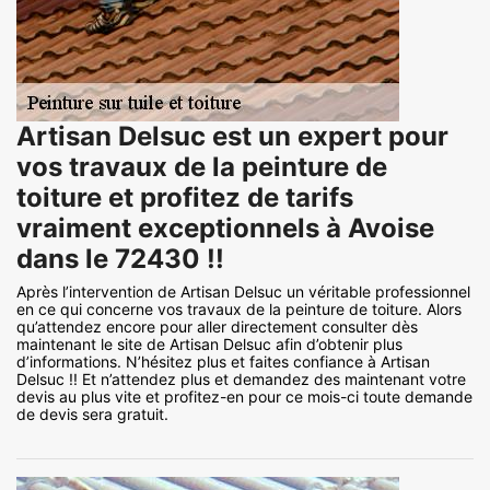
Artisan Delsuc est un expert pour
vos travaux de la peinture de
toiture et profitez de tarifs
vraiment exceptionnels à Avoise
dans le 72430 !!
Après l’intervention de Artisan Delsuc un véritable professionnel
en ce qui concerne vos travaux de la peinture de toiture. Alors
qu’attendez encore pour aller directement consulter dès
maintenant le site de Artisan Delsuc afin d’obtenir plus
d’informations. N’hésitez plus et faites confiance à Artisan
Delsuc !! Et n’attendez plus et demandez des maintenant votre
devis au plus vite et profitez-en pour ce mois-ci toute demande
de devis sera gratuit.