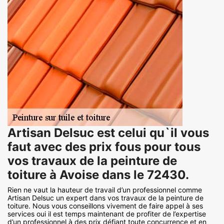
Artisan Delsuc est celui qu`il vous
faut avec des prix fous pour tous
vos travaux de la peinture de
toiture à Avoise dans le 72430.
Rien ne vaut la hauteur de travail d’un professionnel comme
Artisan Delsuc un expert dans vos travaux de la peinture de
toiture. Nous vous conseillons vivement de faire appel à ses
services oui il est temps maintenant de profiter de l’expertise
d’un professionnel à des prix défiant toute concurrence et en