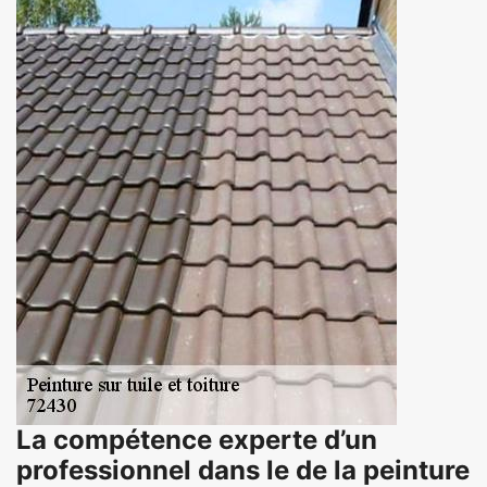
La compétence experte d’un
professionnel dans le de la peinture