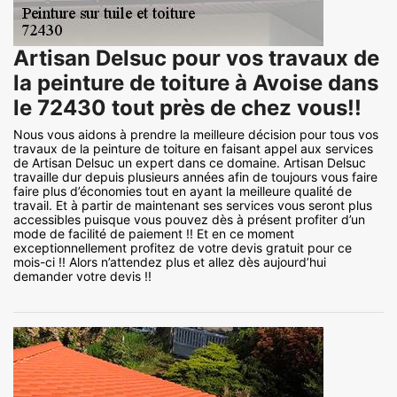
Artisan Delsuc pour vos travaux de
la peinture de toiture à Avoise dans
le 72430 tout près de chez vous!!
Nous vous aidons à prendre la meilleure décision pour tous vos
travaux de la peinture de toiture en faisant appel aux services
de Artisan Delsuc un expert dans ce domaine. Artisan Delsuc
travaille dur depuis plusieurs années afin de toujours vous faire
faire plus d’économies tout en ayant la meilleure qualité de
travail. Et à partir de maintenant ses services vous seront plus
accessibles puisque vous pouvez dès à présent profiter d’un
mode de facilité de paiement !! Et en ce moment
exceptionnellement profitez de votre devis gratuit pour ce
mois-ci !! Alors n’attendez plus et allez dès aujourd’hui
demander votre devis !!