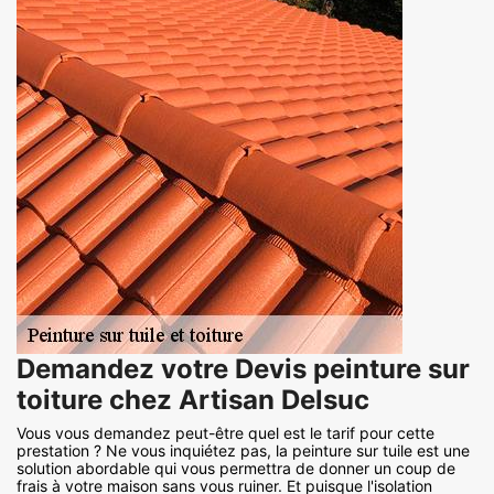
Demandez votre Devis peinture sur
toiture chez Artisan Delsuc
Vous vous demandez peut-être quel est le tarif pour cette
prestation ? Ne vous inquiétez pas, la peinture sur tuile est une
solution abordable qui vous permettra de donner un coup de
frais à votre maison sans vous ruiner. Et puisque l'isolation