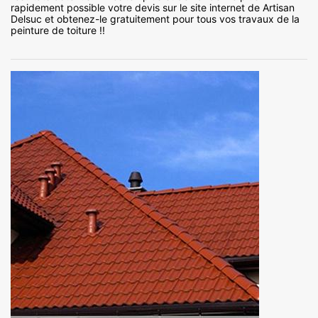
rapidement possible votre devis sur le site internet de Artisan
Delsuc et obtenez-le gratuitement pour tous vos travaux de la
peinture de toiture !!