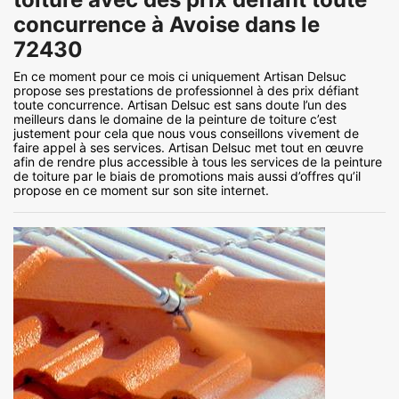
concurrence à Avoise dans le
72430
En ce moment pour ce mois ci uniquement Artisan Delsuc
propose ses prestations de professionnel à des prix défiant
toute concurrence. Artisan Delsuc est sans doute l’un des
meilleurs dans le domaine de la peinture de toiture c’est
justement pour cela que nous vous conseillons vivement de
faire appel à ses services. Artisan Delsuc met tout en œuvre
afin de rendre plus accessible à tous les services de la peinture
de toiture par le biais de promotions mais aussi d’offres qu’il
propose en ce moment sur son site internet.