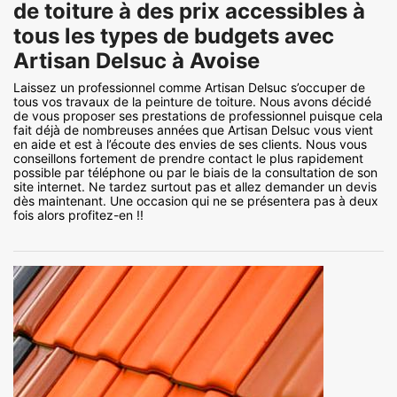
de toiture à des prix accessibles à
tous les types de budgets avec
Artisan Delsuc à Avoise
Laissez un professionnel comme Artisan Delsuc s’occuper de
tous vos travaux de la peinture de toiture. Nous avons décidé
de vous proposer ses prestations de professionnel puisque cela
fait déjà de nombreuses années que Artisan Delsuc vous vient
en aide et est à l’écoute des envies de ses clients. Nous vous
conseillons fortement de prendre contact le plus rapidement
possible par téléphone ou par le biais de la consultation de son
site internet. Ne tardez surtout pas et allez demander un devis
dès maintenant. Une occasion qui ne se présentera pas à deux
fois alors profitez-en !!