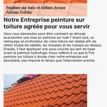
Notre Entreprise peinture sur
toiture agréée pour vous servir
Vous vous demandez peut-être comment se déroule
exactement une mise en peinture sur tuile ? Avant tout, un
nettoyage en profondeur de votre toiture est réalisé afin de
retirer toutes les saletés, les mousses et les crasses au-dessus.
Ensuite, il faut appliquer une sous-couche qui sert de base
avant la peinture hydrofuge. Nous veillons à ce que le Prix
peinture sur toiture à Avoise chez notre entreprise soit
abordable, peu importe le temps que l’intervention prenne.