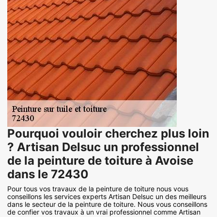
Pourquoi vouloir cherchez plus loin
? Artisan Delsuc un professionnel
de la peinture de toiture à Avoise
dans le 72430
Pour tous vos travaux de la peinture de toiture nous vous
conseillons les services experts Artisan Delsuc un des meilleurs
dans le secteur de la peinture de toiture. Nous vous conseillons
de confier vos travaux à un vrai professionnel comme Artisan