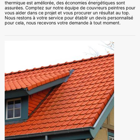
thermique est améliorée, des économies énergétiques sont
assurées. Comptez sur notre équipe de couvreurs peintres pour
vous aider dans ce projet et vous procurer un résultat au top.
Nous restons à votre service pour établir un devis personnalisé
pour cela, nous recevons votre demande à tout moment.