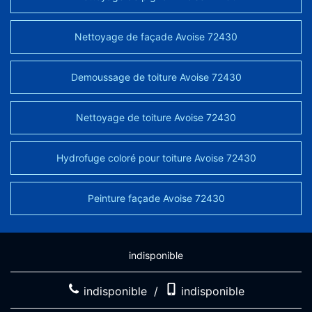
Nettoyage de façade Avoise 72430
Demoussage de toiture Avoise 72430
Nettoyage de toiture Avoise 72430
Hydrofuge coloré pour toiture Avoise 72430
Peinture façade Avoise 72430
indisponible
indisponible
/
indisponible