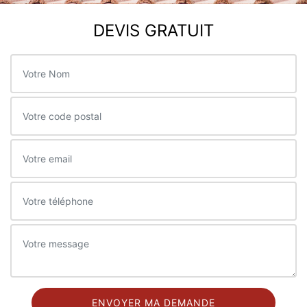
DEVIS GRATUIT