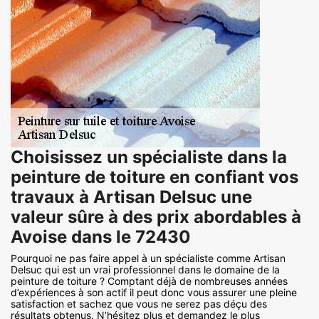
Choisissez un spécialiste dans la
peinture de toiture en confiant vos
travaux à Artisan Delsuc une
valeur sûre à des prix abordables à
Avoise dans le 72430
Pourquoi ne pas faire appel à un spécialiste comme Artisan
Delsuc qui est un vrai professionnel dans le domaine de la
peinture de toiture ? Comptant déjà de nombreuses années
d’expériences à son actif il peut donc vous assurer une pleine
satisfaction et sachez que vous ne serez pas déçu des
résultats obtenus. N’hésitez plus et demandez le plus