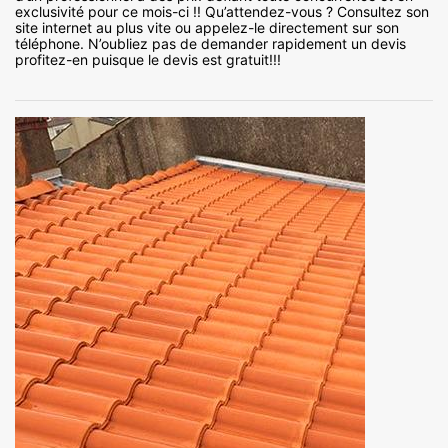
exclusivité pour ce mois-ci !! Qu’attendez-vous ? Consultez son
site internet au plus vite ou appelez-le directement sur son
téléphone. N’oubliez pas de demander rapidement un devis
profitez-en puisque le devis est gratuit!!!