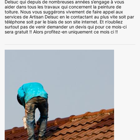
Delsuc qui depuis de nombreuses années s’engage à vous
aider dans tous les travaux qui concernent la peinture de
toiture. Nous vous suggérons vivement de faire appel aux
services de Artisan Delsuc en le contactant au plus vite soit par
téléphone soit par le biais de son site internet. Et n’oubliez
surtout pas de venir demander un devis qui pour ce mois-ci
sera gratuit !! Alors profitez-en uniquement ce mois ci !!