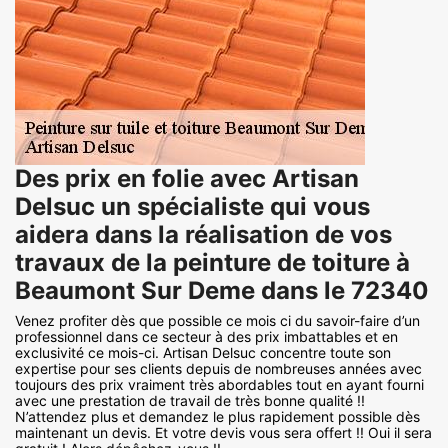
Des prix en folie avec Artisan
Delsuc un spécialiste qui vous
aidera dans la réalisation de vos
travaux de la peinture de toiture à
Beaumont Sur Deme dans le 72340
Venez profiter dès que possible ce mois ci du savoir-faire d’un
professionnel dans ce secteur à des prix imbattables et en
exclusivité ce mois-ci. Artisan Delsuc concentre toute son
expertise pour ses clients depuis de nombreuses années avec
toujours des prix vraiment très abordables tout en ayant fourni
avec une prestation de travail de très bonne qualité !!
N’attendez plus et demandez le plus rapidement possible dès
maintenant un devis. Et votre devis vous sera offert !! Oui il sera