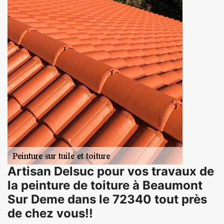
Artisan Delsuc pour vos travaux de
la peinture de toiture à Beaumont
Sur Deme dans le 72340 tout près
de chez vous!!