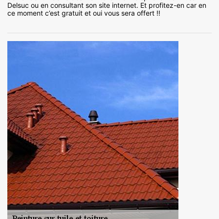
Delsuc ou en consultant son site internet. Et profitez-en car en
ce moment c’est gratuit et oui vous sera offert !!