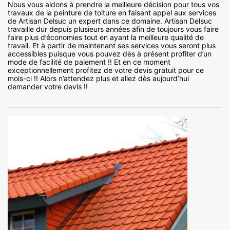
Nous vous aidons à prendre la meilleure décision pour tous vos
travaux de la peinture de toiture en faisant appel aux services
de Artisan Delsuc un expert dans ce domaine. Artisan Delsuc
travaille dur depuis plusieurs années afin de toujours vous faire
faire plus d’économies tout en ayant la meilleure qualité de
travail. Et à partir de maintenant ses services vous seront plus
accessibles puisque vous pouvez dès à présent profiter d’un
mode de facilité de paiement !! Et en ce moment
exceptionnellement profitez de votre devis gratuit pour ce
mois-ci !! Alors n’attendez plus et allez dès aujourd’hui
demander votre devis !!