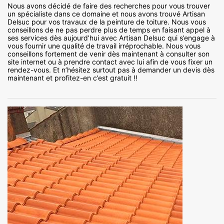
Nous avons décidé de faire des recherches pour vous trouver
un spécialiste dans ce domaine et nous avons trouvé Artisan
Delsuc pour vos travaux de la peinture de toiture. Nous vous
conseillons de ne pas perdre plus de temps en faisant appel à
ses services dès aujourd’hui avec Artisan Delsuc qui s’engage à
vous fournir une qualité de travail irréprochable. Nous vous
conseillons fortement de venir dès maintenant à consulter son
site internet ou à prendre contact avec lui afin de vous fixer un
rendez-vous. Et n’hésitez surtout pas à demander un devis dès
maintenant et profitez-en c’est gratuit !!