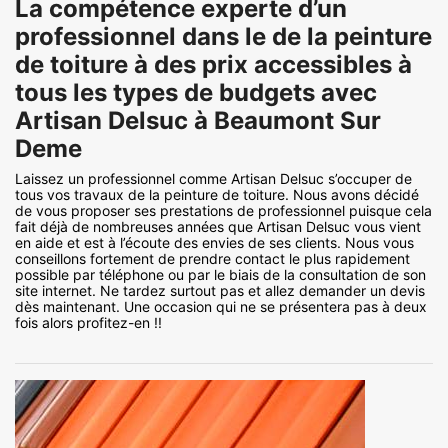
La compétence experte d’un
professionnel dans le de la peinture
de toiture à des prix accessibles à
tous les types de budgets avec
Artisan Delsuc à Beaumont Sur
Deme
Laissez un professionnel comme Artisan Delsuc s’occuper de
tous vos travaux de la peinture de toiture. Nous avons décidé
de vous proposer ses prestations de professionnel puisque cela
fait déjà de nombreuses années que Artisan Delsuc vous vient
en aide et est à l’écoute des envies de ses clients. Nous vous
conseillons fortement de prendre contact le plus rapidement
possible par téléphone ou par le biais de la consultation de son
site internet. Ne tardez surtout pas et allez demander un devis
dès maintenant. Une occasion qui ne se présentera pas à deux
fois alors profitez-en !!