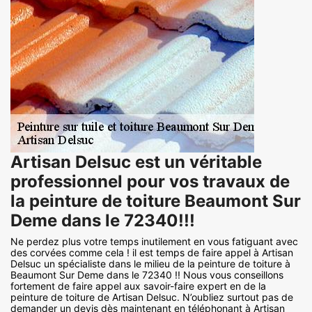
Artisan Delsuc est un véritable
professionnel pour vos travaux de
la peinture de toiture Beaumont Sur
Deme dans le 72340!!!
Ne perdez plus votre temps inutilement en vous fatiguant avec
des corvées comme cela ! il est temps de faire appel à Artisan
Delsuc un spécialiste dans le milieu de la peinture de toiture à
Beaumont Sur Deme dans le 72340 !! Nous vous conseillons
fortement de faire appel aux savoir-faire expert en de la
peinture de toiture de Artisan Delsuc. N’oubliez surtout pas de
demander un devis dès maintenant en téléphonant à Artisan