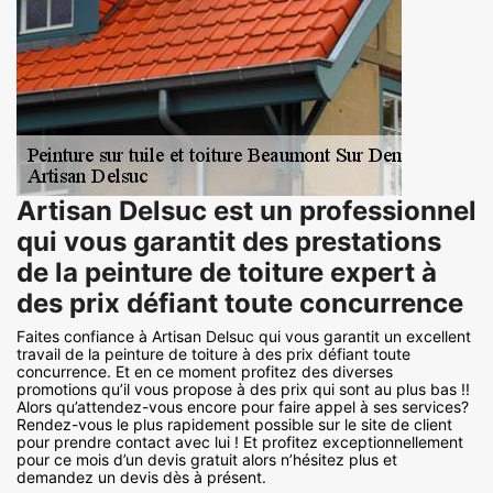
Artisan Delsuc est un professionnel
qui vous garantit des prestations
de la peinture de toiture expert à
des prix défiant toute concurrence
Faites confiance à Artisan Delsuc qui vous garantit un excellent
travail de la peinture de toiture à des prix défiant toute
concurrence. Et en ce moment profitez des diverses
promotions qu’il vous propose à des prix qui sont au plus bas !!
Alors qu’attendez-vous encore pour faire appel à ses services?
Rendez-vous le plus rapidement possible sur le site de client
pour prendre contact avec lui ! Et profitez exceptionnellement
pour ce mois d’un devis gratuit alors n’hésitez plus et
demandez un devis dès à présent.