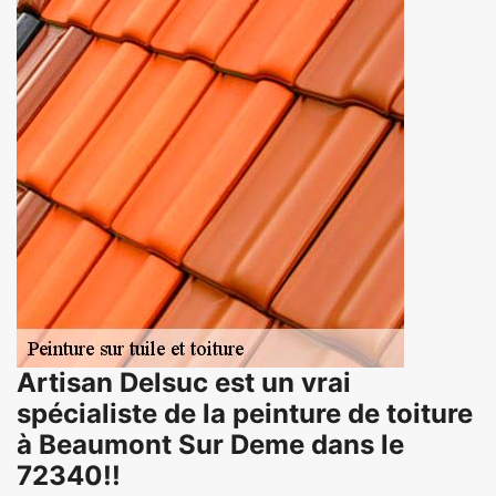
Artisan Delsuc est un vrai
spécialiste de la peinture de toiture
à Beaumont Sur Deme dans le
72340!!