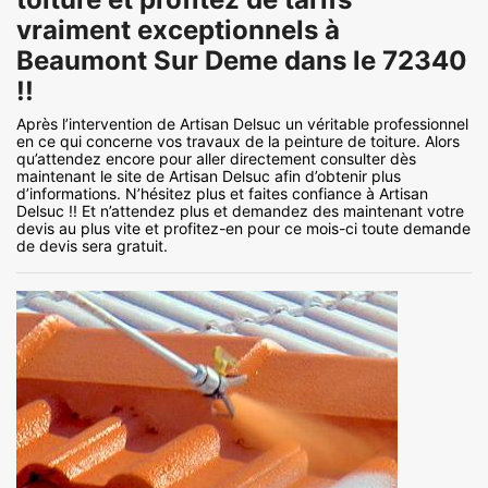
vraiment exceptionnels à
Beaumont Sur Deme dans le 72340
!!
Après l’intervention de Artisan Delsuc un véritable professionnel
en ce qui concerne vos travaux de la peinture de toiture. Alors
qu’attendez encore pour aller directement consulter dès
maintenant le site de Artisan Delsuc afin d’obtenir plus
d’informations. N’hésitez plus et faites confiance à Artisan
Delsuc !! Et n’attendez plus et demandez des maintenant votre
devis au plus vite et profitez-en pour ce mois-ci toute demande
de devis sera gratuit.