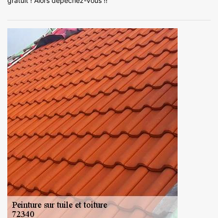
gratuit ! Alors dépêchez-vous !!