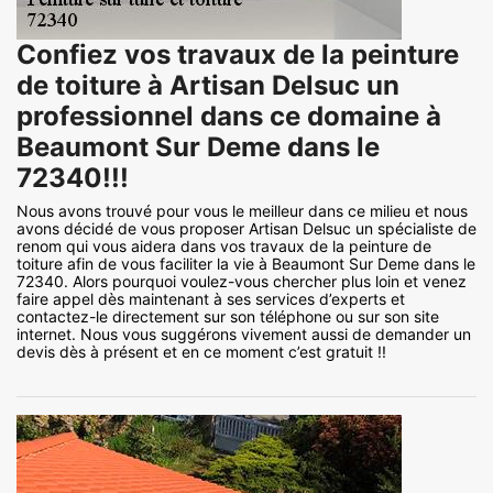
Confiez vos travaux de la peinture
de toiture à Artisan Delsuc un
professionnel dans ce domaine à
Beaumont Sur Deme dans le
72340!!!
Nous avons trouvé pour vous le meilleur dans ce milieu et nous
avons décidé de vous proposer Artisan Delsuc un spécialiste de
renom qui vous aidera dans vos travaux de la peinture de
toiture afin de vous faciliter la vie à Beaumont Sur Deme dans le
72340. Alors pourquoi voulez-vous chercher plus loin et venez
faire appel dès maintenant à ses services d’experts et
contactez-le directement sur son téléphone ou sur son site
internet. Nous vous suggérons vivement aussi de demander un
devis dès à présent et en ce moment c’est gratuit !!