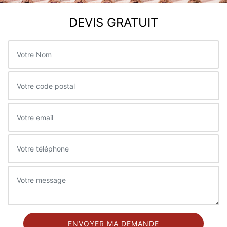
DEVIS GRATUIT