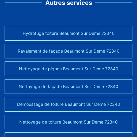
Autres services
Hydrofuge toiture Beaumont Sur Deme 72340
Ravalement de façade Beaumont Sur Deme 72340
Nettoyage de pignon Beaumont Sur Deme 72340
Nettoyage de façade Beaumont Sur Deme 72340
Demoussage de toiture Beaumont Sur Deme 72340
Nettoyage de toiture Beaumont Sur Deme 72340