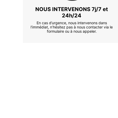
NOUS INTERVENONS 7j/7 et
24h/24
En cas d’urgence, nous intervenons dans
l’immédiat, n’hésitez pas à nous contacter via le
formulaire ou à nous appeler.