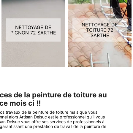
NETTOYAGE DE
NETTOYAGE DE
TOITURE 72
PIGNON 72 SARTHE
SARTHE
ces de la peinture de toiture au
ce mois ci !!
s travaux de la peinture de toiture mais que vous
el alors Artisan Delsuc est le professionnel qu’il vous
isan Delsuc vous offre ses services de professionnels à
garantissant une prestation de travail de la peinture de