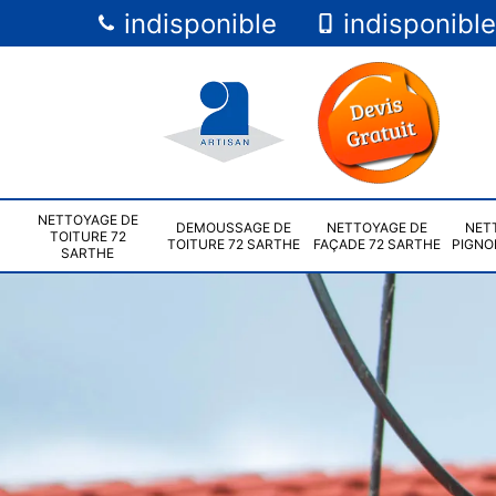
indisponible
indisponible
NETTOYAGE DE
DEMOUSSAGE DE
NETTOYAGE DE
NET
TOITURE 72
TOITURE 72 SARTHE
FAÇADE 72 SARTHE
PIGNO
SARTHE