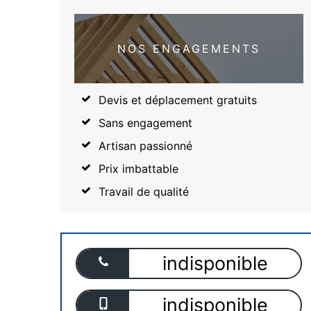
NOS ENGAGEMENTS
Devis et déplacement gratuits
Sans engagement
Artisan passionné
Prix imbattable
Travail de qualité
indisponible
indisponible