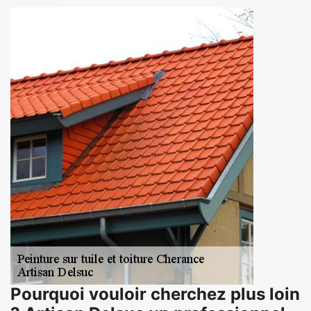
Pourquoi vouloir cherchez plus loin