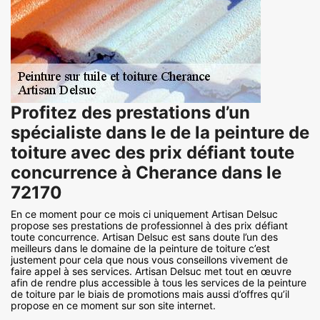
Profitez des prestations d’un
spécialiste dans le de la peinture de
toiture avec des prix défiant toute
concurrence à Cherance dans le
72170
En ce moment pour ce mois ci uniquement Artisan Delsuc
propose ses prestations de professionnel à des prix défiant
toute concurrence. Artisan Delsuc est sans doute l’un des
meilleurs dans le domaine de la peinture de toiture c’est
justement pour cela que nous vous conseillons vivement de
faire appel à ses services. Artisan Delsuc met tout en œuvre
afin de rendre plus accessible à tous les services de la peinture
de toiture par le biais de promotions mais aussi d’offres qu’il
propose en ce moment sur son site internet.