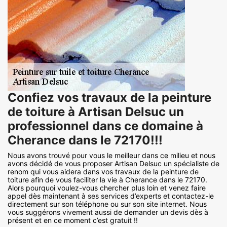
Confiez vos travaux de la peinture
de toiture à Artisan Delsuc un
professionnel dans ce domaine à
Cherance dans le 72170!!!
Nous avons trouvé pour vous le meilleur dans ce milieu et nous
avons décidé de vous proposer Artisan Delsuc un spécialiste de
renom qui vous aidera dans vos travaux de la peinture de
toiture afin de vous faciliter la vie à Cherance dans le 72170.
Alors pourquoi voulez-vous chercher plus loin et venez faire
appel dès maintenant à ses services d’experts et contactez-le
directement sur son téléphone ou sur son site internet. Nous
vous suggérons vivement aussi de demander un devis dès à
présent et en ce moment c’est gratuit !!