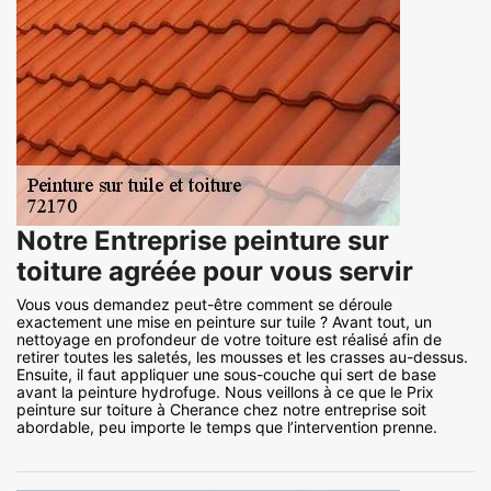
Notre Entreprise peinture sur
toiture agréée pour vous servir
Vous vous demandez peut-être comment se déroule
exactement une mise en peinture sur tuile ? Avant tout, un
nettoyage en profondeur de votre toiture est réalisé afin de
retirer toutes les saletés, les mousses et les crasses au-dessus.
Ensuite, il faut appliquer une sous-couche qui sert de base
avant la peinture hydrofuge. Nous veillons à ce que le Prix
peinture sur toiture à Cherance chez notre entreprise soit
abordable, peu importe le temps que l’intervention prenne.