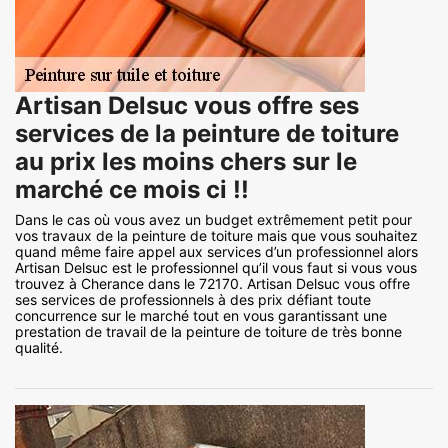
Artisan Delsuc vous offre ses
services de la peinture de toiture
au prix les moins chers sur le
marché ce mois ci !!
Dans le cas où vous avez un budget extrêmement petit pour
vos travaux de la peinture de toiture mais que vous souhaitez
quand même faire appel aux services d’un professionnel alors
Artisan Delsuc est le professionnel qu’il vous faut si vous vous
trouvez à Cherance dans le 72170. Artisan Delsuc vous offre
ses services de professionnels à des prix défiant toute
concurrence sur le marché tout en vous garantissant une
prestation de travail de la peinture de toiture de très bonne
qualité.