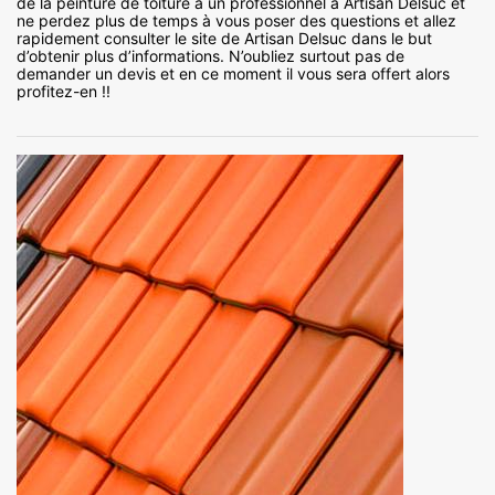
de la peinture de toiture à un professionnel à Artisan Delsuc et
ne perdez plus de temps à vous poser des questions et allez
rapidement consulter le site de Artisan Delsuc dans le but
d’obtenir plus d’informations. N’oubliez surtout pas de
demander un devis et en ce moment il vous sera offert alors
profitez-en !!