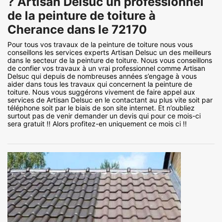
? Artisan Delsuc un professionnel
de la peinture de toiture à
Cherance dans le 72170
Pour tous vos travaux de la peinture de toiture nous vous
conseillons les services experts Artisan Delsuc un des meilleurs
dans le secteur de la peinture de toiture. Nous vous conseillons
de confier vos travaux à un vrai professionnel comme Artisan
Delsuc qui depuis de nombreuses années s’engage à vous
aider dans tous les travaux qui concernent la peinture de
toiture. Nous vous suggérons vivement de faire appel aux
services de Artisan Delsuc en le contactant au plus vite soit par
téléphone soit par le biais de son site internet. Et n’oubliez
surtout pas de venir demander un devis qui pour ce mois-ci
sera gratuit !! Alors profitez-en uniquement ce mois ci !!