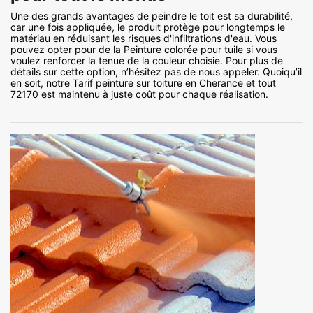
Une des grands avantages de peindre le toit est sa durabilité,
car une fois appliquée, le produit protège pour longtemps le
matériau en réduisant les risques d'infiltrations d'eau. Vous
pouvez opter pour de la Peinture colorée pour tuile si vous
voulez renforcer la tenue de la couleur choisie. Pour plus de
détails sur cette option, n’hésitez pas de nous appeler. Quoiqu’il
en soit, notre Tarif peinture sur toiture en Cherance et tout
72170 est maintenu à juste coût pour chaque réalisation.