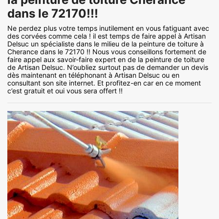
dans le 72170!!!
Ne perdez plus votre temps inutilement en vous fatiguant avec
des corvées comme cela ! il est temps de faire appel à Artisan
Delsuc un spécialiste dans le milieu de la peinture de toiture à
Cherance dans le 72170 !! Nous vous conseillons fortement de
faire appel aux savoir-faire expert en de la peinture de toiture
de Artisan Delsuc. N’oubliez surtout pas de demander un devis
dès maintenant en téléphonant à Artisan Delsuc ou en
consultant son site internet. Et profitez-en car en ce moment
c’est gratuit et oui vous sera offert !!