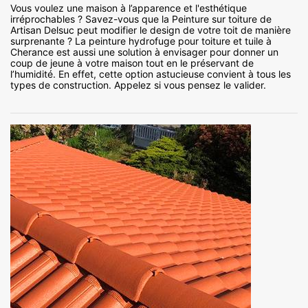
Vous voulez une maison à l’apparence et l'esthétique
irréprochables ? Savez-vous que la Peinture sur toiture de
Artisan Delsuc peut modifier le design de votre toit de manière
surprenante ? La peinture hydrofuge pour toiture et tuile à
Cherance est aussi une solution à envisager pour donner un
coup de jeune à votre maison tout en le préservant de
l’humidité. En effet, cette option astucieuse convient à tous les
types de construction. Appelez si vous pensez le valider.