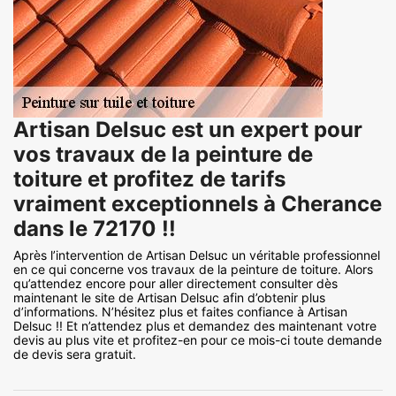
Artisan Delsuc est un expert pour
vos travaux de la peinture de
toiture et profitez de tarifs
vraiment exceptionnels à Cherance
dans le 72170 !!
Après l’intervention de Artisan Delsuc un véritable professionnel
en ce qui concerne vos travaux de la peinture de toiture. Alors
qu’attendez encore pour aller directement consulter dès
maintenant le site de Artisan Delsuc afin d’obtenir plus
d’informations. N’hésitez plus et faites confiance à Artisan
Delsuc !! Et n’attendez plus et demandez des maintenant votre
devis au plus vite et profitez-en pour ce mois-ci toute demande
de devis sera gratuit.