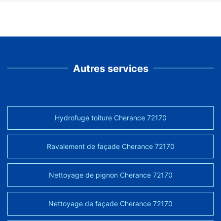
Autres services
Hydrofuge toiture Cherance 72170
Ravalement de façade Cherance 72170
Nettoyage de pignon Cherance 72170
Nettoyage de façade Cherance 72170