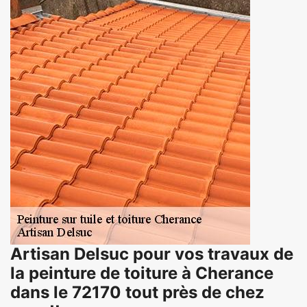
Artisan Delsuc pour vos travaux de
la peinture de toiture à Cherance
dans le 72170 tout près de chez