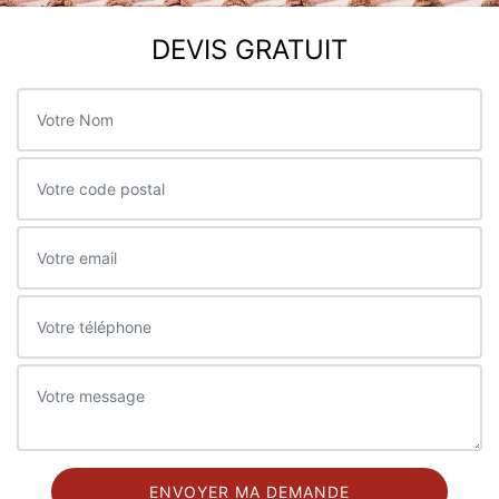
DEVIS GRATUIT