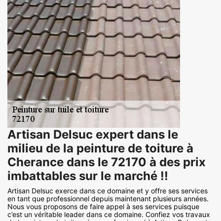
Artisan Delsuc expert dans le
milieu de la peinture de toiture à
Cherance dans le 72170 à des prix
imbattables sur le marché !!
Artisan Delsuc exerce dans ce domaine et y offre ses services
en tant que professionnel depuis maintenant plusieurs années.
Nous vous proposons de faire appel à ses services puisque
c’est un véritable leader dans ce domaine. Confiez vos travaux