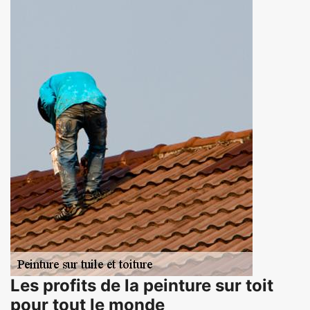
Les profits de la peinture sur toit
pour tout le monde