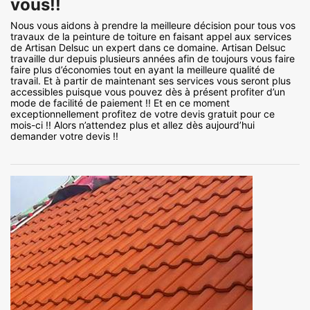
vous!!
Nous vous aidons à prendre la meilleure décision pour tous vos
travaux de la peinture de toiture en faisant appel aux services
de Artisan Delsuc un expert dans ce domaine. Artisan Delsuc
travaille dur depuis plusieurs années afin de toujours vous faire
faire plus d’économies tout en ayant la meilleure qualité de
travail. Et à partir de maintenant ses services vous seront plus
accessibles puisque vous pouvez dès à présent profiter d’un
mode de facilité de paiement !! Et en ce moment
exceptionnellement profitez de votre devis gratuit pour ce
mois-ci !! Alors n’attendez plus et allez dès aujourd’hui
demander votre devis !!