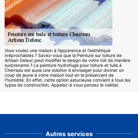
Vous voulez une maison à l’apparence et l'esthétique
irréprochables ? Savez-vous que la Peinture sur toiture de
Artisan Delsuc peut modifier le design de votre toit de manière
surprenante ? La peinture hydrofuge pour toiture et tuile à
Cherreau est aussi une solution à envisager pour donner un
coup de jeune à votre maison tout en le préservant de
l’humidité. En effet, cette option astucieuse convient à tous les
types de construction. Appelez si vous pensez le valider.
Autres services