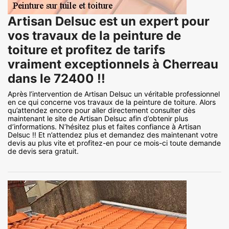
Artisan Delsuc est un expert pour
vos travaux de la peinture de
toiture et profitez de tarifs
vraiment exceptionnels à Cherreau
dans le 72400 !!
Après l’intervention de Artisan Delsuc un véritable professionnel
en ce qui concerne vos travaux de la peinture de toiture. Alors
qu’attendez encore pour aller directement consulter dès
maintenant le site de Artisan Delsuc afin d’obtenir plus
d’informations. N’hésitez plus et faites confiance à Artisan
Delsuc !! Et n’attendez plus et demandez des maintenant votre
devis au plus vite et profitez-en pour ce mois-ci toute demande
de devis sera gratuit.