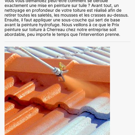
Vous vous demandez peut-être comment se déroule
exactement une mise en peinture sur tuile ? Avant tout, un
nettoyage en profondeur de votre toiture est réalisé afin de
retirer toutes les saletés, les mousses et les crasses au-dessus.
Ensuite, il faut appliquer une sous-couche qui sert de base
avant la peinture hydrofuge. Nous veillons à ce que le Prix
peinture sur toiture à Cherreau chez notre entreprise soit
abordable, peu importe le temps que l’intervention prenne.