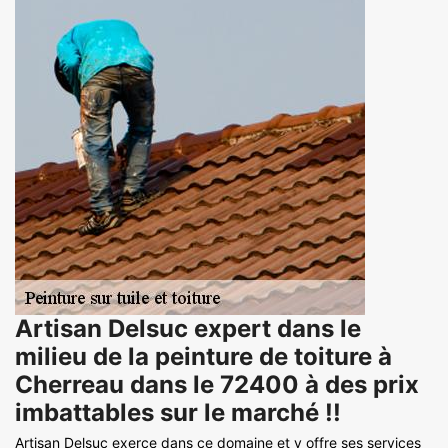
Artisan Delsuc expert dans le
milieu de la peinture de toiture à
Cherreau dans le 72400 à des prix
imbattables sur le marché !!
Artisan Delsuc exerce dans ce domaine et y offre ses services