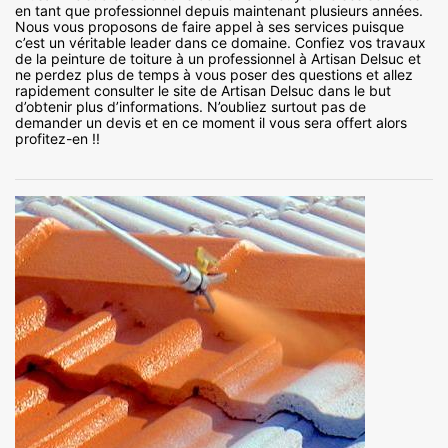
en tant que professionnel depuis maintenant plusieurs années.
Nous vous proposons de faire appel à ses services puisque
c’est un véritable leader dans ce domaine. Confiez vos travaux
de la peinture de toiture à un professionnel à Artisan Delsuc et
ne perdez plus de temps à vous poser des questions et allez
rapidement consulter le site de Artisan Delsuc dans le but
d’obtenir plus d’informations. N’oubliez surtout pas de
demander un devis et en ce moment il vous sera offert alors
profitez-en !!