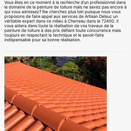
Vous êtes en ce moment à la recherche d’un professionnel dans
le domaine de la peinture de toiture mais ne savez pas encore à
qui vous adressez? Ne cherchez plus loin puisque nous vous
proposons de faire appel aux services de Artisan Delsuc un
véritable expert dans ce milieu à Cherreau dans le 72400. Il
vous aidera dans toute la réalisation de vos travaux de la
peinture de toiture à des prix défiant toute concurrence mais
toujours en respectant la technique et le savoir-faire
indispensable pour sa bonne réalisation.