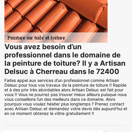
Vous avez besoin d’un
professionnel dans le domaine de
la peinture de toiture? Il y a Artisan
Delsuc à Cherreau dans le 72400
Faites appel aux services d’un professionnel comme Artisan
Delsuc pour tous vos travaux de la peinture de toiture !! Rapide
et à des prix très abordables alors Artisan Delsuc est fait pour
vous !! Vous ne pourrez pas trouver mieux ailleurs puisque nous
vous conseillons l’un des meilleurs dans ce domaine. Alors
pourquoi vous voulez hésiter plus longtemps ? Prenez contact
avec Artisan Delsuc et demandez votre devis dès aujourd’hui et
en ce moment obtenez le vôtre gratuitement !!