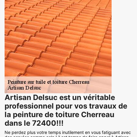
Artisan Delsuc est un véritable
professionnel pour vos travaux de
la peinture de toiture Cherreau
dans le 72400!!!
Ne perdez plus votre temps inutilement en vous fatiguant avec