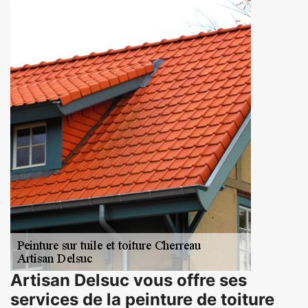
Artisan Delsuc vous offre ses
services de la peinture de toiture