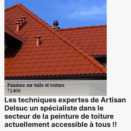
Les techniques expertes de Artisan
Delsuc un spécialiste dans le
secteur de la peinture de toiture
actuellement accessible à tous !!