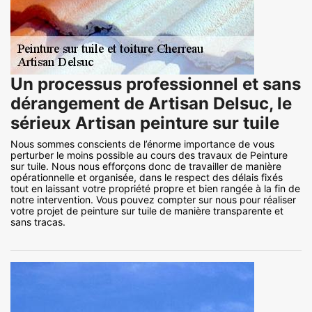
Un processus professionnel et sans
dérangement de Artisan Delsuc, le
sérieux Artisan peinture sur tuile
Nous sommes conscients de l’énorme importance de vous
perturber le moins possible au cours des travaux de Peinture
sur tuile. Nous nous efforçons donc de travailler de manière
opérationnelle et organisée, dans le respect des délais fixés
tout en laissant votre propriété propre et bien rangée à la fin de
notre intervention. Vous pouvez compter sur nous pour réaliser
votre projet de peinture sur tuile de manière transparente et
sans tracas.