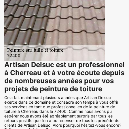
Artisan Delsuc est un professionnel
à Cherreau et à votre écoute depuis
de nombreuses années pour vos
projets de peinture de toiture
Cela fait maintenant plusieurs années que Artisan Delsuc
exerce dans ce domaine et consacre son temps à vous offrir
ses services en tant que professionnel en de la peinture de
toiture à Cherreau dans le 72400. Comme nous avons pu
espérer nous avons été agréablement surpris par tous les
retours positifs que l’on a pu recenser de tous les précédents
clients de Artisan Delsuc. Alors pourquoi hésitez-vous encore?