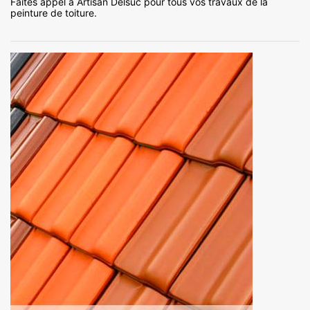
Faites appel à Artisan Delsuc pour tous vos travaux de la
peinture de toiture.