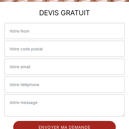
DEVIS GRATUIT