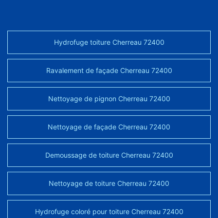
Hydrofuge toiture Cherreau 72400
Ravalement de façade Cherreau 72400
Nettoyage de pignon Cherreau 72400
Nettoyage de façade Cherreau 72400
Demoussage de toiture Cherreau 72400
Nettoyage de toiture Cherreau 72400
Hydrofuge coloré pour toiture Cherreau 72400