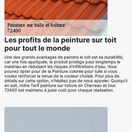
Les profits de la peinture sur toit
pour tout le monde
Une des grands avantages de peindre le toit est sa durabilité,
car une fois appliquée, le produit protège pour longtemps le
matériau en réduisant les risques d'infiltrations d'eau. Vous
pouvez opter pour de la Peinture colorée pour tuile si vous
voulez renforcer la tenue de la couleur choisie. Pour plus de
détails sur cette option, n’hésitez pas de nous appeler. Quoiqu’il
en soit, notre Tarif peinture sur toiture en Cherreau et tout
72400 est maintenu à juste coût pour chaque réalisation.