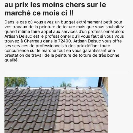
au prix les moins chers sur le
marché ce mois ci !!
Dans le cas où vous avez un budget extrêmement petit pour
vos travaux de la peinture de toiture mais que vous souhaitez
quand même faire appel aux services d’un professionnel alors
Artisan Delsuc est le professionnel qu’il vous faut si vous vous
trouvez à Cherreau dans le 72400. Artisan Delsuc vous offre
ses services de professionnels à des prix défiant toute
concurrence sur le marché tout en vous garantissant une
prestation de travail de la peinture de toiture de très bonne
qualité.