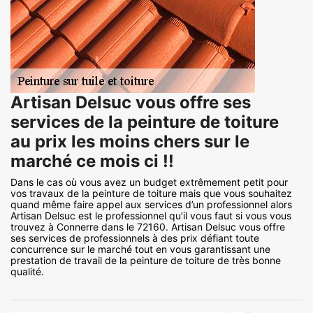
Artisan Delsuc vous offre ses
services de la peinture de toiture
au prix les moins chers sur le
marché ce mois ci !!
Dans le cas où vous avez un budget extrêmement petit pour
vos travaux de la peinture de toiture mais que vous souhaitez
quand même faire appel aux services d’un professionnel alors
Artisan Delsuc est le professionnel qu’il vous faut si vous vous
trouvez à Connerre dans le 72160. Artisan Delsuc vous offre
ses services de professionnels à des prix défiant toute
concurrence sur le marché tout en vous garantissant une
prestation de travail de la peinture de toiture de très bonne
qualité.