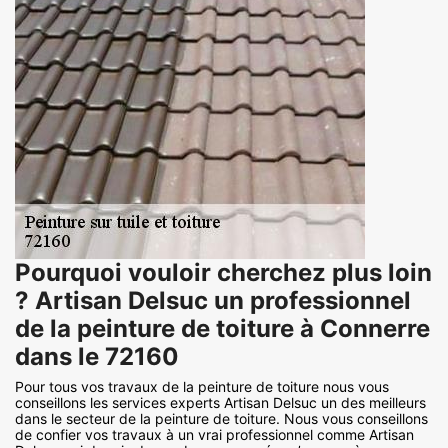
Pourquoi vouloir cherchez plus loin
? Artisan Delsuc un professionnel
de la peinture de toiture à Connerre
dans le 72160
Pour tous vos travaux de la peinture de toiture nous vous
conseillons les services experts Artisan Delsuc un des meilleurs
dans le secteur de la peinture de toiture. Nous vous conseillons
de confier vos travaux à un vrai professionnel comme Artisan