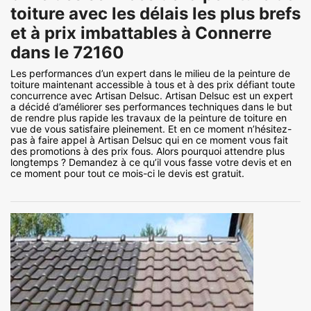
toiture avec les délais les plus brefs
et à prix imbattables à Connerre
dans le 72160
Les performances d’un expert dans le milieu de la peinture de
toiture maintenant accessible à tous et à des prix défiant toute
concurrence avec Artisan Delsuc. Artisan Delsuc est un expert
a décidé d’améliorer ses performances techniques dans le but
de rendre plus rapide les travaux de la peinture de toiture en
vue de vous satisfaire pleinement. Et en ce moment n’hésitez-
pas à faire appel à Artisan Delsuc qui en ce moment vous fait
des promotions à des prix fous. Alors pourquoi attendre plus
longtemps ? Demandez à ce qu’il vous fasse votre devis et en
ce moment pour tout ce mois-ci le devis est gratuit.