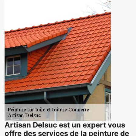
Artisan Delsuc est un expert vous
offre des services de la peinture de