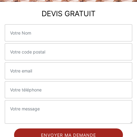
DEVIS GRATUIT