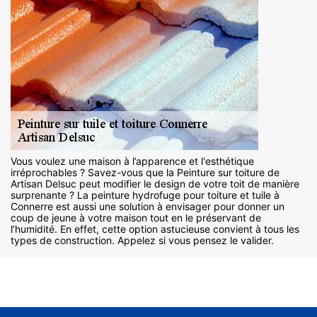
Vous voulez une maison à l’apparence et l'esthétique
irréprochables ? Savez-vous que la Peinture sur toiture de
Artisan Delsuc peut modifier le design de votre toit de manière
surprenante ? La peinture hydrofuge pour toiture et tuile à
Connerre est aussi une solution à envisager pour donner un
coup de jeune à votre maison tout en le préservant de
l’humidité. En effet, cette option astucieuse convient à tous les
types de construction. Appelez si vous pensez le valider.