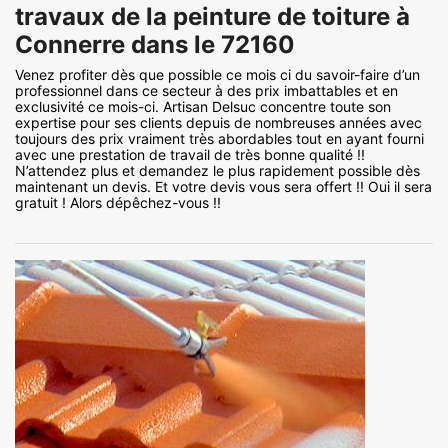
travaux de la peinture de toiture à
Connerre dans le 72160
Venez profiter dès que possible ce mois ci du savoir-faire d’un
professionnel dans ce secteur à des prix imbattables et en
exclusivité ce mois-ci. Artisan Delsuc concentre toute son
expertise pour ses clients depuis de nombreuses années avec
toujours des prix vraiment très abordables tout en ayant fourni
avec une prestation de travail de très bonne qualité !!
N’attendez plus et demandez le plus rapidement possible dès
maintenant un devis. Et votre devis vous sera offert !! Oui il sera
gratuit ! Alors dépêchez-vous !!