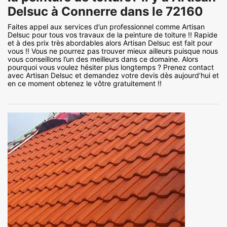
Delsuc à Connerre dans le 72160
Faites appel aux services d’un professionnel comme Artisan
Delsuc pour tous vos travaux de la peinture de toiture !! Rapide
et à des prix très abordables alors Artisan Delsuc est fait pour
vous !! Vous ne pourrez pas trouver mieux ailleurs puisque nous
vous conseillons l’un des meilleurs dans ce domaine. Alors
pourquoi vous voulez hésiter plus longtemps ? Prenez contact
avec Artisan Delsuc et demandez votre devis dès aujourd’hui et
en ce moment obtenez le vôtre gratuitement !!