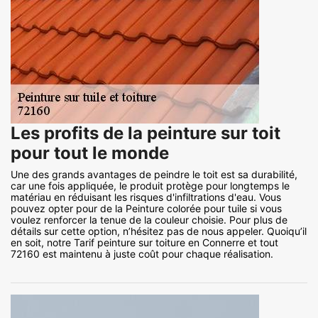
Les profits de la peinture sur toit
pour tout le monde
Une des grands avantages de peindre le toit est sa durabilité,
car une fois appliquée, le produit protège pour longtemps le
matériau en réduisant les risques d'infiltrations d'eau. Vous
pouvez opter pour de la Peinture colorée pour tuile si vous
voulez renforcer la tenue de la couleur choisie. Pour plus de
détails sur cette option, n’hésitez pas de nous appeler. Quoiqu’il
en soit, notre Tarif peinture sur toiture en Connerre et tout
72160 est maintenu à juste coût pour chaque réalisation.