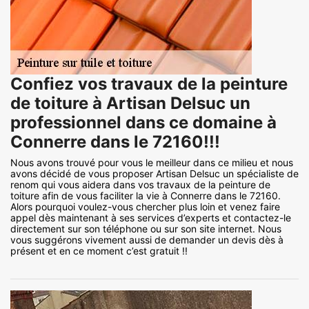
Confiez vos travaux de la peinture
de toiture à Artisan Delsuc un
professionnel dans ce domaine à
Connerre dans le 72160!!!
Nous avons trouvé pour vous le meilleur dans ce milieu et nous
avons décidé de vous proposer Artisan Delsuc un spécialiste de
renom qui vous aidera dans vos travaux de la peinture de
toiture afin de vous faciliter la vie à Connerre dans le 72160.
Alors pourquoi voulez-vous chercher plus loin et venez faire
appel dès maintenant à ses services d’experts et contactez-le
directement sur son téléphone ou sur son site internet. Nous
vous suggérons vivement aussi de demander un devis dès à
présent et en ce moment c’est gratuit !!