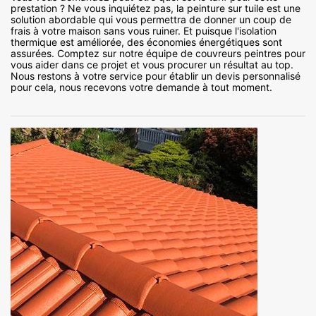
prestation ? Ne vous inquiétez pas, la peinture sur tuile est une
solution abordable qui vous permettra de donner un coup de
frais à votre maison sans vous ruiner. Et puisque l'isolation
thermique est améliorée, des économies énergétiques sont
assurées. Comptez sur notre équipe de couvreurs peintres pour
vous aider dans ce projet et vous procurer un résultat au top.
Nous restons à votre service pour établir un devis personnalisé
pour cela, nous recevons votre demande à tout moment.