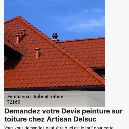
Demandez votre Devis peinture sur
toiture chez Artisan Delsuc
Vous vous demandez peut-être quel est le tarif pour cette