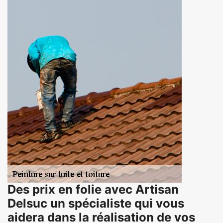
Des prix en folie avec Artisan
Delsuc un spécialiste qui vous
aidera dans la réalisation de vos