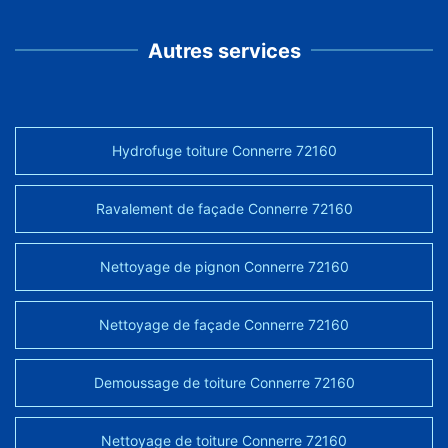
Autres services
Hydrofuge toiture Connerre 72160
Ravalement de façade Connerre 72160
Nettoyage de pignon Connerre 72160
Nettoyage de façade Connerre 72160
Demoussage de toiture Connerre 72160
Nettoyage de toiture Connerre 72160