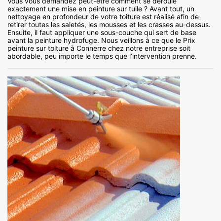
Vous vous demandez peut-être comment se déroule
exactement une mise en peinture sur tuile ? Avant tout, un
nettoyage en profondeur de votre toiture est réalisé afin de
retirer toutes les saletés, les mousses et les crasses au-dessus.
Ensuite, il faut appliquer une sous-couche qui sert de base
avant la peinture hydrofuge. Nous veillons à ce que le Prix
peinture sur toiture à Connerre chez notre entreprise soit
abordable, peu importe le temps que l’intervention prenne.