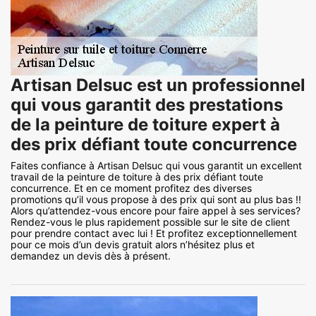
Artisan Delsuc est un professionnel
qui vous garantit des prestations
de la peinture de toiture expert à
des prix défiant toute concurrence
Faites confiance à Artisan Delsuc qui vous garantit un excellent
travail de la peinture de toiture à des prix défiant toute
concurrence. Et en ce moment profitez des diverses
promotions qu’il vous propose à des prix qui sont au plus bas !!
Alors qu’attendez-vous encore pour faire appel à ses services?
Rendez-vous le plus rapidement possible sur le site de client
pour prendre contact avec lui ! Et profitez exceptionnellement
pour ce mois d’un devis gratuit alors n’hésitez plus et
demandez un devis dès à présent.