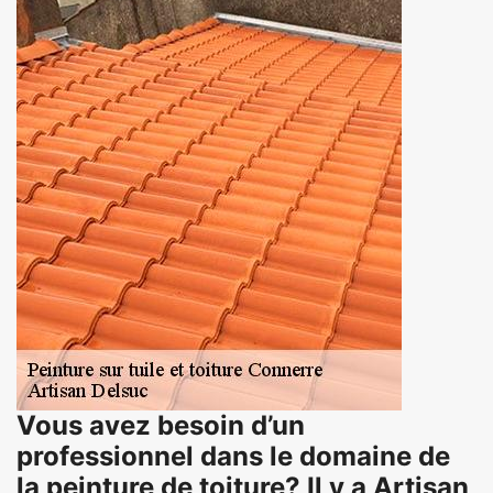
Vous avez besoin d’un
professionnel dans le domaine de
la peinture de toiture? Il y a Artisan