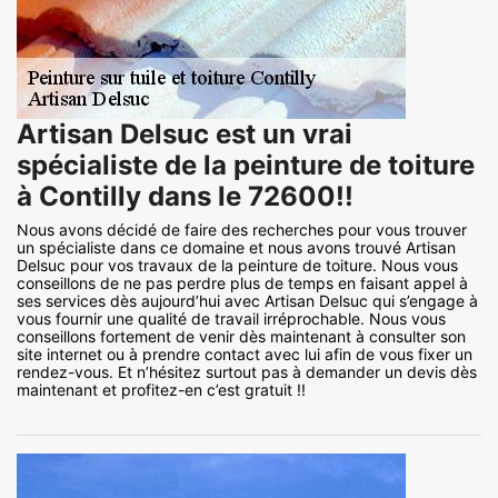
Artisan Delsuc est un vrai
spécialiste de la peinture de toiture
à Contilly dans le 72600!!
Nous avons décidé de faire des recherches pour vous trouver
un spécialiste dans ce domaine et nous avons trouvé Artisan
Delsuc pour vos travaux de la peinture de toiture. Nous vous
conseillons de ne pas perdre plus de temps en faisant appel à
ses services dès aujourd’hui avec Artisan Delsuc qui s’engage à
vous fournir une qualité de travail irréprochable. Nous vous
conseillons fortement de venir dès maintenant à consulter son
site internet ou à prendre contact avec lui afin de vous fixer un
rendez-vous. Et n’hésitez surtout pas à demander un devis dès
maintenant et profitez-en c’est gratuit !!