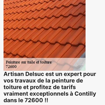
Artisan Delsuc est un expert pour
vos travaux de la peinture de
toiture et profitez de tarifs
vraiment exceptionnels à Contilly
dans le 72600 !!