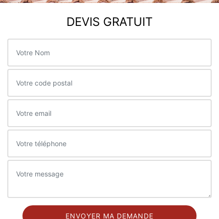
DEVIS GRATUIT