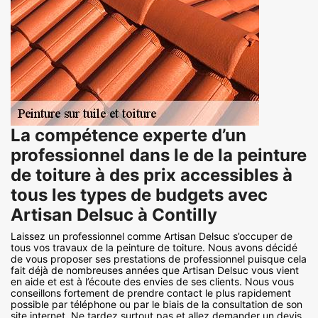
La compétence experte d’un
professionnel dans le de la peinture
de toiture à des prix accessibles à
tous les types de budgets avec
Artisan Delsuc à Contilly
Laissez un professionnel comme Artisan Delsuc s’occuper de
tous vos travaux de la peinture de toiture. Nous avons décidé
de vous proposer ses prestations de professionnel puisque cela
fait déjà de nombreuses années que Artisan Delsuc vous vient
en aide et est à l’écoute des envies de ses clients. Nous vous
conseillons fortement de prendre contact le plus rapidement
possible par téléphone ou par le biais de la consultation de son
site internet. Ne tardez surtout pas et allez demander un devis