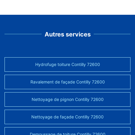
Autres services
Hydrofuge toiture Contilly 72600
Ravalement de façade Contilly 72600
Nettoyage de pignon Contilly 72600
Nettoyage de façade Contilly 72600
Demoussage de toiture Contilly 72600