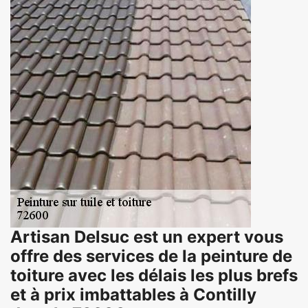
Artisan Delsuc est un expert vous
offre des services de la peinture de
toiture avec les délais les plus brefs
et à prix imbattables à Contilly