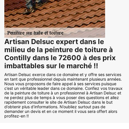
Artisan Delsuc expert dans le
milieu de la peinture de toiture à
Contilly dans le 72600 à des prix
imbattables sur le marché !!
Artisan Delsuc exerce dans ce domaine et y offre ses services
en tant que professionnel depuis maintenant plusieurs années.
Nous vous proposons de faire appel à ses services puisque
c’est un véritable leader dans ce domaine. Confiez vos travaux
de la peinture de toiture à un professionnel à Artisan Delsuc et
ne perdez plus de temps à vous poser des questions et allez
rapidement consulter le site de Artisan Delsuc dans le but
d’obtenir plus d’informations. N’oubliez surtout pas de
demander un devis et en ce moment il vous sera offert alors
profitez-en !!