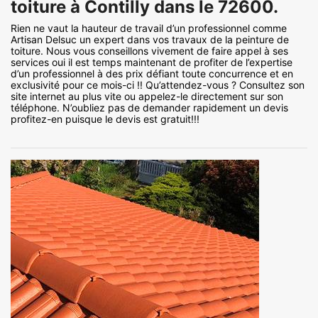
toiture à Contilly dans le 72600.
Rien ne vaut la hauteur de travail d’un professionnel comme
Artisan Delsuc un expert dans vos travaux de la peinture de
toiture. Nous vous conseillons vivement de faire appel à ses
services oui il est temps maintenant de profiter de l’expertise
d’un professionnel à des prix défiant toute concurrence et en
exclusivité pour ce mois-ci !! Qu’attendez-vous ? Consultez son
site internet au plus vite ou appelez-le directement sur son
téléphone. N’oubliez pas de demander rapidement un devis
profitez-en puisque le devis est gratuit!!!