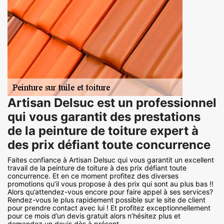
Artisan Delsuc est un professionnel
qui vous garantit des prestations
de la peinture de toiture expert à
des prix défiant toute concurrence
Faites confiance à Artisan Delsuc qui vous garantit un excellent
travail de la peinture de toiture à des prix défiant toute
concurrence. Et en ce moment profitez des diverses
promotions qu’il vous propose à des prix qui sont au plus bas !!
Alors qu’attendez-vous encore pour faire appel à ses services?
Rendez-vous le plus rapidement possible sur le site de client
pour prendre contact avec lui ! Et profitez exceptionnellement
pour ce mois d’un devis gratuit alors n’hésitez plus et
demandez un devis dès à présent.