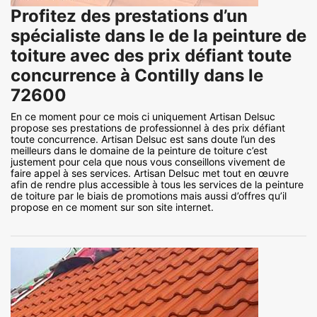
Profitez des prestations d’un
spécialiste dans le de la peinture de
toiture avec des prix défiant toute
concurrence à Contilly dans le
72600
En ce moment pour ce mois ci uniquement Artisan Delsuc
propose ses prestations de professionnel à des prix défiant
toute concurrence. Artisan Delsuc est sans doute l’un des
meilleurs dans le domaine de la peinture de toiture c’est
justement pour cela que nous vous conseillons vivement de
faire appel à ses services. Artisan Delsuc met tout en œuvre
afin de rendre plus accessible à tous les services de la peinture
de toiture par le biais de promotions mais aussi d’offres qu’il
propose en ce moment sur son site internet.