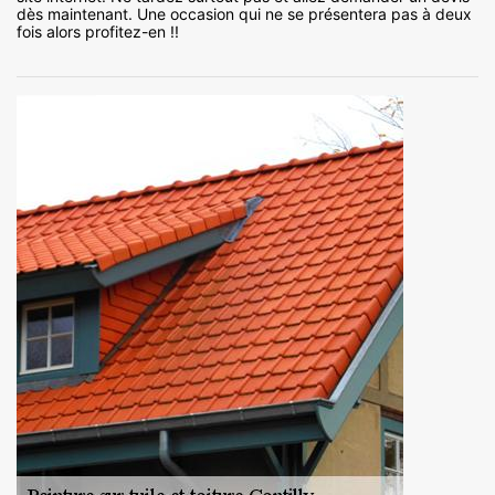
dès maintenant. Une occasion qui ne se présentera pas à deux
fois alors profitez-en !!