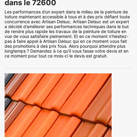
dans le 72600
Les performances d’un expert dans le milieu de la peinture de
toiture maintenant accessible à tous et à des prix défiant toute
concurrence avec Artisan Delsuc. Artisan Delsuc est un expert
a décidé d’améliorer ses performances techniques dans le but
de rendre plus rapide les travaux de la peinture de toiture en
vue de vous satisfaire pleinement. Et en ce moment n’hésitez-
pas à faire appel à Artisan Delsuc qui en ce moment vous fait
des promotions à des prix fous. Alors pourquoi attendre plus
longtemps ? Demandez à ce qu’il vous fasse votre devis et en
ce moment pour tout ce mois-ci le devis est gratuit.