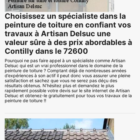
Choisissez un spécialiste dans la
peinture de toiture en confiant vos
travaux à Artisan Delsuc une
valeur sûre à des prix abordables à
Contilly dans le 72600
Pourquoi ne pas faire appel à un spécialiste comme Artisan
Delsuc qui est un vrai professionnel dans le domaine de la
peinture de toiture ? Comptant déjà de nombreuses années
d’expériences à son actif il peut donc vous assurer une pleine
satisfaction et sachez que vous ne serez pas déçu des
résultats obtenus. N’hésitez plus et demandez le plus
rapidement possible votre devis sur le site internet de Artisan
Delsuc et obtenez-le gratuitement pour tous vos travaux de la
peinture de toiture !!