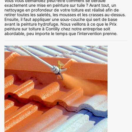
Vous vous demandez peut-être comment se déroule
exactement une mise en peinture sur tuile ? Avant tout, un
nettoyage en profondeur de votre toiture est réalisé afin de
retirer toutes les saletés, les mousses et les crasses au-dessus.
Ensuite, il faut appliquer une sous-couche qui sert de base
avant la peinture hydrofuge. Nous veillons à ce que le Prix
peinture sur toiture à Contilly chez notre entreprise soit
abordable, peu importe le temps que l’intervention prenne.