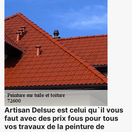
Artisan Delsuc est celui qu`il vous
faut avec des prix fous pour tous
vos travaux de la peinture de