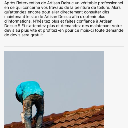
Après l’intervention de Artisan Delsuc un véritable professionnel
en ce qui concerne vos travaux de la peinture de toiture. Alors
qu’attendez encore pour aller directement consulter dès
maintenant le site de Artisan Delsuc afin d’obtenir plus
d’informations. N’hésitez plus et faites confiance à Artisan
Delsuc !! Et n’attendez plus et demandez des maintenant votre
devis au plus vite et profitez-en pour ce mois-ci toute demande
de devis sera gratuit.