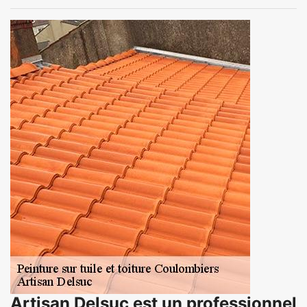
Artisan Delsuc est un professionnel