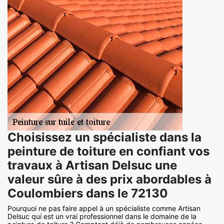
Choisissez un spécialiste dans la
peinture de toiture en confiant vos
travaux à Artisan Delsuc une
valeur sûre à des prix abordables à
Coulombiers dans le 72130
Pourquoi ne pas faire appel à un spécialiste comme Artisan
Delsuc qui est un vrai professionnel dans le domaine de la