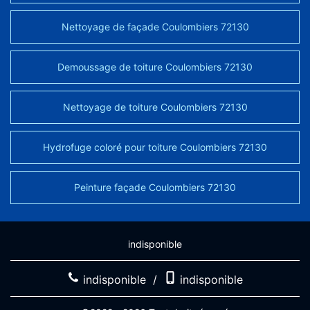
Nettoyage de façade Coulombiers 72130
Demoussage de toiture Coulombiers 72130
Nettoyage de toiture Coulombiers 72130
Hydrofuge coloré pour toiture Coulombiers 72130
Peinture façade Coulombiers 72130
indisponible
indisponible
/
indisponible