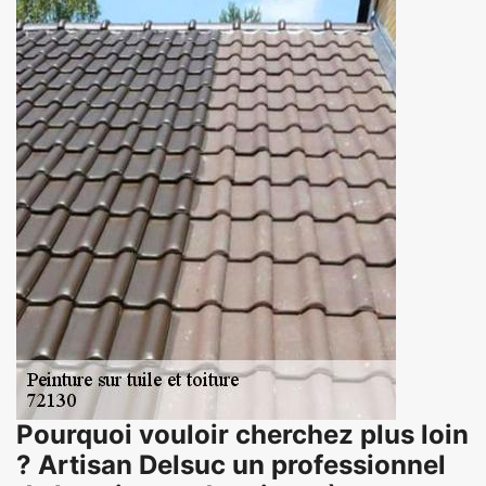
Pourquoi vouloir cherchez plus loin
? Artisan Delsuc un professionnel