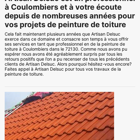
à Coulombiers et à votre écoute
depuis de nombreuses années pour
vos projets de peinture de toiture
Cela fait maintenant plusieurs années que Artisan Delsuc
exerce dans ce domaine et consacre son temps à vous offrir
ses services en tant que professionnel en de la peinture de
toiture à Coulombiers dans le 72130. Comme nous avons pu
espérer nous avons été agréablement surpris par tous les
retours positifs que l’on a pu recenser de tous les précédents
clients de Artisan Delsuc. Alors pourquoi hésitez-vous encore?
Faites appel à Artisan Delsuc pour tous vos travaux de la
peinture de toiture.