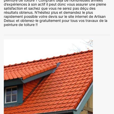
peinture de toiture ? Comptant déjà de nombreuses années
d’expériences à son actif il peut donc vous assurer une pleine
satisfaction et sachez que vous ne serez pas déçu des
résultats obtenus. N’hésitez plus et demandez le plus
rapidement possible votre devis sur le site internet de Artisan
Delsuc et obtenez-le gratuitement pour tous vos travaux de la
peinture de toiture !!