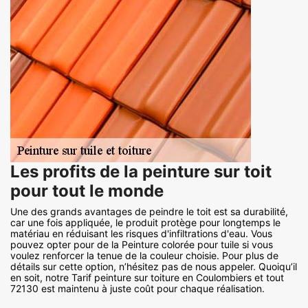
Les profits de la peinture sur toit
pour tout le monde
Une des grands avantages de peindre le toit est sa durabilité,
car une fois appliquée, le produit protège pour longtemps le
matériau en réduisant les risques d'infiltrations d'eau. Vous
pouvez opter pour de la Peinture colorée pour tuile si vous
voulez renforcer la tenue de la couleur choisie. Pour plus de
détails sur cette option, n’hésitez pas de nous appeler. Quoiqu’il
en soit, notre Tarif peinture sur toiture en Coulombiers et tout
72130 est maintenu à juste coût pour chaque réalisation.