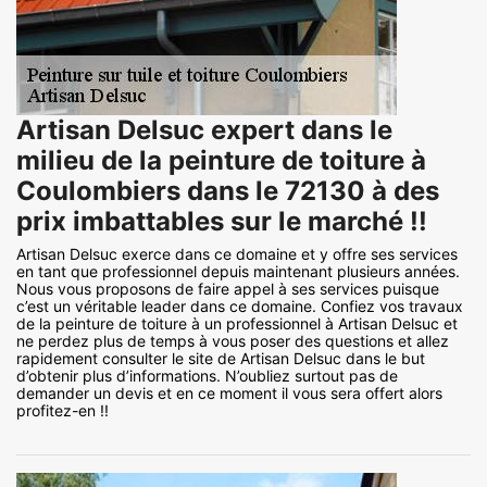
Artisan Delsuc expert dans le
milieu de la peinture de toiture à
Coulombiers dans le 72130 à des
prix imbattables sur le marché !!
Artisan Delsuc exerce dans ce domaine et y offre ses services
en tant que professionnel depuis maintenant plusieurs années.
Nous vous proposons de faire appel à ses services puisque
c’est un véritable leader dans ce domaine. Confiez vos travaux
de la peinture de toiture à un professionnel à Artisan Delsuc et
ne perdez plus de temps à vous poser des questions et allez
rapidement consulter le site de Artisan Delsuc dans le but
d’obtenir plus d’informations. N’oubliez surtout pas de
demander un devis et en ce moment il vous sera offert alors
profitez-en !!