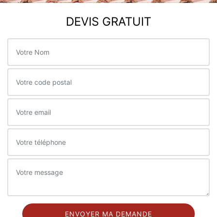
DEVIS GRATUIT