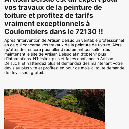
vos travaux de la peinture de
toiture et profitez de tarifs
vraiment exceptionnels à
Coulombiers dans le 72130 !!
Après l’intervention de Artisan Delsuc un véritable professionnel
en ce qui concerne vos travaux de la peinture de toiture. Alors
qu’attendez encore pour aller directement consulter dès
maintenant le site de Artisan Delsuc afin d’obtenir plus
d’informations. N’hésitez plus et faites confiance à Artisan
Delsuc !! Et n’attendez plus et demandez des maintenant votre
devis au plus vite et profitez-en pour ce mois-ci toute demande
de devis sera gratuit.