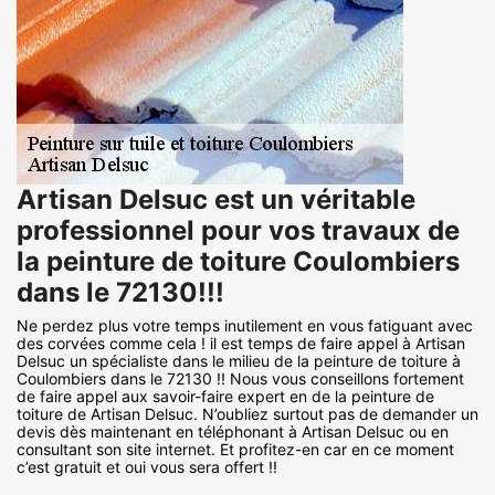
Artisan Delsuc est un véritable
professionnel pour vos travaux de
la peinture de toiture Coulombiers
dans le 72130!!!
Ne perdez plus votre temps inutilement en vous fatiguant avec
des corvées comme cela ! il est temps de faire appel à Artisan
Delsuc un spécialiste dans le milieu de la peinture de toiture à
Coulombiers dans le 72130 !! Nous vous conseillons fortement
de faire appel aux savoir-faire expert en de la peinture de
toiture de Artisan Delsuc. N’oubliez surtout pas de demander un
devis dès maintenant en téléphonant à Artisan Delsuc ou en
consultant son site internet. Et profitez-en car en ce moment
c’est gratuit et oui vous sera offert !!