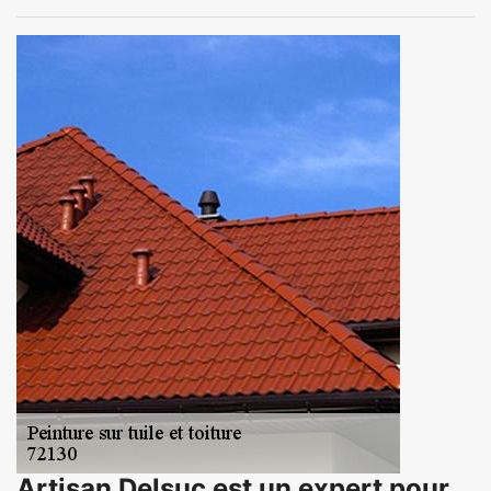
Artisan Delsuc est un expert pour