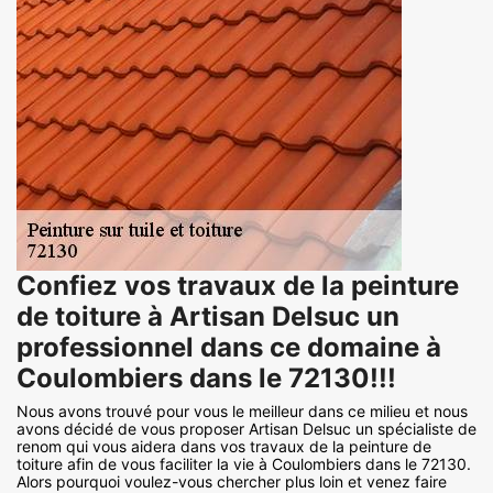
Confiez vos travaux de la peinture
de toiture à Artisan Delsuc un
professionnel dans ce domaine à
Coulombiers dans le 72130!!!
Nous avons trouvé pour vous le meilleur dans ce milieu et nous
avons décidé de vous proposer Artisan Delsuc un spécialiste de
renom qui vous aidera dans vos travaux de la peinture de
toiture afin de vous faciliter la vie à Coulombiers dans le 72130.
Alors pourquoi voulez-vous chercher plus loin et venez faire