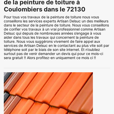
de la peinture de toiture à
Coulombiers dans le 72130
Pour tous vos travaux de la peinture de toiture nous vous
conseillons les services experts Artisan Delsuc un des meilleurs
dans le secteur de la peinture de toiture. Nous vous conseillons
de confier vos travaux à un vrai professionnel comme Artisan
Delsuc qui depuis de nombreuses années s’engage à vous
aider dans tous les travaux qui concernent la peinture de
toiture. Nous vous suggérons vivement de faire appel aux
services de Artisan Delsuc en le contactant au plus vite soit par
téléphone soit par le biais de son site internet. Et n’oubliez
surtout pas de venir demander un devis qui pour ce mois-ci
sera gratuit !! Alors profitez-en uniquement ce mois ci !!