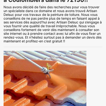
Nous avons décidé de faire des recherches pour vous trouver
un spécialiste dans ce domaine et nous avons trouvé Artisan
Delsuc pour vos travaux de la peinture de toiture. Nous vous
conseillons de ne pas perdre plus de temps en faisant appel à
ses services dès aujourd’hui avec Artisan Delsuc qui s’engage à
vous fournir une qualité de travail irréprochable. Nous vous
conseillons fortement de venir dès maintenant à consulter son
site internet ou à prendre contact avec lui afin de vous fixer un
rendez-vous. Et n’hésitez surtout pas à demander un devis dès
maintenant et profitez-en c’est gratuit !!