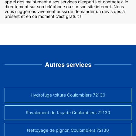
appel dès maintenant à ses services d’experts et contactez-le
directement sur son téléphone ou sur son site internet. Nous
vous suggérons vivement aussi de demander un devis dès à
présent et en ce moment c’est gratuit !!
Autres services
Hydrofuge toiture Coulombiers 72130
Ravalement de façade Coulombiers 72130
Nettoyage de pignon Coulombiers 72130