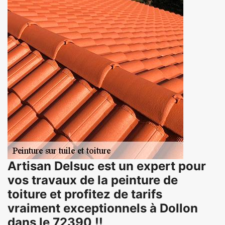
Artisan Delsuc est un expert pour
vos travaux de la peinture de
toiture et profitez de tarifs
vraiment exceptionnels à Dollon
dans le 72390 !!