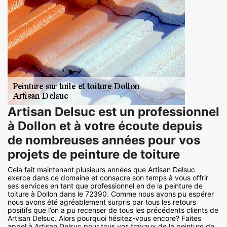
Artisan Delsuc est un professionnel
à Dollon et à votre écoute depuis
de nombreuses années pour vos
projets de peinture de toiture
Cela fait maintenant plusieurs années que Artisan Delsuc
exerce dans ce domaine et consacre son temps à vous offrir
ses services en tant que professionnel en de la peinture de
toiture à Dollon dans le 72390. Comme nous avons pu espérer
nous avons été agréablement surpris par tous les retours
positifs que l’on a pu recenser de tous les précédents clients de
Artisan Delsuc. Alors pourquoi hésitez-vous encore? Faites
appel à Artisan Delsuc pour tous vos travaux de la peinture de