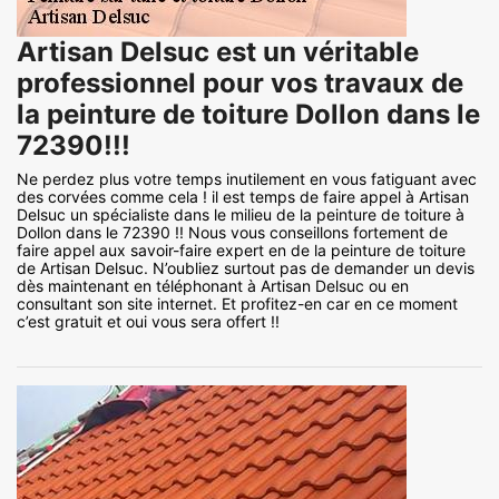
Artisan Delsuc est un véritable
professionnel pour vos travaux de
la peinture de toiture Dollon dans le
72390!!!
Ne perdez plus votre temps inutilement en vous fatiguant avec
des corvées comme cela ! il est temps de faire appel à Artisan
Delsuc un spécialiste dans le milieu de la peinture de toiture à
Dollon dans le 72390 !! Nous vous conseillons fortement de
faire appel aux savoir-faire expert en de la peinture de toiture
de Artisan Delsuc. N’oubliez surtout pas de demander un devis
dès maintenant en téléphonant à Artisan Delsuc ou en
consultant son site internet. Et profitez-en car en ce moment
c’est gratuit et oui vous sera offert !!