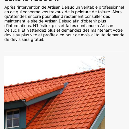
Après l’intervention de Artisan Delsuc un véritable professionnel
en ce qui concerne vos travaux de la peinture de toiture. Alors
qu’attendez encore pour aller directement consulter dès
maintenant le site de Artisan Delsuc afin d’obtenir plus
d’informations. N’hésitez plus et faites confiance à Artisan
Delsuc !! Et n’attendez plus et demandez des maintenant votre
devis au plus vite et profitez-en pour ce mois-ci toute demande
de devis sera gratuit.