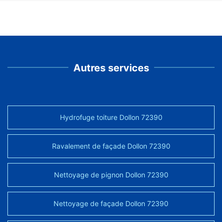
Autres services
Hydrofuge toiture Dollon 72390
Ravalement de façade Dollon 72390
Nettoyage de pignon Dollon 72390
Nettoyage de façade Dollon 72390