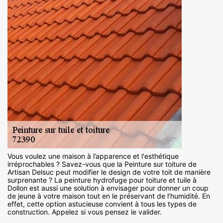
Vous voulez une maison à l’apparence et l'esthétique
irréprochables ? Savez-vous que la Peinture sur toiture de
Artisan Delsuc peut modifier le design de votre toit de manière
surprenante ? La peinture hydrofuge pour toiture et tuile à
Dollon est aussi une solution à envisager pour donner un coup
de jeune à votre maison tout en le préservant de l’humidité. En
effet, cette option astucieuse convient à tous les types de
construction. Appelez si vous pensez le valider.