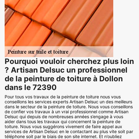
Pourquoi vouloir cherchez plus loin
? Artisan Delsuc un professionnel
de la peinture de toiture à Dollon
dans le 72390
Pour tous vos travaux de la peinture de toiture nous vous
conseillons les services experts Artisan Delsuc un des meilleurs
dans le secteur de la peinture de toiture. Nous vous conseillons
de confier vos travaux à un vrai professionnel comme Artisan
Delsuc qui depuis de nombreuses années s’engage à vous
aider dans tous les travaux qui concernent la peinture de
toiture. Nous vous suggérons vivement de faire appel aux
services de Artisan Delsuc en le contactant au plus vite soit par
téléphone soit par le biais de son site internet. Et n’oubliez