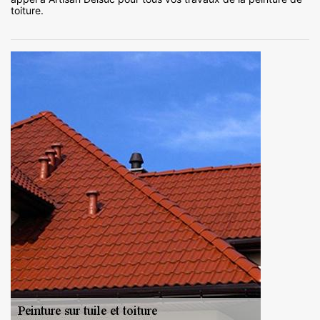
toiture.