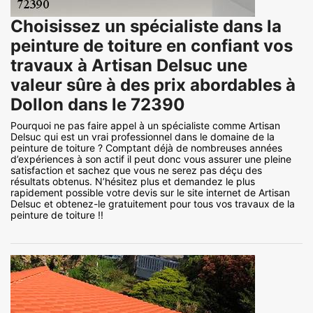
Choisissez un spécialiste dans la
peinture de toiture en confiant vos
travaux à Artisan Delsuc une
valeur sûre à des prix abordables à
Dollon dans le 72390
Pourquoi ne pas faire appel à un spécialiste comme Artisan
Delsuc qui est un vrai professionnel dans le domaine de la
peinture de toiture ? Comptant déjà de nombreuses années
d’expériences à son actif il peut donc vous assurer une pleine
satisfaction et sachez que vous ne serez pas déçu des
résultats obtenus. N’hésitez plus et demandez le plus
rapidement possible votre devis sur le site internet de Artisan
Delsuc et obtenez-le gratuitement pour tous vos travaux de la
peinture de toiture !!