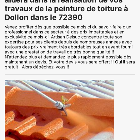
travaux de la peinture de toiture à
Dollon dans le 72390
Venez profiter dès que possible ce mois ci du savoir-faire d’un
professionnel dans ce secteur à des prix imbattables et en
exclusivité ce mois-ci. Artisan Delsuc concentre toute son
expertise pour ses clients depuis de nombreuses années avec
toujours des prix vraiment très abordables tout en ayant fourni
avec une prestation de travail de très bonne qualité !!
N’attendez plus et demandez le plus rapidement possible dès
maintenant un devis. Et votre devis vous sera offert !! Oui il sera
gratuit ! Alors dépêchez-vous !!