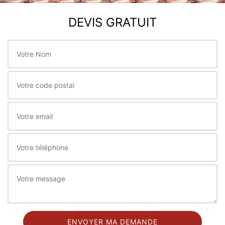
DEVIS GRATUIT