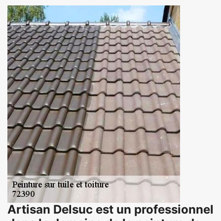
Artisan Delsuc est un professionnel