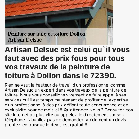
Artisan Delsuc est celui qu`il vous
faut avec des prix fous pour tous
vos travaux de la peinture de
toiture à Dollon dans le 72390.
Rien ne vaut la hauteur de travail d’un professionnel comme
Artisan Delsuc un expert dans vos travaux de la peinture de
toiture. Nous vous conseillons vivement de faire appel à ses
services oui il est temps maintenant de profiter de l’expertise
d’un professionnel à des prix défiant toute concurrence et en
exclusivité pour ce mois-ci !! Qu’attendez-vous ? Consultez son
site internet au plus vite ou appelez-le directement sur son
téléphone. N’oubliez pas de demander rapidement un devis
profitez-en puisque le devis est gratuit!!!