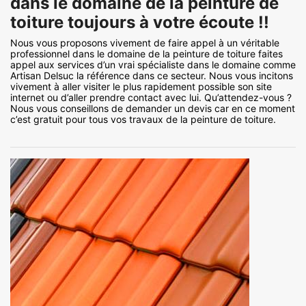
dans le domaine de la peinture de
toiture toujours à votre écoute !!
Nous vous proposons vivement de faire appel à un véritable
professionnel dans le domaine de la peinture de toiture faites
appel aux services d’un vrai spécialiste dans le domaine comme
Artisan Delsuc la référence dans ce secteur. Nous vous incitons
vivement à aller visiter le plus rapidement possible son site
internet ou d’aller prendre contact avec lui. Qu’attendez-vous ?
Nous vous conseillons de demander un devis car en ce moment
c’est gratuit pour tous vos travaux de la peinture de toiture.