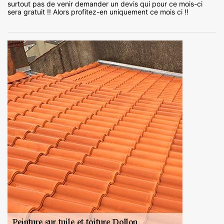
surtout pas de venir demander un devis qui pour ce mois-ci
sera gratuit !! Alors profitez-en uniquement ce mois ci !!