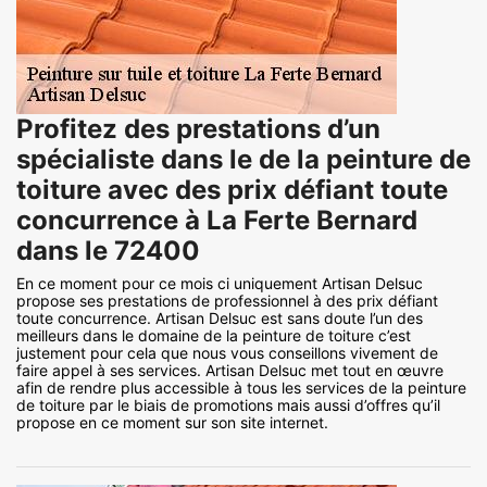
Profitez des prestations d’un
spécialiste dans le de la peinture de
toiture avec des prix défiant toute
concurrence à La Ferte Bernard
dans le 72400
En ce moment pour ce mois ci uniquement Artisan Delsuc
propose ses prestations de professionnel à des prix défiant
toute concurrence. Artisan Delsuc est sans doute l’un des
meilleurs dans le domaine de la peinture de toiture c’est
justement pour cela que nous vous conseillons vivement de
faire appel à ses services. Artisan Delsuc met tout en œuvre
afin de rendre plus accessible à tous les services de la peinture
de toiture par le biais de promotions mais aussi d’offres qu’il
propose en ce moment sur son site internet.