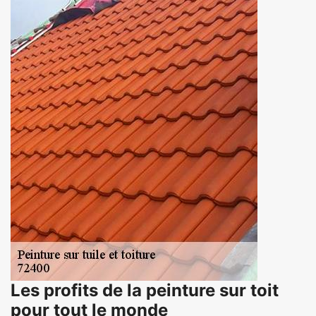
Les profits de la peinture sur toit
pour tout le monde