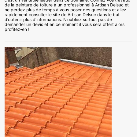
de la peinture de toiture à un professionnel à Artisan Delsuc et
ne perdez plus de temps à vous poser des questions et allez
rapidement consulter le site de Artisan Delsuc dans le but
d’obtenir plus d’informations. N’oubliez surtout pas de
demander un devis et en ce moment il vous sera offert alors
profitez-en !!