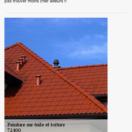
pas trouver moins cher ailleurs !!