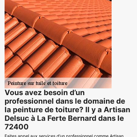
Vous avez besoin d’un
professionnel dans le domaine de
la peinture de toiture? Il y a Artisan
Delsuc à La Ferte Bernard dans le
72400
Faites appel aux services d’un professionnel comme Artisan