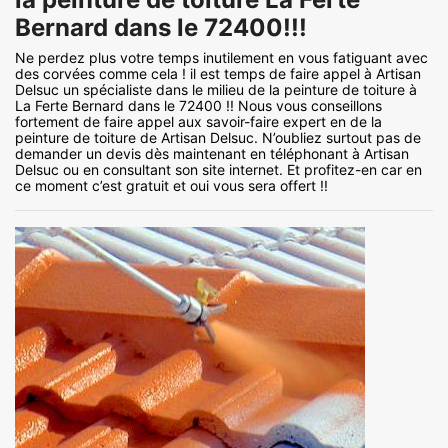
Bernard dans le 72400!!!
Ne perdez plus votre temps inutilement en vous fatiguant avec
des corvées comme cela ! il est temps de faire appel à Artisan
Delsuc un spécialiste dans le milieu de la peinture de toiture à
La Ferte Bernard dans le 72400 !! Nous vous conseillons
fortement de faire appel aux savoir-faire expert en de la
peinture de toiture de Artisan Delsuc. N’oubliez surtout pas de
demander un devis dès maintenant en téléphonant à Artisan
Delsuc ou en consultant son site internet. Et profitez-en car en
ce moment c’est gratuit et oui vous sera offert !!