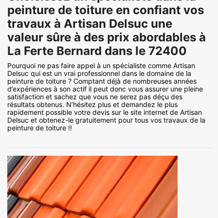
peinture de toiture en confiant vos
travaux à Artisan Delsuc une
valeur sûre à des prix abordables à
La Ferte Bernard dans le 72400
Pourquoi ne pas faire appel à un spécialiste comme Artisan
Delsuc qui est un vrai professionnel dans le domaine de la
peinture de toiture ? Comptant déjà de nombreuses années
d’expériences à son actif il peut donc vous assurer une pleine
satisfaction et sachez que vous ne serez pas déçu des
résultats obtenus. N’hésitez plus et demandez le plus
rapidement possible votre devis sur le site internet de Artisan
Delsuc et obtenez-le gratuitement pour tous vos travaux de la
peinture de toiture !!