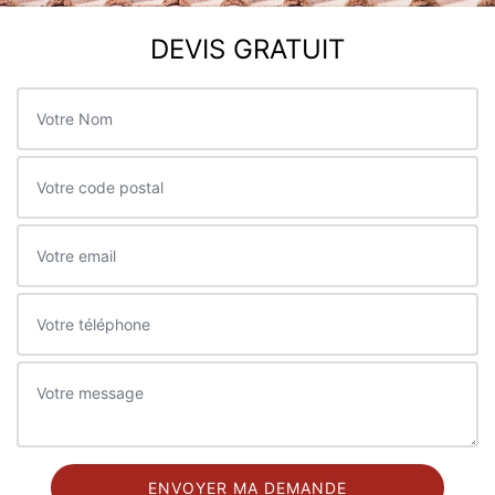
DEVIS GRATUIT