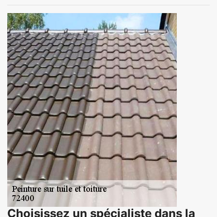
Choisissez un spécialiste dans la