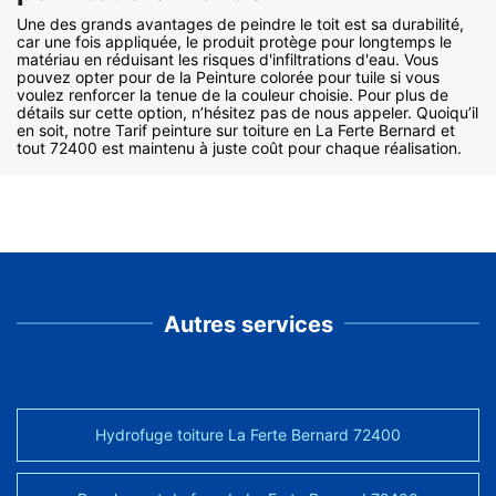
Une des grands avantages de peindre le toit est sa durabilité,
car une fois appliquée, le produit protège pour longtemps le
matériau en réduisant les risques d'infiltrations d'eau. Vous
pouvez opter pour de la Peinture colorée pour tuile si vous
voulez renforcer la tenue de la couleur choisie. Pour plus de
détails sur cette option, n’hésitez pas de nous appeler. Quoiqu’il
en soit, notre Tarif peinture sur toiture en La Ferte Bernard et
tout 72400 est maintenu à juste coût pour chaque réalisation.
Autres services
Hydrofuge toiture La Ferte Bernard 72400