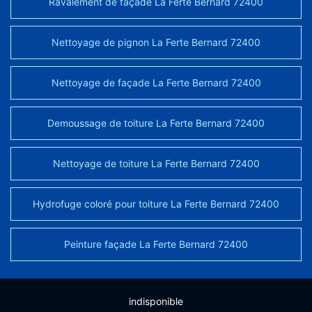
Ravalement de façade La Ferte Bernard 72400
Nettoyage de pignon La Ferte Bernard 72400
Nettoyage de façade La Ferte Bernard 72400
Demoussage de toiture La Ferte Bernard 72400
Nettoyage de toiture La Ferte Bernard 72400
Hydrofuge coloré pour toiture La Ferte Bernard 72400
Peinture façade La Ferte Bernard 72400
indisponible