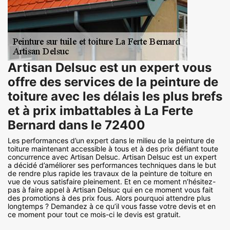
Artisan Delsuc est un expert vous
offre des services de la peinture de
toiture avec les délais les plus brefs
et à prix imbattables à La Ferte
Bernard dans le 72400
Les performances d’un expert dans le milieu de la peinture de
toiture maintenant accessible à tous et à des prix défiant toute
concurrence avec Artisan Delsuc. Artisan Delsuc est un expert
a décidé d’améliorer ses performances techniques dans le but
de rendre plus rapide les travaux de la peinture de toiture en
vue de vous satisfaire pleinement. Et en ce moment n’hésitez-
pas à faire appel à Artisan Delsuc qui en ce moment vous fait
des promotions à des prix fous. Alors pourquoi attendre plus
longtemps ? Demandez à ce qu’il vous fasse votre devis et en
ce moment pour tout ce mois-ci le devis est gratuit.