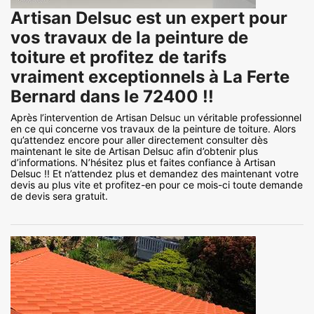
Artisan Delsuc est un expert pour
vos travaux de la peinture de
toiture et profitez de tarifs
vraiment exceptionnels à La Ferte
Bernard dans le 72400 !!
Après l’intervention de Artisan Delsuc un véritable professionnel
en ce qui concerne vos travaux de la peinture de toiture. Alors
qu’attendez encore pour aller directement consulter dès
maintenant le site de Artisan Delsuc afin d’obtenir plus
d’informations. N’hésitez plus et faites confiance à Artisan
Delsuc !! Et n’attendez plus et demandez des maintenant votre
devis au plus vite et profitez-en pour ce mois-ci toute demande
de devis sera gratuit.