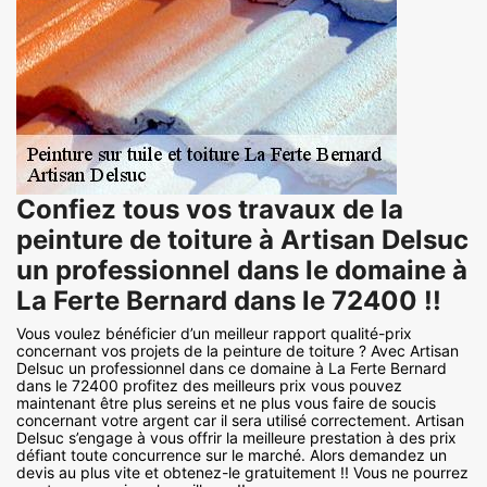
Confiez tous vos travaux de la
peinture de toiture à Artisan Delsuc
un professionnel dans le domaine à
La Ferte Bernard dans le 72400 !!
Vous voulez bénéficier d’un meilleur rapport qualité-prix
concernant vos projets de la peinture de toiture ? Avec Artisan
Delsuc un professionnel dans ce domaine à La Ferte Bernard
dans le 72400 profitez des meilleurs prix vous pouvez
maintenant être plus sereins et ne plus vous faire de soucis
concernant votre argent car il sera utilisé correctement. Artisan
Delsuc s’engage à vous offrir la meilleure prestation à des prix
défiant toute concurrence sur le marché. Alors demandez un
devis au plus vite et obtenez-le gratuitement !! Vous ne pourrez