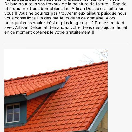
Delsuc pour tous vos travaux de la peinture de toiture !! Rapide
et à des prix très abordables alors Artisan Delsuc est fait pour
vous !! Vous ne pourrez pas trouver mieux ailleurs puisque nous
vous conseillons l’un des meilleurs dans ce domaine. Alors
pourquoi vous voulez hésiter plus longtemps ? Prenez contact
avec Artisan Delsuc et demandez votre devis dès aujourd’hui et
en ce moment obtenez le vôtre gratuitement !!