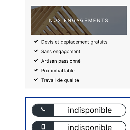
NOS ENGAGEMENTS
Devis et déplacement gratuits
Sans engagement
Artisan passionné
Prix imbattable
Travail de qualité
indisponible
indisponible