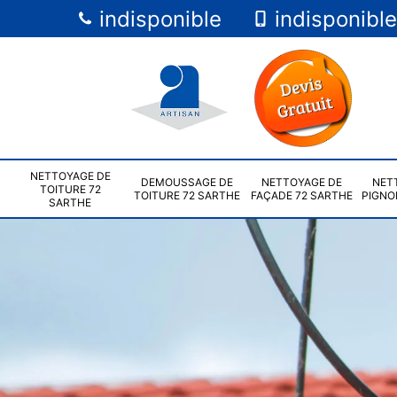
indisponible
indisponible
NETTOYAGE DE
DEMOUSSAGE DE
NETTOYAGE DE
NET
TOITURE 72
TOITURE 72 SARTHE
FAÇADE 72 SARTHE
PIGNO
SARTHE