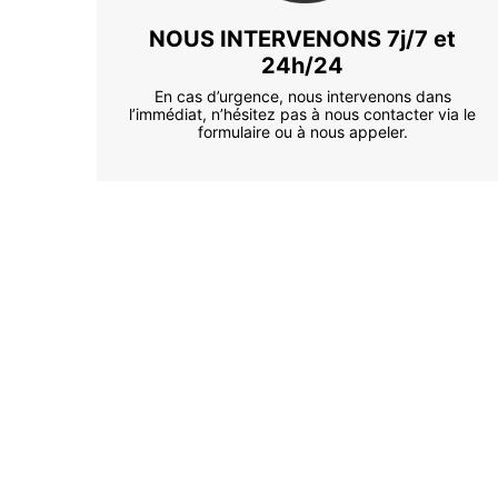
NOUS INTERVENONS 7j/7 et
24h/24
En cas d’urgence, nous intervenons dans
l’immédiat, n’hésitez pas à nous contacter via le
formulaire ou à nous appeler.