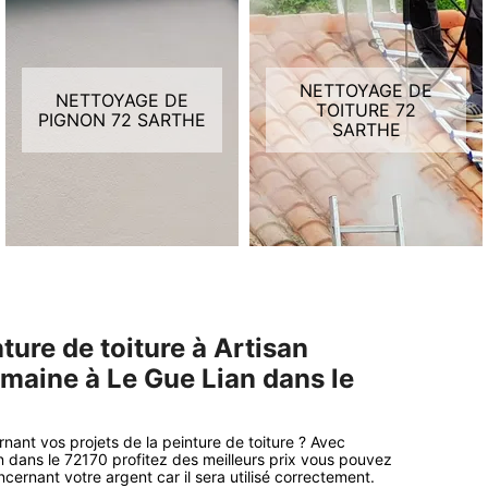
NETTOYAGE DE
NETTOYAGE DE
TOITURE 72
PIGNON 72 SARTHE
SARTHE
ture de toiture à Artisan
omaine à Le Gue Lian dans le
rnant vos projets de la peinture de toiture ? Avec
 dans le 72170 profitez des meilleurs prix vous pouvez
cernant votre argent car il sera utilisé correctement.