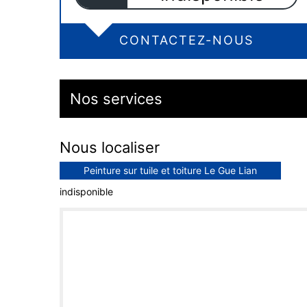
CONTACTEZ-NOUS
Nos services
Nous localiser
Peinture sur tuile et toiture Le Gue Lian
indisponible