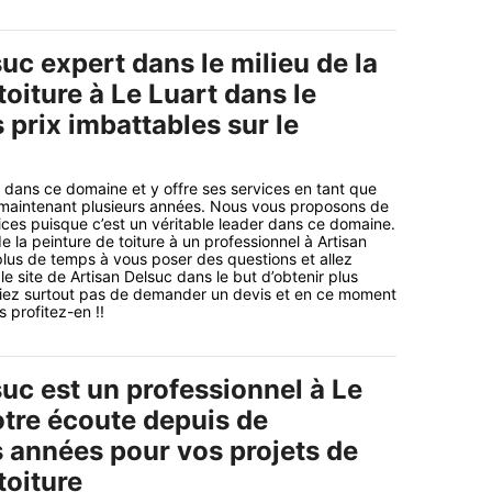
uc expert dans le milieu de la
toiture à Le Luart dans le
prix imbattables sur le
 dans ce domaine et y offre ses services en tant que
 maintenant plusieurs années. Nous vous proposons de
vices puisque c’est un véritable leader dans ce domaine.
 la peinture de toiture à un professionnel à Artisan
lus de temps à vous poser des questions et allez
e site de Artisan Delsuc dans le but d’obtenir plus
bliez surtout pas de demander un devis et en ce moment
s profitez-en !!
uc est un professionnel à Le
otre écoute depuis de
années pour vos projets de
toiture