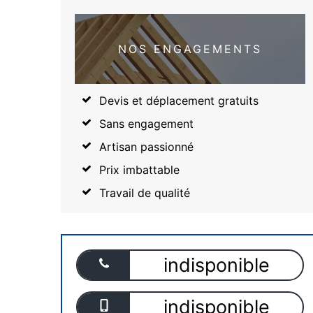
NOS ENGAGEMENTS
Devis et déplacement gratuits
Sans engagement
Artisan passionné
Prix imbattable
Travail de qualité
indisponible
indisponible