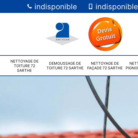
indisponible
indisponible
NETTOYAGE DE
DEMOUSSAGE DE
NETTOYAGE DE
NET
TOITURE 72
TOITURE 72 SARTHE
FAÇADE 72 SARTHE
PIGNO
SARTHE