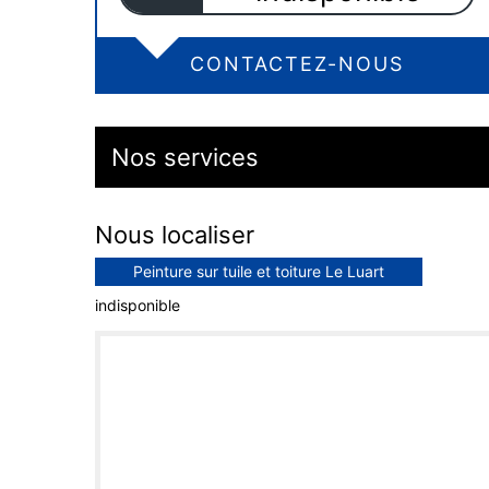
CONTACTEZ-NOUS
Nos services
Nous localiser
Peinture sur tuile et toiture Le Luart
indisponible