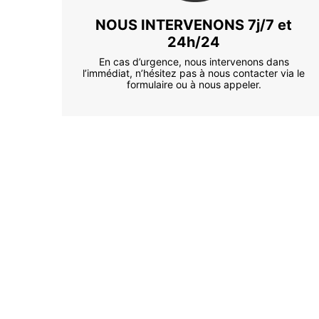
NOUS INTERVENONS 7j/7 et
24h/24
En cas d’urgence, nous intervenons dans
l’immédiat, n’hésitez pas à nous contacter via le
formulaire ou à nous appeler.