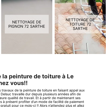
NETTOYAGE DE
NETTOYAGE DE
TOITURE 72
PIGNON 72 SARTHE
SARTHE
la peinture de toiture à Le
hez vous!!
 travaux de la peinture de toiture en faisant appel aux
Delsuc travaille dur depuis plusieurs années afin de
eure qualité de travail. Et à partir de maintenant ses
 à présent profiter d’un mode de facilité de paiement
ratuit pour ce mois-ci !! Alors n’attendez plus et allez