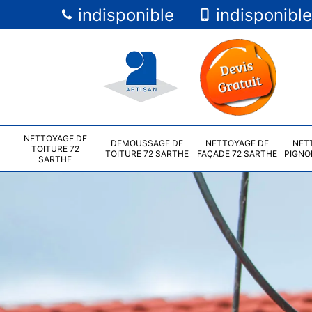
indisponible
indisponible
NETTOYAGE DE
DEMOUSSAGE DE
NETTOYAGE DE
NET
TOITURE 72
TOITURE 72 SARTHE
FAÇADE 72 SARTHE
PIGNO
SARTHE