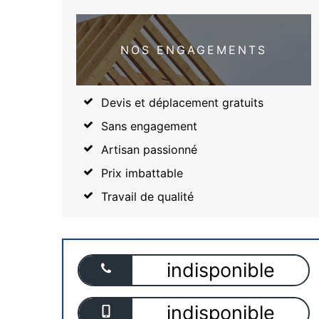
NOS ENGAGEMENTS
Devis et déplacement gratuits
Sans engagement
Artisan passionné
Prix imbattable
Travail de qualité
indisponible
indisponible