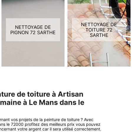
NETTOYAGE DE
NETTOYAGE DE
TOITURE 72
PIGNON 72 SARTHE
SARTHE
ture de toiture à Artisan
omaine à Le Mans dans le
rnant vos projets de la peinture de toiture ? Avec
ns le 72000 profitez des meilleurs prix vous pouvez
cernant votre argent car il sera utilisé correctement.