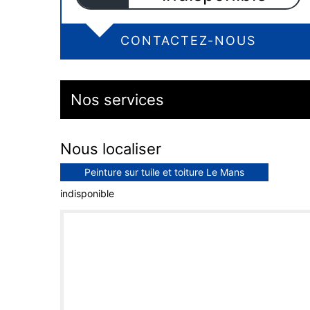
CONTACTEZ-NOUS
Nos services
Nous localiser
Peinture sur tuile et toiture Le Mans
indisponible