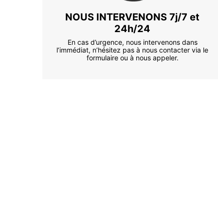
NOUS INTERVENONS 7j/7 et
24h/24
En cas d’urgence, nous intervenons dans
l’immédiat, n’hésitez pas à nous contacter via le
formulaire ou à nous appeler.