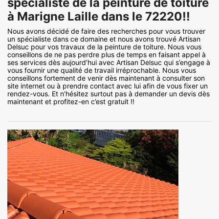
spécialiste de la peinture de toiture
à Marigne Laille dans le 72220!!
Nous avons décidé de faire des recherches pour vous trouver
un spécialiste dans ce domaine et nous avons trouvé Artisan
Delsuc pour vos travaux de la peinture de toiture. Nous vous
conseillons de ne pas perdre plus de temps en faisant appel à
ses services dès aujourd’hui avec Artisan Delsuc qui s’engage à
vous fournir une qualité de travail irréprochable. Nous vous
conseillons fortement de venir dès maintenant à consulter son
site internet ou à prendre contact avec lui afin de vous fixer un
rendez-vous. Et n’hésitez surtout pas à demander un devis dès
maintenant et profitez-en c’est gratuit !!