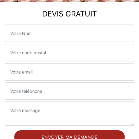
DEVIS GRATUIT