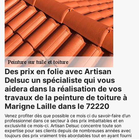
Des prix en folie avec Artisan
Delsuc un spécialiste qui vous
aidera dans la réalisation de vos
travaux de la peinture de toiture à
Marigne Laille dans le 72220
Venez profiter dès que possible ce mois ci du savoir-faire d’un
professionnel dans ce secteur à des prix imbattables et en
exclusivité ce mois-ci. Artisan Delsuc concentre toute son
expertise pour ses clients depuis de nombreuses années avec
toujours des prix vraiment très abordables tout en ayant fourni