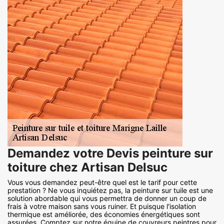
Demandez votre Devis peinture sur
toiture chez Artisan Delsuc
Vous vous demandez peut-être quel est le tarif pour cette
prestation ? Ne vous inquiétez pas, la peinture sur tuile est une
solution abordable qui vous permettra de donner un coup de
frais à votre maison sans vous ruiner. Et puisque l'isolation
thermique est améliorée, des économies énergétiques sont
assurées. Comptez sur notre équipe de couvreurs peintres pour