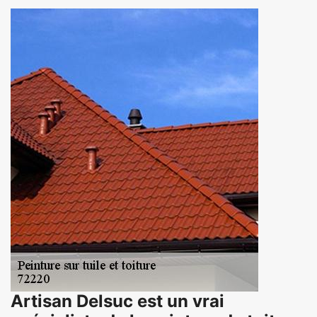
Artisan Delsuc est un vrai