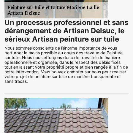
Un processus professionnel et sans
dérangement de Artisan Delsuc, le
sérieux Artisan peinture sur tuile
Nous sommes conscients de l’énorme importance de vous
perturber le moins possible au cours des travaux de Peinture
sur tuile. Nous nous efforçons donc de travailler de manière
opérationnelle et organisée, dans le respect des délais fixés
tout en laissant votre propriété propre et bien rangée à la fin de
notre intervention. Vous pouvez compter sur nous pour réaliser
votre projet de peinture sur tuile de manière transparente et
sans tracas.