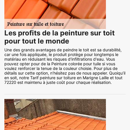
Les profits de la peinture sur toit
pour tout le monde
Une des grands avantages de peindre le toit est sa durabilité,
car une fois appliquée, le produit protège pour longtemps le
matériau en réduisant les risques d'infiltrations d'eau. Vous
pouvez opter pour de la Peinture colorée pour tuile si vous
voulez renforcer la tenue de la couleur choisie. Pour plus de
détails sur cette option, n’hésitez pas de nous appeler. Quoiqu’il
en soit, notre Tarif peinture sur toiture en Marigne Laille et tout
72220 est maintenu à juste coût pour chaque réalisation.