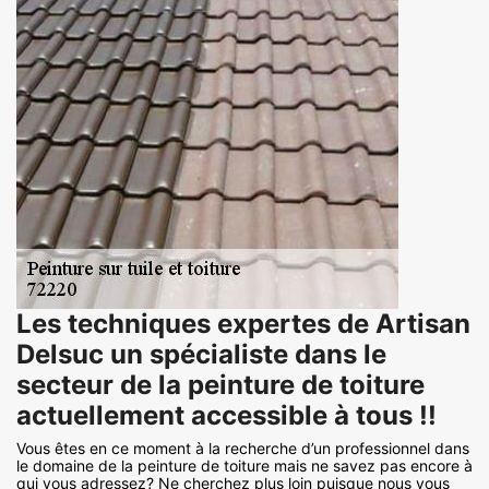
Les techniques expertes de Artisan
Delsuc un spécialiste dans le
secteur de la peinture de toiture
actuellement accessible à tous !!
Vous êtes en ce moment à la recherche d’un professionnel dans
le domaine de la peinture de toiture mais ne savez pas encore à
qui vous adressez? Ne cherchez plus loin puisque nous vous