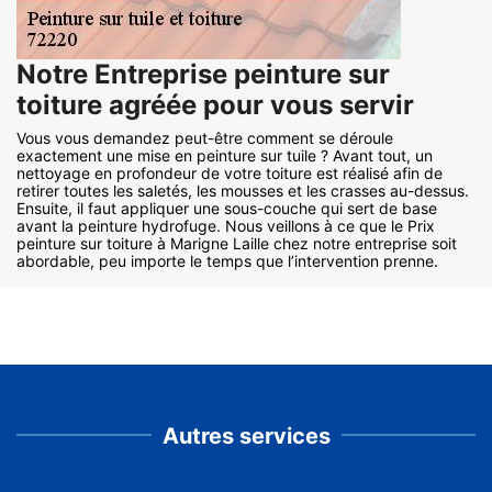
Notre Entreprise peinture sur
toiture agréée pour vous servir
Vous vous demandez peut-être comment se déroule
exactement une mise en peinture sur tuile ? Avant tout, un
nettoyage en profondeur de votre toiture est réalisé afin de
retirer toutes les saletés, les mousses et les crasses au-dessus.
Ensuite, il faut appliquer une sous-couche qui sert de base
avant la peinture hydrofuge. Nous veillons à ce que le Prix
peinture sur toiture à Marigne Laille chez notre entreprise soit
abordable, peu importe le temps que l’intervention prenne.
Autres services