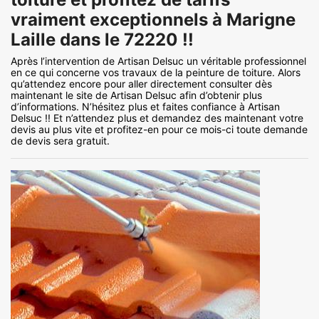
vraiment exceptionnels à Marigne
Laille dans le 72220 !!
Après l’intervention de Artisan Delsuc un véritable professionnel
en ce qui concerne vos travaux de la peinture de toiture. Alors
qu’attendez encore pour aller directement consulter dès
maintenant le site de Artisan Delsuc afin d’obtenir plus
d’informations. N’hésitez plus et faites confiance à Artisan
Delsuc !! Et n’attendez plus et demandez des maintenant votre
devis au plus vite et profitez-en pour ce mois-ci toute demande
de devis sera gratuit.