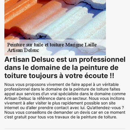
Artisan Delsuc est un professionnel
dans le domaine de la peinture de
toiture toujours à votre écoute !!
Nous vous proposons vivement de faire appel à un véritable
professionnel dans le domaine de la peinture de toiture faites
appel aux services d’un vrai spécialiste dans le domaine comme
Artisan Delsuc la référence dans ce secteur. Nous vous incitons
vivement à aller visiter le plus rapidement possible son site
internet ou d’aller prendre contact avec lui. Qu’attendez-vous ?
Nous vous conseillons de demander un devis car en ce moment
c’est gratuit pour tous vos travaux de la peinture de toiture.