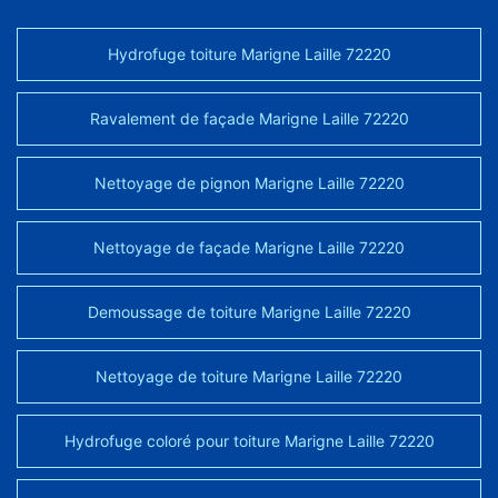
Hydrofuge toiture Marigne Laille 72220
Ravalement de façade Marigne Laille 72220
Nettoyage de pignon Marigne Laille 72220
Nettoyage de façade Marigne Laille 72220
Demoussage de toiture Marigne Laille 72220
Nettoyage de toiture Marigne Laille 72220
Hydrofuge coloré pour toiture Marigne Laille 72220