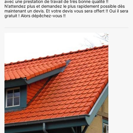
avec une prestation de travail de très bonne qualité !!
N’attendez plus et demandez le plus rapidement possible dès
maintenant un devis. Et votre devis vous sera offert !! Oui il sera
gratuit ! Alors dépêchez-vous !!