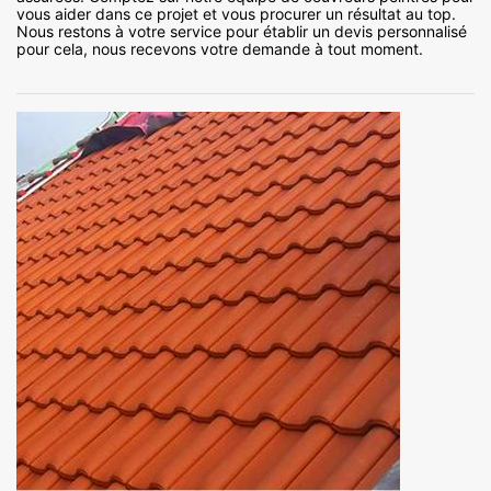
vous aider dans ce projet et vous procurer un résultat au top.
Nous restons à votre service pour établir un devis personnalisé
pour cela, nous recevons votre demande à tout moment.