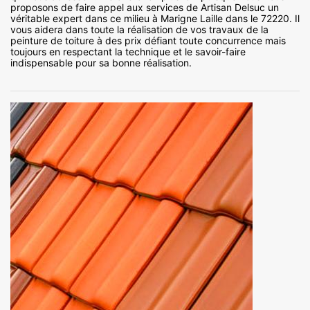
proposons de faire appel aux services de Artisan Delsuc un
véritable expert dans ce milieu à Marigne Laille dans le 72220. Il
vous aidera dans toute la réalisation de vos travaux de la
peinture de toiture à des prix défiant toute concurrence mais
toujours en respectant la technique et le savoir-faire
indispensable pour sa bonne réalisation.