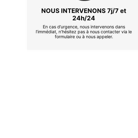
NOUS INTERVENONS 7j/7 et
24h/24
En cas d’urgence, nous intervenons dans
l’immédiat, n’hésitez pas à nous contacter via le
formulaire ou à nous appeler.