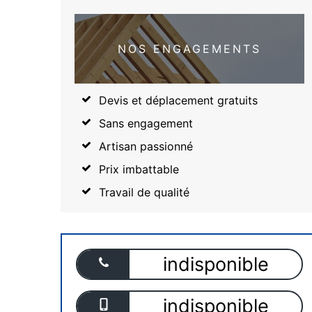
NOS ENGAGEMENTS
Devis et déplacement gratuits
Sans engagement
Artisan passionné
Prix imbattable
Travail de qualité
indisponible
indisponible