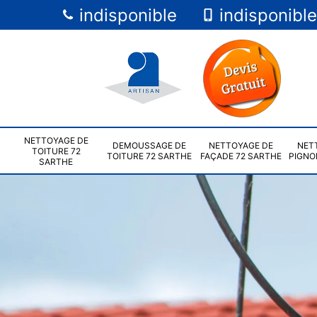
indisponible
indisponible
NETTOYAGE DE
DEMOUSSAGE DE
NETTOYAGE DE
NET
TOITURE 72
TOITURE 72 SARTHE
FAÇADE 72 SARTHE
PIGNO
SARTHE