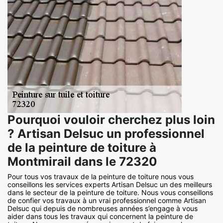
Pourquoi vouloir cherchez plus loin
? Artisan Delsuc un professionnel
de la peinture de toiture à
Montmirail dans le 72320
Pour tous vos travaux de la peinture de toiture nous vous
conseillons les services experts Artisan Delsuc un des meilleurs
dans le secteur de la peinture de toiture. Nous vous conseillons
de confier vos travaux à un vrai professionnel comme Artisan
Delsuc qui depuis de nombreuses années s’engage à vous
aider dans tous les travaux qui concernent la peinture de