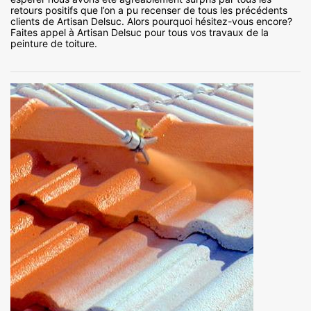
retours positifs que l’on a pu recenser de tous les précédents
clients de Artisan Delsuc. Alors pourquoi hésitez-vous encore?
Faites appel à Artisan Delsuc pour tous vos travaux de la
peinture de toiture.