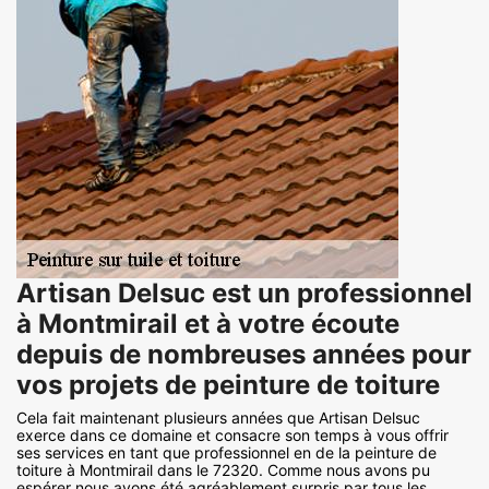
Artisan Delsuc est un professionnel
à Montmirail et à votre écoute
depuis de nombreuses années pour
vos projets de peinture de toiture
Cela fait maintenant plusieurs années que Artisan Delsuc
exerce dans ce domaine et consacre son temps à vous offrir
ses services en tant que professionnel en de la peinture de
toiture à Montmirail dans le 72320. Comme nous avons pu
espérer nous avons été agréablement surpris par tous les