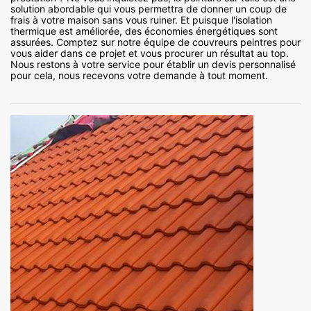
solution abordable qui vous permettra de donner un coup de
frais à votre maison sans vous ruiner. Et puisque l'isolation
thermique est améliorée, des économies énergétiques sont
assurées. Comptez sur notre équipe de couvreurs peintres pour
vous aider dans ce projet et vous procurer un résultat au top.
Nous restons à votre service pour établir un devis personnalisé
pour cela, nous recevons votre demande à tout moment.