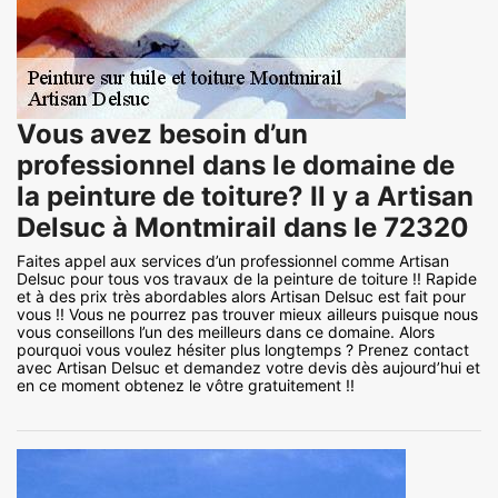
Vous avez besoin d’un
professionnel dans le domaine de
la peinture de toiture? Il y a Artisan
Delsuc à Montmirail dans le 72320
Faites appel aux services d’un professionnel comme Artisan
Delsuc pour tous vos travaux de la peinture de toiture !! Rapide
et à des prix très abordables alors Artisan Delsuc est fait pour
vous !! Vous ne pourrez pas trouver mieux ailleurs puisque nous
vous conseillons l’un des meilleurs dans ce domaine. Alors
pourquoi vous voulez hésiter plus longtemps ? Prenez contact
avec Artisan Delsuc et demandez votre devis dès aujourd’hui et
en ce moment obtenez le vôtre gratuitement !!