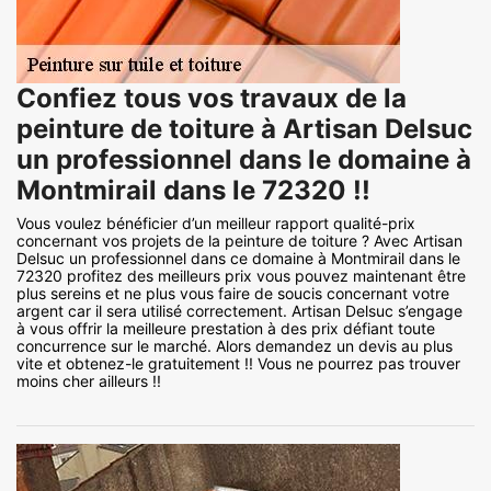
Confiez tous vos travaux de la
peinture de toiture à Artisan Delsuc
un professionnel dans le domaine à
Montmirail dans le 72320 !!
Vous voulez bénéficier d’un meilleur rapport qualité-prix
concernant vos projets de la peinture de toiture ? Avec Artisan
Delsuc un professionnel dans ce domaine à Montmirail dans le
72320 profitez des meilleurs prix vous pouvez maintenant être
plus sereins et ne plus vous faire de soucis concernant votre
argent car il sera utilisé correctement. Artisan Delsuc s’engage
à vous offrir la meilleure prestation à des prix défiant toute
concurrence sur le marché. Alors demandez un devis au plus
vite et obtenez-le gratuitement !! Vous ne pourrez pas trouver
moins cher ailleurs !!