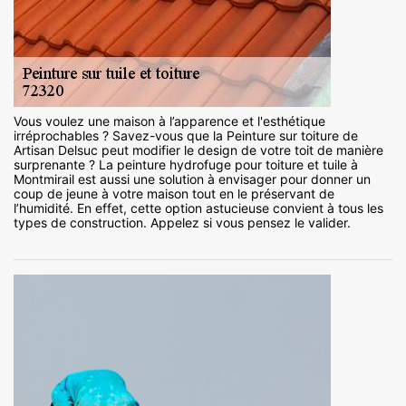
Vous voulez une maison à l’apparence et l'esthétique
irréprochables ? Savez-vous que la Peinture sur toiture de
Artisan Delsuc peut modifier le design de votre toit de manière
surprenante ? La peinture hydrofuge pour toiture et tuile à
Montmirail est aussi une solution à envisager pour donner un
coup de jeune à votre maison tout en le préservant de
l’humidité. En effet, cette option astucieuse convient à tous les
types de construction. Appelez si vous pensez le valider.