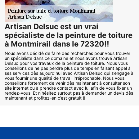
Artisan Delsuc est un vrai
spécialiste de la peinture de toiture
à Montmirail dans le 72320!!
Nous avons décidé de faire des recherches pour vous trouver
un spécialiste dans ce domaine et nous avons trouvé Artisan
Delsuc pour vos travaux de la peinture de toiture. Nous vous
conseillons de ne pas perdre plus de temps en faisant appel à
ses services dès aujourd’hui avec Artisan Delsuc qui s’engage à
vous fournir une qualité de travail irréprochable. Nous vous
conseillons fortement de venir dès maintenant à consulter son
site internet ou à prendre contact avec lui afin de vous fixer un
rendez-vous. Et n’hésitez surtout pas à demander un devis dès
maintenant et profitez-en c’est gratuit !!