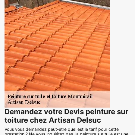
Demandez votre Devis peinture sur
toiture chez Artisan Delsuc
Vous vous demandez peut-être quel est le tarif pour cette
prestation ? Ne vous inquiétez pas, la peinture sur tuile est une