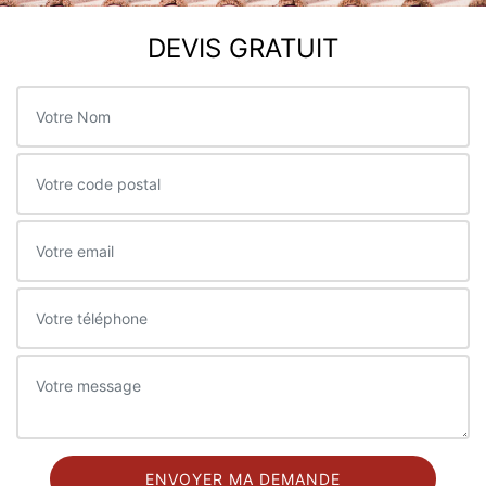
DEVIS GRATUIT