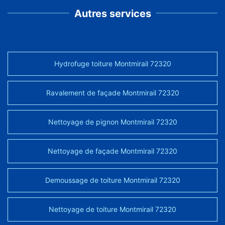
Autres services
Hydrofuge toiture Montmirail 72320
Ravalement de façade Montmirail 72320
Nettoyage de pignon Montmirail 72320
Nettoyage de façade Montmirail 72320
Demoussage de toiture Montmirail 72320
Nettoyage de toiture Montmirail 72320