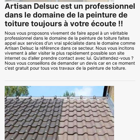
Artisan Delsuc est un professionnel
dans le domaine de la peinture de
toiture toujours à votre écoute !!
Nous vous proposons vivement de faire appel à un véritable
professionnel dans le domaine de la peinture de toiture faites
appel aux services d’un vrai spécialiste dans le domaine comme
Artisan Delsuc la référence dans ce secteur. Nous vous incitons
vivement à aller visiter le plus rapidement possible son site
internet ou d’aller prendre contact avec lui. Qu’attendez-vous ?
Nous vous conseillons de demander un devis car en ce moment
c’est gratuit pour tous vos travaux de la peinture de toiture.