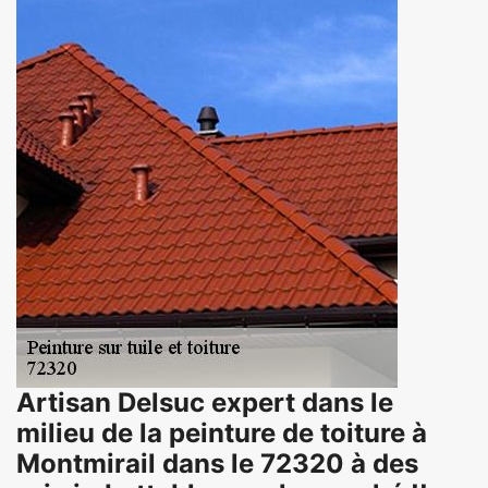
Artisan Delsuc expert dans le
milieu de la peinture de toiture à
Montmirail dans le 72320 à des