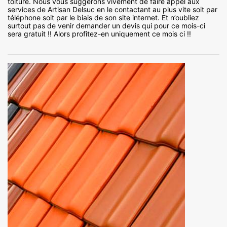
toiture. Nous vous suggérons vivement de faire appel aux
services de Artisan Delsuc en le contactant au plus vite soit par
téléphone soit par le biais de son site internet. Et n’oubliez
surtout pas de venir demander un devis qui pour ce mois-ci
sera gratuit !! Alors profitez-en uniquement ce mois ci !!