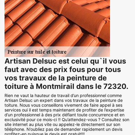
Artisan Delsuc est celui qu`il vous
faut avec des prix fous pour tous
vos travaux de la peinture de
toiture à Montmirail dans le 72320.
Rien ne vaut la hauteur de travail d’un professionnel comme
Artisan Delsuc un expert dans vos travaux de la peinture de
toiture. Nous vous conseillons vivement de faire appel à ses
services oui il est temps maintenant de profiter de l’expertise
d’un professionnel à des prix défiant toute concurrence et en
exclusivité pour ce mois-ci !! Qu’attendez-vous ? Consultez son
site internet au plus vite ou appelez-le directement sur son
téléphone. N’oubliez pas de demander rapidement un devis
profitez-en puisque le devis est gratuit!!!