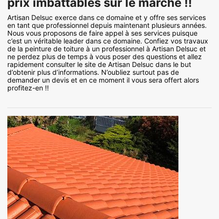
prix imbattables sur le marché !!
Artisan Delsuc exerce dans ce domaine et y offre ses services
en tant que professionnel depuis maintenant plusieurs années.
Nous vous proposons de faire appel à ses services puisque
c’est un véritable leader dans ce domaine. Confiez vos travaux
de la peinture de toiture à un professionnel à Artisan Delsuc et
ne perdez plus de temps à vous poser des questions et allez
rapidement consulter le site de Artisan Delsuc dans le but
d’obtenir plus d’informations. N’oubliez surtout pas de
demander un devis et en ce moment il vous sera offert alors
profitez-en !!