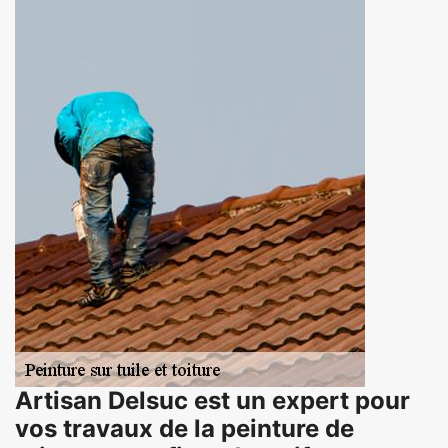
Artisan Delsuc est un expert pour
vos travaux de la peinture de