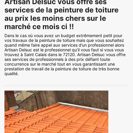
Artisan Delsuc vous offre ses
services de la peinture de toiture
au prix les moins chers sur le
marché ce mois ci !!
Dans le cas où vous avez un budget extrêmement petit pour
vos travaux de la peinture de toiture mais que vous souhaitez
quand même faire appel aux services d’un professionnel alors
Artisan Delsuc est le professionnel qu’il vous faut si vous vous
trouvez à Saint Calais dans le 72120. Artisan Delsuc vous offre
ses services de professionnels à des prix défiant toute
concurrence sur le marché tout en vous garantissant une
prestation de travail de la peinture de toiture de très bonne
qualité.