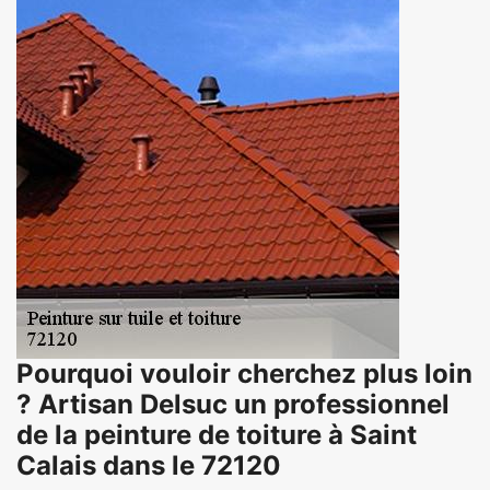
Pourquoi vouloir cherchez plus loin
? Artisan Delsuc un professionnel
de la peinture de toiture à Saint
Calais dans le 72120