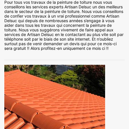
Pour tous vos travaux de la peinture de toiture nous vous
conseillons les services experts Artisan Delsuc un des meilleurs
dans le secteur de la peinture de toiture. Nous vous conseillons
de confier vos travaux à un vrai professionnel comme Artisan
Delsuc qui depuis de nombreuses années s’engage à vous
aider dans tous les travaux qui concernent la peinture de
toiture. Nous vous suggérons vivement de faire appel aux
services de Artisan Delsuc en le contactant au plus vite soit par
téléphone soit par le biais de son site internet. Et n’oubliez
surtout pas de venir demander un devis qui pour ce mois-ci
sera gratuit !! Alors profitez-en uniquement ce mois ci !!