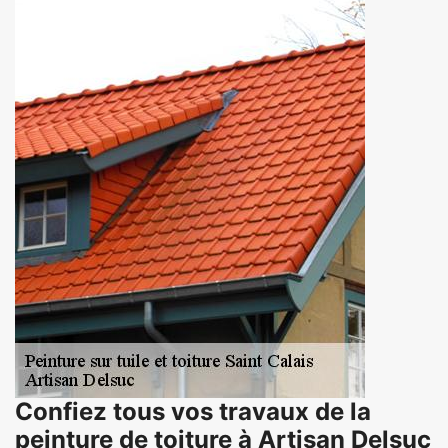
Confiez tous vos travaux de la
peinture de toiture à Artisan Delsuc