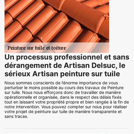
Un processus professionnel et sans
dérangement de Artisan Delsuc, le
sérieux Artisan peinture sur tuile
Nous sommes conscients de l’énorme importance de vous
perturber le moins possible au cours des travaux de Peinture
sur tuile. Nous nous efforçons donc de travailler de manière
opérationnelle et organisée, dans le respect des délais fixés
tout en laissant votre propriété propre et bien rangée à la fin de
notre intervention. Vous pouvez compter sur nous pour réaliser
votre projet de peinture sur tuile de manière transparente et
sans tracas.