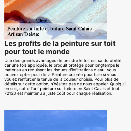
Les profits de la peinture sur toit
pour tout le monde
Une des grands avantages de peindre le toit est sa durabilité,
car une fois appliquée, le produit protège pour longtemps le
matériau en réduisant les risques d'infiltrations d'eau. Vous
pouvez opter pour de la Peinture colorée pour tuile si vous
voulez renforcer la tenue de la couleur choisie. Pour plus de
détails sur cette option, n’hésitez pas de nous appeler. Quoiqu’il
en soit, notre Tarif peinture sur toiture en Saint Calais et tout
72120 est maintenu à juste coût pour chaque réalisation.