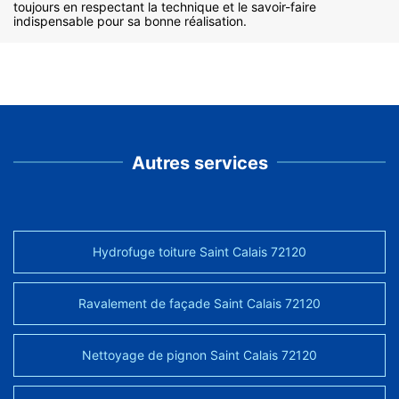
toujours en respectant la technique et le savoir-faire
indispensable pour sa bonne réalisation.
Autres services
Hydrofuge toiture Saint Calais 72120
Ravalement de façade Saint Calais 72120
Nettoyage de pignon Saint Calais 72120