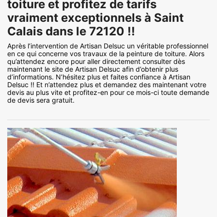
toiture et profitez de tarifs
vraiment exceptionnels à Saint
Calais dans le 72120 !!
Après l’intervention de Artisan Delsuc un véritable professionnel
en ce qui concerne vos travaux de la peinture de toiture. Alors
qu’attendez encore pour aller directement consulter dès
maintenant le site de Artisan Delsuc afin d’obtenir plus
d’informations. N’hésitez plus et faites confiance à Artisan
Delsuc !! Et n’attendez plus et demandez des maintenant votre
devis au plus vite et profitez-en pour ce mois-ci toute demande
de devis sera gratuit.