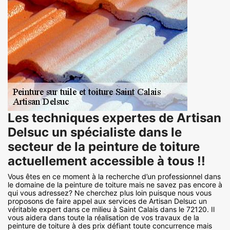
Les techniques expertes de Artisan
Delsuc un spécialiste dans le
secteur de la peinture de toiture
actuellement accessible à tous !!
Vous êtes en ce moment à la recherche d’un professionnel dans
le domaine de la peinture de toiture mais ne savez pas encore à
qui vous adressez? Ne cherchez plus loin puisque nous vous
proposons de faire appel aux services de Artisan Delsuc un
véritable expert dans ce milieu à Saint Calais dans le 72120. Il
vous aidera dans toute la réalisation de vos travaux de la
peinture de toiture à des prix défiant toute concurrence mais