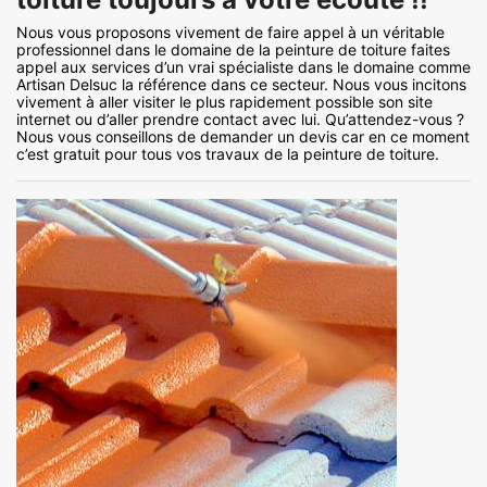
Nous vous proposons vivement de faire appel à un véritable
professionnel dans le domaine de la peinture de toiture faites
appel aux services d’un vrai spécialiste dans le domaine comme
Artisan Delsuc la référence dans ce secteur. Nous vous incitons
vivement à aller visiter le plus rapidement possible son site
internet ou d’aller prendre contact avec lui. Qu’attendez-vous ?
Nous vous conseillons de demander un devis car en ce moment
c’est gratuit pour tous vos travaux de la peinture de toiture.