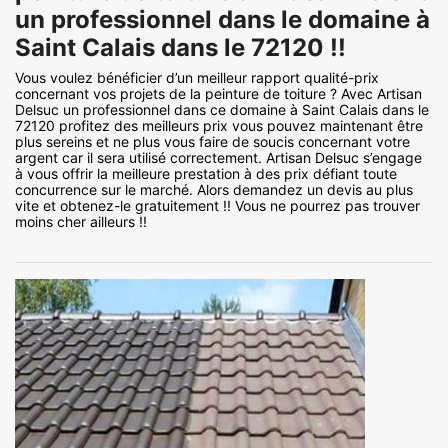
un professionnel dans le domaine à
Saint Calais dans le 72120 !!
Vous voulez bénéficier d’un meilleur rapport qualité-prix
concernant vos projets de la peinture de toiture ? Avec Artisan
Delsuc un professionnel dans ce domaine à Saint Calais dans le
72120 profitez des meilleurs prix vous pouvez maintenant être
plus sereins et ne plus vous faire de soucis concernant votre
argent car il sera utilisé correctement. Artisan Delsuc s’engage
à vous offrir la meilleure prestation à des prix défiant toute
concurrence sur le marché. Alors demandez un devis au plus
vite et obtenez-le gratuitement !! Vous ne pourrez pas trouver
moins cher ailleurs !!