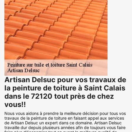
Artisan Delsuc pour vos travaux de
la peinture de toiture à Saint Calais
dans le 72120 tout près de chez
vous!!
Nous vous aidons à prendre la meilleure décision pour tous vos
travaux de la peinture de toiture en faisant appel aux services
de Artisan Delsuc un expert dans ce domaine. Artisan Delsuc
travaille dur depuis plusieurs années afin de toujours vous faire