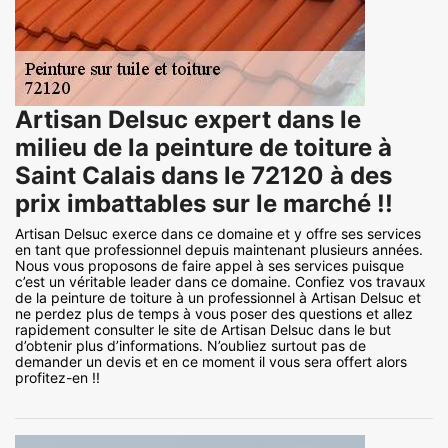
Artisan Delsuc expert dans le
milieu de la peinture de toiture à
Saint Calais dans le 72120 à des
prix imbattables sur le marché !!
Artisan Delsuc exerce dans ce domaine et y offre ses services
en tant que professionnel depuis maintenant plusieurs années.
Nous vous proposons de faire appel à ses services puisque
c’est un véritable leader dans ce domaine. Confiez vos travaux
de la peinture de toiture à un professionnel à Artisan Delsuc et
ne perdez plus de temps à vous poser des questions et allez
rapidement consulter le site de Artisan Delsuc dans le but
d’obtenir plus d’informations. N’oubliez surtout pas de
demander un devis et en ce moment il vous sera offert alors
profitez-en !!