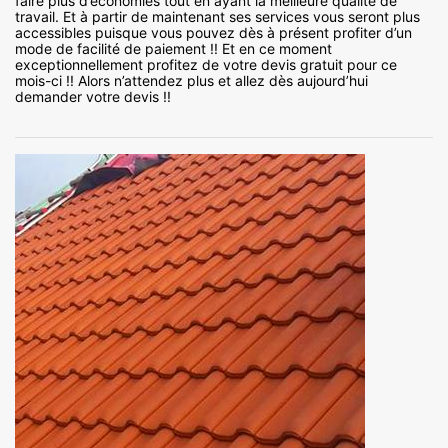
faire plus d’économies tout en ayant la meilleure qualité de
travail. Et à partir de maintenant ses services vous seront plus
accessibles puisque vous pouvez dès à présent profiter d’un
mode de facilité de paiement !! Et en ce moment
exceptionnellement profitez de votre devis gratuit pour ce
mois-ci !! Alors n’attendez plus et allez dès aujourd’hui
demander votre devis !!