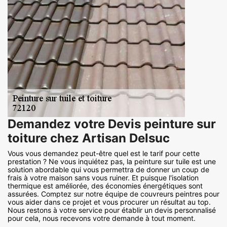
Demandez votre Devis peinture sur
toiture chez Artisan Delsuc
Vous vous demandez peut-être quel est le tarif pour cette
prestation ? Ne vous inquiétez pas, la peinture sur tuile est une
solution abordable qui vous permettra de donner un coup de
frais à votre maison sans vous ruiner. Et puisque l'isolation
thermique est améliorée, des économies énergétiques sont
assurées. Comptez sur notre équipe de couvreurs peintres pour
vous aider dans ce projet et vous procurer un résultat au top.
Nous restons à votre service pour établir un devis personnalisé
pour cela, nous recevons votre demande à tout moment.