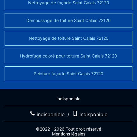
Nettoyage de façade Saint Calais 72120
Demoussage de toiture Saint Calais 72120
Nettoyage de toiture Saint Calais 72120
Hydrofuge coloré pour toiture Saint Calais 72120
Peinture façade Saint Calais 72120
indisponible
indisponible
/
indisponible
©2022 - 2026 Tout droit réservé
Mentions légales