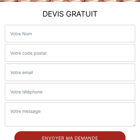
DEVIS GRATUIT