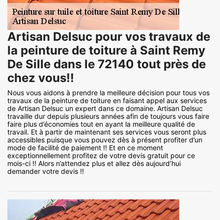
Artisan Delsuc pour vos travaux de
la peinture de toiture à Saint Remy
De Sille dans le 72140 tout près de
chez vous!!
Nous vous aidons à prendre la meilleure décision pour tous vos
travaux de la peinture de toiture en faisant appel aux services
de Artisan Delsuc un expert dans ce domaine. Artisan Delsuc
travaille dur depuis plusieurs années afin de toujours vous faire
faire plus d’économies tout en ayant la meilleure qualité de
travail. Et à partir de maintenant ses services vous seront plus
accessibles puisque vous pouvez dès à présent profiter d’un
mode de facilité de paiement !! Et en ce moment
exceptionnellement profitez de votre devis gratuit pour ce
mois-ci !! Alors n’attendez plus et allez dès aujourd’hui
demander votre devis !!