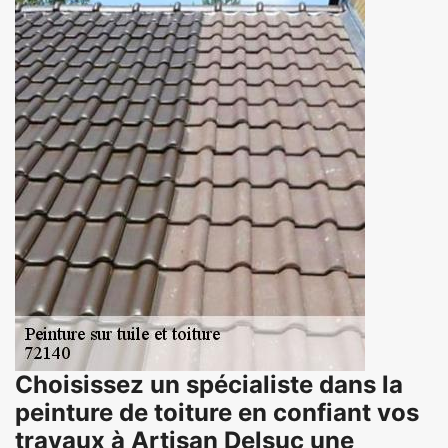
Choisissez un spécialiste dans la
peinture de toiture en confiant vos
travaux à Artisan Delsuc une