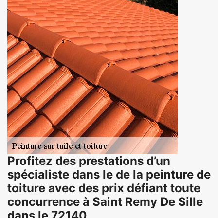
Profitez des prestations d’un
spécialiste dans le de la peinture de
toiture avec des prix défiant toute
concurrence à Saint Remy De Sille
dans le 72140