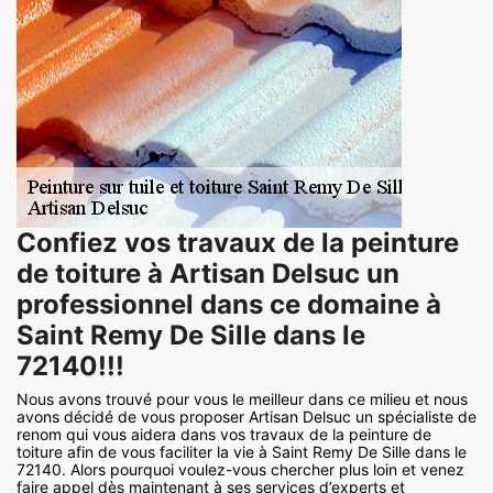
Confiez vos travaux de la peinture
de toiture à Artisan Delsuc un
professionnel dans ce domaine à
Saint Remy De Sille dans le
72140!!!
Nous avons trouvé pour vous le meilleur dans ce milieu et nous
avons décidé de vous proposer Artisan Delsuc un spécialiste de
renom qui vous aidera dans vos travaux de la peinture de
toiture afin de vous faciliter la vie à Saint Remy De Sille dans le
72140. Alors pourquoi voulez-vous chercher plus loin et venez
faire appel dès maintenant à ses services d’experts et