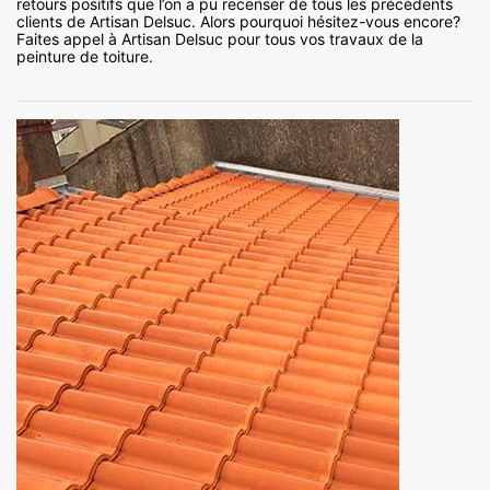
retours positifs que l’on a pu recenser de tous les précédents
clients de Artisan Delsuc. Alors pourquoi hésitez-vous encore?
Faites appel à Artisan Delsuc pour tous vos travaux de la
peinture de toiture.