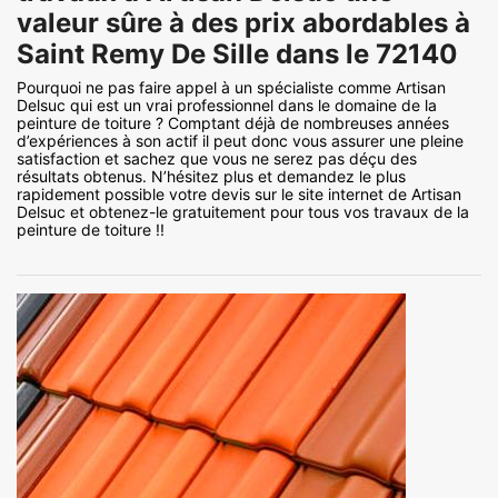
valeur sûre à des prix abordables à
Saint Remy De Sille dans le 72140
Pourquoi ne pas faire appel à un spécialiste comme Artisan
Delsuc qui est un vrai professionnel dans le domaine de la
peinture de toiture ? Comptant déjà de nombreuses années
d’expériences à son actif il peut donc vous assurer une pleine
satisfaction et sachez que vous ne serez pas déçu des
résultats obtenus. N’hésitez plus et demandez le plus
rapidement possible votre devis sur le site internet de Artisan
Delsuc et obtenez-le gratuitement pour tous vos travaux de la
peinture de toiture !!