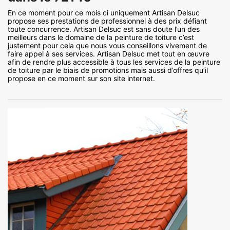
En ce moment pour ce mois ci uniquement Artisan Delsuc
propose ses prestations de professionnel à des prix défiant
toute concurrence. Artisan Delsuc est sans doute l’un des
meilleurs dans le domaine de la peinture de toiture c’est
justement pour cela que nous vous conseillons vivement de
faire appel à ses services. Artisan Delsuc met tout en œuvre
afin de rendre plus accessible à tous les services de la peinture
de toiture par le biais de promotions mais aussi d’offres qu’il
propose en ce moment sur son site internet.