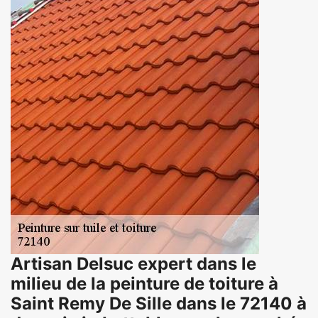
Artisan Delsuc expert dans le
milieu de la peinture de toiture à
Saint Remy De Sille dans le 72140 à