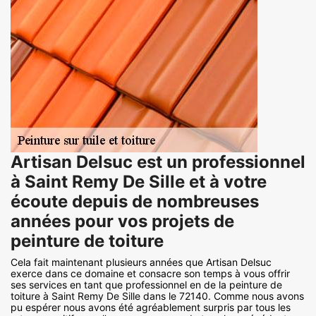
Artisan Delsuc est un professionnel
à Saint Remy De Sille et à votre
écoute depuis de nombreuses
années pour vos projets de
peinture de toiture
Cela fait maintenant plusieurs années que Artisan Delsuc
exerce dans ce domaine et consacre son temps à vous offrir
ses services en tant que professionnel en de la peinture de
toiture à Saint Remy De Sille dans le 72140. Comme nous avons
pu espérer nous avons été agréablement surpris par tous les