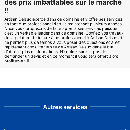
des prix imbattables sur le marché
!!
Artisan Delsuc exerce dans ce domaine et y offre ses services
en tant que professionnel depuis maintenant plusieurs années.
Nous vous proposons de faire appel à ses services puisque
c’est un véritable leader dans ce domaine. Confiez vos travaux
de la peinture de toiture à un professionnel à Artisan Delsuc et
ne perdez plus de temps à vous poser des questions et allez
rapidement consulter le site de Artisan Delsuc dans le but
d’obtenir plus d’informations. N’oubliez surtout pas de
demander un devis et en ce moment il vous sera offert alors
profitez-en !!
Autres services