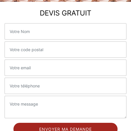
DEVIS GRATUIT