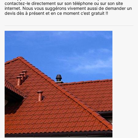
contactez-le directement sur son téléphone ou sur son site
internet. Nous vous suggérons vivement aussi de demander un
devis dès à présent et en ce moment c’est gratuit !!