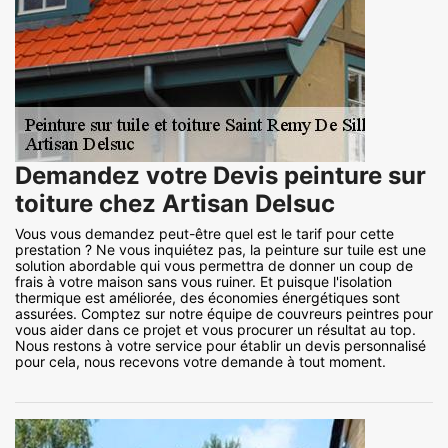
Demandez votre Devis peinture sur
toiture chez Artisan Delsuc
Vous vous demandez peut-être quel est le tarif pour cette
prestation ? Ne vous inquiétez pas, la peinture sur tuile est une
solution abordable qui vous permettra de donner un coup de
frais à votre maison sans vous ruiner. Et puisque l'isolation
thermique est améliorée, des économies énergétiques sont
assurées. Comptez sur notre équipe de couvreurs peintres pour
vous aider dans ce projet et vous procurer un résultat au top.
Nous restons à votre service pour établir un devis personnalisé
pour cela, nous recevons votre demande à tout moment.