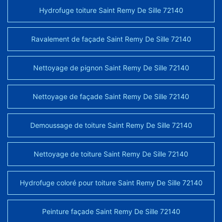
Hydrofuge toiture Saint Remy De Sille 72140
Ravalement de façade Saint Remy De Sille 72140
Nettoyage de pignon Saint Remy De Sille 72140
Nettoyage de façade Saint Remy De Sille 72140
Demoussage de toiture Saint Remy De Sille 72140
Nettoyage de toiture Saint Remy De Sille 72140
Hydrofuge coloré pour toiture Saint Remy De Sille 72140
Peinture façade Saint Remy De Sille 72140