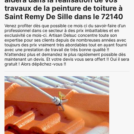
travaux de la peinture de toiture à
Saint Remy De Sille dans le 72140
Venez profiter dès que possible ce mois ci du savoir-faire d’un
professionnel dans ce secteur à des prix imbattables et en
exclusivité ce mois-ci. Artisan Delsuc concentre toute son
expertise pour ses clients depuis de nombreuses années avec
toujours des prix vraiment très abordables tout en ayant fourni
avec une prestation de travail de très bonne qualité !!
N’attendez plus et demandez le plus rapidement possible dès
maintenant un devis. Et votre devis vous sera offert !! Oui il sera
gratuit ! Alors dépêchez-vous !!