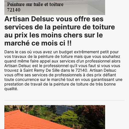
Artisan Delsuc vous offre ses
services de la peinture de toiture
au prix les moins chers sur le
marché ce mois ci !!
Dans le cas où vous avez un budget extrêmement petit pour
vos travaux de la peinture de toiture mais que vous souhaitez
quand même faire appel aux services d’un professionnel alors
Artisan Delsuc est le professionnel qu’il vous faut si vous vous
trouvez à Saint Remy De Sille dans le 72140. Artisan Delsuc
vous offre ses services de professionnels à des prix défiant
toute concurrence sur le marché tout en vous garantissant une
prestation de travail de la peinture de toiture de très bonne
qualité.