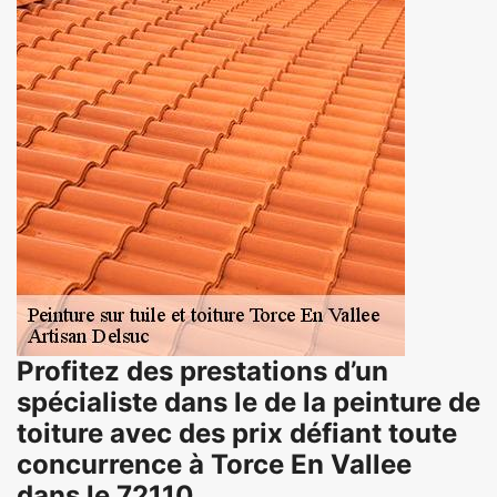
Profitez des prestations d’un
spécialiste dans le de la peinture de
toiture avec des prix défiant toute
concurrence à Torce En Vallee
dans le 72110