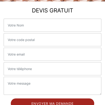
DEVIS GRATUIT