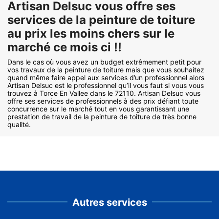
Artisan Delsuc vous offre ses
services de la peinture de toiture
au prix les moins chers sur le
marché ce mois ci !!
Dans le cas où vous avez un budget extrêmement petit pour
vos travaux de la peinture de toiture mais que vous souhaitez
quand même faire appel aux services d’un professionnel alors
Artisan Delsuc est le professionnel qu’il vous faut si vous vous
trouvez à Torce En Vallee dans le 72110. Artisan Delsuc vous
offre ses services de professionnels à des prix défiant toute
concurrence sur le marché tout en vous garantissant une
prestation de travail de la peinture de toiture de très bonne
qualité.
Autres services