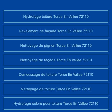
Hydrofuge toiture Torce En Vallee 72110
Ravalement de façade Torce En Vallee 72110
Nettoyage de pignon Torce En Vallee 72110
Nettoyage de façade Torce En Vallee 72110
Demoussage de toiture Torce En Vallee 72110
Nettoyage de toiture Torce En Vallee 72110
Hydrofuge coloré pour toiture Torce En Vallee 72110