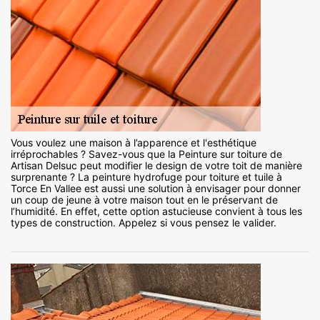
Vous voulez une maison à l’apparence et l'esthétique
irréprochables ? Savez-vous que la Peinture sur toiture de
Artisan Delsuc peut modifier le design de votre toit de manière
surprenante ? La peinture hydrofuge pour toiture et tuile à
Torce En Vallee est aussi une solution à envisager pour donner
un coup de jeune à votre maison tout en le préservant de
l’humidité. En effet, cette option astucieuse convient à tous les
types de construction. Appelez si vous pensez le valider.