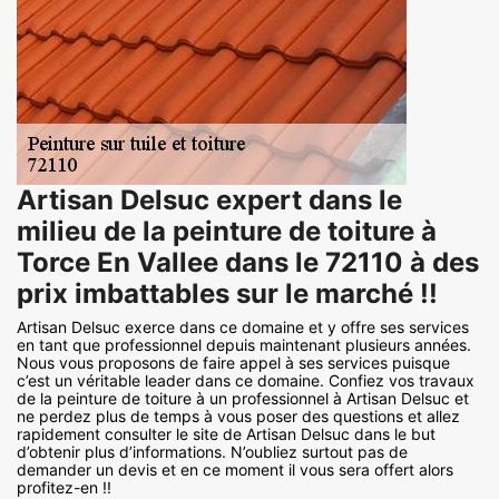
Artisan Delsuc expert dans le
milieu de la peinture de toiture à
Torce En Vallee dans le 72110 à des
prix imbattables sur le marché !!
Artisan Delsuc exerce dans ce domaine et y offre ses services
en tant que professionnel depuis maintenant plusieurs années.
Nous vous proposons de faire appel à ses services puisque
c’est un véritable leader dans ce domaine. Confiez vos travaux
de la peinture de toiture à un professionnel à Artisan Delsuc et
ne perdez plus de temps à vous poser des questions et allez
rapidement consulter le site de Artisan Delsuc dans le but
d’obtenir plus d’informations. N’oubliez surtout pas de
demander un devis et en ce moment il vous sera offert alors
profitez-en !!