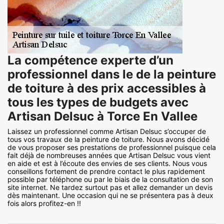
La compétence experte d’un
professionnel dans le de la peinture
de toiture à des prix accessibles à
tous les types de budgets avec
Artisan Delsuc à Torce En Vallee
Laissez un professionnel comme Artisan Delsuc s’occuper de
tous vos travaux de la peinture de toiture. Nous avons décidé
de vous proposer ses prestations de professionnel puisque cela
fait déjà de nombreuses années que Artisan Delsuc vous vient
en aide et est à l’écoute des envies de ses clients. Nous vous
conseillons fortement de prendre contact le plus rapidement
possible par téléphone ou par le biais de la consultation de son
site internet. Ne tardez surtout pas et allez demander un devis
dès maintenant. Une occasion qui ne se présentera pas à deux
fois alors profitez-en !!