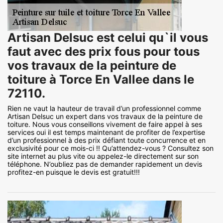
Artisan Delsuc est celui qu`il vous
faut avec des prix fous pour tous
vos travaux de la peinture de
toiture à Torce En Vallee dans le
72110.
Rien ne vaut la hauteur de travail d’un professionnel comme
Artisan Delsuc un expert dans vos travaux de la peinture de
toiture. Nous vous conseillons vivement de faire appel à ses
services oui il est temps maintenant de profiter de l’expertise
d’un professionnel à des prix défiant toute concurrence et en
exclusivité pour ce mois-ci !! Qu’attendez-vous ? Consultez son
site internet au plus vite ou appelez-le directement sur son
téléphone. N’oubliez pas de demander rapidement un devis
profitez-en puisque le devis est gratuit!!!