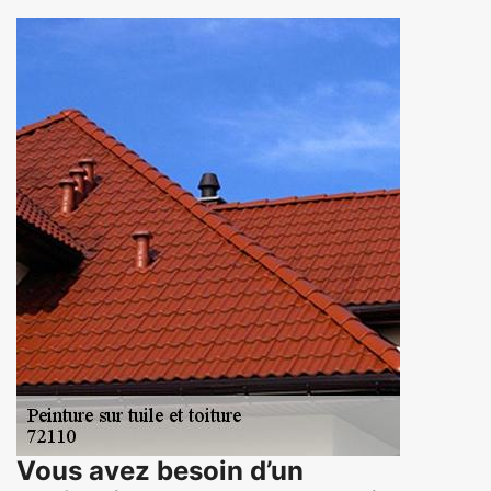
Vous avez besoin d’un