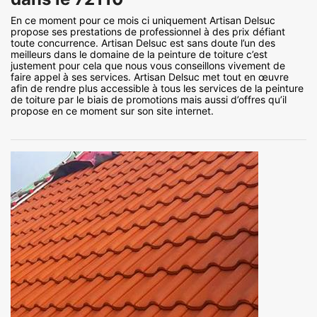
En ce moment pour ce mois ci uniquement Artisan Delsuc
propose ses prestations de professionnel à des prix défiant
toute concurrence. Artisan Delsuc est sans doute l’un des
meilleurs dans le domaine de la peinture de toiture c’est
justement pour cela que nous vous conseillons vivement de
faire appel à ses services. Artisan Delsuc met tout en œuvre
afin de rendre plus accessible à tous les services de la peinture
de toiture par le biais de promotions mais aussi d’offres qu’il
propose en ce moment sur son site internet.