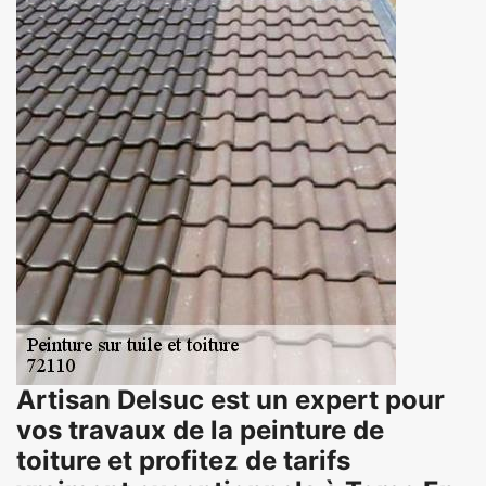
Artisan Delsuc est un expert pour
vos travaux de la peinture de
toiture et profitez de tarifs