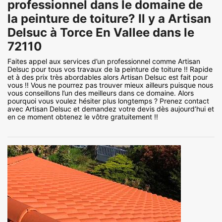
professionnel dans le domaine de
la peinture de toiture? Il y a Artisan
Delsuc à Torce En Vallee dans le
72110
Faites appel aux services d’un professionnel comme Artisan
Delsuc pour tous vos travaux de la peinture de toiture !! Rapide
et à des prix très abordables alors Artisan Delsuc est fait pour
vous !! Vous ne pourrez pas trouver mieux ailleurs puisque nous
vous conseillons l’un des meilleurs dans ce domaine. Alors
pourquoi vous voulez hésiter plus longtemps ? Prenez contact
avec Artisan Delsuc et demandez votre devis dès aujourd’hui et
en ce moment obtenez le vôtre gratuitement !!