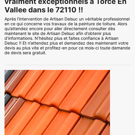
vraiment exceptionnels à Torce En
Vallee dans le 72110 !!
Après l’intervention de Artisan Delsuc un véritable professionnel
en ce qui concerne vos travaux de la peinture de toiture. Alors
qu’attendez encore pour aller directement consulter dès
maintenant le site de Artisan Delsuc afin d’obtenir plus
d’informations. N’hésitez plus et faites confiance à Artisan
Delsuc !! Et n’attendez plus et demandez des maintenant votre
devis au plus vite et profitez-en pour ce mois-ci toute demande
de devis sera gratuit.