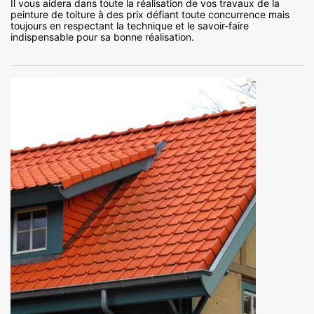
Il vous aidera dans toute la réalisation de vos travaux de la
peinture de toiture à des prix défiant toute concurrence mais
toujours en respectant la technique et le savoir-faire
indispensable pour sa bonne réalisation.