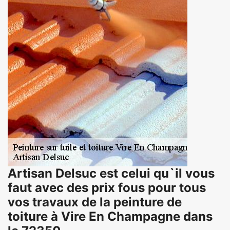
Artisan Delsuc est celui qu`il vous
faut avec des prix fous pour tous
vos travaux de la peinture de
toiture à Vire En Champagne dans