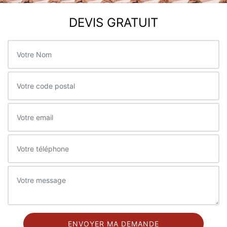
DEVIS GRATUIT