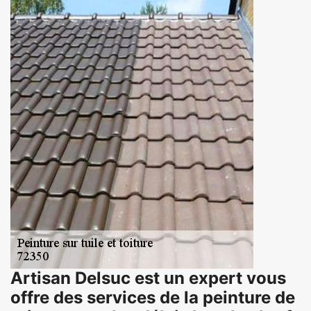
Artisan Delsuc est un expert vous
offre des services de la peinture de