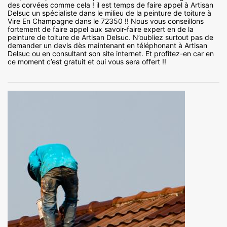
des corvées comme cela ! il est temps de faire appel à Artisan
Delsuc un spécialiste dans le milieu de la peinture de toiture à
Vire En Champagne dans le 72350 !! Nous vous conseillons
fortement de faire appel aux savoir-faire expert en de la
peinture de toiture de Artisan Delsuc. N’oubliez surtout pas de
demander un devis dès maintenant en téléphonant à Artisan
Delsuc ou en consultant son site internet. Et profitez-en car en
ce moment c’est gratuit et oui vous sera offert !!