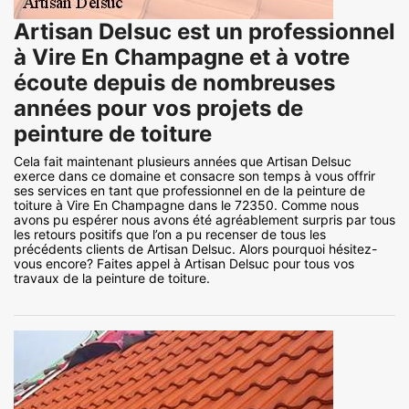
Artisan Delsuc est un professionnel
à Vire En Champagne et à votre
écoute depuis de nombreuses
années pour vos projets de
peinture de toiture
Cela fait maintenant plusieurs années que Artisan Delsuc
exerce dans ce domaine et consacre son temps à vous offrir
ses services en tant que professionnel en de la peinture de
toiture à Vire En Champagne dans le 72350. Comme nous
avons pu espérer nous avons été agréablement surpris par tous
les retours positifs que l’on a pu recenser de tous les
précédents clients de Artisan Delsuc. Alors pourquoi hésitez-
vous encore? Faites appel à Artisan Delsuc pour tous vos
travaux de la peinture de toiture.