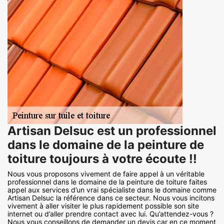
Artisan Delsuc est un professionnel
dans le domaine de la peinture de
toiture toujours à votre écoute !!
Nous vous proposons vivement de faire appel à un véritable
professionnel dans le domaine de la peinture de toiture faites
appel aux services d’un vrai spécialiste dans le domaine comme
Artisan Delsuc la référence dans ce secteur. Nous vous incitons
vivement à aller visiter le plus rapidement possible son site
internet ou d’aller prendre contact avec lui. Qu’attendez-vous ?
Nous vous conseillons de demander un devis car en ce moment