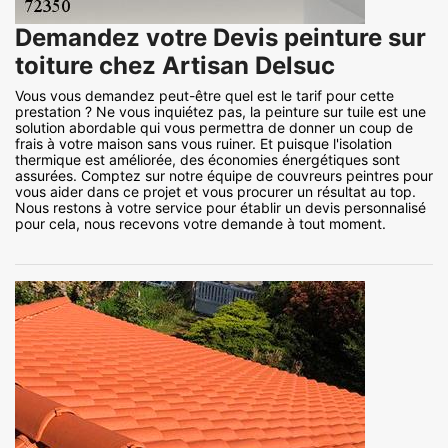
Demandez votre Devis peinture sur
toiture chez Artisan Delsuc
Vous vous demandez peut-être quel est le tarif pour cette
prestation ? Ne vous inquiétez pas, la peinture sur tuile est une
solution abordable qui vous permettra de donner un coup de
frais à votre maison sans vous ruiner. Et puisque l'isolation
thermique est améliorée, des économies énergétiques sont
assurées. Comptez sur notre équipe de couvreurs peintres pour
vous aider dans ce projet et vous procurer un résultat au top.
Nous restons à votre service pour établir un devis personnalisé
pour cela, nous recevons votre demande à tout moment.