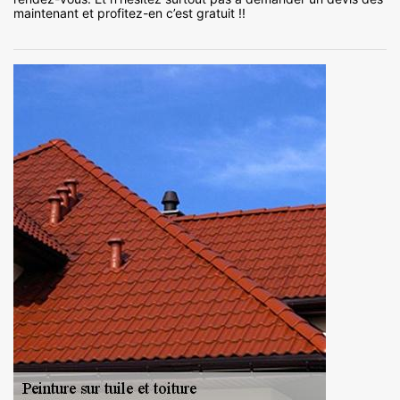
maintenant et profitez-en c’est gratuit !!