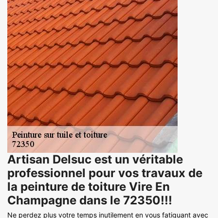
Artisan Delsuc est un véritable
professionnel pour vos travaux de
la peinture de toiture Vire En
Champagne dans le 72350!!!
Ne perdez plus votre temps inutilement en vous fatiguant avec