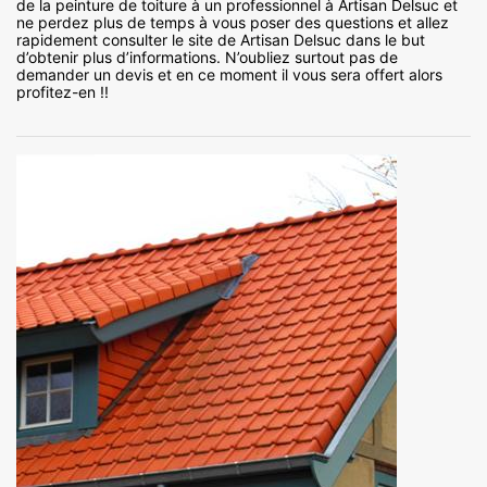
de la peinture de toiture à un professionnel à Artisan Delsuc et
ne perdez plus de temps à vous poser des questions et allez
rapidement consulter le site de Artisan Delsuc dans le but
d’obtenir plus d’informations. N’oubliez surtout pas de
demander un devis et en ce moment il vous sera offert alors
profitez-en !!