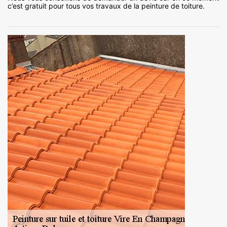
c’est gratuit pour tous vos travaux de la peinture de toiture.