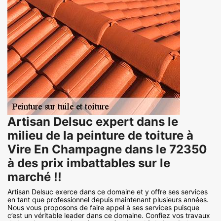
Artisan Delsuc expert dans le
milieu de la peinture de toiture à
Vire En Champagne dans le 72350
à des prix imbattables sur le
marché !!
Artisan Delsuc exerce dans ce domaine et y offre ses services
en tant que professionnel depuis maintenant plusieurs années.
Nous vous proposons de faire appel à ses services puisque
c’est un véritable leader dans ce domaine. Confiez vos travaux