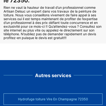
le 72350.
Rien ne vaut la hauteur de travail d’un professionnel comme
Artisan Delsuc un expert dans vos travaux de la peinture de
toiture. Nous vous conseillons vivement de faire appel à ses
services oui il est temps maintenant de profiter de l’expertise
d’un professionnel à des prix défiant toute concurrence et en
exclusivité pour ce mois-ci !! Qu’attendez-vous ? Consultez son
site internet au plus vite ou appelez-le directement sur son
téléphone. N’oubliez pas de demander rapidement un devis
profitez-en puisque le devis est gratuit!!!
Autres services
Hydrofuge toiture Vire En Champagne 72350