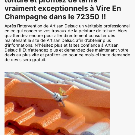
vraiment exceptionnels à Vire En
Champagne dans le 72350 !!
Après l’intervention de Artisan Delsuc un véritable professionnel
en ce qui concerne vos travaux de la peinture de toiture. Alors
qu’attendez encore pour aller directement consulter dès
maintenant le site de Artisan Delsuc afin d’obtenir plus
d’informations. N’hésitez plus et faites confiance à Artisan
Delsuc !! Et n’attendez plus et demandez des maintenant votre
devis au plus vite et profitez-en pour ce mois-ci toute demande
de devis sera gratuit.