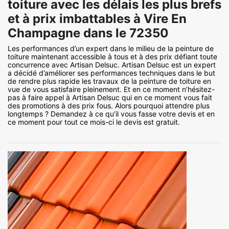
toiture avec les délais les plus brefs
et à prix imbattables à Vire En
Champagne dans le 72350
Les performances d’un expert dans le milieu de la peinture de
toiture maintenant accessible à tous et à des prix défiant toute
concurrence avec Artisan Delsuc. Artisan Delsuc est un expert
a décidé d’améliorer ses performances techniques dans le but
de rendre plus rapide les travaux de la peinture de toiture en
vue de vous satisfaire pleinement. Et en ce moment n’hésitez-
pas à faire appel à Artisan Delsuc qui en ce moment vous fait
des promotions à des prix fous. Alors pourquoi attendre plus
longtemps ? Demandez à ce qu’il vous fasse votre devis et en
ce moment pour tout ce mois-ci le devis est gratuit.