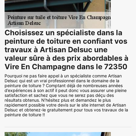
Choisissez un spécialiste dans la
peinture de toiture en confiant vos
travaux à Artisan Delsuc une
valeur sûre à des prix abordables à
Vire En Champagne dans le 72350
Pourquoi ne pas faire appel à un spécialiste comme Artisan
Delsuc qui est un vrai professionnel dans le domaine de la
peinture de toiture ? Comptant déjà de nombreuses années
d’expériences à son actif il peut donc vous assurer une pleine
satisfaction et sachez que vous ne serez pas déçu des
résultats obtenus. N’hésitez plus et demandez le plus
rapidement possible votre devis sur le site internet de Artisan
Delsuc et obtenez-le gratuitement pour tous vos travaux de la
peinture de toiture !!