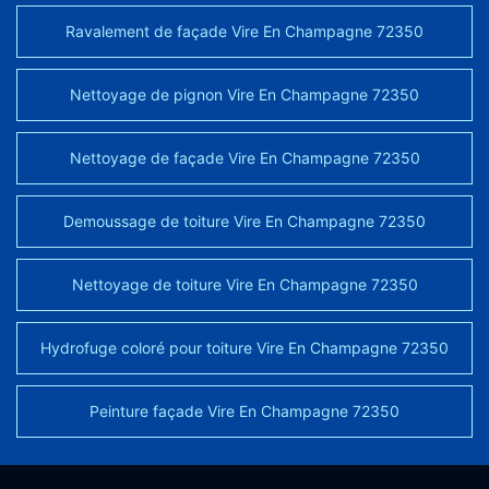
Ravalement de façade Vire En Champagne 72350
Nettoyage de pignon Vire En Champagne 72350
Nettoyage de façade Vire En Champagne 72350
Demoussage de toiture Vire En Champagne 72350
Nettoyage de toiture Vire En Champagne 72350
Hydrofuge coloré pour toiture Vire En Champagne 72350
Peinture façade Vire En Champagne 72350