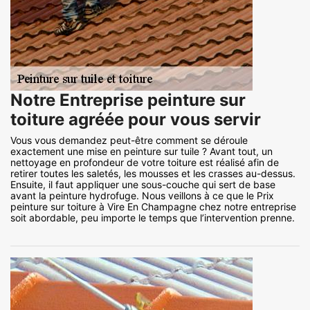
Notre Entreprise peinture sur
toiture agréée pour vous servir
Vous vous demandez peut-être comment se déroule
exactement une mise en peinture sur tuile ? Avant tout, un
nettoyage en profondeur de votre toiture est réalisé afin de
retirer toutes les saletés, les mousses et les crasses au-dessus.
Ensuite, il faut appliquer une sous-couche qui sert de base
avant la peinture hydrofuge. Nous veillons à ce que le Prix
peinture sur toiture à Vire En Champagne chez notre entreprise
soit abordable, peu importe le temps que l’intervention prenne.