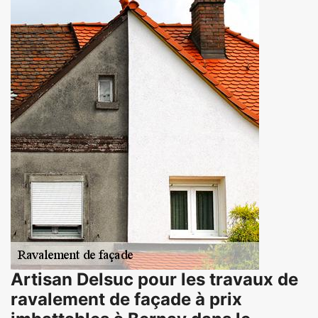
Artisan Delsuc pour les travaux de
ravalement de façade à prix