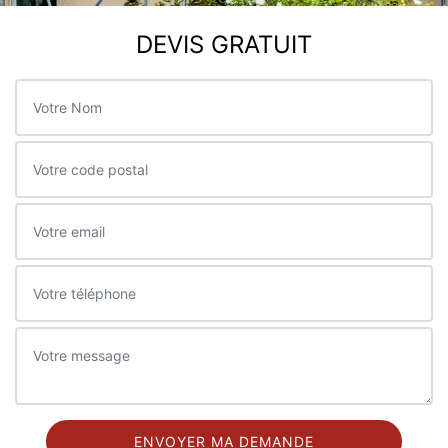
DEVIS GRATUIT