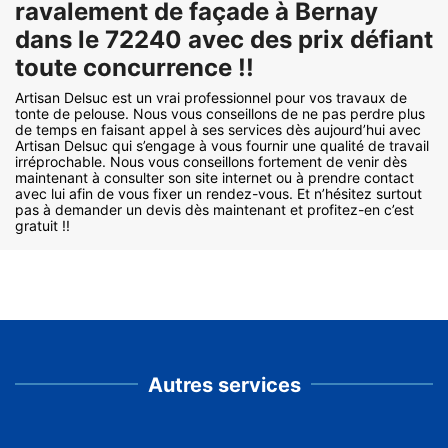
ravalement de façade à Bernay
dans le 72240 avec des prix défiant
toute concurrence !!
Artisan Delsuc est un vrai professionnel pour vos travaux de
tonte de pelouse. Nous vous conseillons de ne pas perdre plus
de temps en faisant appel à ses services dès aujourd’hui avec
Artisan Delsuc qui s’engage à vous fournir une qualité de travail
irréprochable. Nous vous conseillons fortement de venir dès
maintenant à consulter son site internet ou à prendre contact
avec lui afin de vous fixer un rendez-vous. Et n’hésitez surtout
pas à demander un devis dès maintenant et profitez-en c’est
gratuit !!
Autres services