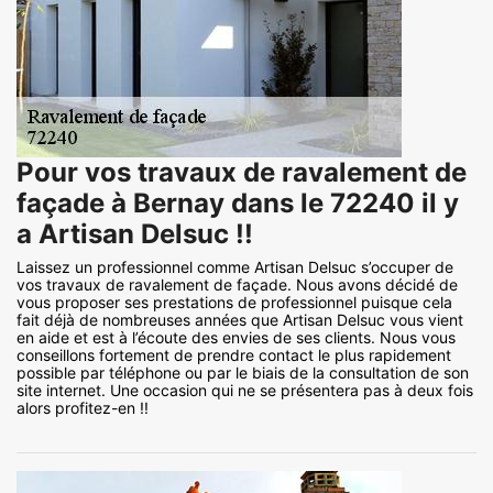
Pour vos travaux de ravalement de
façade à Bernay dans le 72240 il y
a Artisan Delsuc !!
Laissez un professionnel comme Artisan Delsuc s’occuper de
vos travaux de ravalement de façade. Nous avons décidé de
vous proposer ses prestations de professionnel puisque cela
fait déjà de nombreuses années que Artisan Delsuc vous vient
en aide et est à l’écoute des envies de ses clients. Nous vous
conseillons fortement de prendre contact le plus rapidement
possible par téléphone ou par le biais de la consultation de son
site internet. Une occasion qui ne se présentera pas à deux fois
alors profitez-en !!