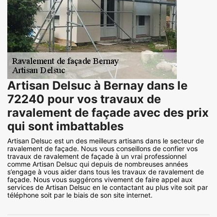
Artisan Delsuc à Bernay dans le
72240 pour vos travaux de
ravalement de façade avec des prix
qui sont imbattables
Artisan Delsuc est un des meilleurs artisans dans le secteur de
ravalement de façade. Nous vous conseillons de confier vos
travaux de ravalement de façade à un vrai professionnel
comme Artisan Delsuc qui depuis de nombreuses années
s’engage à vous aider dans tous les travaux de ravalement de
façade. Nous vous suggérons vivement de faire appel aux
services de Artisan Delsuc en le contactant au plus vite soit par
téléphone soit par le biais de son site internet.