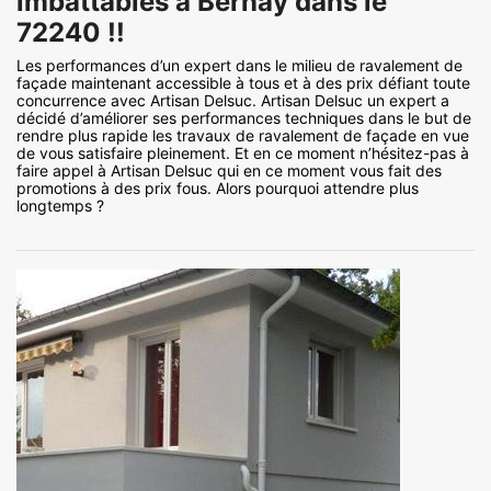
imbattables à Bernay dans le
72240 !!
Les performances d’un expert dans le milieu de ravalement de
façade maintenant accessible à tous et à des prix défiant toute
concurrence avec Artisan Delsuc. Artisan Delsuc un expert a
décidé d’améliorer ses performances techniques dans le but de
rendre plus rapide les travaux de ravalement de façade en vue
de vous satisfaire pleinement. Et en ce moment n’hésitez-pas à
faire appel à Artisan Delsuc qui en ce moment vous fait des
promotions à des prix fous. Alors pourquoi attendre plus
longtemps ?