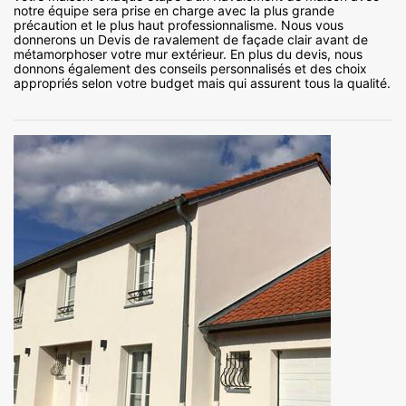
notre équipe sera prise en charge avec la plus grande
précaution et le plus haut professionnalisme. Nous vous
donnerons un Devis de ravalement de façade clair avant de
métamorphoser votre mur extérieur. En plus du devis, nous
donnons également des conseils personnalisés et des choix
appropriés selon votre budget mais qui assurent tous la qualité.