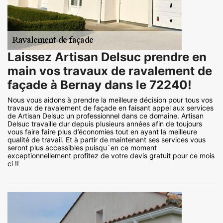
Laissez Artisan Delsuc prendre en
main vos travaux de ravalement de
façade à Bernay dans le 72240!
Nous vous aidons à prendre la meilleure décision pour tous vos
travaux de ravalement de façade en faisant appel aux services
de Artisan Delsuc un professionnel dans ce domaine. Artisan
Delsuc travaille dur depuis plusieurs années afin de toujours
vous faire faire plus d’économies tout en ayant la meilleure
qualité de travail. Et à partir de maintenant ses services vous
seront plus accessibles puisqu`en ce moment
exceptionnellement profitez de votre devis gratuit pour ce mois
ci !!