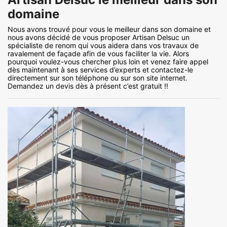
domaine
Nous avons trouvé pour vous le meilleur dans son domaine et
nous avons décidé de vous proposer Artisan Delsuc un
spécialiste de renom qui vous aidera dans vos travaux de
ravalement de façade afin de vous faciliter la vie. Alors
pourquoi voulez-vous chercher plus loin et venez faire appel
dès maintenant à ses services d’experts et contactez-le
directement sur son téléphone ou sur son site internet.
Demandez un devis dès à présent c’est gratuit !!