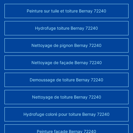
Peinture sur tuile et toiture Bernay 72240
Hydrofuge toiture Bernay 72240
Nettoyage de pignon Bernay 72240
Nettoyage de façade Bernay 72240
Demoussage de toiture Bernay 72240
Nettoyage de toiture Bernay 72240
Hydrofuge coloré pour toiture Bernay 72240
Peinture façade Bernay 72240