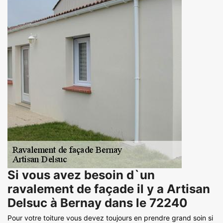
Si vous avez besoin d`un
ravalement de façade il y a Artisan
Delsuc à Bernay dans le 72240
Pour votre toiture vous devez toujours en prendre grand soin si