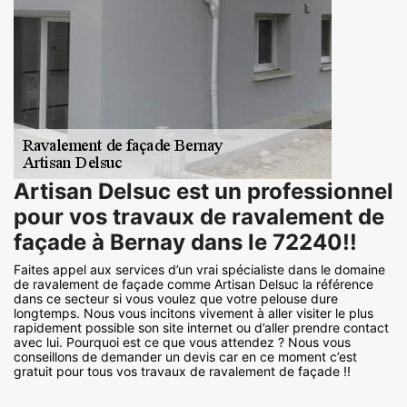
Artisan Delsuc est un professionnel
pour vos travaux de ravalement de
façade à Bernay dans le 72240!!
Faites appel aux services d’un vrai spécialiste dans le domaine
de ravalement de façade comme Artisan Delsuc la référence
dans ce secteur si vous voulez que votre pelouse dure
longtemps. Nous vous incitons vivement à aller visiter le plus
rapidement possible son site internet ou d’aller prendre contact
avec lui. Pourquoi est ce que vous attendez ? Nous vous
conseillons de demander un devis car en ce moment c’est
gratuit pour tous vos travaux de ravalement de façade !!