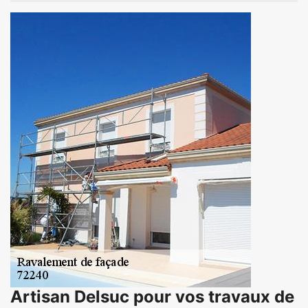
Artisan Delsuc pour vos travaux de