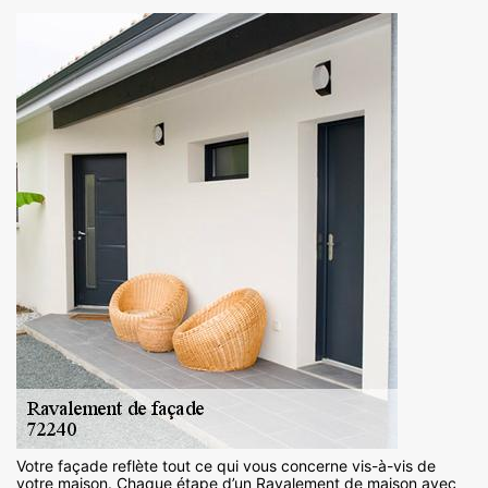
Votre façade reflète tout ce qui vous concerne vis-à-vis de
votre maison. Chaque étape d’un Ravalement de maison avec