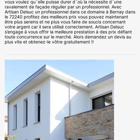
vous voulez qu`elle puisse durer d`où la nécessite d`une
ravalement de façade régulier par un professionnel. Avec
Artisan Delsuc un professionnel dans ce domaine à Bernay dans
le 72240 profitez des meilleurs prix vous pouvez maintenant
être plus sereins et ne plus vous faire de soucis concernant
votre argent car il sera utilisé correctement. Artisan Delsuc
s’engage à vous offrir la meilleure prestation à des prix défiant
toute concurrence sur le marché. Alors demandez un devis au
plus vite et obtenez-le vôtre gratuitement !!