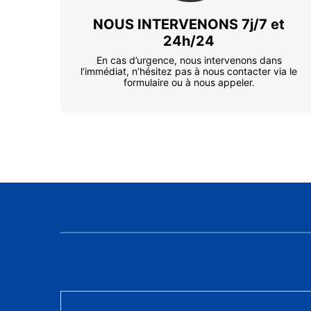
NOUS INTERVENONS 7j/7 et
24h/24
En cas d’urgence, nous intervenons dans
l’immédiat, n’hésitez pas à nous contacter via le
formulaire ou à nous appeler.