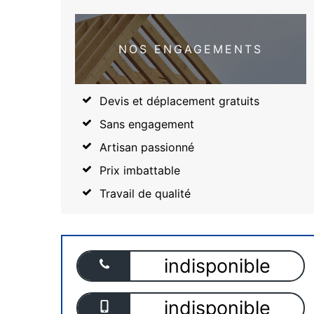
NOS ENGAGEMENTS
Devis et déplacement gratuits
Sans engagement
Artisan passionné
Prix imbattable
Travail de qualité
indisponible
indisponible