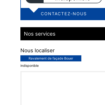
CONTACTEZ-NOUS
Nos services
Nous localiser
Ravalement de façade Bouer
indisponible