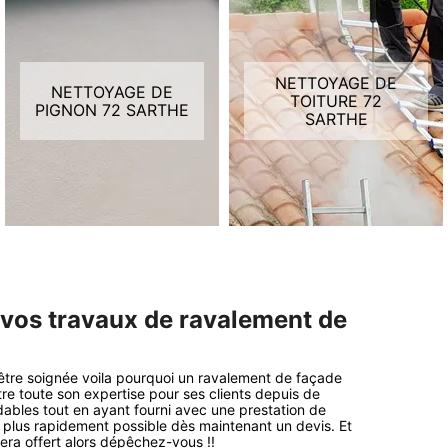
NETTOYAGE DE
NETTOYAGE DE
TOITURE 72
PIGNON 72 SARTHE
SARTHE
 vos travaux de ravalement de
`être soignée voila pourquoi un ravalement de façade
tre toute son expertise pour ses clients depuis de
ables tout en ayant fourni avec une prestation de
e plus rapidement possible dès maintenant un devis. Et
era offert alors dépêchez-vous !!