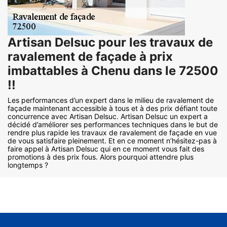
Artisan Delsuc pour les travaux de
ravalement de façade à prix
imbattables à Chenu dans le 72500
!!
Les performances d’un expert dans le milieu de ravalement de
façade maintenant accessible à tous et à des prix défiant toute
concurrence avec Artisan Delsuc. Artisan Delsuc un expert a
décidé d’améliorer ses performances techniques dans le but de
rendre plus rapide les travaux de ravalement de façade en vue
de vous satisfaire pleinement. Et en ce moment n’hésitez-pas à
faire appel à Artisan Delsuc qui en ce moment vous fait des
promotions à des prix fous. Alors pourquoi attendre plus
longtemps ?