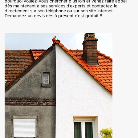
pourquoi voulez-vous chercher plus loin et venez faire appel
dès maintenant à ses services d’experts et contactez-le
directement sur son téléphone ou sur son site internet.
Demandez un devis dès à présent c’est gratuit !!