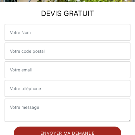
DEVIS GRATUIT