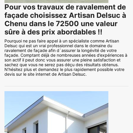
Pour vos travaux de ravalement de
façade choisissez Artisan Delsuc à
Chenu dans le 72500 une valeur
sûre à des prix abordables !!
Pourquoi ne pas faire appel à un spécialiste comme Artisan
Delsuc qui est un vrai professionnel dans le domaine du
ravalement de façade afin d`assurer la longévité de votre
façade. Comptant déjà de nombreuses années d’expériences à
son actif il peut donc vous assurer une pleine satisfaction et
sachez que vous ne serez pas déçu des résultats obtenus.
N’hésitez plus et demandez le plus rapidement possible votre
devis sur le site internet de Artisan Delsuc.