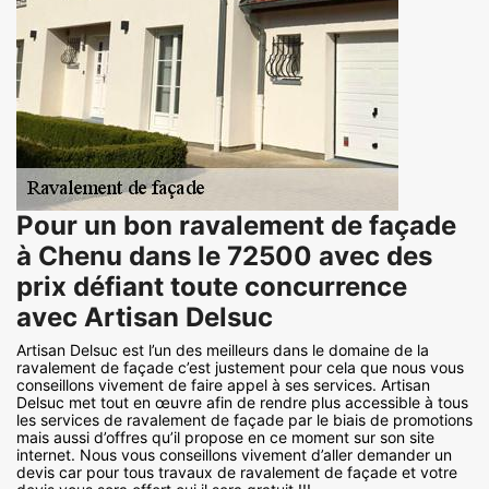
Pour un bon ravalement de façade
à Chenu dans le 72500 avec des
prix défiant toute concurrence
avec Artisan Delsuc
Artisan Delsuc est l’un des meilleurs dans le domaine de la
ravalement de façade c’est justement pour cela que nous vous
conseillons vivement de faire appel à ses services. Artisan
Delsuc met tout en œuvre afin de rendre plus accessible à tous
les services de ravalement de façade par le biais de promotions
mais aussi d’offres qu’il propose en ce moment sur son site
internet. Nous vous conseillons vivement d’aller demander un
devis car pour tous travaux de ravalement de façade et votre