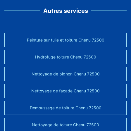
Autres services
Peinture sur tuile et toiture Chenu 72500
Hydrofuge toiture Chenu 72500
Nettoyage de pignon Chenu 72500
Nettoyage de façade Chenu 72500
Demoussage de toiture Chenu 72500
Nettoyage de toiture Chenu 72500