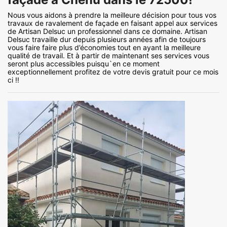
Nous vous aidons à prendre la meilleure décision pour tous vos
travaux de ravalement de façade en faisant appel aux services
de Artisan Delsuc un professionnel dans ce domaine. Artisan
Delsuc travaille dur depuis plusieurs années afin de toujours
vous faire faire plus d’économies tout en ayant la meilleure
qualité de travail. Et à partir de maintenant ses services vous
seront plus accessibles puisqu`en ce moment
exceptionnellement profitez de votre devis gratuit pour ce mois
ci !!