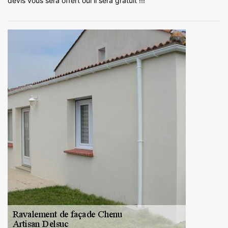
devis vous sera offert oui il sera gratuit !!!