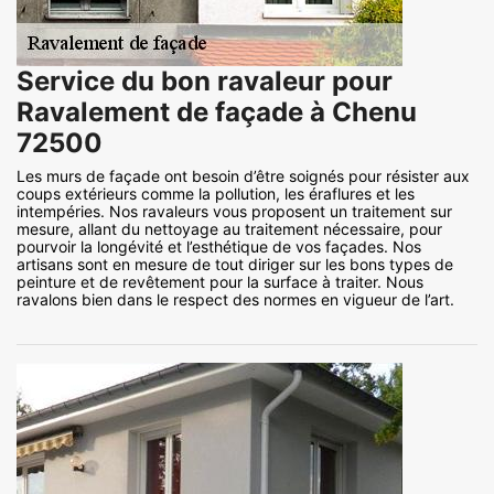
Service du bon ravaleur pour
Ravalement de façade à Chenu
72500
Les murs de façade ont besoin d’être soignés pour résister aux
coups extérieurs comme la pollution, les éraflures et les
intempéries. Nos ravaleurs vous proposent un traitement sur
mesure, allant du nettoyage au traitement nécessaire, pour
pourvoir la longévité et l’esthétique de vos façades. Nos
artisans sont en mesure de tout diriger sur les bons types de
peinture et de revêtement pour la surface à traiter. Nous
ravalons bien dans le respect des normes en vigueur de l’art.