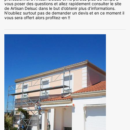
vous poser des questions et allez rapidement consulter le site
de Artisan Delsuc dans le but d’obtenir plus d’informations.
N’oubliez surtout pas de demander un devis et en ce moment il
vous sera offert alors profitez-en !!