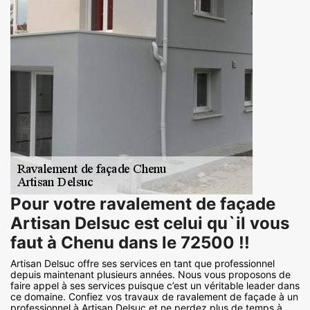
Pour votre ravalement de façade
Artisan Delsuc est celui qu`il vous
faut à Chenu dans le 72500 !!
Artisan Delsuc offre ses services en tant que professionnel
depuis maintenant plusieurs années. Nous vous proposons de
faire appel à ses services puisque c’est un véritable leader dans
ce domaine. Confiez vos travaux de ravalement de façade à un
professionnel à Artisan Delsuc et ne perdez plus de temps à