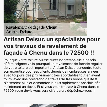
Artisan Delsuc un spécialiste pour
vos travaux de ravalement de
façade à Chenu dans le 72500 !!
Pour que votre toiture puisse durer longtemps elle a besoin
d`être soignée voila pourquoi un ravalement de façade régulier
de votre toiture est importante. Artisan Delsuc concentre toute
son expertise pour ses clients depuis de nombreuses années
avec toujours des prix vraiment très abordables tout en ayant
fourni avec une prestation de travail de très bonne qualité !!
N’attendez plus et demandez le plus rapidement possible dès
maintenant un devis. Et si vous vous trouvez à Chenu dans le
72500 votre devis vous sera offert alors dépêchez-vous !!