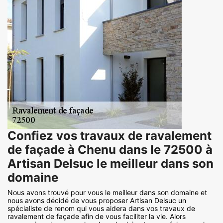
Confiez vos travaux de ravalement
de façade à Chenu dans le 72500 à
Artisan Delsuc le meilleur dans son
domaine
Nous avons trouvé pour vous le meilleur dans son domaine et
nous avons décidé de vous proposer Artisan Delsuc un
spécialiste de renom qui vous aidera dans vos travaux de
ravalement de façade afin de vous faciliter la vie. Alors