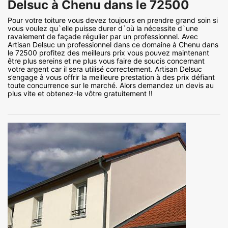
Delsuc à Chenu dans le 72500
Pour votre toiture vous devez toujours en prendre grand soin si
vous voulez qu`elle puisse durer d`où la nécessite d`une
ravalement de façade régulier par un professionnel. Avec
Artisan Delsuc un professionnel dans ce domaine à Chenu dans
le 72500 profitez des meilleurs prix vous pouvez maintenant
être plus sereins et ne plus vous faire de soucis concernant
votre argent car il sera utilisé correctement. Artisan Delsuc
s’engage à vous offrir la meilleure prestation à des prix défiant
toute concurrence sur le marché. Alors demandez un devis au
plus vite et obtenez-le vôtre gratuitement !!