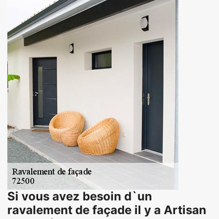
Si vous avez besoin d`un
ravalement de façade il y a Artisan