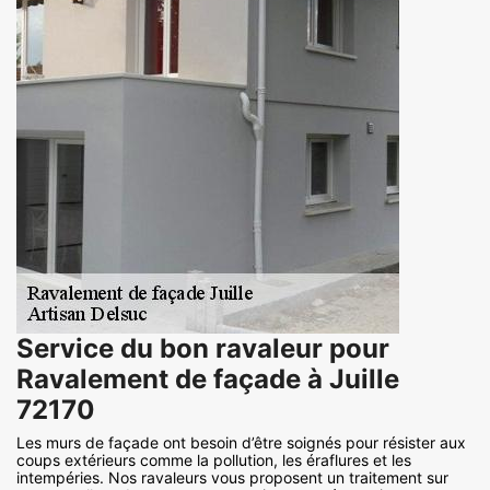
Service du bon ravaleur pour
Ravalement de façade à Juille
72170
Les murs de façade ont besoin d’être soignés pour résister aux
coups extérieurs comme la pollution, les éraflures et les
intempéries. Nos ravaleurs vous proposent un traitement sur