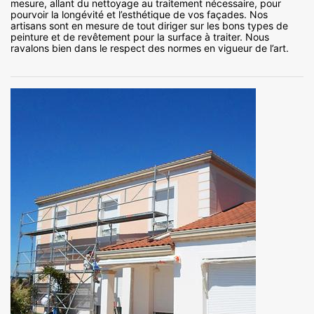
mesure, allant du nettoyage au traitement nécessaire, pour
pourvoir la longévité et l’esthétique de vos façades. Nos
artisans sont en mesure de tout diriger sur les bons types de
peinture et de revêtement pour la surface à traiter. Nous
ravalons bien dans le respect des normes en vigueur de l’art.