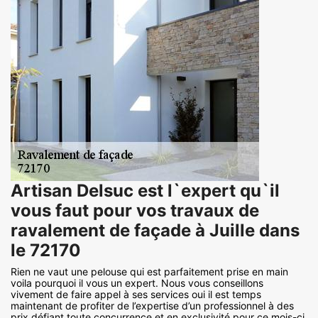
Artisan Delsuc est l`expert qu`il
vous faut pour vos travaux de
ravalement de façade à Juille dans
le 72170
Rien ne vaut une pelouse qui est parfaitement prise en main
voila pourquoi il vous un expert. Nous vous conseillons
vivement de faire appel à ses services oui il est temps
maintenant de profiter de l’expertise d’un professionnel à des
prix défiant toute concurrence et en exclusivité pour ce mois-ci