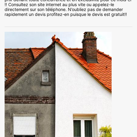
!! Consultez son site internet au plus vite ou appelez-le
directement sur son téléphone. N’oubliez pas de demander
rapidement un devis profitez-en puisque le devis est gratuit!!