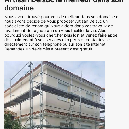
domaine
Nous avons trouvé pour vous le meilleur dans son domaine et
nous avons décidé de vous proposer Artisan Delsuc un
spécialiste de renom qui vous aidera dans vos travaux de
ravalement de façade afin de vous faciliter la vie. Alors
pourquoi voulez-vous chercher plus loin et venez faire appel
dès maintenant à ses services d’experts et contactez-le
directement sur son téléphone ou sur son site internet.
Demandez un devis dès à présent c’est gratuit !!