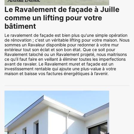
Le Ravalement de façade à Juille
comme un lifting pour votre
bâtiment
Le ravalement de façade est bien plus qu'une simple opération
de rénovation ; c'est un véritable lifting pour votre maison. Nous
sommes un Ravaleur disponible pour redonner à votre mur
extérieur tout son éclat et son bon état. Que ce soit pour
Ravalement taloché ou un Ravalement projeté, nous maitrisons
ce qu’il faut faire en veillant à éliminer toutes les imperfections
avant de ravaler. Le Ravalement muret et façade est un
investissement rentable qui ajoute une plus-value à votre
maison et baisse vos factures énergétiques à l’avenir.