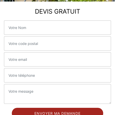
DEVIS GRATUIT