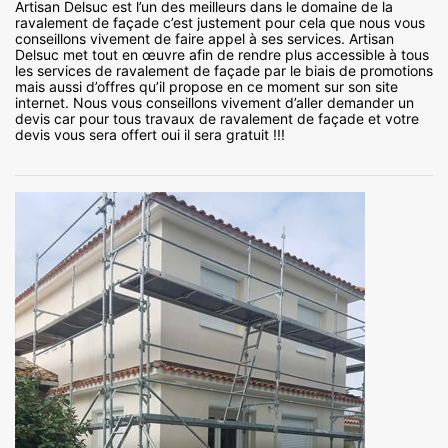
Artisan Delsuc est l’un des meilleurs dans le domaine de la
ravalement de façade c’est justement pour cela que nous vous
conseillons vivement de faire appel à ses services. Artisan
Delsuc met tout en œuvre afin de rendre plus accessible à tous
les services de ravalement de façade par le biais de promotions
mais aussi d’offres qu’il propose en ce moment sur son site
internet. Nous vous conseillons vivement d’aller demander un
devis car pour tous travaux de ravalement de façade et votre
devis vous sera offert oui il sera gratuit !!!