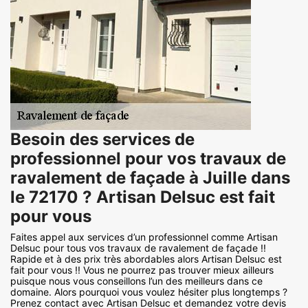
Besoin des services de
professionnel pour vos travaux de
ravalement de façade à Juille dans
le 72170 ? Artisan Delsuc est fait
pour vous
Faites appel aux services d’un professionnel comme Artisan
Delsuc pour tous vos travaux de ravalement de façade !!
Rapide et à des prix très abordables alors Artisan Delsuc est
fait pour vous !! Vous ne pourrez pas trouver mieux ailleurs
puisque nous vous conseillons l’un des meilleurs dans ce
domaine. Alors pourquoi vous voulez hésiter plus longtemps ?
Prenez contact avec Artisan Delsuc et demandez votre devis