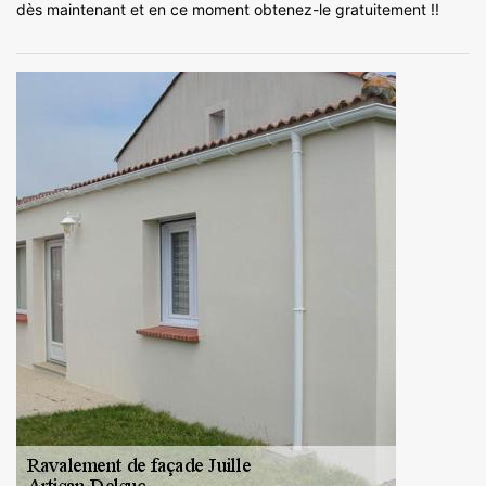
dès maintenant et en ce moment obtenez-le gratuitement !!