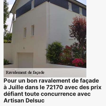
Pour un bon ravalement de façade
à Juille dans le 72170 avec des prix
défiant toute concurrence avec
Artisan Delsuc