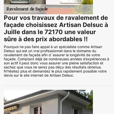
Pour vos travaux de ravalement de
façade choisissez Artisan Delsuc à
Juille dans le 72170 une valeur
sûre à des prix abordables !!
Pourquoi ne pas faire appel à un spécialiste comme Artisan
Delsuc qui est un vrai professionnel dans le domaine du
ravalement de façade afin d`assurer la longévité de votre
façade. Comptant déjà de nombreuses années d’expériences à
son actif il peut donc vous assurer une pleine satisfaction et
sachez que vous ne serez pas déçu des résultats obtenus.
N’hésitez plus et demandez le plus rapidement possible votre
devis sur le site internet de Artisan Delsuc.