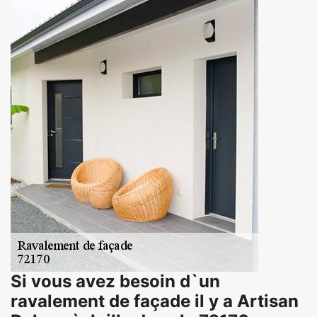
Si vous avez besoin d`un
ravalement de façade il y a Artisan