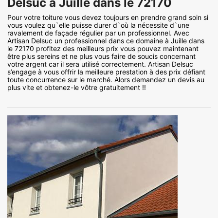
Delsuc à Juille dans le 72170
Pour votre toiture vous devez toujours en prendre grand soin si
vous voulez qu`elle puisse durer d`où la nécessite d`une
ravalement de façade régulier par un professionnel. Avec
Artisan Delsuc un professionnel dans ce domaine à Juille dans
le 72170 profitez des meilleurs prix vous pouvez maintenant
être plus sereins et ne plus vous faire de soucis concernant
votre argent car il sera utilisé correctement. Artisan Delsuc
s’engage à vous offrir la meilleure prestation à des prix défiant
toute concurrence sur le marché. Alors demandez un devis au
plus vite et obtenez-le vôtre gratuitement !!