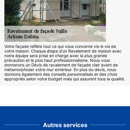
Votre façade reflète tout ce qui vous concerne vis-à-vis de
votre maison. Chaque étape d’un Ravalement de maison avec
notre équipe sera prise en charge avec la plus grande
précaution et le plus haut professionnalisme. Nous vous
donnerons un Devis de ravalement de façade clair avant de
métamorphoser votre mur extérieur. En plus du devis, nous
donnons également des conseils personnalisés et des choix
appropriés selon votre budget mais qui assurent tous la qualité.
Autres services