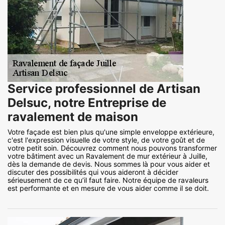
Service professionnel de Artisan
Delsuc, notre Entreprise de
ravalement de maison
Votre façade est bien plus qu'une simple enveloppe extérieure,
c'est l'expression visuelle de votre style, de votre goût et de
votre petit soin. Découvrez comment nous pouvons transformer
votre bâtiment avec un Ravalement de mur extérieur à Juille,
dès la demande de devis. Nous sommes là pour vous aider et
discuter des possibilités qui vous aideront à décider
sérieusement de ce qu’il faut faire. Notre équipe de ravaleurs
est performante et en mesure de vous aider comme il se doit.