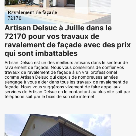
Artisan Delsuc à Juille dans le
72170 pour vos travaux de
ravalement de façade avec des prix
qui sont imbattables
Artisan Delsuc est un des meilleurs artisans dans le secteur de
ravalement de façade. Nous vous conseillons de confier vos
travaux de ravalement de façade à un vrai professionnel
comme Artisan Delsuc qui depuis de nombreuses années
s’engage à vous aider dans tous les travaux de ravalement de
façade. Nous vous suggérons vivement de faire appel aux
services de Artisan Delsuc en le contactant au plus vite soit par
téléphone soit par le biais de son site internet.