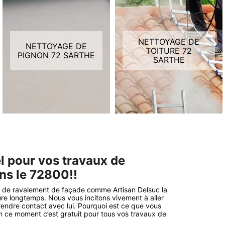
NETTOYAGE DE
NETTOYAGE DE
TOITURE 72
PIGNON 72 SARTHE
SARTHE
l pour vos travaux de
ns le 72800!!
ne de ravalement de façade comme Artisan Delsuc la
re longtemps. Nous vous incitons vivement à aller
 prendre contact avec lui. Pourquoi est ce que vous
 ce moment c’est gratuit pour tous vos travaux de