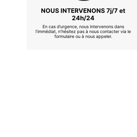
NOUS INTERVENONS 7j/7 et
24h/24
En cas d’urgence, nous intervenons dans
l’immédiat, n’hésitez pas à nous contacter via le
formulaire ou à nous appeler.