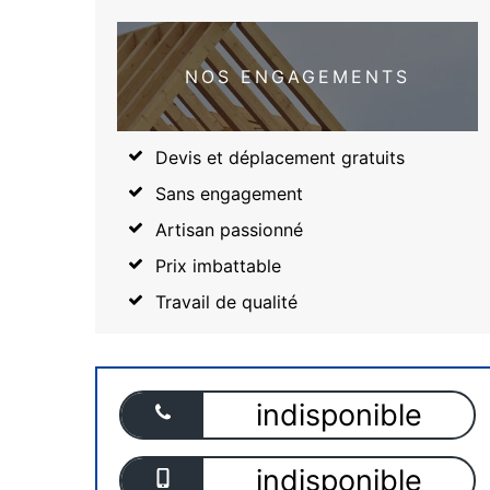
NOS ENGAGEMENTS
Devis et déplacement gratuits
Sans engagement
Artisan passionné
Prix imbattable
Travail de qualité
indisponible
indisponible