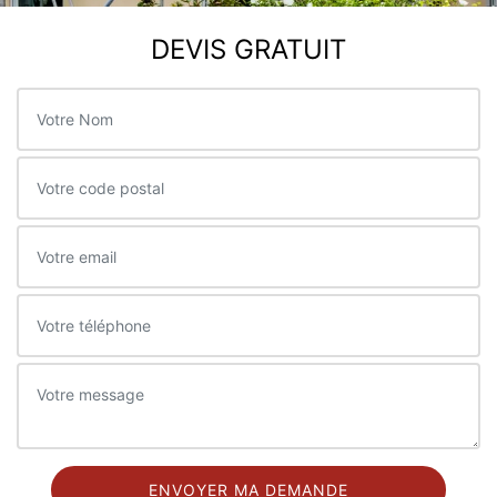
DEVIS GRATUIT