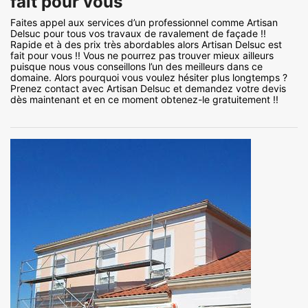
fait pour vous
Faites appel aux services d’un professionnel comme Artisan
Delsuc pour tous vos travaux de ravalement de façade !!
Rapide et à des prix très abordables alors Artisan Delsuc est
fait pour vous !! Vous ne pourrez pas trouver mieux ailleurs
puisque nous vous conseillons l’un des meilleurs dans ce
domaine. Alors pourquoi vous voulez hésiter plus longtemps ?
Prenez contact avec Artisan Delsuc et demandez votre devis
dès maintenant et en ce moment obtenez-le gratuitement !!