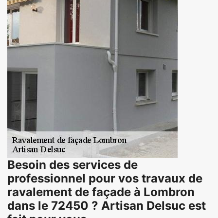
Besoin des services de
professionnel pour vos travaux de
ravalement de façade à Lombron
dans le 72450 ? Artisan Delsuc est