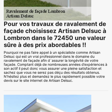
Pour vos travaux de ravalement de
façade choisissez Artisan Delsuc à
Lombron dans le 72450 une valeur
sûre à des prix abordables !!
Pourquoi ne pas faire appel à un spécialiste comme Artisan
Delsuc qui est un vrai professionnel dans le domaine du
ravalement de façade afin d`assurer la longévité de votre
façade. Comptant déjà de nombreuses années d’expériences à
son actif il peut donc vous assurer une pleine satisfaction et
sachez que vous ne serez pas déçu des résultats obtenus.
N’hésitez plus et demandez le plus rapidement possible votre
devis sur le site internet de Artisan Delsuc.