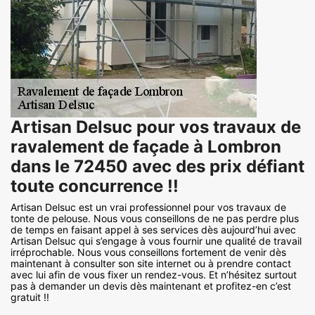
Artisan Delsuc pour vos travaux de
ravalement de façade à Lombron
dans le 72450 avec des prix défiant
toute concurrence !!
Artisan Delsuc est un vrai professionnel pour vos travaux de
tonte de pelouse. Nous vous conseillons de ne pas perdre plus
de temps en faisant appel à ses services dès aujourd’hui avec
Artisan Delsuc qui s’engage à vous fournir une qualité de travail
irréprochable. Nous vous conseillons fortement de venir dès
maintenant à consulter son site internet ou à prendre contact
avec lui afin de vous fixer un rendez-vous. Et n’hésitez surtout
pas à demander un devis dès maintenant et profitez-en c’est
gratuit !!