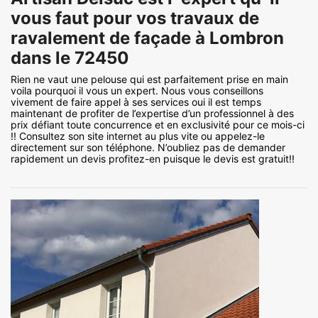
vous faut pour vos travaux de
ravalement de façade à Lombron
dans le 72450
Rien ne vaut une pelouse qui est parfaitement prise en main
voila pourquoi il vous un expert. Nous vous conseillons
vivement de faire appel à ses services oui il est temps
maintenant de profiter de l’expertise d’un professionnel à des
prix défiant toute concurrence et en exclusivité pour ce mois-ci
!! Consultez son site internet au plus vite ou appelez-le
directement sur son téléphone. N’oubliez pas de demander
rapidement un devis profitez-en puisque le devis est gratuit!!