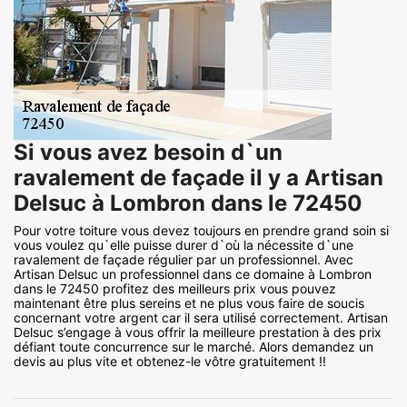
Si vous avez besoin d`un
ravalement de façade il y a Artisan
Delsuc à Lombron dans le 72450
Pour votre toiture vous devez toujours en prendre grand soin si
vous voulez qu`elle puisse durer d`où la nécessite d`une
ravalement de façade régulier par un professionnel. Avec
Artisan Delsuc un professionnel dans ce domaine à Lombron
dans le 72450 profitez des meilleurs prix vous pouvez
maintenant être plus sereins et ne plus vous faire de soucis
concernant votre argent car il sera utilisé correctement. Artisan
Delsuc s’engage à vous offrir la meilleure prestation à des prix
défiant toute concurrence sur le marché. Alors demandez un
devis au plus vite et obtenez-le vôtre gratuitement !!