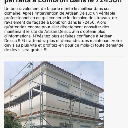
Un bon ravalement de façade mérite le meilleur dans son
domaine. Après l’intervention de Artisan Delsuc un véritable
professionnel en ce qui concerne le domaine des travaux de
ravalement de façade à Lombron dans le 72450. Alors
qu’attendez encore pour aller directement consulter dès
maintenant le site de Artisan Delsuc afin d’obtenir plus
d’informations. N’hésitez plus et faites confiance à Artisan
Delsuc !! Et n’attendez plus et demandez des maintenant votre
devis au plus vite et profitez-en pour ce mois-ci toute demande
de devis sera gratuit !!!