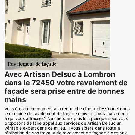
Avec Artisan Delsuc à Lombron
dans le 72450 votre ravalement de
façade sera prise entre de bonnes
mains
Vous êtes en ce moment à la recherche d’un professionnel dans
le domaine de ravalement de façade mais ne savez pas encore
à qui vous adressez? Ne cherchez plus loin puisque nous vous
proposons de faire appel aux services de Artisan Delsuc un
véritable expert dans ce milieu. Il vous aidera dans toute la
réalisation de vos travaux de ravalement de façade à des prix