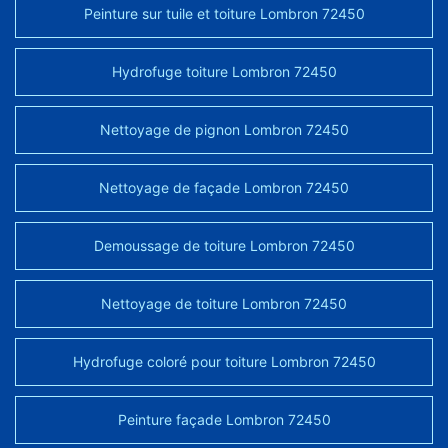
Peinture sur tuile et toiture Lombron 72450
Hydrofuge toiture Lombron 72450
Nettoyage de pignon Lombron 72450
Nettoyage de façade Lombron 72450
Demoussage de toiture Lombron 72450
Nettoyage de toiture Lombron 72450
Hydrofuge coloré pour toiture Lombron 72450
Peinture façade Lombron 72450