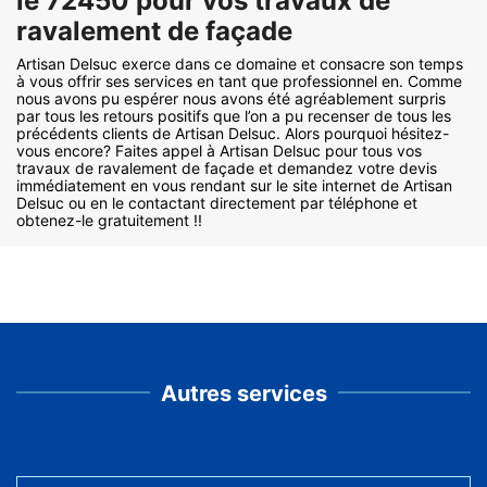
le 72450 pour vos travaux de
ravalement de façade
Artisan Delsuc exerce dans ce domaine et consacre son temps
à vous offrir ses services en tant que professionnel en. Comme
nous avons pu espérer nous avons été agréablement surpris
par tous les retours positifs que l’on a pu recenser de tous les
précédents clients de Artisan Delsuc. Alors pourquoi hésitez-
vous encore? Faites appel à Artisan Delsuc pour tous vos
travaux de ravalement de façade et demandez votre devis
immédiatement en vous rendant sur le site internet de Artisan
Delsuc ou en le contactant directement par téléphone et
obtenez-le gratuitement !!
Autres services