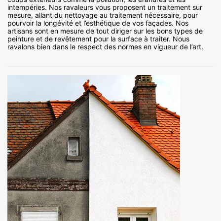
intempéries. Nos ravaleurs vous proposent un traitement sur
mesure, allant du nettoyage au traitement nécessaire, pour
pourvoir la longévité et l’esthétique de vos façades. Nos
artisans sont en mesure de tout diriger sur les bons types de
peinture et de revêtement pour la surface à traiter. Nous
ravalons bien dans le respect des normes en vigueur de l’art.