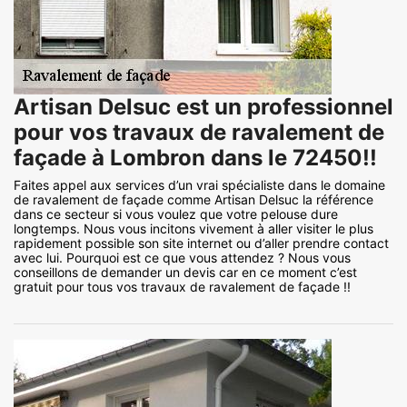
Artisan Delsuc est un professionnel
pour vos travaux de ravalement de
façade à Lombron dans le 72450!!
Faites appel aux services d’un vrai spécialiste dans le domaine
de ravalement de façade comme Artisan Delsuc la référence
dans ce secteur si vous voulez que votre pelouse dure
longtemps. Nous vous incitons vivement à aller visiter le plus
rapidement possible son site internet ou d’aller prendre contact
avec lui. Pourquoi est ce que vous attendez ? Nous vous
conseillons de demander un devis car en ce moment c’est
gratuit pour tous vos travaux de ravalement de façade !!