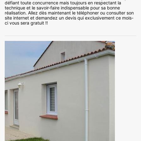
défiant toute concurrence mais toujours en respectant la
technique et le savoir-faire indispensable pour sa bonne
réalisation. Allez dès maintenant le téléphoner ou consulter son
site internet et demandez un devis qui exclusivement ce mois-
ci vous sera gratuit !!