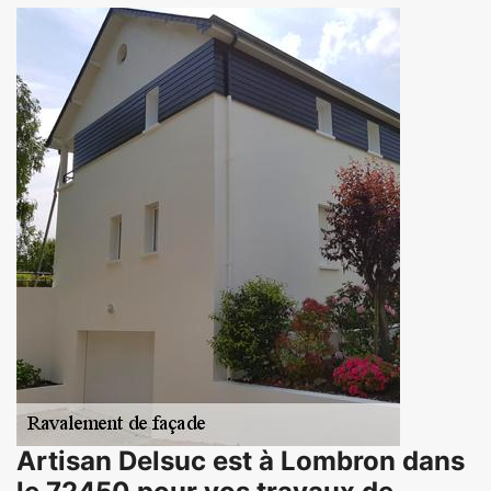
Artisan Delsuc est à Lombron dans