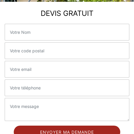
DEVIS GRATUIT