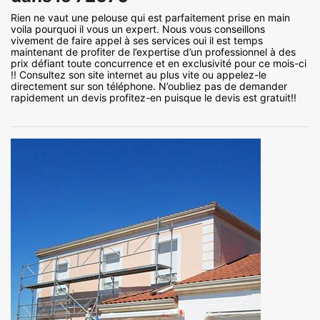
Rien ne vaut une pelouse qui est parfaitement prise en main
voila pourquoi il vous un expert. Nous vous conseillons
vivement de faire appel à ses services oui il est temps
maintenant de profiter de l’expertise d’un professionnel à des
prix défiant toute concurrence et en exclusivité pour ce mois-ci
!! Consultez son site internet au plus vite ou appelez-le
directement sur son téléphone. N’oubliez pas de demander
rapidement un devis profitez-en puisque le devis est gratuit!!