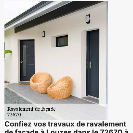
Confiez vos travaux de ravalement
de façade à Louzes dans le 72670 à