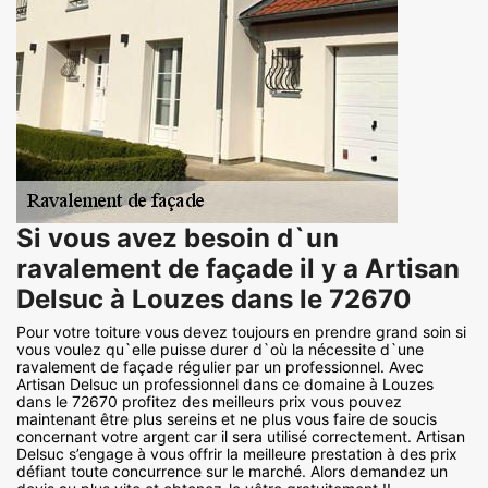
Si vous avez besoin d`un
ravalement de façade il y a Artisan
Delsuc à Louzes dans le 72670
Pour votre toiture vous devez toujours en prendre grand soin si
vous voulez qu`elle puisse durer d`où la nécessite d`une
ravalement de façade régulier par un professionnel. Avec
Artisan Delsuc un professionnel dans ce domaine à Louzes
dans le 72670 profitez des meilleurs prix vous pouvez
maintenant être plus sereins et ne plus vous faire de soucis
concernant votre argent car il sera utilisé correctement. Artisan
Delsuc s’engage à vous offrir la meilleure prestation à des prix
défiant toute concurrence sur le marché. Alors demandez un