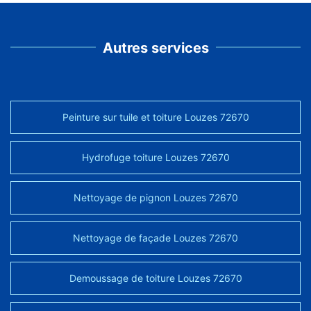
Autres services
Peinture sur tuile et toiture Louzes 72670
Hydrofuge toiture Louzes 72670
Nettoyage de pignon Louzes 72670
Nettoyage de façade Louzes 72670
Demoussage de toiture Louzes 72670