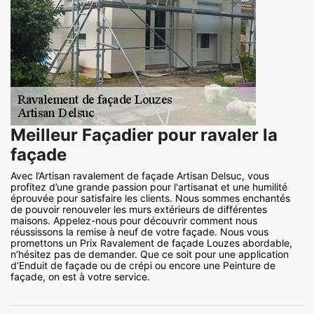
Meilleur Façadier pour ravaler la
façade
Avec l’Artisan ravalement de façade Artisan Delsuc, vous
profitez d’une grande passion pour l'artisanat et une humilité
éprouvée pour satisfaire les clients. Nous sommes enchantés
de pouvoir renouveler les murs extérieurs de différentes
maisons. Appelez-nous pour découvrir comment nous
réussissons la remise à neuf de votre façade. Nous vous
promettons un Prix Ravalement de façade Louzes abordable,
n’hésitez pas de demander. Que ce soit pour une application
d’Enduit de façade ou de crépi ou encore une Peinture de
façade, on est à votre service.