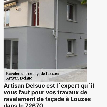
Artisan Delsuc est l`expert qu`il
vous faut pour vos travaux de
ravalement de façade à Louzes
dans le 72670