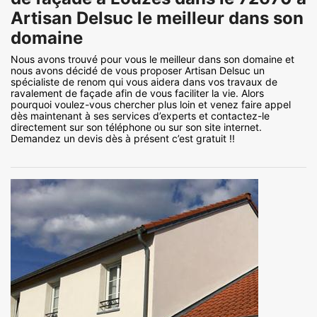
Artisan Delsuc le meilleur dans son
domaine
Nous avons trouvé pour vous le meilleur dans son domaine et
nous avons décidé de vous proposer Artisan Delsuc un
spécialiste de renom qui vous aidera dans vos travaux de
ravalement de façade afin de vous faciliter la vie. Alors
pourquoi voulez-vous chercher plus loin et venez faire appel
dès maintenant à ses services d’experts et contactez-le
directement sur son téléphone ou sur son site internet.
Demandez un devis dès à présent c’est gratuit !!