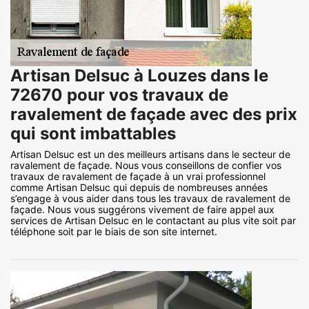
Artisan Delsuc à Louzes dans le
72670 pour vos travaux de
ravalement de façade avec des prix
qui sont imbattables
Artisan Delsuc est un des meilleurs artisans dans le secteur de
ravalement de façade. Nous vous conseillons de confier vos
travaux de ravalement de façade à un vrai professionnel
comme Artisan Delsuc qui depuis de nombreuses années
s’engage à vous aider dans tous les travaux de ravalement de
façade. Nous vous suggérons vivement de faire appel aux
services de Artisan Delsuc en le contactant au plus vite soit par
téléphone soit par le biais de son site internet.