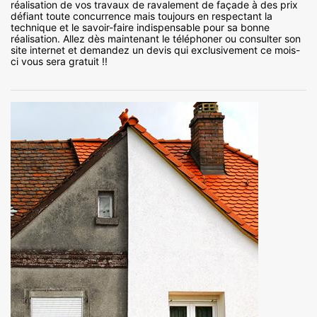
réalisation de vos travaux de ravalement de façade à des prix
défiant toute concurrence mais toujours en respectant la
technique et le savoir-faire indispensable pour sa bonne
réalisation. Allez dès maintenant le téléphoner ou consulter son
site internet et demandez un devis qui exclusivement ce mois-
ci vous sera gratuit !!