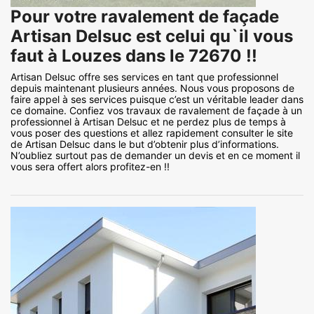
Pour votre ravalement de façade
Artisan Delsuc est celui qu`il vous
faut à Louzes dans le 72670 !!
Artisan Delsuc offre ses services en tant que professionnel
depuis maintenant plusieurs années. Nous vous proposons de
faire appel à ses services puisque c’est un véritable leader dans
ce domaine. Confiez vos travaux de ravalement de façade à un
professionnel à Artisan Delsuc et ne perdez plus de temps à
vous poser des questions et allez rapidement consulter le site
de Artisan Delsuc dans le but d’obtenir plus d’informations.
N’oubliez surtout pas de demander un devis et en ce moment il
vous sera offert alors profitez-en !!