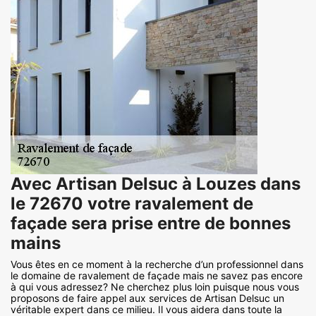
Avec Artisan Delsuc à Louzes dans
le 72670 votre ravalement de
façade sera prise entre de bonnes
mains
Vous êtes en ce moment à la recherche d’un professionnel dans
le domaine de ravalement de façade mais ne savez pas encore
à qui vous adressez? Ne cherchez plus loin puisque nous vous
proposons de faire appel aux services de Artisan Delsuc un
véritable expert dans ce milieu. Il vous aidera dans toute la