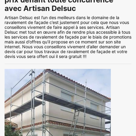
avec Artisan Delsuc
Artisan Delsuc est l’un des meilleurs dans le domaine de la
ravalement de façade c’est justement pour cela que nous vous
conseillons vivement de faire appel à ses services. Artisan
Delsuc met tout en œuvre afin de rendre plus accessible à tous
les services de ravalement de façade par le biais de promotions
mais aussi d’offres qu’il propose en ce moment sur son site
internet. Nous vous conseillons vivement d’aller demander un
devis car pour tous travaux de ravalement de façade et votre
devis vous sera offert oui il sera gratuit !!!