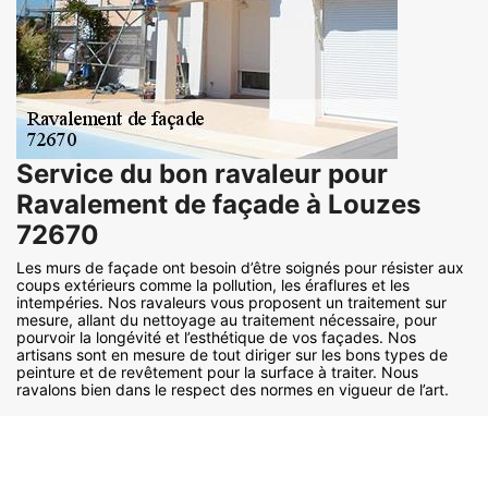
Service du bon ravaleur pour
Ravalement de façade à Louzes
72670
Les murs de façade ont besoin d’être soignés pour résister aux
coups extérieurs comme la pollution, les éraflures et les
intempéries. Nos ravaleurs vous proposent un traitement sur
mesure, allant du nettoyage au traitement nécessaire, pour
pourvoir la longévité et l’esthétique de vos façades. Nos
artisans sont en mesure de tout diriger sur les bons types de
peinture et de revêtement pour la surface à traiter. Nous
ravalons bien dans le respect des normes en vigueur de l’art.