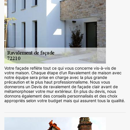
Votre façade reflète tout ce qui vous concerne vis-à-vis de
votre maison. Chaque étape d’un Ravalement de maison avec
notre équipe sera prise en charge avec la plus grande
précaution et le plus haut professionnalisme. Nous vous
donnerons un Devis de ravalement de façade clair avant de
métamorphoser votre mur extérieur. En plus du devis, nous
donnons également des conseils personnalisés et des choix
appropriés selon votre budget mais qui assurent tous la qualité.