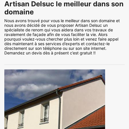
Artisan Delsuc le meilleur dans son
domaine
Nous avons trouvé pour vous le meilleur dans son domaine et
nous avons décidé de vous proposer Artisan Delsuc un
spécialiste de renom qui vous aidera dans vos travaux de
ravalement de façade afin de vous faciliter la vie. Alors
pourquoi voulez-vous chercher plus loin et venez faire appel
dès maintenant à ses services d’experts et contactez-le
directement sur son téléphone ou sur son site internet.
Demandez un devis dès à présent c’est gratuit !!