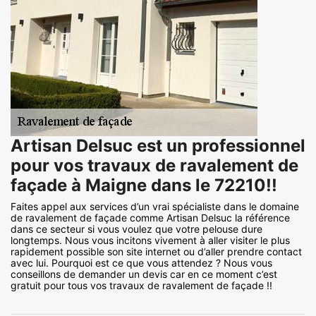
Artisan Delsuc est un professionnel
pour vos travaux de ravalement de
façade à Maigne dans le 72210!!
Faites appel aux services d’un vrai spécialiste dans le domaine
de ravalement de façade comme Artisan Delsuc la référence
dans ce secteur si vous voulez que votre pelouse dure
longtemps. Nous vous incitons vivement à aller visiter le plus
rapidement possible son site internet ou d’aller prendre contact
avec lui. Pourquoi est ce que vous attendez ? Nous vous
conseillons de demander un devis car en ce moment c’est
gratuit pour tous vos travaux de ravalement de façade !!