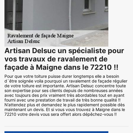
Artisan Delsuc un spécialiste pour
vos travaux de ravalement de
façade à Maigne dans le 72210 !!
Pour que votre toiture puisse durer longtemps elle a besoin
d`être soignée voila pourquoi un ravalement de façade régulier
de votre toiture est importante. Artisan Delsuc concentre toute
son expertise pour ses clients depuis de nombreuses années
avec toujours des prix vraiment très abordables tout en ayant
fourni avec une prestation de travail de très bonne qualité !!
N’attendez plus et demandez le plus rapidement possible dès
maintenant un devis. Et si vous vous trouvez à Maigne dans le
72210 votre devis vous sera offert alors dépêchez-vous !!