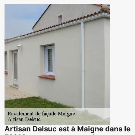
Artisan Delsuc est à Maigne dans le