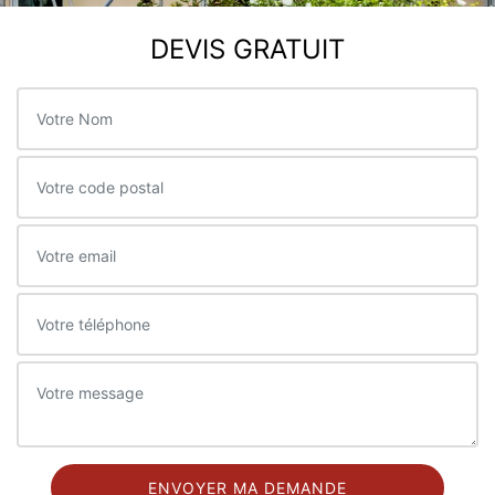
DEVIS GRATUIT