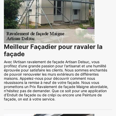
Meilleur Façadier pour ravaler la
façade
Avec l’Artisan ravalement de façade Artisan Delsuc, vous
profitez d’une grande passion pour l'artisanat et une humilité
éprouvée pour satisfaire les clients. Nous sommes enchantés
de pouvoir renouveler les murs extérieurs de différentes
maisons. Appelez-nous pour découvrir comment nous
réussissons la remise à neuf de votre façade. Nous vous
promettons un Prix Ravalement de façade Maigne abordable,
n’hésitez pas de demander. Que ce soit pour une application
d’Enduit de façade ou de crépi ou encore une Peinture de
façade, on est à votre service.