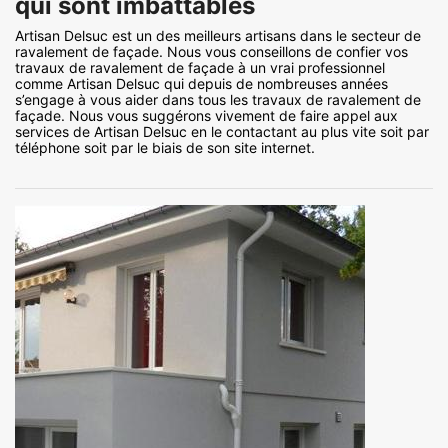
qui sont imbattables
Artisan Delsuc est un des meilleurs artisans dans le secteur de
ravalement de façade. Nous vous conseillons de confier vos
travaux de ravalement de façade à un vrai professionnel
comme Artisan Delsuc qui depuis de nombreuses années
s’engage à vous aider dans tous les travaux de ravalement de
façade. Nous vous suggérons vivement de faire appel aux
services de Artisan Delsuc en le contactant au plus vite soit par
téléphone soit par le biais de son site internet.