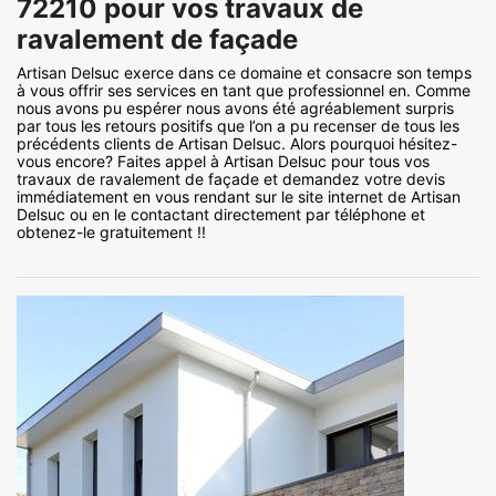
72210 pour vos travaux de
ravalement de façade
Artisan Delsuc exerce dans ce domaine et consacre son temps
à vous offrir ses services en tant que professionnel en. Comme
nous avons pu espérer nous avons été agréablement surpris
par tous les retours positifs que l’on a pu recenser de tous les
précédents clients de Artisan Delsuc. Alors pourquoi hésitez-
vous encore? Faites appel à Artisan Delsuc pour tous vos
travaux de ravalement de façade et demandez votre devis
immédiatement en vous rendant sur le site internet de Artisan
Delsuc ou en le contactant directement par téléphone et
obtenez-le gratuitement !!