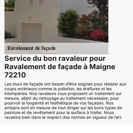
Service du bon ravaleur pour
Ravalement de façade à Maigne
72210
Les murs de façade ont besoin d’être soignés pour résister aux
coups extérieurs comme la pollution, les éraflures et les
intempéries. Nos ravaleurs vous proposent un traitement sur
mesure, allant du nettoyage au traitement nécessaire, pour
pourvoir la longévité et l’esthétique de vos façades. Nos
artisans sont en mesure de tout diriger sur les bons types de
peinture et de revêtement pour la surface à traiter. Nous
ravalons bien dans le respect des normes en vigueur de l’art.