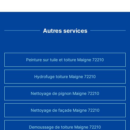
Autres services
Peinture sur tuile et toiture Maigne 72210
Hydrofuge toiture Maigne 72210
Nettoyage de pignon Maigne 72210
Nettoyage de façade Maigne 72210
Demoussage de toiture Maigne 72210