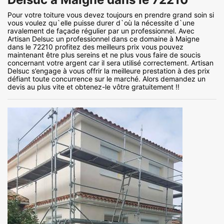
Pour votre toiture vous devez toujours en prendre grand soin si
vous voulez qu`elle puisse durer d`où la nécessite d`une
ravalement de façade régulier par un professionnel. Avec
Artisan Delsuc un professionnel dans ce domaine à Maigne
dans le 72210 profitez des meilleurs prix vous pouvez
maintenant être plus sereins et ne plus vous faire de soucis
concernant votre argent car il sera utilisé correctement. Artisan
Delsuc s’engage à vous offrir la meilleure prestation à des prix
défiant toute concurrence sur le marché. Alors demandez un
devis au plus vite et obtenez-le vôtre gratuitement !!