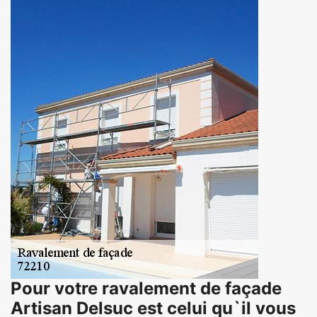
Pour votre ravalement de façade
Artisan Delsuc est celui qu`il vous