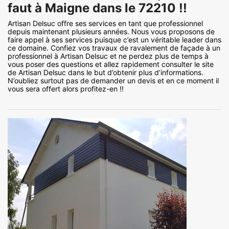
faut à Maigne dans le 72210 !!
Artisan Delsuc offre ses services en tant que professionnel
depuis maintenant plusieurs années. Nous vous proposons de
faire appel à ses services puisque c’est un véritable leader dans
ce domaine. Confiez vos travaux de ravalement de façade à un
professionnel à Artisan Delsuc et ne perdez plus de temps à
vous poser des questions et allez rapidement consulter le site
de Artisan Delsuc dans le but d’obtenir plus d’informations.
N’oubliez surtout pas de demander un devis et en ce moment il
vous sera offert alors profitez-en !!