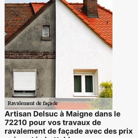
Artisan Delsuc à Maigne dans le
72210 pour vos travaux de
ravalement de façade avec des prix