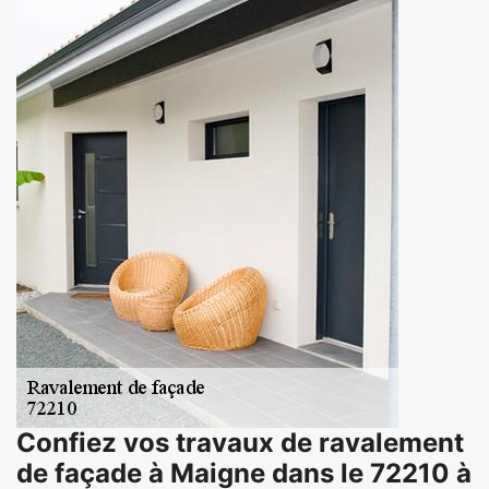
Confiez vos travaux de ravalement
de façade à Maigne dans le 72210 à