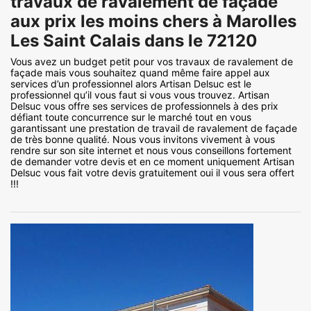
travaux de ravalement de façade
aux prix les moins chers à Marolles
Les Saint Calais dans le 72120
Vous avez un budget petit pour vos travaux de ravalement de
façade mais vous souhaitez quand même faire appel aux
services d’un professionnel alors Artisan Delsuc est le
professionnel qu’il vous faut si vous vous trouvez. Artisan
Delsuc vous offre ses services de professionnels à des prix
défiant toute concurrence sur le marché tout en vous
garantissant une prestation de travail de ravalement de façade
de très bonne qualité. Nous vous invitons vivement à vous
rendre sur son site internet et nous vous conseillons fortement
de demander votre devis et en ce moment uniquement Artisan
Delsuc vous fait votre devis gratuitement oui il vous sera offert
!!!