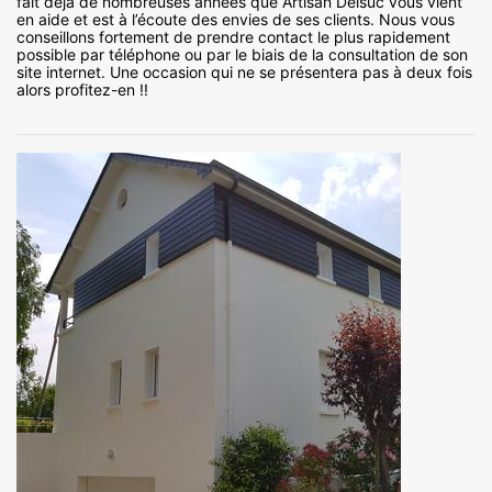
fait déjà de nombreuses années que Artisan Delsuc vous vient
en aide et est à l’écoute des envies de ses clients. Nous vous
conseillons fortement de prendre contact le plus rapidement
possible par téléphone ou par le biais de la consultation de son
site internet. Une occasion qui ne se présentera pas à deux fois
alors profitez-en !!