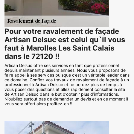
Pour votre ravalement de façade
Artisan Delsuc est celui qu`il vous
faut à Marolles Les Saint Calais
dans le 72120 !!
Artisan Delsuc offre ses services en tant que professionnel
depuis maintenant plusieurs années. Nous vous proposons de
faire appel à ses services puisque c’est un véritable leader dans
ce domaine. Confiez vos travaux de ravalement de façade à un
professionnel à Artisan Delsuc et ne perdez plus de temps à
vous poser des questions et allez rapidement consulter le site
de Artisan Delsuc dans le but d’obtenir plus d’informations.
N’oubliez surtout pas de demander un devis et en ce moment il
vous sera offert alors profitez-en !!