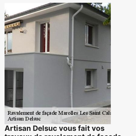
Artisan Delsuc vous fait vos