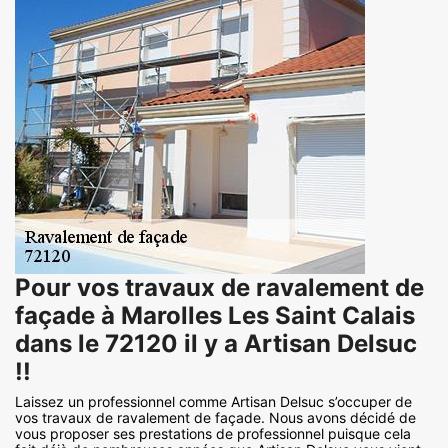
Pour vos travaux de ravalement de
façade à Marolles Les Saint Calais
dans le 72120 il y a Artisan Delsuc
!!
Laissez un professionnel comme Artisan Delsuc s’occuper de
vos travaux de ravalement de façade. Nous avons décidé de
vous proposer ses prestations de professionnel puisque cela