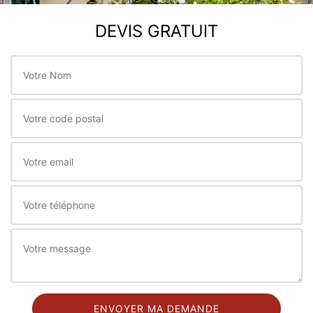
DEVIS GRATUIT