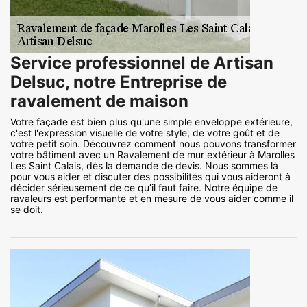
Service professionnel de Artisan
Delsuc, notre Entreprise de
ravalement de maison
Votre façade est bien plus qu'une simple enveloppe extérieure,
c'est l'expression visuelle de votre style, de votre goût et de
votre petit soin. Découvrez comment nous pouvons transformer
votre bâtiment avec un Ravalement de mur extérieur à Marolles
Les Saint Calais, dès la demande de devis. Nous sommes là
pour vous aider et discuter des possibilités qui vous aideront à
décider sérieusement de ce qu’il faut faire. Notre équipe de
ravaleurs est performante et en mesure de vous aider comme il
se doit.