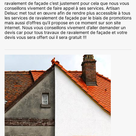
ravalement de façade c’est justement pour cela que nous vous
conseillons vivement de faire appel à ses services. Artisan
Delsuc met tout en œuvre afin de rendre plus accessible à tous
les services de ravalement de façade par le biais de promotions
mais aussi d’offres qu’il propose en ce moment sur son site
internet. Nous vous conseillons vivement d’aller demander un
devis car pour tous travaux de ravalement de façade et votre
devis vous sera offert oui il sera gratuit !!!