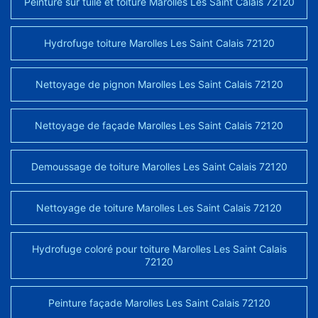
Peinture sur tuile et toiture Marolles Les Saint Calais 72120
Hydrofuge toiture Marolles Les Saint Calais 72120
Nettoyage de pignon Marolles Les Saint Calais 72120
Nettoyage de façade Marolles Les Saint Calais 72120
Demoussage de toiture Marolles Les Saint Calais 72120
Nettoyage de toiture Marolles Les Saint Calais 72120
Hydrofuge coloré pour toiture Marolles Les Saint Calais
72120
Peinture façade Marolles Les Saint Calais 72120