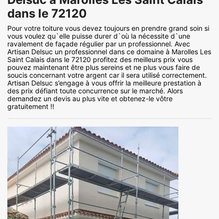
dans le 72120
Pour votre toiture vous devez toujours en prendre grand soin si
vous voulez qu`elle puisse durer d`où la nécessite d`une
ravalement de façade régulier par un professionnel. Avec
Artisan Delsuc un professionnel dans ce domaine à Marolles Les
Saint Calais dans le 72120 profitez des meilleurs prix vous
pouvez maintenant être plus sereins et ne plus vous faire de
soucis concernant votre argent car il sera utilisé correctement.
Artisan Delsuc s’engage à vous offrir la meilleure prestation à
des prix défiant toute concurrence sur le marché. Alors
demandez un devis au plus vite et obtenez-le vôtre
gratuitement !!