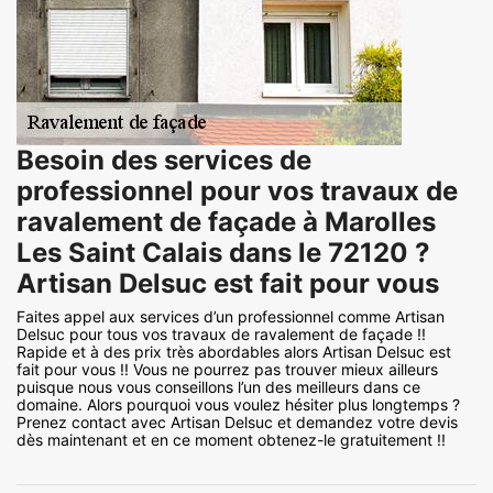
Besoin des services de
professionnel pour vos travaux de
ravalement de façade à Marolles
Les Saint Calais dans le 72120 ?
Artisan Delsuc est fait pour vous
Faites appel aux services d’un professionnel comme Artisan
Delsuc pour tous vos travaux de ravalement de façade !!
Rapide et à des prix très abordables alors Artisan Delsuc est
fait pour vous !! Vous ne pourrez pas trouver mieux ailleurs
puisque nous vous conseillons l’un des meilleurs dans ce
domaine. Alors pourquoi vous voulez hésiter plus longtemps ?
Prenez contact avec Artisan Delsuc et demandez votre devis
dès maintenant et en ce moment obtenez-le gratuitement !!