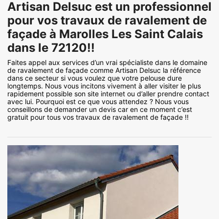
Artisan Delsuc est un professionnel
pour vos travaux de ravalement de
façade à Marolles Les Saint Calais
dans le 72120!!
Faites appel aux services d’un vrai spécialiste dans le domaine
de ravalement de façade comme Artisan Delsuc la référence
dans ce secteur si vous voulez que votre pelouse dure
longtemps. Nous vous incitons vivement à aller visiter le plus
rapidement possible son site internet ou d’aller prendre contact
avec lui. Pourquoi est ce que vous attendez ? Nous vous
conseillons de demander un devis car en ce moment c’est
gratuit pour tous vos travaux de ravalement de façade !!