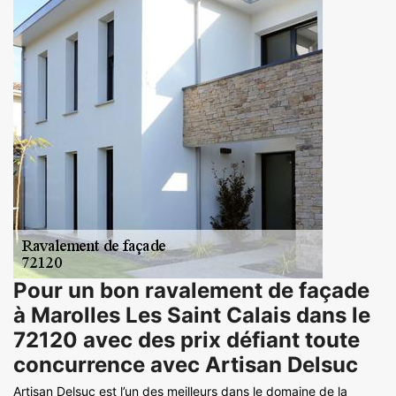
Pour un bon ravalement de façade
à Marolles Les Saint Calais dans le
72120 avec des prix défiant toute
concurrence avec Artisan Delsuc
Artisan Delsuc est l’un des meilleurs dans le domaine de la