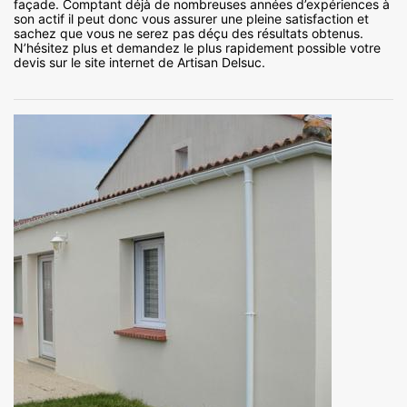
façade. Comptant déjà de nombreuses années d’expériences à
son actif il peut donc vous assurer une pleine satisfaction et
sachez que vous ne serez pas déçu des résultats obtenus.
N’hésitez plus et demandez le plus rapidement possible votre
devis sur le site internet de Artisan Delsuc.