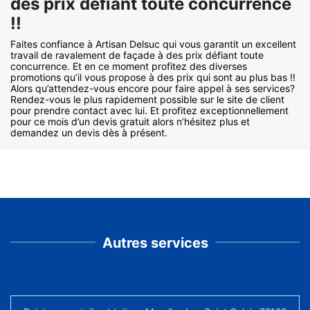
des prix défiant toute concurrence
!!
Faites confiance à Artisan Delsuc qui vous garantit un excellent
travail de ravalement de façade à des prix défiant toute
concurrence. Et en ce moment profitez des diverses
promotions qu’il vous propose à des prix qui sont au plus bas !!
Alors qu’attendez-vous encore pour faire appel à ses services?
Rendez-vous le plus rapidement possible sur le site de client
pour prendre contact avec lui. Et profitez exceptionnellement
pour ce mois d’un devis gratuit alors n’hésitez plus et
demandez un devis dès à présent.
Autres services