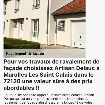
Pour vos travaux de ravalement de
façade choisissez Artisan Delsuc à
Marolles Les Saint Calais dans le
72120 une valeur sûre à des prix
abordables !!
Pourquoi ne pas faire appel à un spécialiste comme Artisan
Delsuc qui est un vrai professionnel dans le domaine du
ravalement de façade afin d`assurer la longévité de votre