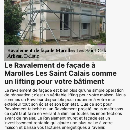
Le Ravalement de façade à
Marolles Les Saint Calais comme
un lifting pour votre bâtiment
Le ravalement de façade est bien plus qu'une simple opération
de rénovation ; c'est un véritable lifting pour votre maison. Nous
sommes un Ravaleur disponible pour redonner à votre mur
extérieur tout son éclat et son bon état. Que ce soit pour
Ravalement taloché ou un Ravalement projeté, nous maitrisons
ce qu’il faut faire en veillant à éliminer toutes les imperfections
avant de ravaler. Le Ravalement muret et façade est un
investissement rentable qui ajoute une plus-value à votre
maison et baisse vos factures énergétiques à l’avenir.