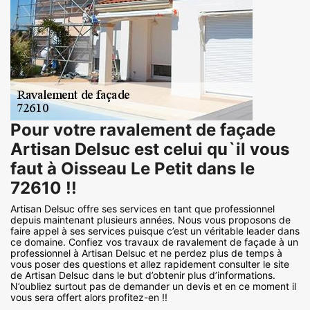
Pour votre ravalement de façade
Artisan Delsuc est celui qu`il vous
faut à Oisseau Le Petit dans le
72610 !!
Artisan Delsuc offre ses services en tant que professionnel
depuis maintenant plusieurs années. Nous vous proposons de
faire appel à ses services puisque c’est un véritable leader dans
ce domaine. Confiez vos travaux de ravalement de façade à un
professionnel à Artisan Delsuc et ne perdez plus de temps à
vous poser des questions et allez rapidement consulter le site
de Artisan Delsuc dans le but d’obtenir plus d’informations.
N’oubliez surtout pas de demander un devis et en ce moment il
vous sera offert alors profitez-en !!