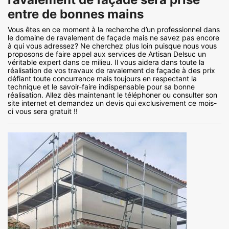
entre de bonnes mains
Vous êtes en ce moment à la recherche d’un professionnel dans
le domaine de ravalement de façade mais ne savez pas encore
à qui vous adressez? Ne cherchez plus loin puisque nous vous
proposons de faire appel aux services de Artisan Delsuc un
véritable expert dans ce milieu. Il vous aidera dans toute la
réalisation de vos travaux de ravalement de façade à des prix
défiant toute concurrence mais toujours en respectant la
technique et le savoir-faire indispensable pour sa bonne
réalisation. Allez dès maintenant le téléphoner ou consulter son
site internet et demandez un devis qui exclusivement ce mois-
ci vous sera gratuit !!