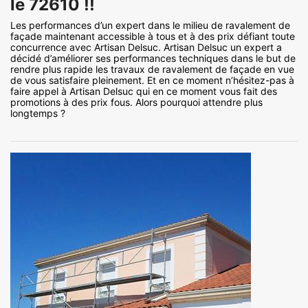
le 72610 !!
Les performances d’un expert dans le milieu de ravalement de
façade maintenant accessible à tous et à des prix défiant toute
concurrence avec Artisan Delsuc. Artisan Delsuc un expert a
décidé d’améliorer ses performances techniques dans le but de
rendre plus rapide les travaux de ravalement de façade en vue
de vous satisfaire pleinement. Et en ce moment n’hésitez-pas à
faire appel à Artisan Delsuc qui en ce moment vous fait des
promotions à des prix fous. Alors pourquoi attendre plus
longtemps ?