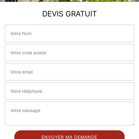
DEVIS GRATUIT