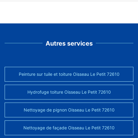
Autres services
Peinture sur tuile et toiture Oisseau Le Petit 72610
Hydrofuge toiture Oisseau Le Petit 72610
Nettoyage de pignon Oisseau Le Petit 72610
Nettoyage de façade Oisseau Le Petit 72610