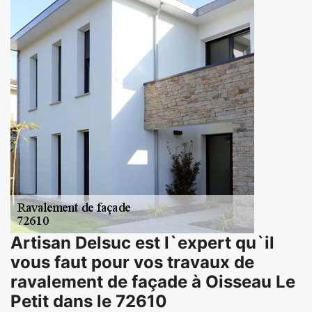
Artisan Delsuc est l`expert qu`il
vous faut pour vos travaux de
ravalement de façade à Oisseau Le
Petit dans le 72610