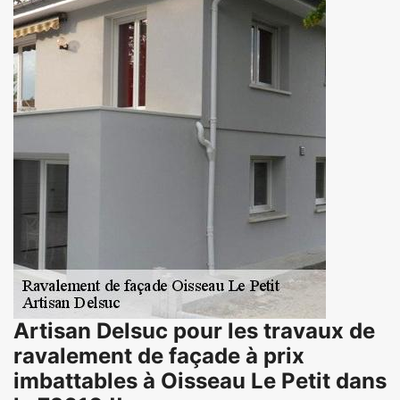
Artisan Delsuc pour les travaux de
ravalement de façade à prix
imbattables à Oisseau Le Petit dans