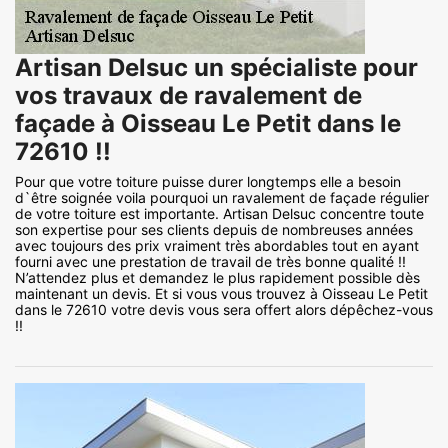
Artisan Delsuc un spécialiste pour
vos travaux de ravalement de
façade à Oisseau Le Petit dans le
72610 !!
Pour que votre toiture puisse durer longtemps elle a besoin
d`être soignée voila pourquoi un ravalement de façade régulier
de votre toiture est importante. Artisan Delsuc concentre toute
son expertise pour ses clients depuis de nombreuses années
avec toujours des prix vraiment très abordables tout en ayant
fourni avec une prestation de travail de très bonne qualité !!
N’attendez plus et demandez le plus rapidement possible dès
maintenant un devis. Et si vous vous trouvez à Oisseau Le Petit
dans le 72610 votre devis vous sera offert alors dépêchez-vous
!!