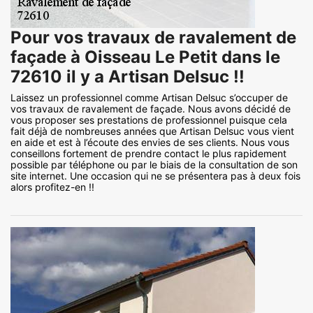
Pour vos travaux de ravalement de
façade à Oisseau Le Petit dans le
72610 il y a Artisan Delsuc !!
Laissez un professionnel comme Artisan Delsuc s’occuper de
vos travaux de ravalement de façade. Nous avons décidé de
vous proposer ses prestations de professionnel puisque cela
fait déjà de nombreuses années que Artisan Delsuc vous vient
en aide et est à l’écoute des envies de ses clients. Nous vous
conseillons fortement de prendre contact le plus rapidement
possible par téléphone ou par le biais de la consultation de son
site internet. Une occasion qui ne se présentera pas à deux fois
alors profitez-en !!