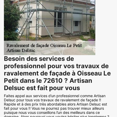
Besoin des services de
professionnel pour vos travaux de
ravalement de façade à Oisseau Le
Petit dans le 72610 ? Artisan
Delsuc est fait pour vous
Faites appel aux services d’un professionnel comme Artisan
Delsuc pour tous vos travaux de ravalement de façade !!
Rapide et à des prix très abordables alors Artisan Delsuc est
fait pour vous !! Vous ne pourrez pas trouver mieux ailleurs
puisque nous vous conseillons l’un des meilleurs dans ce
domaine. Alors pourquoi vous voulez hésiter plus longtemps ?