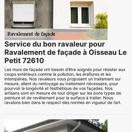
Service du bon ravaleur pour
Ravalement de façade à Oisseau Le
Petit 72610
Les murs de façade ont besoin d’être soignés pour résister aux
coups extérieurs comme la pollution, les éraflures et les
intempéries. Nos ravaleurs vous proposent un traitement sur
mesure, allant du nettoyage au traitement nécessaire, pour
pourvoir la longévité et l’esthétique de vos façades. Nos
artisans sont en mesure de tout diriger sur les bons types de
peinture et de revêtement pour la surface à traiter. Nous
ravalons bien dans le respect des normes en vigueur de l’art.