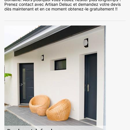
Prenez contact avec Artisan Delsuc et demandez votre devis
dès maintenant et en ce moment obtenez-le gratuitement !!