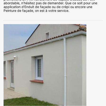
abordable, n’hésitez pas de demander. Que ce soit pour une
application d’Enduit de façade ou de crépi ou encore une
Peinture de façade, on est à votre service.