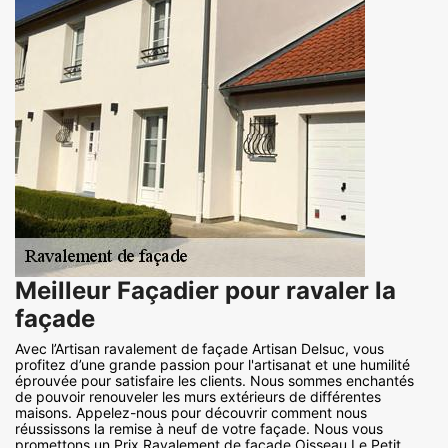
Meilleur Façadier pour ravaler la
façade
Avec l’Artisan ravalement de façade Artisan Delsuc, vous
profitez d’une grande passion pour l'artisanat et une humilité
éprouvée pour satisfaire les clients. Nous sommes enchantés
de pouvoir renouveler les murs extérieurs de différentes
maisons. Appelez-nous pour découvrir comment nous
réussissons la remise à neuf de votre façade. Nous vous
promettons un Prix Ravalement de façade Oisseau Le Petit