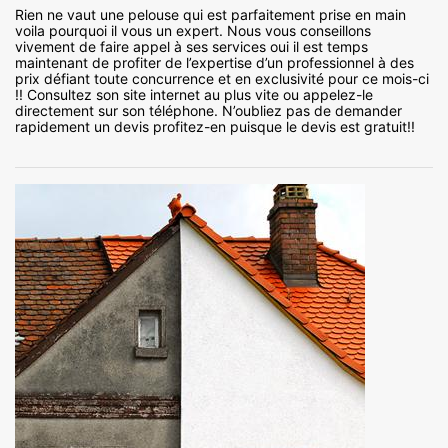
Rien ne vaut une pelouse qui est parfaitement prise en main
voila pourquoi il vous un expert. Nous vous conseillons
vivement de faire appel à ses services oui il est temps
maintenant de profiter de l’expertise d’un professionnel à des
prix défiant toute concurrence et en exclusivité pour ce mois-ci
!! Consultez son site internet au plus vite ou appelez-le
directement sur son téléphone. N’oubliez pas de demander
rapidement un devis profitez-en puisque le devis est gratuit!!