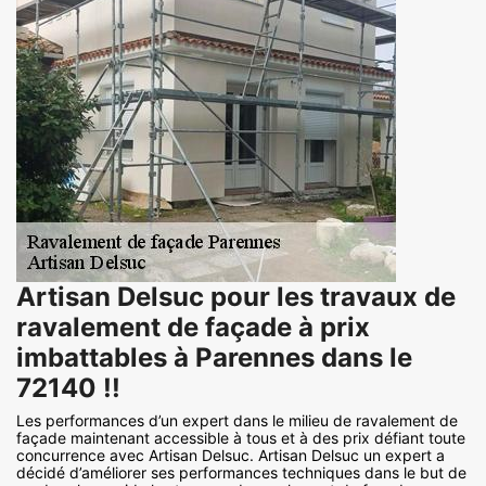
Artisan Delsuc pour les travaux de
ravalement de façade à prix
imbattables à Parennes dans le
72140 !!
Les performances d’un expert dans le milieu de ravalement de
façade maintenant accessible à tous et à des prix défiant toute
concurrence avec Artisan Delsuc. Artisan Delsuc un expert a
décidé d’améliorer ses performances techniques dans le but de