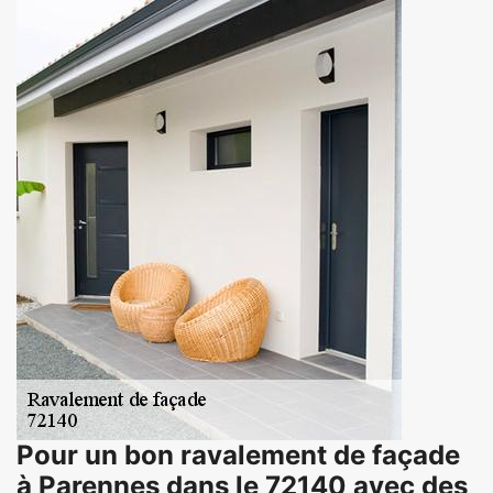
Pour un bon ravalement de façade
à Parennes dans le 72140 avec des