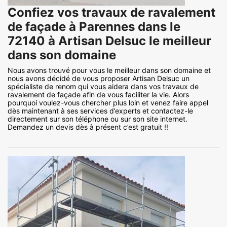
Confiez vos travaux de ravalement
de façade à Parennes dans le
72140 à Artisan Delsuc le meilleur
dans son domaine
Nous avons trouvé pour vous le meilleur dans son domaine et
nous avons décidé de vous proposer Artisan Delsuc un
spécialiste de renom qui vous aidera dans vos travaux de
ravalement de façade afin de vous faciliter la vie. Alors
pourquoi voulez-vous chercher plus loin et venez faire appel
dès maintenant à ses services d’experts et contactez-le
directement sur son téléphone ou sur son site internet.
Demandez un devis dès à présent c’est gratuit !!