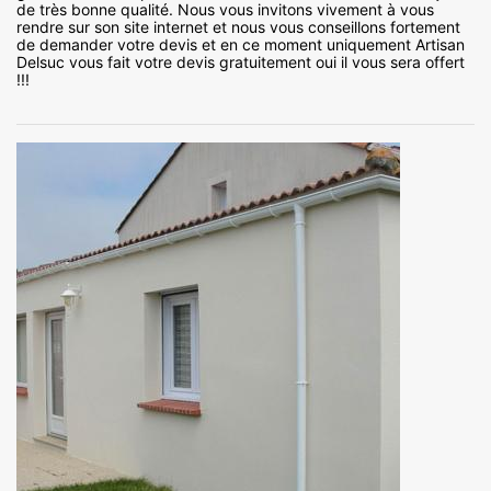
de très bonne qualité. Nous vous invitons vivement à vous
rendre sur son site internet et nous vous conseillons fortement
de demander votre devis et en ce moment uniquement Artisan
Delsuc vous fait votre devis gratuitement oui il vous sera offert
!!!