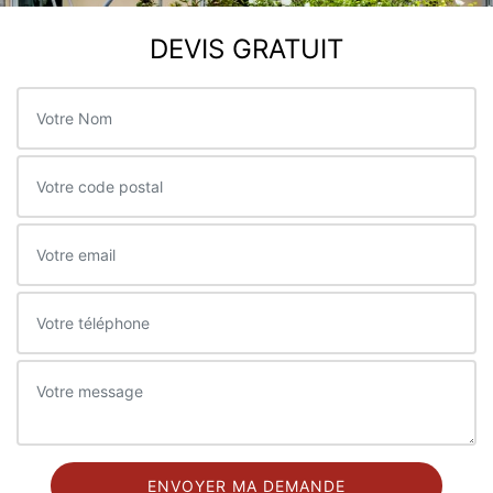
DEVIS GRATUIT