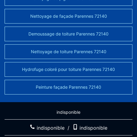
Nettoyage de façade Parennes 72140
Demoussage de toiture Parennes 72140
Nettoyage de toiture Parennes 72140
Hydrofuge coloré pour toiture Parennes 72140
Peinture façade Parennes 72140
indisponible
indisponible
/
indisponible