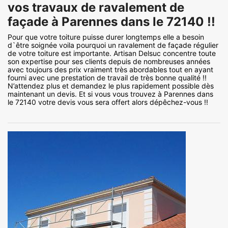
vos travaux de ravalement de
façade à Parennes dans le 72140 !!
Pour que votre toiture puisse durer longtemps elle a besoin
d`être soignée voila pourquoi un ravalement de façade régulier
de votre toiture est importante. Artisan Delsuc concentre toute
son expertise pour ses clients depuis de nombreuses années
avec toujours des prix vraiment très abordables tout en ayant
fourni avec une prestation de travail de très bonne qualité !!
N’attendez plus et demandez le plus rapidement possible dès
maintenant un devis. Et si vous vous trouvez à Parennes dans
le 72140 votre devis vous sera offert alors dépêchez-vous !!