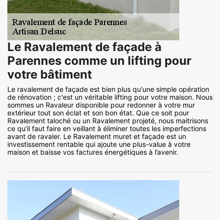
Le Ravalement de façade à
Parennes comme un lifting pour
votre bâtiment
Le ravalement de façade est bien plus qu'une simple opération
de rénovation ; c'est un véritable lifting pour votre maison. Nous
sommes un Ravaleur disponible pour redonner à votre mur
extérieur tout son éclat et son bon état. Que ce soit pour
Ravalement taloché ou un Ravalement projeté, nous maitrisons
ce qu’il faut faire en veillant à éliminer toutes les imperfections
avant de ravaler. Le Ravalement muret et façade est un
investissement rentable qui ajoute une plus-value à votre
maison et baisse vos factures énergétiques à l’avenir.