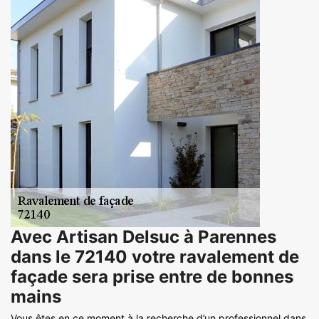
Avec Artisan Delsuc à Parennes
dans le 72140 votre ravalement de
façade sera prise entre de bonnes
mains
Vous êtes en ce moment à la recherche d’un professionnel dans