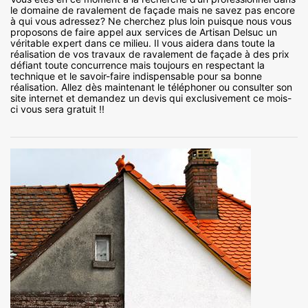
le domaine de ravalement de façade mais ne savez pas encore
à qui vous adressez? Ne cherchez plus loin puisque nous vous
proposons de faire appel aux services de Artisan Delsuc un
véritable expert dans ce milieu. Il vous aidera dans toute la
réalisation de vos travaux de ravalement de façade à des prix
défiant toute concurrence mais toujours en respectant la
technique et le savoir-faire indispensable pour sa bonne
réalisation. Allez dès maintenant le téléphoner ou consulter son
site internet et demandez un devis qui exclusivement ce mois-
ci vous sera gratuit !!