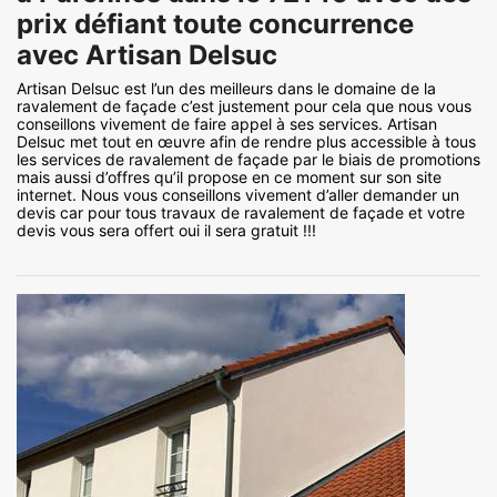
prix défiant toute concurrence
avec Artisan Delsuc
Artisan Delsuc est l’un des meilleurs dans le domaine de la
ravalement de façade c’est justement pour cela que nous vous
conseillons vivement de faire appel à ses services. Artisan
Delsuc met tout en œuvre afin de rendre plus accessible à tous
les services de ravalement de façade par le biais de promotions
mais aussi d’offres qu’il propose en ce moment sur son site
internet. Nous vous conseillons vivement d’aller demander un
devis car pour tous travaux de ravalement de façade et votre
devis vous sera offert oui il sera gratuit !!!