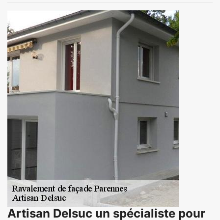
Artisan Delsuc un spécialiste pour