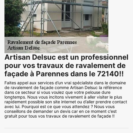
Artisan Delsuc est un professionnel
pour vos travaux de ravalement de
façade à Parennes dans le 72140!!
Faites appel aux services d’un vrai spécialiste dans le domaine
de ravalement de façade comme Artisan Delsuc la référence
dans ce secteur si vous voulez que votre pelouse dure
longtemps. Nous vous incitons vivement à aller visiter le plus
rapidement possible son site internet ou d’aller prendre contact
avec lui. Pourquoi est ce que vous attendez ? Nous vous
conseillons de demander un devis car en ce moment c’est
gratuit pour tous vos travaux de ravalement de façade !!