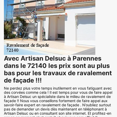
Avec Artisan Delsuc à Parennes
dans le 72140 les prix sont au plus
bas pour les travaux de ravalement
de façade !!!
Ne perdez plus votre temps inutilement en vous fatiguant avec
des corvées comme cela ! Il est temps pour vous de faire appel
à Artisan Delsuc un spécialiste dans le milieu de ravalement de
façade !! Nous vous conseillons fortement de faire appel aux
savoir-faire expert en ravalement de façade . N’oubliez surtout
pas de demander un devis dès maintenant en téléphonant à
Artisan Delsuc ou en consultant son site internet. Et profitez-en