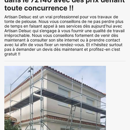
toute concurrence !!
Artisan Delsuc est un vrai professionnel pour vos travaux de
tonte de pelouse. Nous vous conseillons de ne pas perdre plus
de temps en faisant appel à ses services dès aujourd’hui avec
Artisan Delsuc qui s’engage à vous fournir une qualité de travail
irréprochable. Nous vous conseillons fortement de venir dès
maintenant à consulter son site internet ou à prendre contact
avec lui afin de vous fixer un rendez-vous. Et n’hésitez surtout
pas à demander un devis dès maintenant et profitez-en c’est
gratuit !!