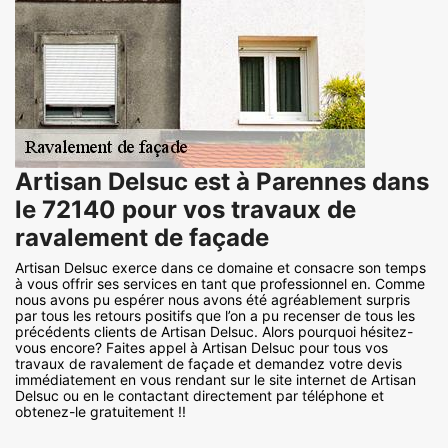
Artisan Delsuc est à Parennes dans
le 72140 pour vos travaux de
ravalement de façade
Artisan Delsuc exerce dans ce domaine et consacre son temps
à vous offrir ses services en tant que professionnel en. Comme
nous avons pu espérer nous avons été agréablement surpris
par tous les retours positifs que l’on a pu recenser de tous les
précédents clients de Artisan Delsuc. Alors pourquoi hésitez-
vous encore? Faites appel à Artisan Delsuc pour tous vos
travaux de ravalement de façade et demandez votre devis
immédiatement en vous rendant sur le site internet de Artisan
Delsuc ou en le contactant directement par téléphone et
obtenez-le gratuitement !!