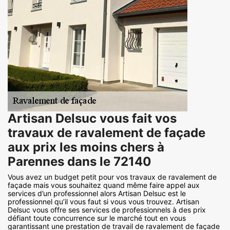
Artisan Delsuc vous fait vos
travaux de ravalement de façade
aux prix les moins chers à
Parennes dans le 72140
Vous avez un budget petit pour vos travaux de ravalement de
façade mais vous souhaitez quand même faire appel aux
services d’un professionnel alors Artisan Delsuc est le
professionnel qu’il vous faut si vous vous trouvez. Artisan
Delsuc vous offre ses services de professionnels à des prix
défiant toute concurrence sur le marché tout en vous
garantissant une prestation de travail de ravalement de façade