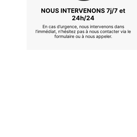
NOUS INTERVENONS 7j/7 et
24h/24
En cas d’urgence, nous intervenons dans
l’immédiat, n’hésitez pas à nous contacter via le
formulaire ou à nous appeler.