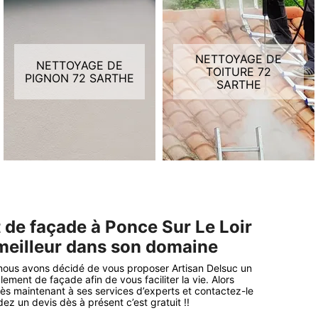
NETTOYAGE DE
NETTOYAGE DE
TOITURE 72
PIGNON 72 SARTHE
SARTHE
 de façade à Ponce Sur Le Loir
 meilleur dans son domaine
 nous avons décidé de vous proposer Artisan Delsuc un
ment de façade afin de vous faciliter la vie. Alors
dès maintenant à ses services d’experts et contactez-le
ez un devis dès à présent c’est gratuit !!