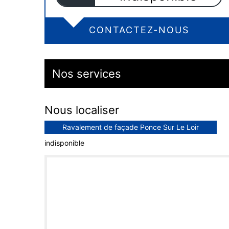
CONTACTEZ-NOUS
Nos services
Nous localiser
Ravalement de façade Ponce Sur Le Loir
indisponible