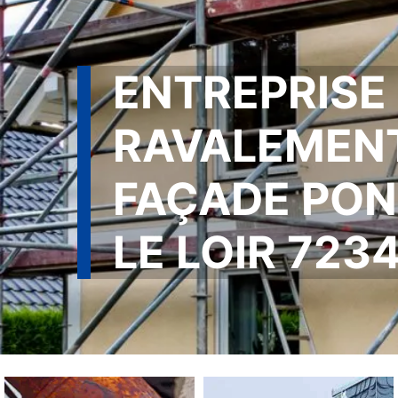
ENTREPRISE
RAVALEMEN
FAÇADE PON
LE LOIR 723