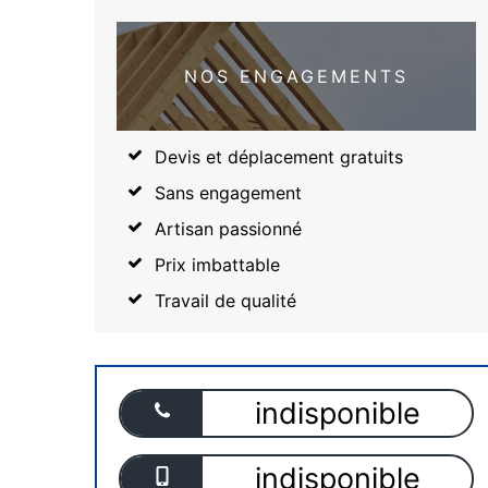
NOS ENGAGEMENTS
Devis et déplacement gratuits
Sans engagement
Artisan passionné
Prix imbattable
Travail de qualité
indisponible
indisponible