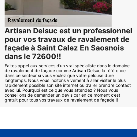
Artisan Delsuc est un professionnel
pour vos travaux de ravalement de
façade à Saint Calez En Saosnois
dans le 72600!!
Faites appel aux services d’un vrai spécialiste dans le domaine
de ravalement de façade comme Artisan Delsuc la référence
dans ce secteur si vous voulez que votre pelouse dure
longtemps. Nous vous incitons vivement à aller visiter le plus
rapidement possible son site internet ou d’aller prendre contact
avec lui. Pourquoi est ce que vous attendez ? Nous vous
conseillons de demander un devis car en ce moment c’est
gratuit pour tous vos travaux de ravalement de façade !!