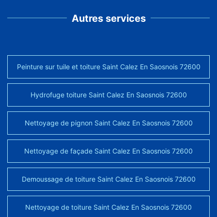
Autres services
Peinture sur tuile et toiture Saint Calez En Saosnois 72600
Hydrofuge toiture Saint Calez En Saosnois 72600
Nettoyage de pignon Saint Calez En Saosnois 72600
Nettoyage de façade Saint Calez En Saosnois 72600
Demoussage de toiture Saint Calez En Saosnois 72600
Nettoyage de toiture Saint Calez En Saosnois 72600