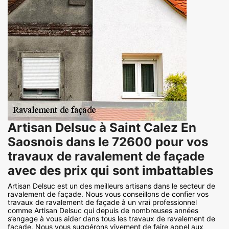
Artisan Delsuc à Saint Calez En
Saosnois dans le 72600 pour vos
travaux de ravalement de façade
avec des prix qui sont imbattables
Artisan Delsuc est un des meilleurs artisans dans le secteur de
ravalement de façade. Nous vous conseillons de confier vos
travaux de ravalement de façade à un vrai professionnel
comme Artisan Delsuc qui depuis de nombreuses années
s’engage à vous aider dans tous les travaux de ravalement de
façade. Nous vous suggérons vivement de faire appel aux