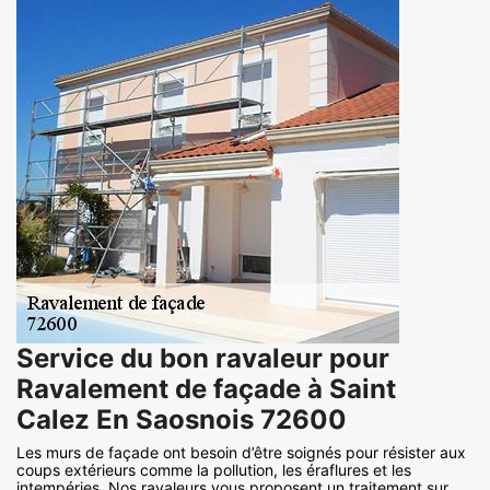
Service du bon ravaleur pour
Ravalement de façade à Saint
Calez En Saosnois 72600
Les murs de façade ont besoin d’être soignés pour résister aux
coups extérieurs comme la pollution, les éraflures et les
intempéries. Nos ravaleurs vous proposent un traitement sur