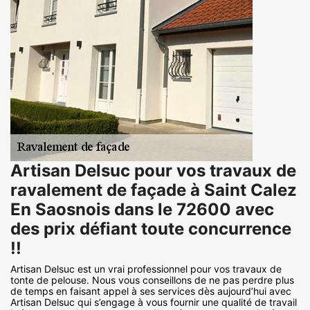
Artisan Delsuc pour vos travaux de
ravalement de façade à Saint Calez
En Saosnois dans le 72600 avec
des prix défiant toute concurrence
!!
Artisan Delsuc est un vrai professionnel pour vos travaux de
tonte de pelouse. Nous vous conseillons de ne pas perdre plus
de temps en faisant appel à ses services dès aujourd’hui avec
Artisan Delsuc qui s’engage à vous fournir une qualité de travail