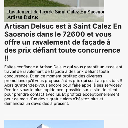
Artisan Delsuc est à Saint Calez En
Saosnois dans le 72600 et vous
offre un ravalement de façade à
des prix défiant toute concurrence
!!
Faites confiance à Artisan Delsuc qui vous garantit un excellent
travail de ravalement de façade à des prix défiant toute
concurrence. Et en ce moment profitez des diverses
promotions qu’il vous propose à des prix qui sont au plus bas !!
Alors qu’attendez-vous encore pour faire appel à ses services?
Rendez-vous le plus rapidement possible sur le site de client
pour prendre contact avec lui. Et profitez exceptionnellement
pour ce mois d’un devis gratuit alors n’hésitez plus et
demandez un devis dès à présent.