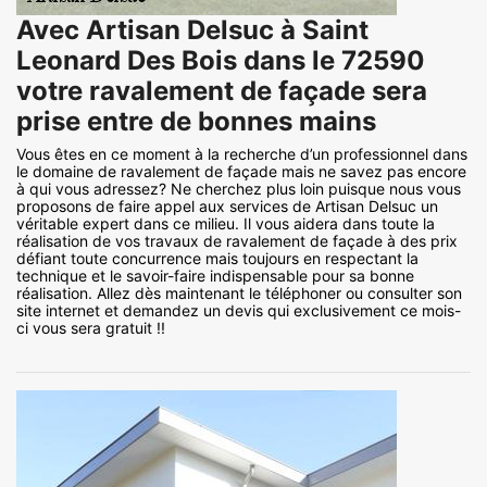
Avec Artisan Delsuc à Saint
Leonard Des Bois dans le 72590
votre ravalement de façade sera
prise entre de bonnes mains
Vous êtes en ce moment à la recherche d’un professionnel dans
le domaine de ravalement de façade mais ne savez pas encore
à qui vous adressez? Ne cherchez plus loin puisque nous vous
proposons de faire appel aux services de Artisan Delsuc un
véritable expert dans ce milieu. Il vous aidera dans toute la
réalisation de vos travaux de ravalement de façade à des prix
défiant toute concurrence mais toujours en respectant la
technique et le savoir-faire indispensable pour sa bonne
réalisation. Allez dès maintenant le téléphoner ou consulter son
site internet et demandez un devis qui exclusivement ce mois-
ci vous sera gratuit !!