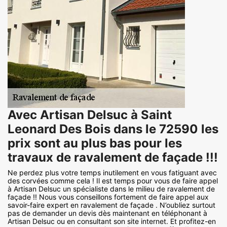
Avec Artisan Delsuc à Saint
Leonard Des Bois dans le 72590 les
prix sont au plus bas pour les
travaux de ravalement de façade !!!
Ne perdez plus votre temps inutilement en vous fatiguant avec
des corvées comme cela ! Il est temps pour vous de faire appel
à Artisan Delsuc un spécialiste dans le milieu de ravalement de
façade !! Nous vous conseillons fortement de faire appel aux
savoir-faire expert en ravalement de façade . N’oubliez surtout
pas de demander un devis dès maintenant en téléphonant à
Artisan Delsuc ou en consultant son site internet. Et profitez-en