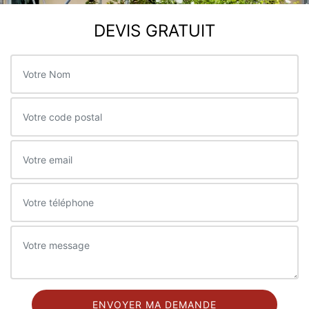
DEVIS GRATUIT