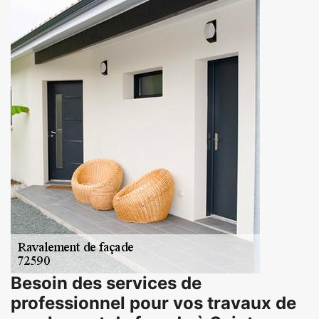
Besoin des services de
professionnel pour vos travaux de