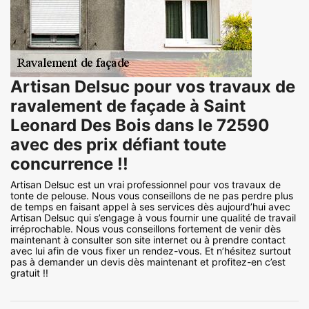
Artisan Delsuc pour vos travaux de
ravalement de façade à Saint
Leonard Des Bois dans le 72590
avec des prix défiant toute
concurrence !!
Artisan Delsuc est un vrai professionnel pour vos travaux de
tonte de pelouse. Nous vous conseillons de ne pas perdre plus
de temps en faisant appel à ses services dès aujourd’hui avec
Artisan Delsuc qui s’engage à vous fournir une qualité de travail
irréprochable. Nous vous conseillons fortement de venir dès
maintenant à consulter son site internet ou à prendre contact
avec lui afin de vous fixer un rendez-vous. Et n’hésitez surtout
pas à demander un devis dès maintenant et profitez-en c’est
gratuit !!