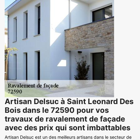
Artisan Delsuc à Saint Leonard Des
Bois dans le 72590 pour vos
travaux de ravalement de façade
avec des prix qui sont imbattables
Artisan Delsuc est un des meilleurs artisans dans le secteur de