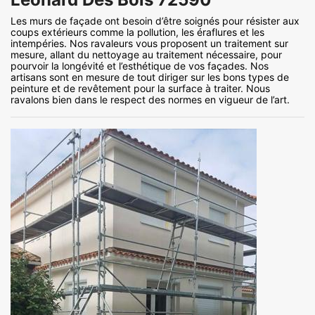
Les murs de façade ont besoin d’être soignés pour résister aux
coups extérieurs comme la pollution, les éraflures et les
intempéries. Nos ravaleurs vous proposent un traitement sur
mesure, allant du nettoyage au traitement nécessaire, pour
pourvoir la longévité et l’esthétique de vos façades. Nos
artisans sont en mesure de tout diriger sur les bons types de
peinture et de revêtement pour la surface à traiter. Nous
ravalons bien dans le respect des normes en vigueur de l’art.