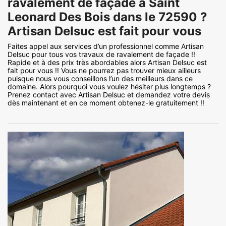
ravalement de façade à Saint
Leonard Des Bois dans le 72590 ?
Artisan Delsuc est fait pour vous
Faites appel aux services d’un professionnel comme Artisan
Delsuc pour tous vos travaux de ravalement de façade !!
Rapide et à des prix très abordables alors Artisan Delsuc est
fait pour vous !! Vous ne pourrez pas trouver mieux ailleurs
puisque nous vous conseillons l’un des meilleurs dans ce
domaine. Alors pourquoi vous voulez hésiter plus longtemps ?
Prenez contact avec Artisan Delsuc et demandez votre devis
dès maintenant et en ce moment obtenez-le gratuitement !!