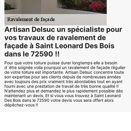
Artisan Delsuc un spécialiste pour
vos travaux de ravalement de
façade à Saint Leonard Des Bois
dans le 72590 !!
Pour que votre toiture puisse durer longtemps elle a besoin
d`être soignée voila pourquoi un ravalement de façade régulier
de votre toiture est importante. Artisan Delsuc concentre toute
son expertise pour ses clients depuis de nombreuses années
avec toujours des prix vraiment très abordables tout en ayant
fourni avec une prestation de travail de très bonne qualité !!
N’attendez plus et demandez le plus rapidement possible dès
maintenant un devis. Et si vous vous trouvez à Saint Leonard
Des Bois dans le 72590 votre devis vous sera offert alors
dépêchez-vous !!