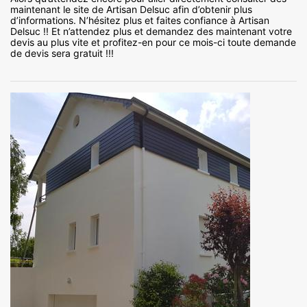
maintenant le site de Artisan Delsuc afin d’obtenir plus
d’informations. N’hésitez plus et faites confiance à Artisan
Delsuc !! Et n’attendez plus et demandez des maintenant votre
devis au plus vite et profitez-en pour ce mois-ci toute demande
de devis sera gratuit !!!