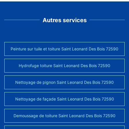
Autres services
Peinture sur tuile et toiture Saint Leonard Des Bois 72590
Hydrofuge toiture Saint Leonard Des Bois 72590
Nettoyage de pignon Saint Leonard Des Bois 72590
Nettoyage de façade Saint Leonard Des Bois 72590
Demoussage de toiture Saint Leonard Des Bois 72590