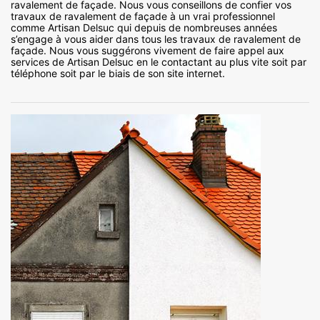
ravalement de façade. Nous vous conseillons de confier vos
travaux de ravalement de façade à un vrai professionnel
comme Artisan Delsuc qui depuis de nombreuses années
s’engage à vous aider dans tous les travaux de ravalement de
façade. Nous vous suggérons vivement de faire appel aux
services de Artisan Delsuc en le contactant au plus vite soit par
téléphone soit par le biais de son site internet.