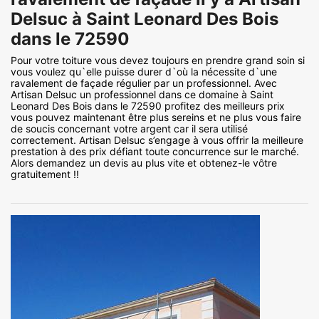
Delsuc à Saint Leonard Des Bois
dans le 72590
Pour votre toiture vous devez toujours en prendre grand soin si
vous voulez qu`elle puisse durer d`où la nécessite d`une
ravalement de façade régulier par un professionnel. Avec
Artisan Delsuc un professionnel dans ce domaine à Saint
Leonard Des Bois dans le 72590 profitez des meilleurs prix
vous pouvez maintenant être plus sereins et ne plus vous faire
de soucis concernant votre argent car il sera utilisé
correctement. Artisan Delsuc s’engage à vous offrir la meilleure
prestation à des prix défiant toute concurrence sur le marché.
Alors demandez un devis au plus vite et obtenez-le vôtre
gratuitement !!