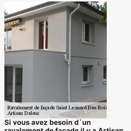
Si vous avez besoin d`un
ravalement de façade il y a Artisan