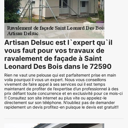
Artisan Delsuc est l`expert qu`il
vous faut pour vos travaux de
ravalement de façade à Saint
Leonard Des Bois dans le 72590
Rien ne vaut une pelouse qui est parfaitement prise en main
voila pourquoi il vous un expert. Nous vous conseillons
vivement de faire appel à ses services oui il est temps
maintenant de profiter de l’expertise d’un professionnel à des
prix défiant toute concurrence et en exclusivité pour ce mois-ci
!! Consultez son site internet au plus vite ou appelez-le
directement sur son téléphone. N’oubliez pas de demander
rapidement un devis profitez-en puisque le devis est gratuit!!