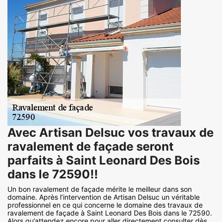
Avec Artisan Delsuc vos travaux de
ravalement de façade seront
parfaits à Saint Leonard Des Bois
dans le 72590!!
Un bon ravalement de façade mérite le meilleur dans son
domaine. Après l’intervention de Artisan Delsuc un véritable
professionnel en ce qui concerne le domaine des travaux de
ravalement de façade à Saint Leonard Des Bois dans le 72590.
Alors qu’attendez encore pour aller directement consulter dès