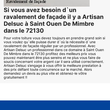
Si vous avez besoin d`un
ravalement de façade il y a Artisan
Delsuc à Saint Ouen De Mimbre
dans le 72130
Pour votre toiture vous devez toujours en prendre grand soin si
vous voulez qu`elle puisse durer d`où la nécessite d`une
ravalement de façade régulier par un professionnel. Avec
Artisan Delsuc un professionnel dans ce domaine à Saint Ouen
De Mimbre dans le 72130 profitez des meilleurs prix vous
pouvez maintenant être plus sereins et ne plus vous faire de
soucis concernant votre argent car il sera utilisé correctement.
Artisan Delsuc s’engage à vous offrir la meilleure prestation à
des prix défiant toute concurrence sur le marché. Alors
demandez un devis au plus vite et obtenez-le vôtre
gratuitement !!