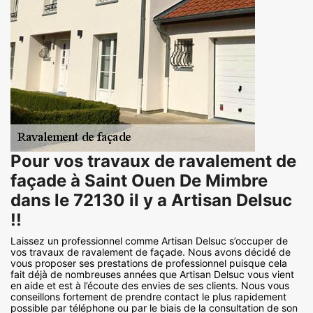
Pour vos travaux de ravalement de
façade à Saint Ouen De Mimbre
dans le 72130 il y a Artisan Delsuc
!!
Laissez un professionnel comme Artisan Delsuc s’occuper de
vos travaux de ravalement de façade. Nous avons décidé de
vous proposer ses prestations de professionnel puisque cela
fait déjà de nombreuses années que Artisan Delsuc vous vient
en aide et est à l’écoute des envies de ses clients. Nous vous
conseillons fortement de prendre contact le plus rapidement
possible par téléphone ou par le biais de la consultation de son