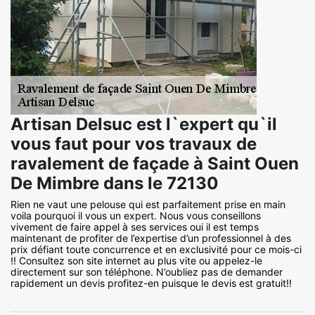
Artisan Delsuc est l`expert qu`il
vous faut pour vos travaux de
ravalement de façade à Saint Ouen
De Mimbre dans le 72130
Rien ne vaut une pelouse qui est parfaitement prise en main
voila pourquoi il vous un expert. Nous vous conseillons
vivement de faire appel à ses services oui il est temps
maintenant de profiter de l’expertise d’un professionnel à des
prix défiant toute concurrence et en exclusivité pour ce mois-ci
!! Consultez son site internet au plus vite ou appelez-le
directement sur son téléphone. N’oubliez pas de demander
rapidement un devis profitez-en puisque le devis est gratuit!!