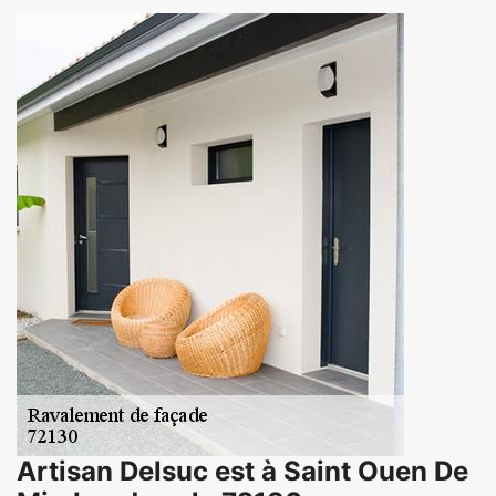
Artisan Delsuc est à Saint Ouen De