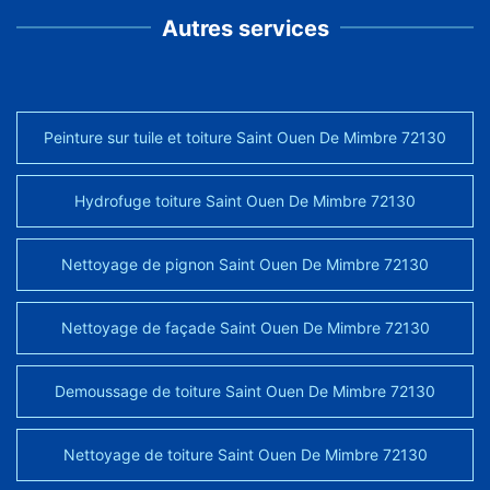
Autres services
Peinture sur tuile et toiture Saint Ouen De Mimbre 72130
Hydrofuge toiture Saint Ouen De Mimbre 72130
Nettoyage de pignon Saint Ouen De Mimbre 72130
Nettoyage de façade Saint Ouen De Mimbre 72130
Demoussage de toiture Saint Ouen De Mimbre 72130
Nettoyage de toiture Saint Ouen De Mimbre 72130