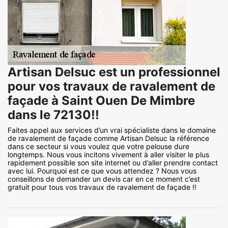
Artisan Delsuc est un professionnel
pour vos travaux de ravalement de
façade à Saint Ouen De Mimbre
dans le 72130!!
Faites appel aux services d’un vrai spécialiste dans le domaine
de ravalement de façade comme Artisan Delsuc la référence
dans ce secteur si vous voulez que votre pelouse dure
longtemps. Nous vous incitons vivement à aller visiter le plus
rapidement possible son site internet ou d’aller prendre contact
avec lui. Pourquoi est ce que vous attendez ? Nous vous
conseillons de demander un devis car en ce moment c’est
gratuit pour tous vos travaux de ravalement de façade !!