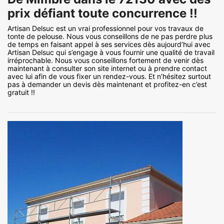
prix défiant toute concurrence !!
Artisan Delsuc est un vrai professionnel pour vos travaux de
tonte de pelouse. Nous vous conseillons de ne pas perdre plus
de temps en faisant appel à ses services dès aujourd’hui avec
Artisan Delsuc qui s’engage à vous fournir une qualité de travail
irréprochable. Nous vous conseillons fortement de venir dès
maintenant à consulter son site internet ou à prendre contact
avec lui afin de vous fixer un rendez-vous. Et n’hésitez surtout
pas à demander un devis dès maintenant et profitez-en c’est
gratuit !!