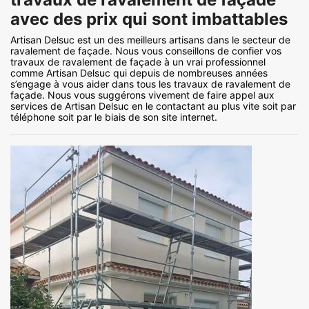
avec des prix qui sont imbattables
Artisan Delsuc est un des meilleurs artisans dans le secteur de
ravalement de façade. Nous vous conseillons de confier vos
travaux de ravalement de façade à un vrai professionnel
comme Artisan Delsuc qui depuis de nombreuses années
s’engage à vous aider dans tous les travaux de ravalement de
façade. Nous vous suggérons vivement de faire appel aux
services de Artisan Delsuc en le contactant au plus vite soit par
téléphone soit par le biais de son site internet.