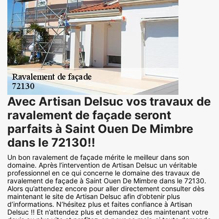
Avec Artisan Delsuc vos travaux de
ravalement de façade seront
parfaits à Saint Ouen De Mimbre
dans le 72130!!
Un bon ravalement de façade mérite le meilleur dans son
domaine. Après l’intervention de Artisan Delsuc un véritable
professionnel en ce qui concerne le domaine des travaux de
ravalement de façade à Saint Ouen De Mimbre dans le 72130.
Alors qu’attendez encore pour aller directement consulter dès
maintenant le site de Artisan Delsuc afin d’obtenir plus
d’informations. N’hésitez plus et faites confiance à Artisan
Delsuc !! Et n’attendez plus et demandez des maintenant votre