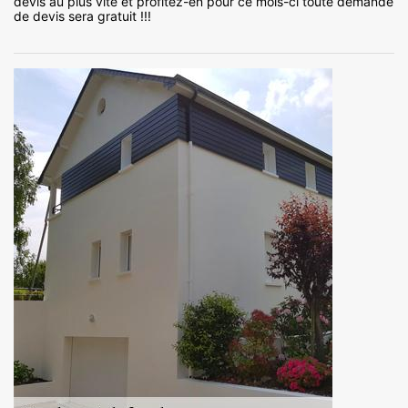
devis au plus vite et profitez-en pour ce mois-ci toute demande
de devis sera gratuit !!!