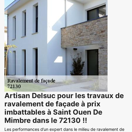
Artisan Delsuc pour les travaux de
ravalement de façade à prix
imbattables à Saint Ouen De
Mimbre dans le 72130 !!
Les performances d’un expert dans le milieu de ravalement de