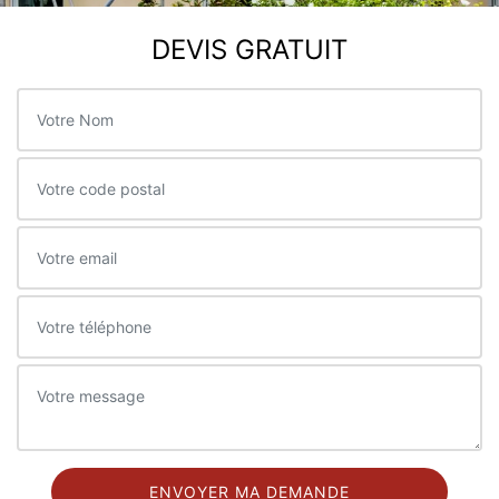
DEVIS GRATUIT