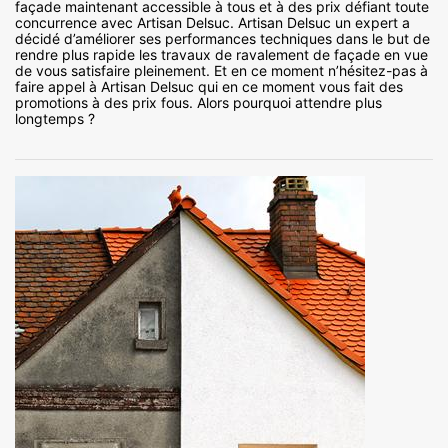
façade maintenant accessible à tous et à des prix défiant toute
concurrence avec Artisan Delsuc. Artisan Delsuc un expert a
décidé d’améliorer ses performances techniques dans le but de
rendre plus rapide les travaux de ravalement de façade en vue
de vous satisfaire pleinement. Et en ce moment n’hésitez-pas à
faire appel à Artisan Delsuc qui en ce moment vous fait des
promotions à des prix fous. Alors pourquoi attendre plus
longtemps ?