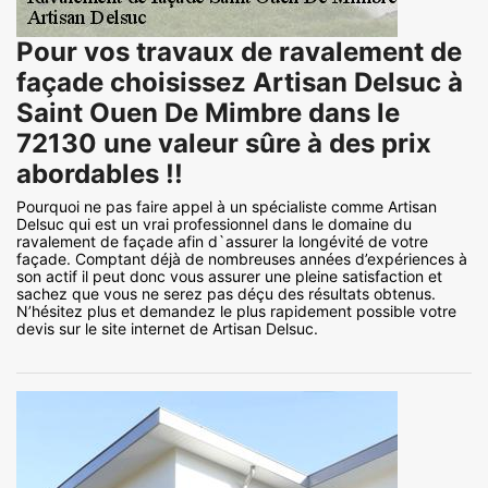
Pour vos travaux de ravalement de
façade choisissez Artisan Delsuc à
Saint Ouen De Mimbre dans le
72130 une valeur sûre à des prix
abordables !!
Pourquoi ne pas faire appel à un spécialiste comme Artisan
Delsuc qui est un vrai professionnel dans le domaine du
ravalement de façade afin d`assurer la longévité de votre
façade. Comptant déjà de nombreuses années d’expériences à
son actif il peut donc vous assurer une pleine satisfaction et
sachez que vous ne serez pas déçu des résultats obtenus.
N’hésitez plus et demandez le plus rapidement possible votre
devis sur le site internet de Artisan Delsuc.