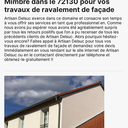
Mimbre dans le 72130 pour vos
travaux de ravalement de façade
Artisan Delsuc exerce dans ce domaine et consacre son temps
à vous offrir ses services en tant que professionnel en. Comme
nous avons pu espérer nous avons été agréablement surpris
par tous les retours positifs que l’on a pu recenser de tous les
précédents clients de Artisan Delsuc. Alors pourquoi hésitez-
vous encore? Faites appel à Artisan Delsuc pour tous vos
travaux de ravalement de façade et demandez votre devis
immédiatement en vous rendant sur le site internet de Artisan
Delsuc ou en le contactant directement par téléphone et
obtenez-le gratuitement !!