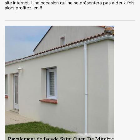
site internet. Une occasion qui ne se présentera pas à deux fois
alors profitez-en !!