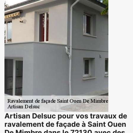
Artisan Delsuc pour vos travaux de
ravalement de façade à Saint Ouen
De Mimbre dans le 72130 avec des