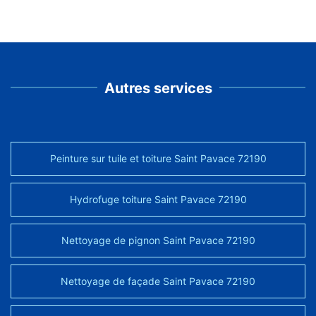
Autres services
Peinture sur tuile et toiture Saint Pavace 72190
Hydrofuge toiture Saint Pavace 72190
Nettoyage de pignon Saint Pavace 72190
Nettoyage de façade Saint Pavace 72190