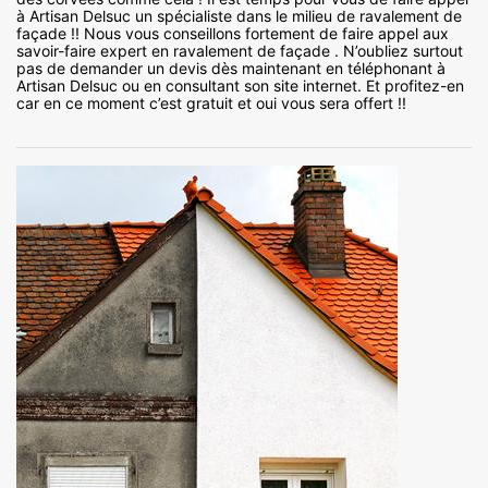
à Artisan Delsuc un spécialiste dans le milieu de ravalement de
façade !! Nous vous conseillons fortement de faire appel aux
savoir-faire expert en ravalement de façade . N’oubliez surtout
pas de demander un devis dès maintenant en téléphonant à
Artisan Delsuc ou en consultant son site internet. Et profitez-en
car en ce moment c’est gratuit et oui vous sera offert !!