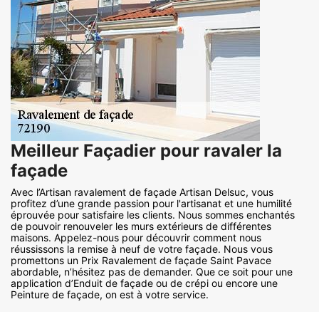
Meilleur Façadier pour ravaler la
façade
Avec l’Artisan ravalement de façade Artisan Delsuc, vous
profitez d’une grande passion pour l'artisanat et une humilité
éprouvée pour satisfaire les clients. Nous sommes enchantés
de pouvoir renouveler les murs extérieurs de différentes
maisons. Appelez-nous pour découvrir comment nous
réussissons la remise à neuf de votre façade. Nous vous
promettons un Prix Ravalement de façade Saint Pavace
abordable, n’hésitez pas de demander. Que ce soit pour une
application d’Enduit de façade ou de crépi ou encore une
Peinture de façade, on est à votre service.