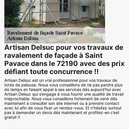
Artisan Delsuc pour vos travaux de
ravalement de façade à Saint
Pavace dans le 72190 avec des prix
défiant toute concurrence !!
Artisan Delsuc est un vrai professionnel pour vos travaux de
tonte de pelouse. Nous vous conseillons de ne pas perdre plus
de temps en faisant appel à ses services dès aujourd’hui avec
Artisan Delsuc qui s’engage à vous fournir une qualité de travail
irréprochable. Nous vous conseillons fortement de venir dès
maintenant à consulter son site internet ou à prendre contact
avec lui afin de vous fixer un rendez-vous. Et n’hésitez surtout
pas à demander un devis dès maintenant et profitez-en c’est
gratuit !!