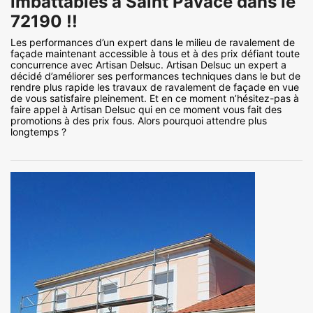
imbattables à Saint Pavace dans le
72190 !!
Les performances d’un expert dans le milieu de ravalement de
façade maintenant accessible à tous et à des prix défiant toute
concurrence avec Artisan Delsuc. Artisan Delsuc un expert a
décidé d’améliorer ses performances techniques dans le but de
rendre plus rapide les travaux de ravalement de façade en vue
de vous satisfaire pleinement. Et en ce moment n’hésitez-pas à
faire appel à Artisan Delsuc qui en ce moment vous fait des
promotions à des prix fous. Alors pourquoi attendre plus
longtemps ?