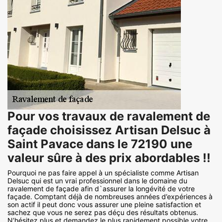
Pour vos travaux de ravalement de
façade choisissez Artisan Delsuc à
Saint Pavace dans le 72190 une
valeur sûre à des prix abordables !!
Pourquoi ne pas faire appel à un spécialiste comme Artisan
Delsuc qui est un vrai professionnel dans le domaine du
ravalement de façade afin d`assurer la longévité de votre
façade. Comptant déjà de nombreuses années d’expériences à
son actif il peut donc vous assurer une pleine satisfaction et
sachez que vous ne serez pas déçu des résultats obtenus.
N’hésitez plus et demandez le plus rapidement possible votre