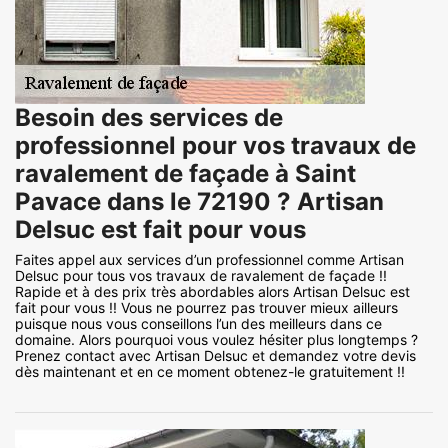
Besoin des services de
professionnel pour vos travaux de
ravalement de façade à Saint
Pavace dans le 72190 ? Artisan
Delsuc est fait pour vous
Faites appel aux services d’un professionnel comme Artisan
Delsuc pour tous vos travaux de ravalement de façade !!
Rapide et à des prix très abordables alors Artisan Delsuc est
fait pour vous !! Vous ne pourrez pas trouver mieux ailleurs
puisque nous vous conseillons l’un des meilleurs dans ce
domaine. Alors pourquoi vous voulez hésiter plus longtemps ?
Prenez contact avec Artisan Delsuc et demandez votre devis
dès maintenant et en ce moment obtenez-le gratuitement !!