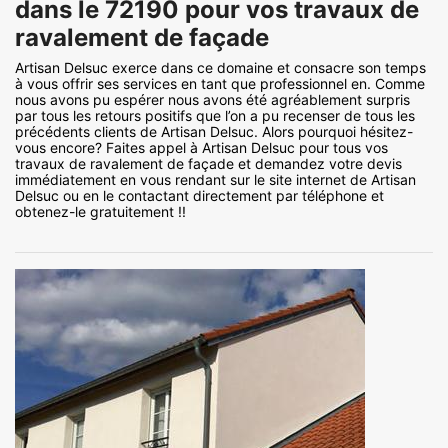
dans le 72190 pour vos travaux de
ravalement de façade
Artisan Delsuc exerce dans ce domaine et consacre son temps
à vous offrir ses services en tant que professionnel en. Comme
nous avons pu espérer nous avons été agréablement surpris
par tous les retours positifs que l’on a pu recenser de tous les
précédents clients de Artisan Delsuc. Alors pourquoi hésitez-
vous encore? Faites appel à Artisan Delsuc pour tous vos
travaux de ravalement de façade et demandez votre devis
immédiatement en vous rendant sur le site internet de Artisan
Delsuc ou en le contactant directement par téléphone et
obtenez-le gratuitement !!