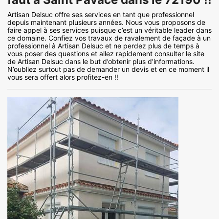
Artisan Delsuc offre ses services en tant que professionnel
depuis maintenant plusieurs années. Nous vous proposons de
faire appel à ses services puisque c’est un véritable leader dans
ce domaine. Confiez vos travaux de ravalement de façade à un
professionnel à Artisan Delsuc et ne perdez plus de temps à
vous poser des questions et allez rapidement consulter le site
de Artisan Delsuc dans le but d’obtenir plus d’informations.
N’oubliez surtout pas de demander un devis et en ce moment il
vous sera offert alors profitez-en !!