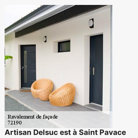
Artisan Delsuc est à Saint Pavace