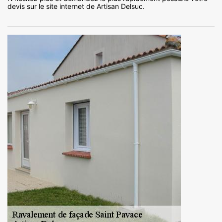
devis sur le site internet de Artisan Delsuc.