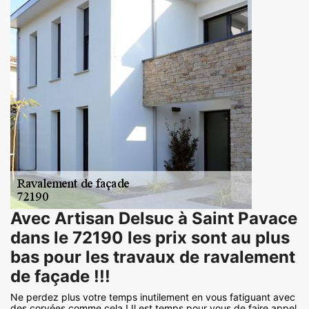
Avec Artisan Delsuc à Saint Pavace
dans le 72190 les prix sont au plus
bas pour les travaux de ravalement
de façade !!!
Ne perdez plus votre temps inutilement en vous fatiguant avec
des corvées comme cela ! Il est temps pour vous de faire appel