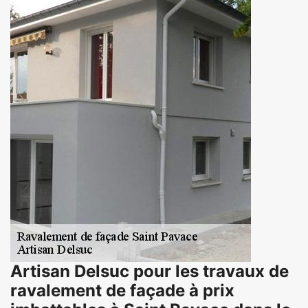
Artisan Delsuc pour les travaux de
ravalement de façade à prix