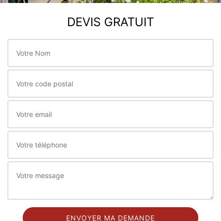
DEVIS GRATUIT