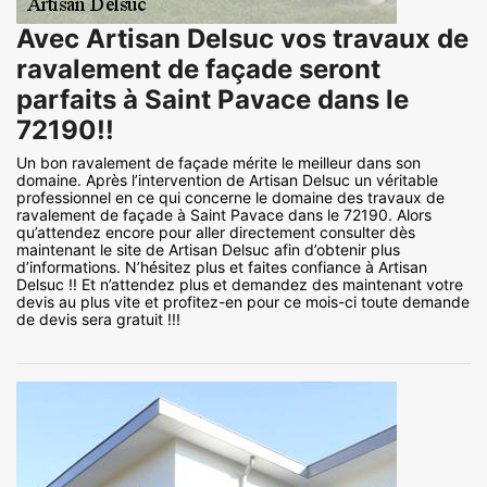
Avec Artisan Delsuc vos travaux de
ravalement de façade seront
parfaits à Saint Pavace dans le
72190!!
Un bon ravalement de façade mérite le meilleur dans son
domaine. Après l’intervention de Artisan Delsuc un véritable
professionnel en ce qui concerne le domaine des travaux de
ravalement de façade à Saint Pavace dans le 72190. Alors
qu’attendez encore pour aller directement consulter dès
maintenant le site de Artisan Delsuc afin d’obtenir plus
d’informations. N’hésitez plus et faites confiance à Artisan
Delsuc !! Et n’attendez plus et demandez des maintenant votre
devis au plus vite et profitez-en pour ce mois-ci toute demande
de devis sera gratuit !!!