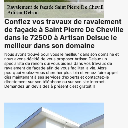
Confiez vos travaux de ravalement
de façade à Saint Pierre De Cheville
dans le 72500 à Artisan Delsuc le
meilleur dans son domaine
Nous avons trouvé pour vous le meilleur dans son domaine et
nous avons décidé de vous proposer Artisan Delsuc un
spécialiste de renom qui vous aidera dans vos travaux de
ravalement de façade afin de vous faciliter la vie. Alors
pourquoi voulez-vous chercher plus loin et venez faire appel
dès maintenant à ses services d’experts et contactez-le
directement sur son téléphone ou sur son site internet.
Demandez un devis dès à présent c’est gratuit !!