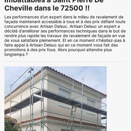
Cheville dans le 72500 !!
Les performances d’un expert dans le milieu de ravalement de
façade maintenant accessible à tous et à des prix défiant toute
concurrence avec Artisan Delsuc. Artisan Delsuc un expert a
décidé d’améliorer ses performances techniques dans le but de
rendre plus rapide les travaux de ravalement de façade en vue
de vous satisfaire pleinement. Et en ce moment n’hésitez-pas à
faire appel à Artisan Delsuc qui en ce moment vous fait des
promotions à des prix fous. Alors pourquoi attendre plus
longtemps ?