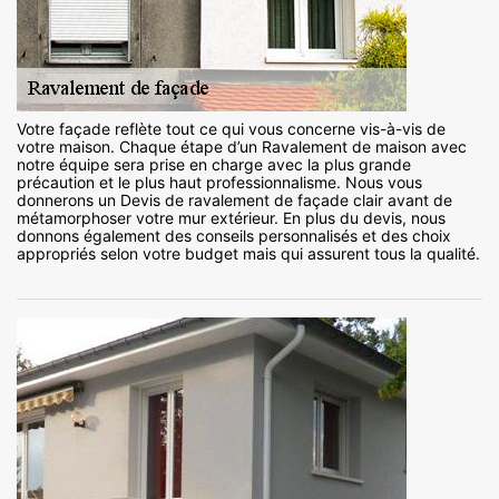
Votre façade reflète tout ce qui vous concerne vis-à-vis de
votre maison. Chaque étape d’un Ravalement de maison avec
notre équipe sera prise en charge avec la plus grande
précaution et le plus haut professionnalisme. Nous vous
donnerons un Devis de ravalement de façade clair avant de
métamorphoser votre mur extérieur. En plus du devis, nous
donnons également des conseils personnalisés et des choix
appropriés selon votre budget mais qui assurent tous la qualité.