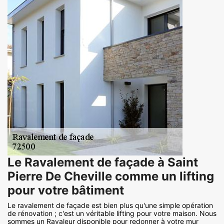
Le Ravalement de façade à Saint
Pierre De Cheville comme un lifting
pour votre bâtiment
Le ravalement de façade est bien plus qu'une simple opération
de rénovation ; c'est un véritable lifting pour votre maison. Nous
sommes un Ravaleur disponible pour redonner à votre mur