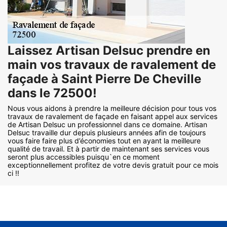
Laissez Artisan Delsuc prendre en
main vos travaux de ravalement de
façade à Saint Pierre De Cheville
dans le 72500!
Nous vous aidons à prendre la meilleure décision pour tous vos
travaux de ravalement de façade en faisant appel aux services
de Artisan Delsuc un professionnel dans ce domaine. Artisan
Delsuc travaille dur depuis plusieurs années afin de toujours
vous faire faire plus d’économies tout en ayant la meilleure
qualité de travail. Et à partir de maintenant ses services vous
seront plus accessibles puisqu`en ce moment
exceptionnellement profitez de votre devis gratuit pour ce mois
ci !!