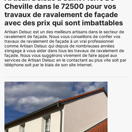
Cheville dans le 72500 pour vos
travaux de ravalement de façade
avec des prix qui sont imbattables
Artisan Delsuc est un des meilleurs artisans dans le secteur de
ravalement de façade. Nous vous conseillons de confier vos
travaux de ravalement de façade à un vrai professionnel
comme Artisan Delsuc qui depuis de nombreuses années
s’engage à vous aider dans tous les travaux de ravalement de
façade. Nous vous suggérons vivement de faire appel aux
services de Artisan Delsuc en le contactant au plus vite soit par
téléphone soit par le biais de son site internet.