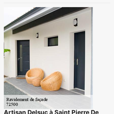
Artisan Delsuc à Saint Pierre De