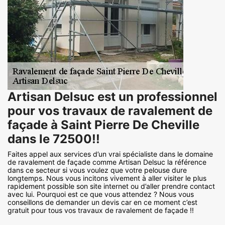
Artisan Delsuc est un professionnel
pour vos travaux de ravalement de
façade à Saint Pierre De Cheville
dans le 72500!!
Faites appel aux services d’un vrai spécialiste dans le domaine
de ravalement de façade comme Artisan Delsuc la référence
dans ce secteur si vous voulez que votre pelouse dure
longtemps. Nous vous incitons vivement à aller visiter le plus
rapidement possible son site internet ou d’aller prendre contact
avec lui. Pourquoi est ce que vous attendez ? Nous vous
conseillons de demander un devis car en ce moment c’est
gratuit pour tous vos travaux de ravalement de façade !!