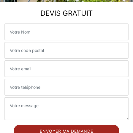
DEVIS GRATUIT