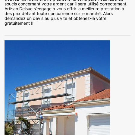
soucis concernant votre argent car il sera utilisé correctement.
Artisan Delsuc s’engage à vous offrir la meilleure prestation à
des prix défiant toute concurrence sur le marché. Alors
demandez un devis au plus vite et obtenez-le vôtre
gratuitement !!