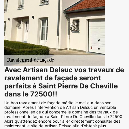
Avec Artisan Delsuc vos travaux de
ravalement de façade seront
parfaits à Saint Pierre De Cheville
dans le 72500!!
Un bon ravalement de façade mérite le meilleur dans son
domaine. Après l’intervention de Artisan Delsuc un véritable
professionnel en ce qui concerne le domaine des travaux de
ravalement de façade à Saint Pierre De Cheville dans le 72500.
Alors qu’attendez encore pour aller directement consulter dès
maintenant le site de Artisan Delsuc afin d’obtenir plus