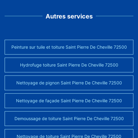
Autres services
Peinture sur tuile et toiture Saint Pierre De Cheville 72500
Hydrofuge toiture Saint Pierre De Cheville 72500
Nettoyage de pignon Saint Pierre De Cheville 72500
Nettoyage de façade Saint Pierre De Cheville 72500
Demoussage de toiture Saint Pierre De Cheville 72500
Nettoyage de toiture Saint Pierre De Cheville 72500