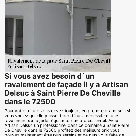
Si vous avez besoin d`un
ravalement de façade il y a Artisan
Delsuc à Saint Pierre De Cheville
dans le 72500
Pour votre toiture vous devez toujours en prendre grand soin si
vous voulez qu`elle puisse durer d`où la nécessite d`une
ravalement de façade régulier par un professionnel. Avec
Artisan Delsuc un professionnel dans ce domaine à Saint Pierre
De Cheville dans le 72500 profitez des meilleurs prix vous
pouvez maintenant être plus sereins et ne plus vous faire de