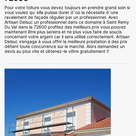
Pour votre toiture vous devez toujours en prendre grand soin si
vous voulez qu`elle puisse durer d`où la nécessite d`une
ravalement de façade régulier par un professionnel. Avec
Artisan Delsuc un professionnel dans ce domaine à Saint Remy
Du Val dans le 72600 profitez des meilleurs prix vous pouvez
maintenant être plus sereins et ne plus vous faire de soucis
concernant votre argent car il sera utilisé correctement. Artisan
Delsuc s’engage à vous offrir la meilleure prestation à des prix
défiant toute concurrence sur le marché. Alors demandez un
devis au plus vite et obtenez-le vôtre gratuitement !!