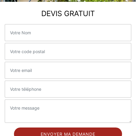
DEVIS GRATUIT