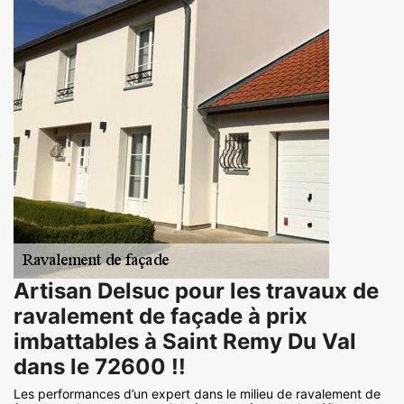
Artisan Delsuc pour les travaux de
ravalement de façade à prix
imbattables à Saint Remy Du Val
dans le 72600 !!
Les performances d’un expert dans le milieu de ravalement de