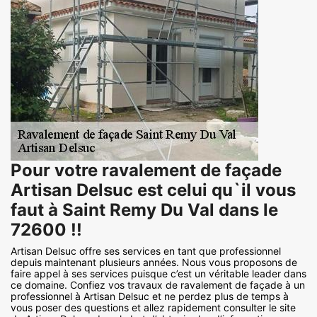
Pour votre ravalement de façade
Artisan Delsuc est celui qu`il vous
faut à Saint Remy Du Val dans le
72600 !!
Artisan Delsuc offre ses services en tant que professionnel
depuis maintenant plusieurs années. Nous vous proposons de
faire appel à ses services puisque c’est un véritable leader dans
ce domaine. Confiez vos travaux de ravalement de façade à un
professionnel à Artisan Delsuc et ne perdez plus de temps à
vous poser des questions et allez rapidement consulter le site