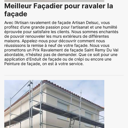
Meilleur Façadier pour ravaler la
façade
Avec l’Artisan ravalement de façade Artisan Delsuc, vous
profitez d’une grande passion pour l'artisanat et une humilité
éprouvée pour satisfaire les clients. Nous sommes enchantés
de pouvoir renouveler les murs extérieurs de différentes
maisons. Appelez-nous pour découvrir comment nous
réussissons la remise à neuf de votre façade. Nous vous
promettons un Prix Ravalement de façade Saint Remy Du Val
abordable, n’hésitez pas de demander. Que ce soit pour une
application d’Enduit de façade ou de crépi ou encore une
Peinture de façade, on est à votre service.