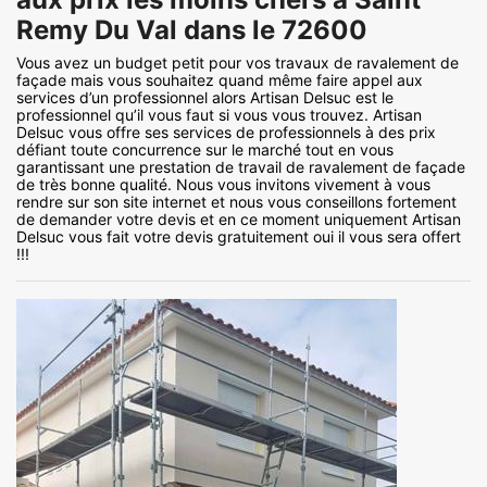
Remy Du Val dans le 72600
Vous avez un budget petit pour vos travaux de ravalement de
façade mais vous souhaitez quand même faire appel aux
services d’un professionnel alors Artisan Delsuc est le
professionnel qu’il vous faut si vous vous trouvez. Artisan
Delsuc vous offre ses services de professionnels à des prix
défiant toute concurrence sur le marché tout en vous
garantissant une prestation de travail de ravalement de façade
de très bonne qualité. Nous vous invitons vivement à vous
rendre sur son site internet et nous vous conseillons fortement
de demander votre devis et en ce moment uniquement Artisan
Delsuc vous fait votre devis gratuitement oui il vous sera offert
!!!