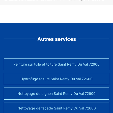
Autres services
Peinture sur tuile et toiture Saint Remy Du Val 72600
Hydrofuge toiture Saint Remy Du Val 72600
Nettoyage de pignon Saint Remy Du Val 72600
Nettoyage de façade Saint Remy Du Val 72600