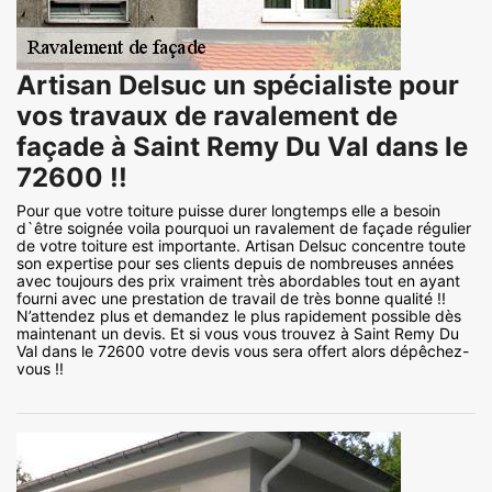
Artisan Delsuc un spécialiste pour
vos travaux de ravalement de
façade à Saint Remy Du Val dans le
72600 !!
Pour que votre toiture puisse durer longtemps elle a besoin
d`être soignée voila pourquoi un ravalement de façade régulier
de votre toiture est importante. Artisan Delsuc concentre toute
son expertise pour ses clients depuis de nombreuses années
avec toujours des prix vraiment très abordables tout en ayant
fourni avec une prestation de travail de très bonne qualité !!
N’attendez plus et demandez le plus rapidement possible dès
maintenant un devis. Et si vous vous trouvez à Saint Remy Du
Val dans le 72600 votre devis vous sera offert alors dépêchez-
vous !!