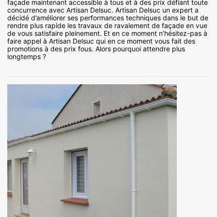
façade maintenant accessible à tous et à des prix défiant toute
concurrence avec Artisan Delsuc. Artisan Delsuc un expert a
décidé d’améliorer ses performances techniques dans le but de
rendre plus rapide les travaux de ravalement de façade en vue
de vous satisfaire pleinement. Et en ce moment n’hésitez-pas à
faire appel à Artisan Delsuc qui en ce moment vous fait des
promotions à des prix fous. Alors pourquoi attendre plus
longtemps ?