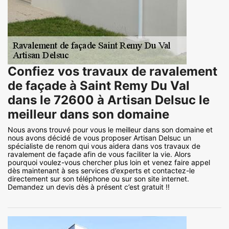
Confiez vos travaux de ravalement
de façade à Saint Remy Du Val
dans le 72600 à Artisan Delsuc le
meilleur dans son domaine
Nous avons trouvé pour vous le meilleur dans son domaine et
nous avons décidé de vous proposer Artisan Delsuc un
spécialiste de renom qui vous aidera dans vos travaux de
ravalement de façade afin de vous faciliter la vie. Alors
pourquoi voulez-vous chercher plus loin et venez faire appel
dès maintenant à ses services d’experts et contactez-le
directement sur son téléphone ou sur son site internet.
Demandez un devis dès à présent c’est gratuit !!