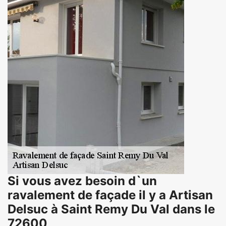
Si vous avez besoin d`un
ravalement de façade il y a Artisan
Delsuc à Saint Remy Du Val dans le
72600