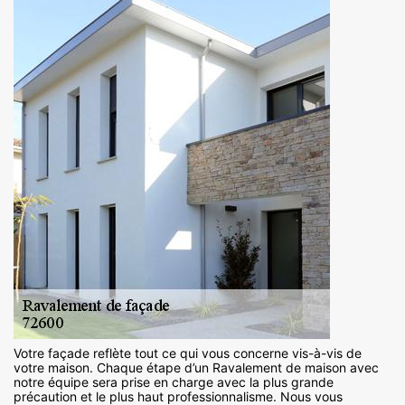
Votre façade reflète tout ce qui vous concerne vis-à-vis de
votre maison. Chaque étape d’un Ravalement de maison avec
notre équipe sera prise en charge avec la plus grande
précaution et le plus haut professionnalisme. Nous vous