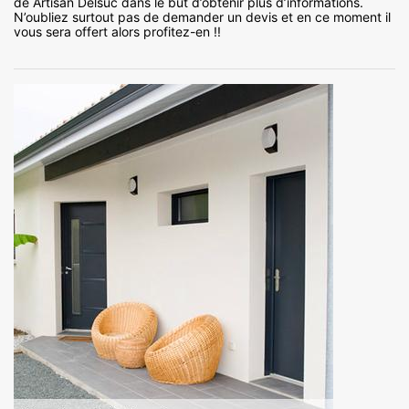
de Artisan Delsuc dans le but d’obtenir plus d’informations.
N’oubliez surtout pas de demander un devis et en ce moment il
vous sera offert alors profitez-en !!