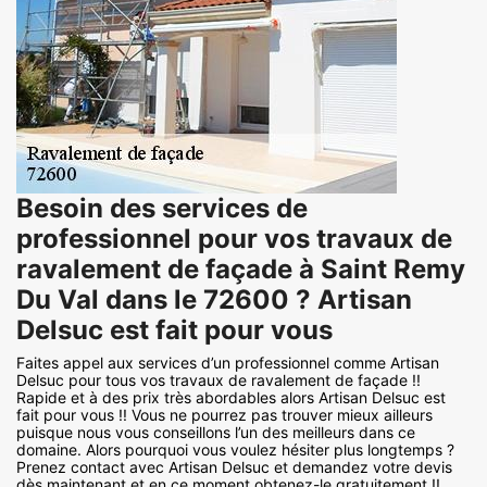
Besoin des services de
professionnel pour vos travaux de
ravalement de façade à Saint Remy
Du Val dans le 72600 ? Artisan
Delsuc est fait pour vous
Faites appel aux services d’un professionnel comme Artisan
Delsuc pour tous vos travaux de ravalement de façade !!
Rapide et à des prix très abordables alors Artisan Delsuc est
fait pour vous !! Vous ne pourrez pas trouver mieux ailleurs
puisque nous vous conseillons l’un des meilleurs dans ce
domaine. Alors pourquoi vous voulez hésiter plus longtemps ?
Prenez contact avec Artisan Delsuc et demandez votre devis
dès maintenant et en ce moment obtenez-le gratuitement !!