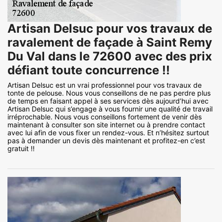
Artisan Delsuc pour vos travaux de
ravalement de façade à Saint Remy
Du Val dans le 72600 avec des prix
défiant toute concurrence !!
Artisan Delsuc est un vrai professionnel pour vos travaux de
tonte de pelouse. Nous vous conseillons de ne pas perdre plus
de temps en faisant appel à ses services dès aujourd’hui avec
Artisan Delsuc qui s’engage à vous fournir une qualité de travail
irréprochable. Nous vous conseillons fortement de venir dès
maintenant à consulter son site internet ou à prendre contact
avec lui afin de vous fixer un rendez-vous. Et n’hésitez surtout
pas à demander un devis dès maintenant et profitez-en c’est
gratuit !!