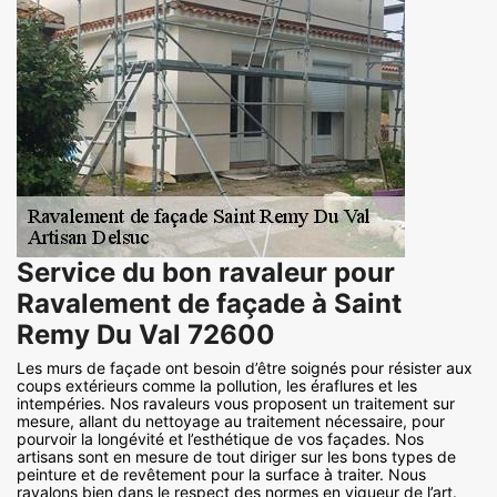
Service du bon ravaleur pour
Ravalement de façade à Saint
Remy Du Val 72600
Les murs de façade ont besoin d’être soignés pour résister aux
coups extérieurs comme la pollution, les éraflures et les
intempéries. Nos ravaleurs vous proposent un traitement sur
mesure, allant du nettoyage au traitement nécessaire, pour
pourvoir la longévité et l’esthétique de vos façades. Nos
artisans sont en mesure de tout diriger sur les bons types de
peinture et de revêtement pour la surface à traiter. Nous
ravalons bien dans le respect des normes en vigueur de l’art.