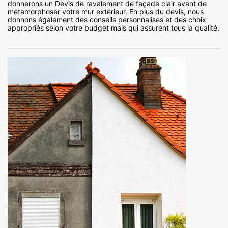
donnerons un Devis de ravalement de façade clair avant de
métamorphoser votre mur extérieur. En plus du devis, nous
donnons également des conseils personnalisés et des choix
appropriés selon votre budget mais qui assurent tous la qualité.