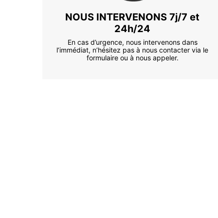
NOUS INTERVENONS 7j/7 et
24h/24
En cas d’urgence, nous intervenons dans
l’immédiat, n’hésitez pas à nous contacter via le
formulaire ou à nous appeler.