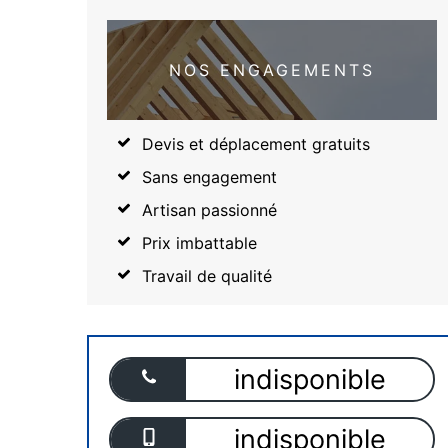
NOS ENGAGEMENTS
Devis et déplacement gratuits
Sans engagement
Artisan passionné
Prix imbattable
Travail de qualité
indisponible
indisponible