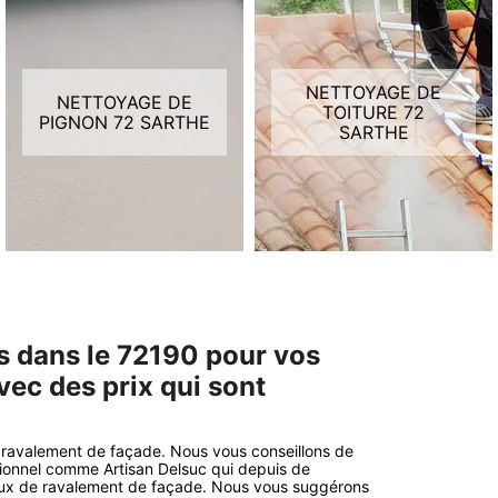
NETTOYAGE DE
NETTOYAGE DE
TOITURE 72
PIGNON 72 SARTHE
SARTHE
s dans le 72190 pour vos
ec des prix qui sont
de ravalement de façade. Nous vous conseillons de
sionnel comme Artisan Delsuc qui depuis de
aux de ravalement de façade. Nous vous suggérons