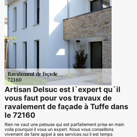
Artisan Delsuc est l`expert qu`il
vous faut pour vos travaux de
ravalement de façade à Tuffe dans
le 72160
Rien ne vaut une pelouse qui est parfaitement prise en main
voila pourquoi il vous un expert. Nous vous conseillons
vivement de faire appel à ses services oui il est temps