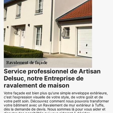
Service professionnel de Artisan
Delsuc, notre Entreprise de
ravalement de maison
Votre façade est bien plus qu'une simple enveloppe extérieure,
c'est l'expression visuelle de votre style, de votre goût et de
votre petit soin. Découvrez comment nous pouvons transformer
votre bâtiment avec un Ravalement de mur extérieur à Tuffe,
dès la demande de devis. Nous sommes là pour vous aider et