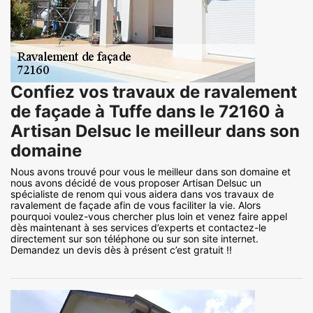
Confiez vos travaux de ravalement
de façade à Tuffe dans le 72160 à
Artisan Delsuc le meilleur dans son
domaine
Nous avons trouvé pour vous le meilleur dans son domaine et
nous avons décidé de vous proposer Artisan Delsuc un
spécialiste de renom qui vous aidera dans vos travaux de
ravalement de façade afin de vous faciliter la vie. Alors
pourquoi voulez-vous chercher plus loin et venez faire appel
dès maintenant à ses services d’experts et contactez-le
directement sur son téléphone ou sur son site internet.
Demandez un devis dès à présent c’est gratuit !!