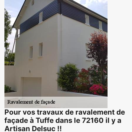
Pour vos travaux de ravalement de
façade à Tuffe dans le 72160 il y a
Artisan Delsuc !!