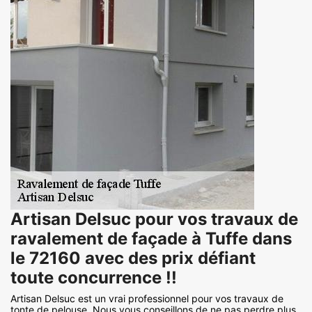
Artisan Delsuc pour vos travaux de
ravalement de façade à Tuffe dans
le 72160 avec des prix défiant
toute concurrence !!
Artisan Delsuc est un vrai professionnel pour vos travaux de
tonte de pelouse. Nous vous conseillons de ne pas perdre plus