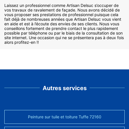
Laissez un professionnel comme Artisan Delsuc s’occuper de
vos travaux de ravalement de façade. Nous avons décidé de
vous proposer ses prestations de professionnel puisque cela
fait déjà de nombreuses années que Artisan Delsuc vous vient
en aide et est à l’écoute des envies de ses clients. Nous vous
conseillons fortement de prendre contact le plus rapidement
possible par téléphone ou par le biais de la consultation de son
site internet. Une occasion qui ne se présentera pas à deux fois
alors profitez-en !!
Autres services
Peinture sur tuile et toiture Tuffe 72160