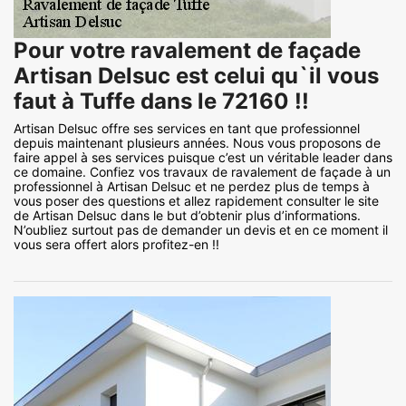
Pour votre ravalement de façade
Artisan Delsuc est celui qu`il vous
faut à Tuffe dans le 72160 !!
Artisan Delsuc offre ses services en tant que professionnel
depuis maintenant plusieurs années. Nous vous proposons de
faire appel à ses services puisque c’est un véritable leader dans
ce domaine. Confiez vos travaux de ravalement de façade à un
professionnel à Artisan Delsuc et ne perdez plus de temps à
vous poser des questions et allez rapidement consulter le site
de Artisan Delsuc dans le but d’obtenir plus d’informations.
N’oubliez surtout pas de demander un devis et en ce moment il
vous sera offert alors profitez-en !!