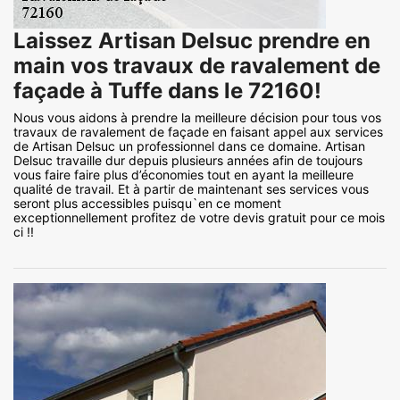
Laissez Artisan Delsuc prendre en
main vos travaux de ravalement de
façade à Tuffe dans le 72160!
Nous vous aidons à prendre la meilleure décision pour tous vos
travaux de ravalement de façade en faisant appel aux services
de Artisan Delsuc un professionnel dans ce domaine. Artisan
Delsuc travaille dur depuis plusieurs années afin de toujours
vous faire faire plus d’économies tout en ayant la meilleure
qualité de travail. Et à partir de maintenant ses services vous
seront plus accessibles puisqu`en ce moment
exceptionnellement profitez de votre devis gratuit pour ce mois
ci !!