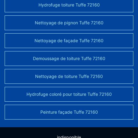
Hydrofuge toiture Tuffe 72160
Nettoyage de pignon Tuffe 72160
Nettoyage de façade Tuffe 72160
Demoussage de toiture Tuffe 72160
Nettoyage de toiture Tuffe 72160
Hydrofuge coloré pour toiture Tuffe 72160
Peinture façade Tuffe 72160
indisponible