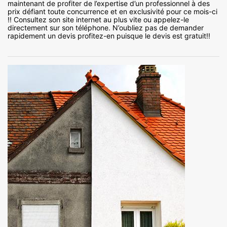
maintenant de profiter de l’expertise d’un professionnel à des
prix défiant toute concurrence et en exclusivité pour ce mois-ci
!! Consultez son site internet au plus vite ou appelez-le
directement sur son téléphone. N’oubliez pas de demander
rapidement un devis profitez-en puisque le devis est gratuit!!