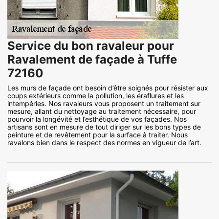
Service du bon ravaleur pour
Ravalement de façade à Tuffe
72160
Les murs de façade ont besoin d’être soignés pour résister aux
coups extérieurs comme la pollution, les éraflures et les
intempéries. Nos ravaleurs vous proposent un traitement sur
mesure, allant du nettoyage au traitement nécessaire, pour
pourvoir la longévité et l’esthétique de vos façades. Nos
artisans sont en mesure de tout diriger sur les bons types de
peinture et de revêtement pour la surface à traiter. Nous
ravalons bien dans le respect des normes en vigueur de l’art.