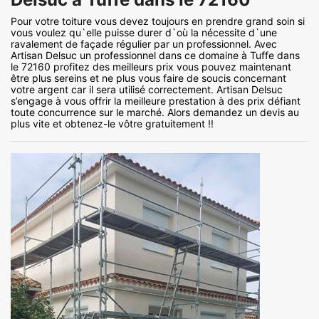
Pour votre toiture vous devez toujours en prendre grand soin si
vous voulez qu`elle puisse durer d`où la nécessite d`une
ravalement de façade régulier par un professionnel. Avec
Artisan Delsuc un professionnel dans ce domaine à Tuffe dans
le 72160 profitez des meilleurs prix vous pouvez maintenant
être plus sereins et ne plus vous faire de soucis concernant
votre argent car il sera utilisé correctement. Artisan Delsuc
s’engage à vous offrir la meilleure prestation à des prix défiant
toute concurrence sur le marché. Alors demandez un devis au
plus vite et obtenez-le vôtre gratuitement !!