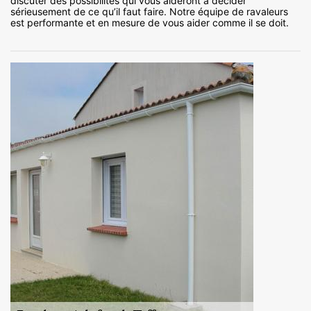
discuter des possibilités qui vous aideront à décider
sérieusement de ce qu’il faut faire. Notre équipe de ravaleurs
est performante et en mesure de vous aider comme il se doit.