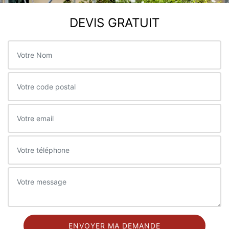
DEVIS GRATUIT