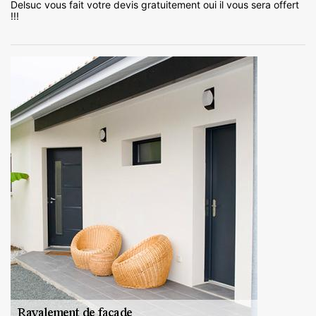
Delsuc vous fait votre devis gratuitement oui il vous sera offert
!!!