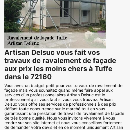
Artisan Delsuc vous fait vos
travaux de ravalement de façade
aux prix les moins chers à Tuffe
dans le 72160
Vous avez un budget petit pour vos travaux de ravalement de
façade mais vous souhaitez quand même faire appel aux
services d’un professionnel alors Artisan Delsuc est le
professionnel qu’il vous faut si vous vous trouvez. Artisan
Delsuc vous offre ses services de professionnels à des prix
défiant toute concurrence sur le marché tout en vous
garantissant une prestation de travail de ravalement de façade
de très bonne qualité. Nous vous invitons vivement à vous
rendre sur son site internet et nous vous conseillons fortement
de demander votre devis et en ce moment uniquement Artisan