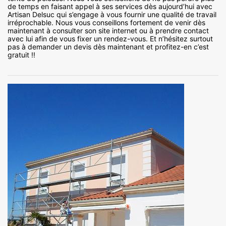
de temps en faisant appel à ses services dès aujourd’hui avec
Artisan Delsuc qui s’engage à vous fournir une qualité de travail
irréprochable. Nous vous conseillons fortement de venir dès
maintenant à consulter son site internet ou à prendre contact
avec lui afin de vous fixer un rendez-vous. Et n’hésitez surtout
pas à demander un devis dès maintenant et profitez-en c’est
gratuit !!