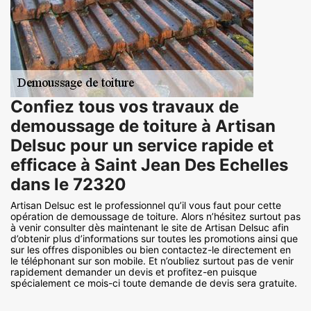
Confiez tous vos travaux de
demoussage de toiture à Artisan
Delsuc pour un service rapide et
efficace à Saint Jean Des Echelles
dans le 72320
Artisan Delsuc est le professionnel qu’il vous faut pour cette
opération de demoussage de toiture. Alors n’hésitez surtout pas
à venir consulter dès maintenant le site de Artisan Delsuc afin
d’obtenir plus d’informations sur toutes les promotions ainsi que
sur les offres disponibles ou bien contactez-le directement en
le téléphonant sur son mobile. Et n’oubliez surtout pas de venir
rapidement demander un devis et profitez-en puisque
spécialement ce mois-ci toute demande de devis sera gratuite.