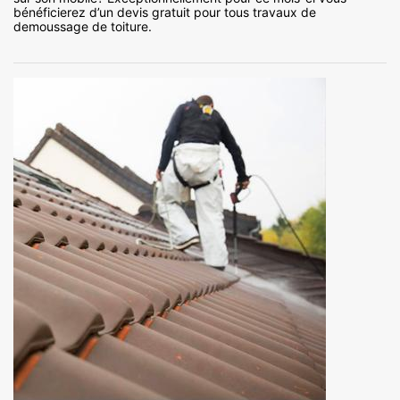
bénéficierez d’un devis gratuit pour tous travaux de
demoussage de toiture.