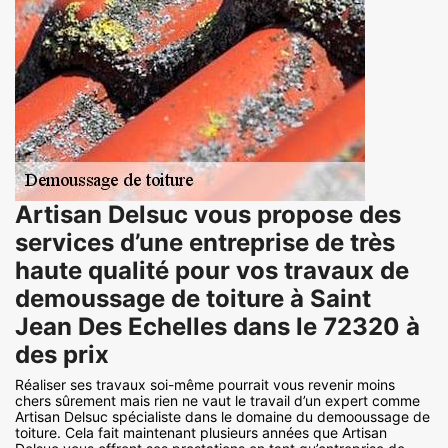
Artisan Delsuc vous propose des
services d’une entreprise de très
haute qualité pour vos travaux de
demoussage de toiture à Saint
Jean Des Echelles dans le 72320 à
des prix
Réaliser ses travaux soi-même pourrait vous revenir moins
chers sûrement mais rien ne vaut le travail d’un expert comme
Artisan Delsuc spécialiste dans le domaine du demooussage de
toiture. Cela fait maintenant plusieurs années que Artisan