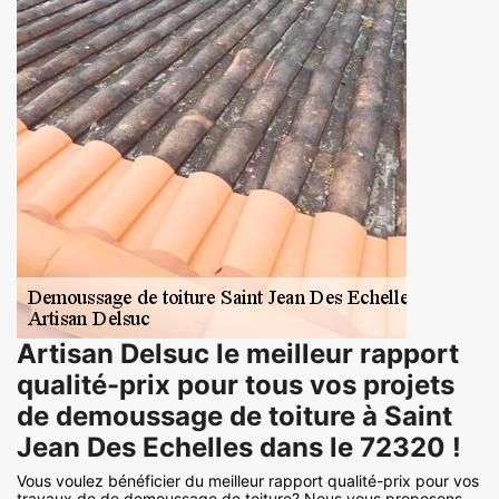
Artisan Delsuc le meilleur rapport
qualité-prix pour tous vos projets
de demoussage de toiture à Saint
Jean Des Echelles dans le 72320 !
Vous voulez bénéficier du meilleur rapport qualité-prix pour vos
travaux de de demoussage de toiture? Nous vous proposons