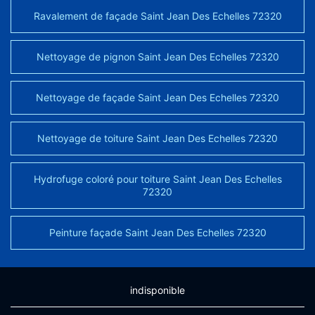
Ravalement de façade Saint Jean Des Echelles 72320
Nettoyage de pignon Saint Jean Des Echelles 72320
Nettoyage de façade Saint Jean Des Echelles 72320
Nettoyage de toiture Saint Jean Des Echelles 72320
Hydrofuge coloré pour toiture Saint Jean Des Echelles
72320
Peinture façade Saint Jean Des Echelles 72320
indisponible