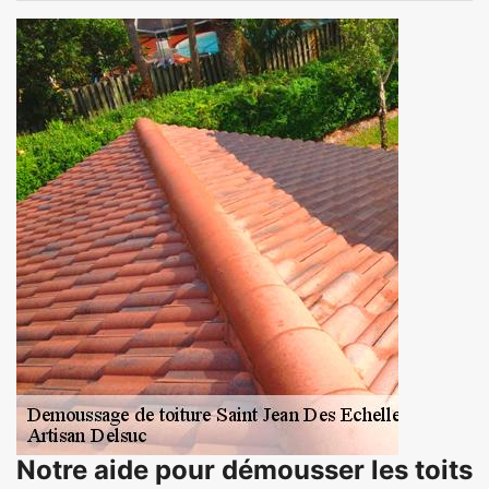
Notre aide pour démousser les toits