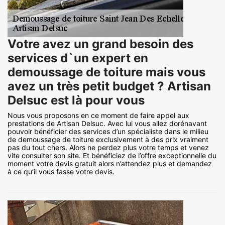
Votre avez un grand besoin des
services d`un expert en
demoussage de toiture mais vous
avez un très petit budget ? Artisan
Delsuc est là pour vous
Nous vous proposons en ce moment de faire appel aux
prestations de Artisan Delsuc. Avec lui vous allez dorénavant
pouvoir bénéficier des services d’un spécialiste dans le milieu
de demoussage de toiture exclusivement à des prix vraiment
pas du tout chers. Alors ne perdez plus votre temps et venez
vite consulter son site. Et bénéficiez de l’offre exceptionnelle du
moment votre devis gratuit alors n’attendez plus et demandez
à ce qu’il vous fasse votre devis.