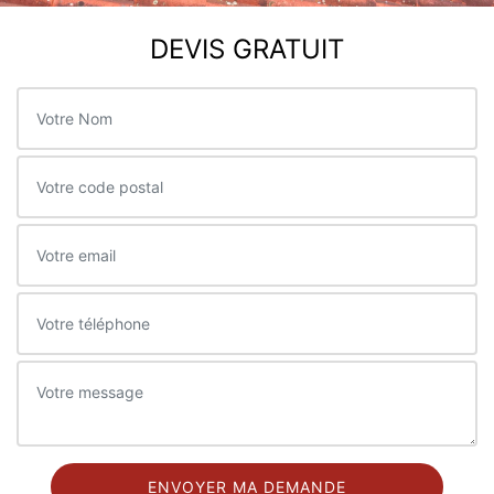
DEVIS GRATUIT