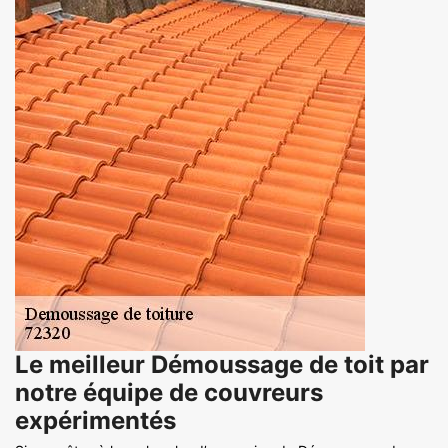
Le meilleur Démoussage de toit par
notre équipe de couvreurs
expérimentés