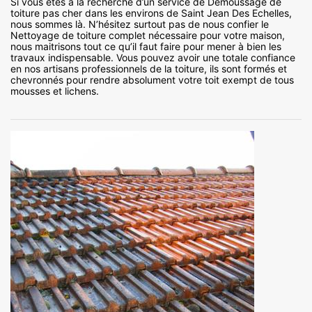
Si vous êtes à la recherche d’un service de Démoussage de
toiture pas cher dans les environs de Saint Jean Des Echelles,
nous sommes là. N’hésitez surtout pas de nous confier le
Nettoyage de toiture complet nécessaire pour votre maison,
nous maitrisons tout ce qu’il faut faire pour mener à bien les
travaux indispensable. Vous pouvez avoir une totale confiance
en nos artisans professionnels de la toiture, ils sont formés et
chevronnés pour rendre absolument votre toit exempt de tous
mousses et lichens.