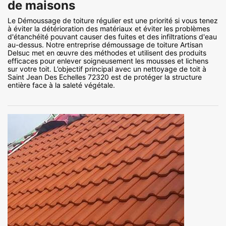
de maisons
Le Démoussage de toiture régulier est une priorité si vous tenez
à éviter la détérioration des matériaux et éviter les problèmes
d'étanchéité pouvant causer des fuites et des infiltrations d'eau
au-dessus. Notre entreprise démoussage de toiture Artisan
Delsuc met en œuvre des méthodes et utilisent des produits
efficaces pour enlever soigneusement les mousses et lichens
sur votre toit. L’objectif principal avec un nettoyage de toit à
Saint Jean Des Echelles 72320 est de protéger la structure
entière face à la saleté végétale.