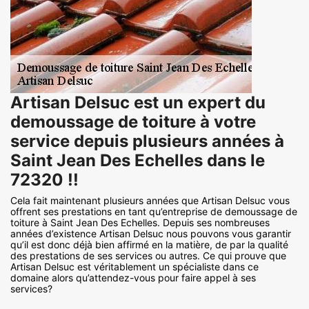
Artisan Delsuc est un expert du
demoussage de toiture à votre
service depuis plusieurs années à
Saint Jean Des Echelles dans le
72320 !!
Cela fait maintenant plusieurs années que Artisan Delsuc vous
offrent ses prestations en tant qu’entreprise de demoussage de
toiture à Saint Jean Des Echelles. Depuis ses nombreuses
années d’existence Artisan Delsuc nous pouvons vous garantir
qu’il est donc déjà bien affirmé en la matière, de par la qualité
des prestations de ses services ou autres. Ce qui prouve que
Artisan Delsuc est véritablement un spécialiste dans ce
domaine alors qu’attendez-vous pour faire appel à ses
services?