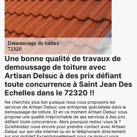
Une bonne qualité de travaux de
demoussage de toiture avec
Artisan Delsuc à des prix défiant
toute concurrence à Saint Jean Des
Echelles dans le 72320 !!
Ne cherchez plus loin puisque nous vous proposons les
services de Artisan Delsuc une entreprise spécialisée dans le
demoussage de toiture. Et en ce moment Artisan Delsuc vous
propose une qualité irréprochable de ses services à des prix
défiant toute concurrence. Alors pourquoi restez-vous là ?
Qu’attendez-vous encore pour prendre contact avec Artisan
Delsuc sur son site internet ou en le téléphonant directement
sur son mobile? Exceptionnellement pour ce mois-ci vous