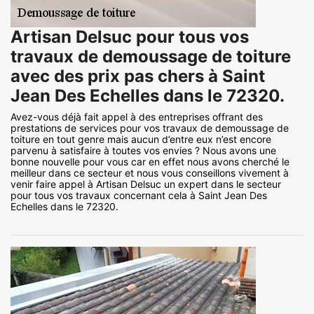
Artisan Delsuc pour tous vos
travaux de demoussage de toiture
avec des prix pas chers à Saint
Jean Des Echelles dans le 72320.
Avez-vous déjà fait appel à des entreprises offrant des
prestations de services pour vos travaux de demoussage de
toiture en tout genre mais aucun d’entre eux n’est encore
parvenu à satisfaire à toutes vos envies ? Nous avons une
bonne nouvelle pour vous car en effet nous avons cherché le
meilleur dans ce secteur et nous vous conseillons vivement à
venir faire appel à Artisan Delsuc un expert dans le secteur
pour tous vos travaux concernant cela à Saint Jean Des
Echelles dans le 72320.