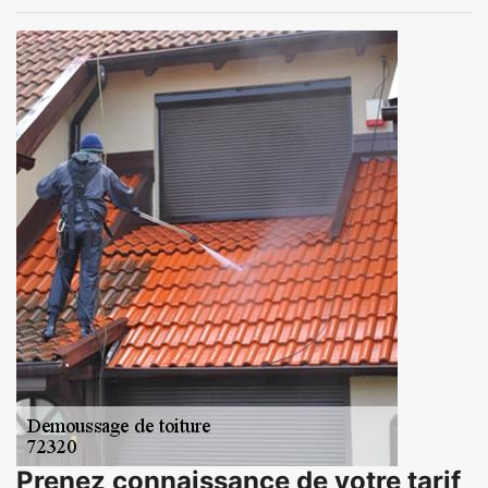
Prenez connaissance de votre tarif