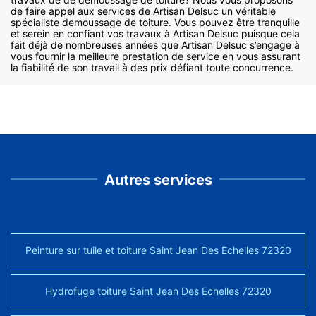
de faire appel aux services de Artisan Delsuc un véritable
spécialiste demoussage de toiture. Vous pouvez être tranquille
et serein en confiant vos travaux à Artisan Delsuc puisque cela
fait déjà de nombreuses années que Artisan Delsuc s’engage à
vous fournir la meilleure prestation de service en vous assurant
la fiabilité de son travail à des prix défiant toute concurrence.
Autres services
Peinture sur tuile et toiture Saint Jean Des Echelles 72320
Hydrofuge toiture Saint Jean Des Echelles 72320