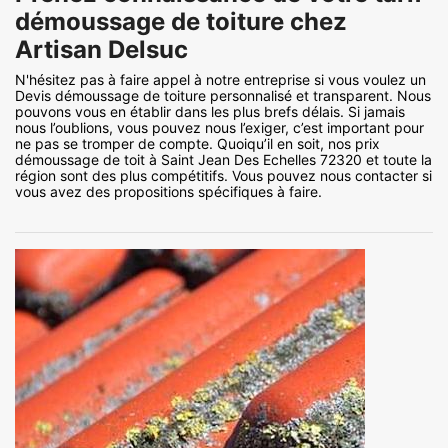
démoussage de toiture chez
Artisan Delsuc
N'hésitez pas à faire appel à notre entreprise si vous voulez un
Devis démoussage de toiture personnalisé et transparent. Nous
pouvons vous en établir dans les plus brefs délais. Si jamais
nous l’oublions, vous pouvez nous l’exiger, c’est important pour
ne pas se tromper de compte. Quoiqu’il en soit, nos prix
démoussage de toit à Saint Jean Des Echelles 72320 et toute la
région sont des plus compétitifs. Vous pouvez nous contacter si
vous avez des propositions spécifiques à faire.