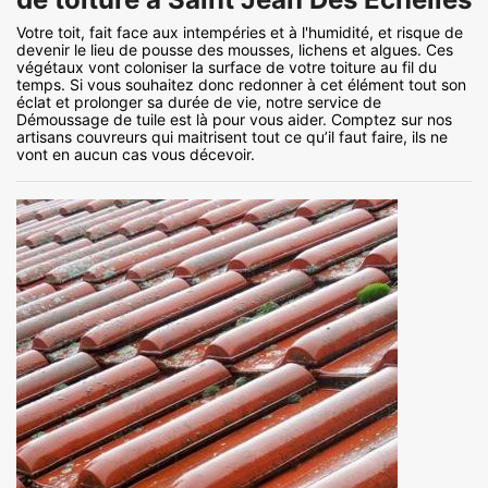
Votre toit, fait face aux intempéries et à l'humidité, et risque de
devenir le lieu de pousse des mousses, lichens et algues. Ces
végétaux vont coloniser la surface de votre toiture au fil du
temps. Si vous souhaitez donc redonner à cet élément tout son
éclat et prolonger sa durée de vie, notre service de
Démoussage de tuile est là pour vous aider. Comptez sur nos
artisans couvreurs qui maitrisent tout ce qu’il faut faire, ils ne
vont en aucun cas vous décevoir.