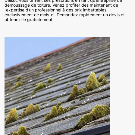
Delsuc vous offrent ses prestations en tant qu’entreprise de
demoussage de toiture. Venez profiter dès maintenant de
l’expertise d’un professionnel à des prix imbattables
exclusivement ce mois-ci. Demandez rapidement un devis et
obtenez-le gratuitement.