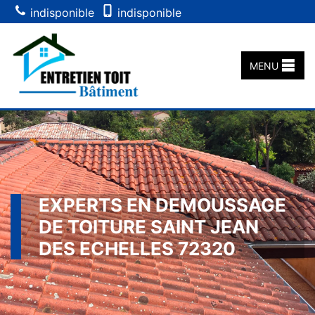
indisponible
indisponible
MENU
EXPERTS EN DEMOUSSAGE
DE TOITURE SAINT JEAN
DES ECHELLES 72320