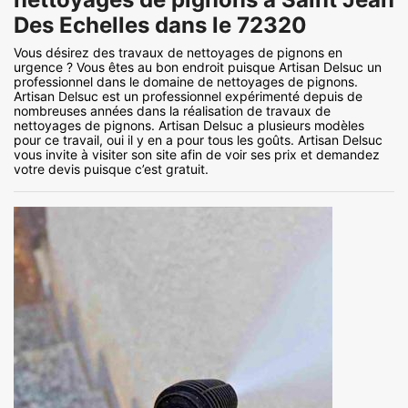
Des Echelles dans le 72320
Vous désirez des travaux de nettoyages de pignons en
urgence ? Vous êtes au bon endroit puisque Artisan Delsuc un
professionnel dans le domaine de nettoyages de pignons.
Artisan Delsuc est un professionnel expérimenté depuis de
nombreuses années dans la réalisation de travaux de
nettoyages de pignons. Artisan Delsuc a plusieurs modèles
pour ce travail, oui il y en a pour tous les goûts. Artisan Delsuc
vous invite à visiter son site afin de voir ses prix et demandez
votre devis puisque c’est gratuit.