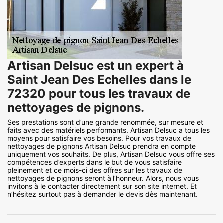
Artisan Delsuc est un expert à
Saint Jean Des Echelles dans le
72320 pour tous les travaux de
nettoyages de pignons.
Ses prestations sont d’une grande renommée, sur mesure et
faits avec des matériels performants. Artisan Delsuc a tous les
moyens pour satisfaire vos besoins. Pour vos travaux de
nettoyages de pignons Artisan Delsuc prendra en compte
uniquement vos souhaits. De plus, Artisan Delsuc vous offre ses
compétences d’experts dans le but de vous satisfaire
pleinement et ce mois-ci des offres sur les travaux de
nettoyages de pignons seront à l’honneur. Alors, nous vous
invitons à le contacter directement sur son site internet. Et
n’hésitez surtout pas à demander le devis dès maintenant.