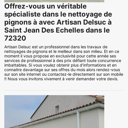
Offrez-vous un véritable
spécialiste dans le nettoyage de
pignons à avec Artisan Delsuc à
Saint Jean Des Echelles dans le
72320
Artisan Delsuc est un professionnel dans les travaux de
nettoyages de pignons et le meilleur dans son milieu. Et en ce
moment il vous propose en exclusivité pour cette année ses
services de professionnel à des prix défiant toute concurrence
imbattables. Si vous voulez obtenir plus d’informations et en
connaitre davantage sur ses offres du mois alors rendez-vous
sur son site internet ou contactez-le directement sur son mobile
!! Nous vous invitons vivement à venir demander votre devis.