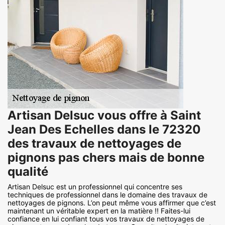
Artisan Delsuc vous offre à Saint
Jean Des Echelles dans le 72320
des travaux de nettoyages de
pignons pas chers mais de bonne
qualité
Artisan Delsuc est un professionnel qui concentre ses
techniques de professionnel dans le domaine des travaux de
nettoyages de pignons. L’on peut même vous affirmer que c’est
maintenant un véritable expert en la matière !! Faites-lui
confiance en lui confiant tous vos travaux de nettoyages de