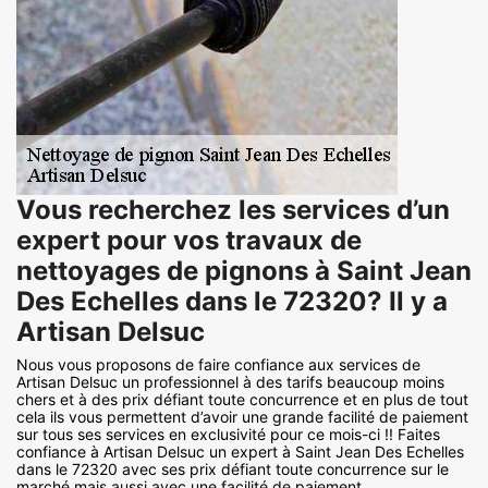
Vous recherchez les services d’un
expert pour vos travaux de
nettoyages de pignons à Saint Jean
Des Echelles dans le 72320? Il y a
Artisan Delsuc
Nous vous proposons de faire confiance aux services de
Artisan Delsuc un professionnel à des tarifs beaucoup moins
chers et à des prix défiant toute concurrence et en plus de tout
cela ils vous permettent d’avoir une grande facilité de paiement
sur tous ses services en exclusivité pour ce mois-ci !! Faites
confiance à Artisan Delsuc un expert à Saint Jean Des Echelles
dans le 72320 avec ses prix défiant toute concurrence sur le
marché mais aussi avec une facilité de paiement.