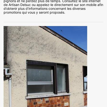
pignons et ne perdez plus de temps. Consultez le site internet
de Artisan Delsuc ou appelez-le directement sur son mobile afin
d’obtenir plus d’informations concernant les diverses
promotions qui vous y seront proposés.