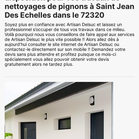
nettoyages de pignons à Saint Jean
Des Echelles dans le 72320
Soyez plus en confiance avec Artisan Delsuc et laissez un
professionnel s’occuper de tous vos travaux dans ce milieu.
Voilà pourquoi nous vous conseillons de faire appel aux services
de Artisan Delsuc le plus vite possible !! Alors allez dès à
aujourd’hui consulter le site internet de Artisan Delsuc ou
contactez-le directement sur son mobile !! Demandez votre
devis sans plus attendre et profitez puisque ce mois-ci
spécialement vous allez pouvoir obtenir votre devis
gratuitement alors ne tardez plus.