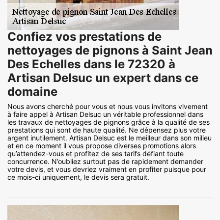
Confiez vos prestations de
nettoyages de pignons à Saint Jean
Des Echelles dans le 72320 à
Artisan Delsuc un expert dans ce
domaine
Nous avons cherché pour vous et nous vous invitons vivement
à faire appel à Artisan Delsuc un véritable professionnel dans
les travaux de nettoyages de pignons grâce à la qualité de ses
prestations qui sont de haute qualité. Ne dépensez plus votre
argent inutilement. Artisan Delsuc est le meilleur dans son milieu
et en ce moment il vous propose diverses promotions alors
qu’attendez-vous et profitez de ses tarifs défiant toute
concurrence. N’oubliez surtout pas de rapidement demander
votre devis, et vous devriez vraiment en profiter puisque pour
ce mois-ci uniquement, le devis sera gratuit.