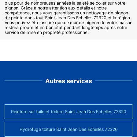
plus pour de nombreuses années la saleté se coller sur votre
pignon. Grâce à notre attention aux détails et notre
compétence, nous vous garantissons un nettoyage de pignon
de pointe dans tout Saint Jean Des Echelles 72320 et la région.
Vous pouvez être assuré que ce mur de pignon de votre maison
restera propre et en bon état pendant longtemps après notre
service de mise en propreté professionnel.
Autres services
Peinture sur tuile et toiture Saint Jean Des Echelles 72320
Hydrofuge toiture Saint Jean Des Echelles 72320