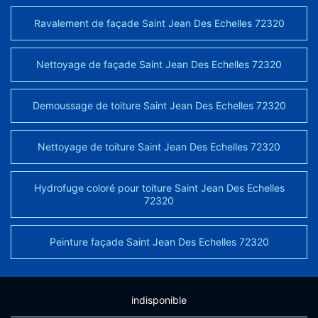
Ravalement de façade Saint Jean Des Echelles 72320
Nettoyage de façade Saint Jean Des Echelles 72320
Demoussage de toiture Saint Jean Des Echelles 72320
Nettoyage de toiture Saint Jean Des Echelles 72320
Hydrofuge coloré pour toiture Saint Jean Des Echelles
72320
Peinture façade Saint Jean Des Echelles 72320
indisponible