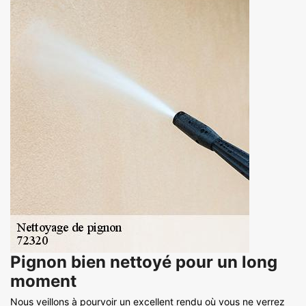
Pignon bien nettoyé pour un long
moment
Nous veillons à pourvoir un excellent rendu où vous ne verrez