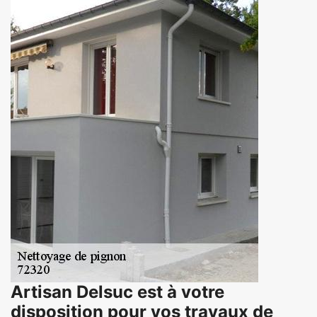
Artisan Delsuc est à votre
disposition pour vos travaux de