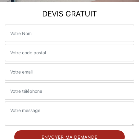
DEVIS GRATUIT