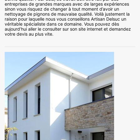
entreprises de grandes marques avec de larges expériences
sinon vous risquez de changer à tout moment d’avoir un
nettoyage de pignons de mauvaise qualité. Voilà justement la
raison pour laquelle nous vous conseillons Artisan Delsuc un
véritable spécialiste dans ce domaine. Vous pouvez dès
aujourd’hui aller le consulter sur son site internet et demandez
votre devis au plus vite.