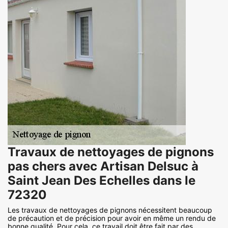
Travaux de nettoyages de pignons
pas chers avec Artisan Delsuc à
Saint Jean Des Echelles dans le
72320
Les travaux de nettoyages de pignons nécessitent beaucoup
de précaution et de précision pour avoir en même un rendu de
bonne qualité. Pour cela, ce travail doit être fait par des