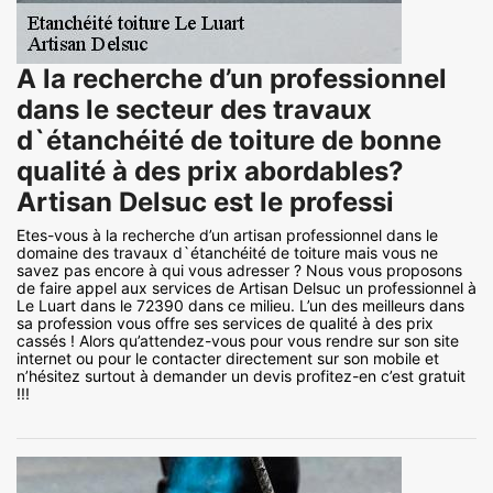
A la recherche d’un professionnel
dans le secteur des travaux
d`étanchéité de toiture de bonne
qualité à des prix abordables?
Artisan Delsuc est le professi
Etes-vous à la recherche d’un artisan professionnel dans le
domaine des travaux d`étanchéité de toiture mais vous ne
savez pas encore à qui vous adresser ? Nous vous proposons
de faire appel aux services de Artisan Delsuc un professionnel à
Le Luart dans le 72390 dans ce milieu. L’un des meilleurs dans
sa profession vous offre ses services de qualité à des prix
cassés ! Alors qu’attendez-vous pour vous rendre sur son site
internet ou pour le contacter directement sur son mobile et
n’hésitez surtout à demander un devis profitez-en c’est gratuit
!!!