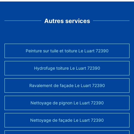
Autres services
Peinture sur tuile et toiture Le Luart 72390
Hydrofuge toiture Le Luart 72390
Ravalement de façade Le Luart 72390
Nettoyage de pignon Le Luart 72390
Nettoyage de façade Le Luart 72390