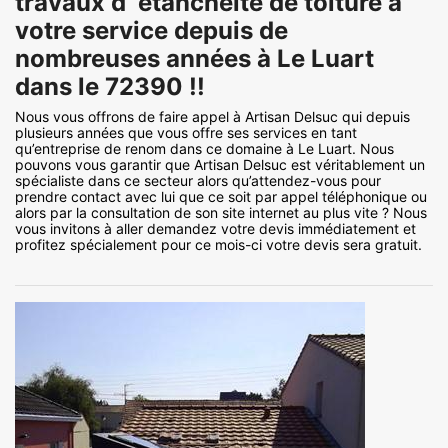
travaux d`étanchéité de toiture à
votre service depuis de
nombreuses années à Le Luart
dans le 72390 !!
Nous vous offrons de faire appel à Artisan Delsuc qui depuis
plusieurs années que vous offre ses services en tant
qu’entreprise de renom dans ce domaine à Le Luart. Nous
pouvons vous garantir que Artisan Delsuc est véritablement un
spécialiste dans ce secteur alors qu’attendez-vous pour
prendre contact avec lui que ce soit par appel téléphonique ou
alors par la consultation de son site internet au plus vite ? Nous
vous invitons à aller demandez votre devis immédiatement et
profitez spécialement pour ce mois-ci votre devis sera gratuit.