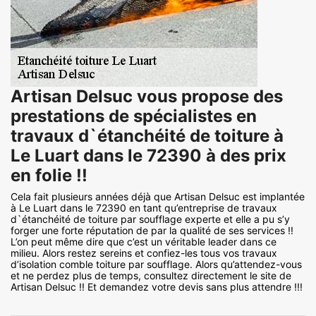
Artisan Delsuc vous propose des
prestations de spécialistes en
travaux d`étanchéité de toiture à
Le Luart dans le 72390 à des prix
en folie !!
Cela fait plusieurs années déjà que Artisan Delsuc est implantée
à Le Luart dans le 72390 en tant qu’entreprise de travaux
d`étanchéité de toiture par soufflage experte et elle a pu s’y
forger une forte réputation de par la qualité de ses services !!
L’on peut même dire que c’est un véritable leader dans ce
milieu. Alors restez sereins et confiez-les tous vos travaux
d’isolation comble toiture par soufflage. Alors qu’attendez-vous
et ne perdez plus de temps, consultez directement le site de
Artisan Delsuc !! Et demandez votre devis sans plus attendre !!!