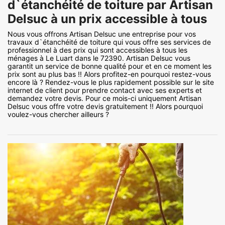
d`étanchéité de toiture par Artisan
Delsuc à un prix accessible à tous
Nous vous offrons Artisan Delsuc une entreprise pour vos
travaux d`étanchéité de toiture qui vous offre ses services de
professionnel à des prix qui sont accessibles à tous les
ménages à Le Luart dans le 72390. Artisan Delsuc vous
garantit un service de bonne qualité pour et en ce moment les
prix sont au plus bas !! Alors profitez-en pourquoi restez-vous
encore là ? Rendez-vous le plus rapidement possible sur le site
internet de client pour prendre contact avec ses experts et
demandez votre devis. Pour ce mois-ci uniquement Artisan
Delsuc vous offre votre devis gratuitement !! Alors pourquoi
voulez-vous chercher ailleurs ?