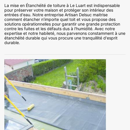
La mise en Étanchéité de toiture à Le Luart est indispensable
pour préserver votre maison et protéger son intérieur des
entrées d'eau. Notre entreprise Artisan Delsuc maitrise
comment étancher n’importe quel toit et vous propose des
solutions opérationnelles pour garantir une grande protection
contre les fuites et les défauts dus à l'humidité. Avec notre
expertise et notre habileté, nous parvenons constamment à une
étanchéité durable qui vous procure une tranquillité d'esprit
durable.