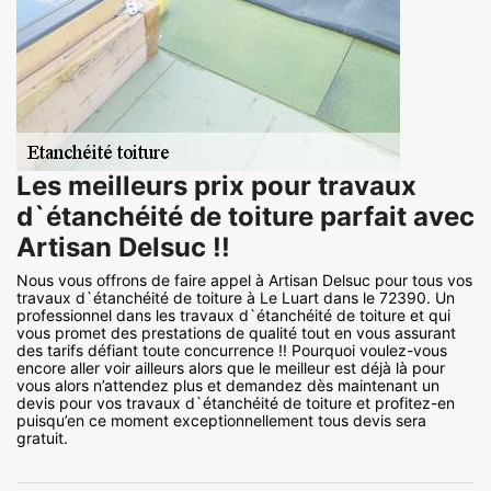
Les meilleurs prix pour travaux
d`étanchéité de toiture parfait avec
Artisan Delsuc !!
Nous vous offrons de faire appel à Artisan Delsuc pour tous vos
travaux d`étanchéité de toiture à Le Luart dans le 72390. Un
professionnel dans les travaux d`étanchéité de toiture et qui
vous promet des prestations de qualité tout en vous assurant
des tarifs défiant toute concurrence !! Pourquoi voulez-vous
encore aller voir ailleurs alors que le meilleur est déjà là pour
vous alors n’attendez plus et demandez dès maintenant un
devis pour vos travaux d`étanchéité de toiture et profitez-en
puisqu’en ce moment exceptionnellement tous devis sera
gratuit.