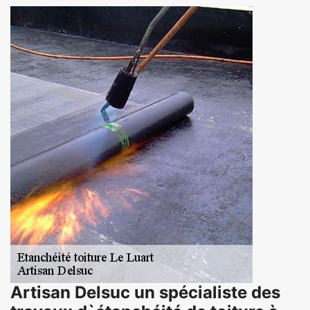
Artisan Delsuc un spécialiste des