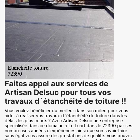
Faites appel aux services de
Artisan Delsuc pour tous vos
travaux d`étanchéité de toiture !!
Vous voulez bénéficier du meilleur dans son milieu pour vous
aider à réaliser vos travaux d`étanchéité de toiture dans les
délais les plus courts ? Avec Artisan Delsuc une entreprise
spécialisée dans ce domaine à Le Luart dans le 72390 par ses
nombreuses années d’expériences ainsi que son savoir-faire
sans égal vous assure des prestations de qualité. Vous pouvez