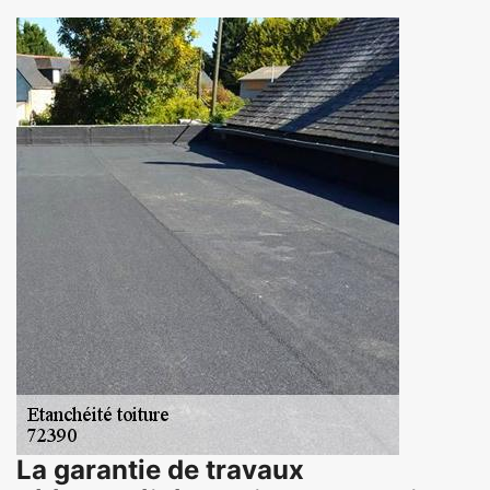
La garantie de travaux