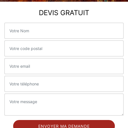
DEVIS GRATUIT