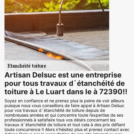
Artisan Delsuc est une entreprise
pour tous travaux d`étanchéité de
toiture à Le Luart dans le à 72390!!
Soyez en confiance et ne prenez plus la peine de voir ailleurs
puisque nous vous conseillons de faire appel à Artisan Delsuc
pour vos travaux d`étanchéité de toiture depuis de
nombreuses années et qui concentre toute l’expertise de ses
professionnels à satisfaire tous vos désirs concernant les
travaux d`étanchéité de toiture et tout cela à des prix défiant
toute concurrence !! Alors n’hésitez plus et prenez contact avec