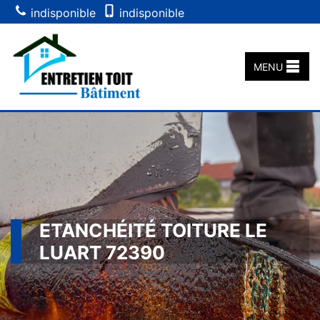
indisponible
indisponible
MENU
ETANCHÉITÉ TOITURE LE
LUART 72390