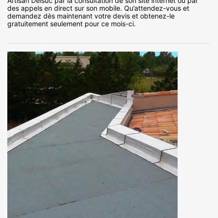
Artisan Delsuc par la consultation de son site internet ou par
des appels en direct sur son mobile. Qu’attendez-vous et
demandez dès maintenant votre devis et obtenez-le
gratuitement seulement pour ce mois-ci.