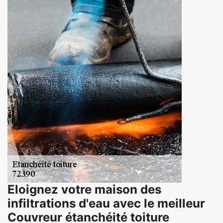
Eloignez votre maison des
infiltrations d'eau avec le meilleur
Couvreur étanchéité toiture