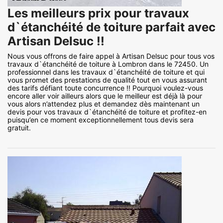
Les meilleurs prix pour travaux
d`étanchéité de toiture parfait avec
Artisan Delsuc !!
Nous vous offrons de faire appel à Artisan Delsuc pour tous vos
travaux d`étanchéité de toiture à Lombron dans le 72450. Un
professionnel dans les travaux d`étanchéité de toiture et qui
vous promet des prestations de qualité tout en vous assurant
des tarifs défiant toute concurrence !! Pourquoi voulez-vous
encore aller voir ailleurs alors que le meilleur est déjà là pour
vous alors n’attendez plus et demandez dès maintenant un
devis pour vos travaux d`étanchéité de toiture et profitez-en
puisqu’en ce moment exceptionnellement tous devis sera
gratuit.