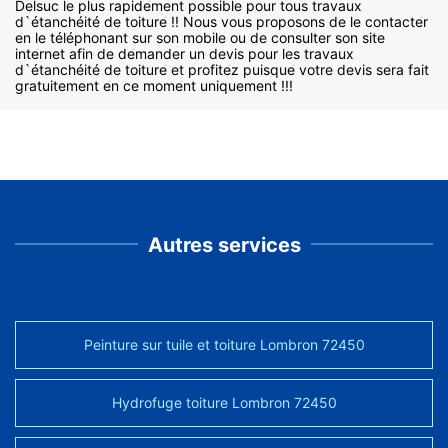
Delsuc le plus rapidement possible pour tous travaux
d`étanchéité de toiture !! Nous vous proposons de le contacter
en le téléphonant sur son mobile ou de consulter son site
internet afin de demander un devis pour les travaux
d`étanchéité de toiture et profitez puisque votre devis sera fait
gratuitement en ce moment uniquement !!!
Autres services
Peinture sur tuile et toiture Lombron 72450
Hydrofuge toiture Lombron 72450