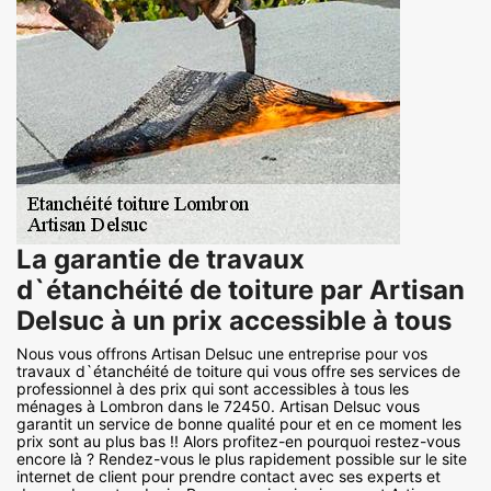
La garantie de travaux
d`étanchéité de toiture par Artisan
Delsuc à un prix accessible à tous
Nous vous offrons Artisan Delsuc une entreprise pour vos
travaux d`étanchéité de toiture qui vous offre ses services de
professionnel à des prix qui sont accessibles à tous les
ménages à Lombron dans le 72450. Artisan Delsuc vous
garantit un service de bonne qualité pour et en ce moment les
prix sont au plus bas !! Alors profitez-en pourquoi restez-vous
encore là ? Rendez-vous le plus rapidement possible sur le site
internet de client pour prendre contact avec ses experts et