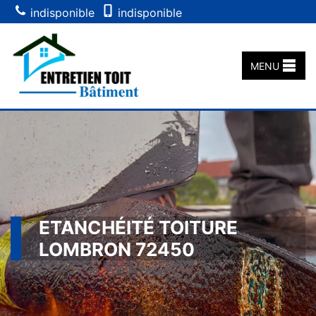
indisponible
indisponible
MENU
ETANCHÉITÉ TOITURE
LOMBRON 72450