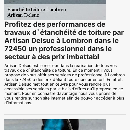
Profitez des performances de
travaux d`étanchéité de toiture par
Artisan Delsuc à Lombron dans le
72450 un professionnel dans le
secteur à des prix imbattabl
Artisan Delsuc est le meilleur dans la réalisation de tous vos
travaux de d`étanchéité de toiture. En ce moment il vous
propose de vous offrir ses services de professionnel à Lombron
dans le 72450 à des prix défiant toute concurrence !! En effet,
Artisan Delsuc met tout en œuvre pour vous rendre plus
accessible ses services par le biais d’offres qu’il propose en ce
moment. Pour en connaitre davantage nous vous prions de
vous rendre sur son site internet afin de pouvoir accéder à plus
d’informations.