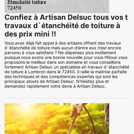
Confiez à Artisan Delsuc tous vos t
travaux d`étanchéité de toiture à
des prix mini !!
Vous avez déjà fait appel à des artisans offrant des travaux
d`étanchéité de toiture mais aucun d’entre eux n’est encore
parvenu à vous satisfaire ? Ne dépensez plus inutilement
puisque nous avons une bonne nouvelle pour vous !!Nous vous
proposons le meilleur dans son domaine et vous conseillons
fortement Artisan Delsuc un spécialiste en travaux d`étanchéité
de toiture à Lombron dans le 72450. Il rallie la maitrise parfaite
des techniques et des compétences expertes qui sont les
principaux atouts de Artisan Delsuc. N’hésitez plus et
demandez rapidement votre devis à Artisan Delsuc.