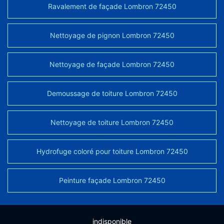
Ravalement de façade Lombron 72450
Nettoyage de pignon Lombron 72450
Nettoyage de façade Lombron 72450
Demoussage de toiture Lombron 72450
Nettoyage de toiture Lombron 72450
Hydrofuge coloré pour toiture Lombron 72450
Peinture façade Lombron 72450
indisponible