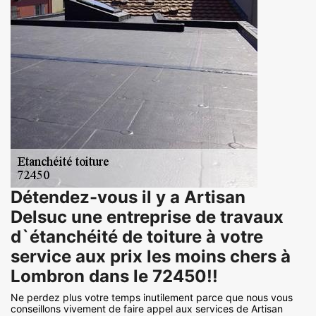
Détendez-vous il y a Artisan
Delsuc une entreprise de travaux
d`étanchéité de toiture à votre
service aux prix les moins chers à
Lombron dans le 72450!!
Ne perdez plus votre temps inutilement parce que nous vous
conseillons vivement de faire appel aux services de Artisan