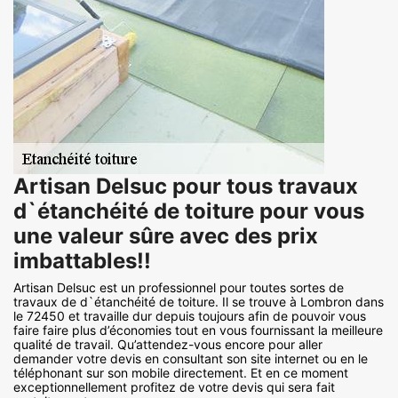
Artisan Delsuc pour tous travaux
d`étanchéité de toiture pour vous
une valeur sûre avec des prix
imbattables!!
Artisan Delsuc est un professionnel pour toutes sortes de
travaux de d`étanchéité de toiture. Il se trouve à Lombron dans
le 72450 et travaille dur depuis toujours afin de pouvoir vous
faire faire plus d’économies tout en vous fournissant la meilleure
qualité de travail. Qu’attendez-vous encore pour aller
demander votre devis en consultant son site internet ou en le
téléphonant sur son mobile directement. Et en ce moment
exceptionnellement profitez de votre devis qui sera fait