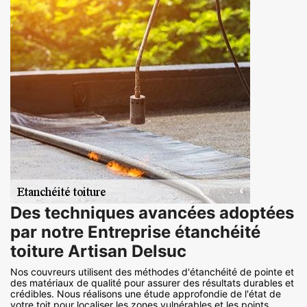
Des techniques avancées adoptées
par notre Entreprise étanchéité
toiture Artisan Delsuc
Nos couvreurs utilisent des méthodes d'étanchéité de pointe et
des matériaux de qualité pour assurer des résultats durables et
crédibles. Nous réalisons une étude approfondie de l'état de
votre toit pour localiser les zones vulnérables et les points