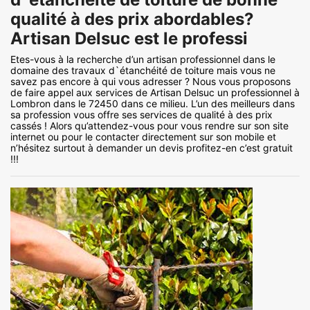
qualité à des prix abordables?
Artisan Delsuc est le professi
Etes-vous à la recherche d’un artisan professionnel dans le
domaine des travaux d`étanchéité de toiture mais vous ne
savez pas encore à qui vous adresser ? Nous vous proposons
de faire appel aux services de Artisan Delsuc un professionnel à
Lombron dans le 72450 dans ce milieu. L’un des meilleurs dans
sa profession vous offre ses services de qualité à des prix
cassés ! Alors qu’attendez-vous pour vous rendre sur son site
internet ou pour le contacter directement sur son mobile et
n’hésitez surtout à demander un devis profitez-en c’est gratuit
!!!