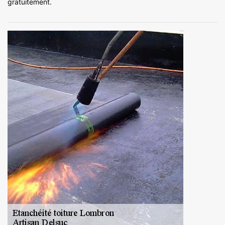
gratuitement.