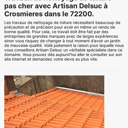
pas cher avec Artisan Delsuc à
Crosmieres dans le 72200.
Les travaux de nettoyage de toiture nécessitent beaucoup de
précaution et de précision pour avoir en même un rendu de
bonne qualité. Pour cela, ce travail doit être fait par des
entreprises de grandes marques avec de larges expériences
sinon vous risquez de changer à tout moment d’avoir un jardin
de mauvaise qualité. Voilà justement la raison pour laquelle nous
vous conseillons Artisan Delsuc un véritable spécialiste dans ce
domaine. Vous pouvez dès aujourd’hui aller le consulter sur son
site internet et demandez votre devis au plus vite.