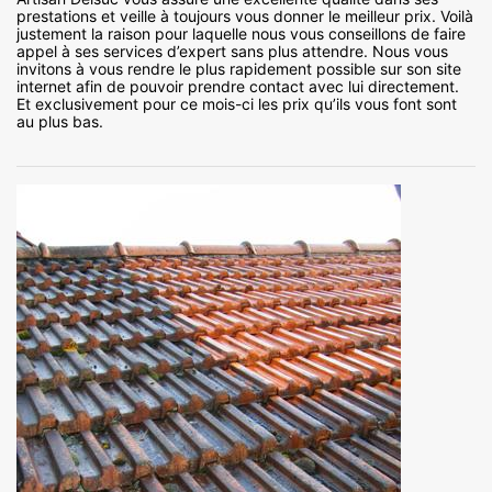
prestations et veille à toujours vous donner le meilleur prix. Voilà
justement la raison pour laquelle nous vous conseillons de faire
appel à ses services d’expert sans plus attendre. Nous vous
invitons à vous rendre le plus rapidement possible sur son site
internet afin de pouvoir prendre contact avec lui directement.
Et exclusivement pour ce mois-ci les prix qu’ils vous font sont
au plus bas.