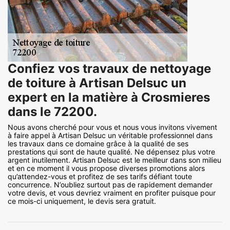
Confiez vos travaux de nettoyage
de toiture à Artisan Delsuc un
expert en la matière à Crosmieres
dans le 72200.
Nous avons cherché pour vous et nous vous invitons vivement
à faire appel à Artisan Delsuc un véritable professionnel dans
les travaux dans ce domaine grâce à la qualité de ses
prestations qui sont de haute qualité. Ne dépensez plus votre
argent inutilement. Artisan Delsuc est le meilleur dans son milieu
et en ce moment il vous propose diverses promotions alors
qu’attendez-vous et profitez de ses tarifs défiant toute
concurrence. N’oubliez surtout pas de rapidement demander
votre devis, et vous devriez vraiment en profiter puisque pour
ce mois-ci uniquement, le devis sera gratuit.