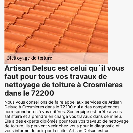
Artisan Delsuc est celui qu`il vous
faut pour tous vos travaux de
nettoyage de toiture à Crosmieres
dans le 72200
Nous vous conseillons de faire appel aux services de Artisan
Delsuc à Crosmieres dans le 72200 qui a des compétences
correspondantes à vos critères. Son équipe est prête à vous
satisfaire et à prendre en charge vos travaux dans ce milieu.
Elle a des experts diplômés pour tous vos travaux de nettoyage
de toiture. Ils peuvent venir chez vous pour le diagnostic et
vous informer le prix par la suite. Artisan Delsuc est un