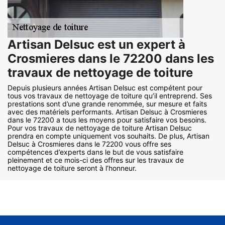
Artisan Delsuc est un expert à
Crosmieres dans le 72200 dans les
travaux de nettoyage de toiture
Depuis plusieurs années Artisan Delsuc est compétent pour
tous vos travaux de nettoyage de toiture qu’il entreprend. Ses
prestations sont d’une grande renommée, sur mesure et faits
avec des matériels performants. Artisan Delsuc à Crosmieres
dans le 72200 a tous les moyens pour satisfaire vos besoins.
Pour vos travaux de nettoyage de toiture Artisan Delsuc
prendra en compte uniquement vos souhaits. De plus, Artisan
Delsuc à Crosmieres dans le 72200 vous offre ses
compétences d’experts dans le but de vous satisfaire
pleinement et ce mois-ci des offres sur les travaux de
nettoyage de toiture seront à l’honneur.