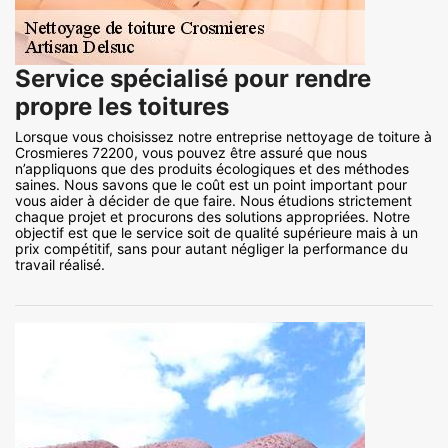
Service spécialisé pour rendre
propre les toitures
Lorsque vous choisissez notre entreprise nettoyage de toiture à
Crosmieres 72200, vous pouvez être assuré que nous
n’appliquons que des produits écologiques et des méthodes
saines. Nous savons que le coût est un point important pour
vous aider à décider de que faire. Nous étudions strictement
chaque projet et procurons des solutions appropriées. Notre
objectif est que le service soit de qualité supérieure mais à un
prix compétitif, sans pour autant négliger la performance du
travail réalisé.