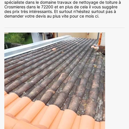
spécialiste dans le domaine travaux de nettoyage de toiture à
Crosmieres dans le 72200 et en plus de cela il vous suggère
des prix très intéressants. Et surtout n’hésitez surtout pas à
demander votre devis au plus vite pour ce mois ci.