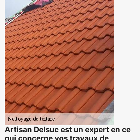
Artisan Delsuc est un expert en ce
qui concerne vos travaux de