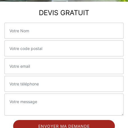
DEVIS GRATUIT