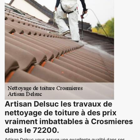
Artisan Delsuc les travaux de
nettoyage de toiture à des prix
vraiment imbattables à Crosmieres
dans le 72200.
Artisan Delsuc vous assure une excellente qualité dans ses