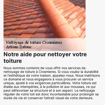
Notre aide pour nettoyer votre
toiture
Nous sommes contents de vous offrir nos services de
nettoyage de toiture à Crosmieres. Si vous voulez la durabilité
et l'esthétique de votre maison, appelez-nous. Nous maitrisons
ce domaine et nous engageons à vous procurer un service
unique, ajusté à vos exigences particulières. Votre toiture est
étalée aux intempéries, à la pollution et aux mousses, ce qui
peut défavoriser sa structure et à son aspect. Le nettoyage
régulier de votre toit est donc incontestable pour prolonger sa
durée de vie et conserver l'attrait visuel de votre demeure.