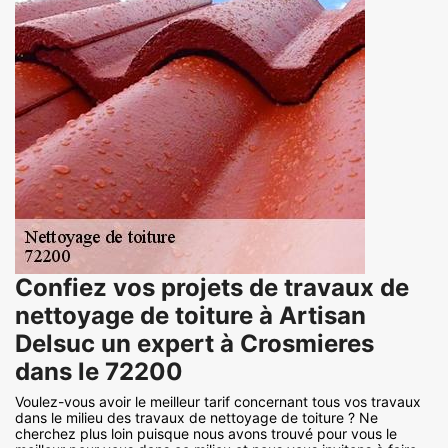
Confiez vos projets de travaux de
nettoyage de toiture à Artisan
Delsuc un expert à Crosmieres
dans le 72200
Voulez-vous avoir le meilleur tarif concernant tous vos travaux
dans le milieu des travaux de nettoyage de toiture ? Ne
cherchez plus loin puisque nous avons trouvé pour vous le