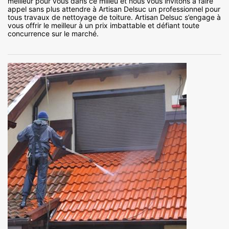
meilleur pour vous dans ce milieu et nous vous invitons à faire
appel sans plus attendre à Artisan Delsuc un professionnel pour
tous travaux de nettoyage de toiture. Artisan Delsuc s’engage à
vous offrir le meilleur à un prix imbattable et défiant toute
concurrence sur le marché.