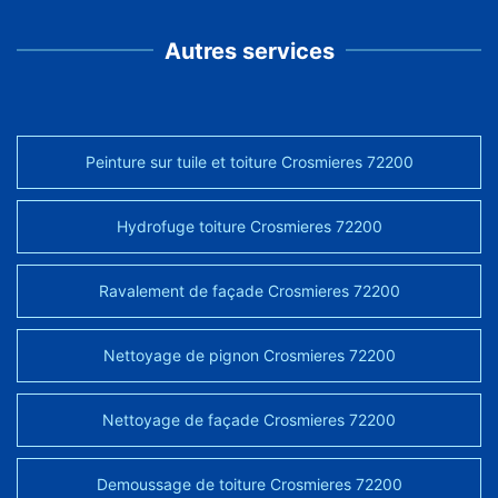
Autres services
Peinture sur tuile et toiture Crosmieres 72200
Hydrofuge toiture Crosmieres 72200
Ravalement de façade Crosmieres 72200
Nettoyage de pignon Crosmieres 72200
Nettoyage de façade Crosmieres 72200
Demoussage de toiture Crosmieres 72200