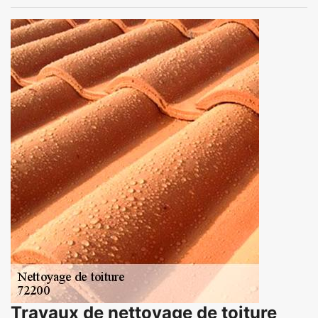
Travaux de nettoyage de toiture