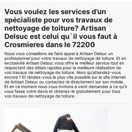
Vous voulez les services d’un
spécialiste pour vos travaux de
nettoyage de toiture? Artisan
Delsuc est celui qu`il vous faut à
Crosmieres dans le 72200
Nous vous conseillons de faire appel à Artisan Delsuc un
professionnel pour votre travaux de nettoyage de toiture. Et en
exclusivité Artisan Delsuc vous offre le meilleur service tout en
respectant des délais rapides pour la meilleure réalisation de
vos travaux de nettoyage de toiture. Alors qu’attendez-vous
encore ? Et rendez-vous le plus vite possible sur le site internet
de Artisan Delsuc ou contactez-le directement sur son mobile.
Et en ce moment nous vous invitons à venir demander à ce qu’il
vous fasse votre devis et obtenez-le gratuitement pour tous
vos travaux de nettoyage de toiture.