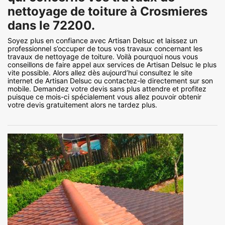
nettoyage de toiture à Crosmieres
dans le 72200.
Soyez plus en confiance avec Artisan Delsuc et laissez un
professionnel s’occuper de tous vos travaux concernant les
travaux de nettoyage de toiture. Voilà pourquoi nous vous
conseillons de faire appel aux services de Artisan Delsuc le plus
vite possible. Alors allez dès aujourd’hui consultez le site
internet de Artisan Delsuc ou contactez-le directement sur son
mobile. Demandez votre devis sans plus attendre et profitez
puisque ce mois-ci spécialement vous allez pouvoir obtenir
votre devis gratuitement alors ne tardez plus.