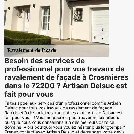
Besoin des services de
professionnel pour vos travaux de
ravalement de façade à Crosmieres
dans le 72200 ? Artisan Delsuc est
fait pour vous
Faites appel aux services d’un professionnel comme Artisan
Delsuc pour tous vos travaux de ravalement de façade !!
Rapide et à des prix très abordables alors Artisan Delsuc est
fait pour vous !! Vous ne pourrez pas trouver mieux ailleurs
puisque nous vous conseillons l’un des meilleurs dans ce
domaine. Alors pourquoi vous voulez hésiter plus longtemps ?
Prenez contact avec Artisan Delsuc et demandez votre devis