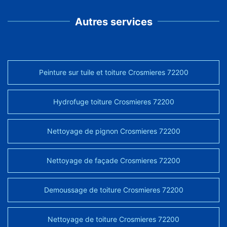
Autres services
Peinture sur tuile et toiture Crosmieres 72200
Hydrofuge toiture Crosmieres 72200
Nettoyage de pignon Crosmieres 72200
Nettoyage de façade Crosmieres 72200
Demoussage de toiture Crosmieres 72200
Nettoyage de toiture Crosmieres 72200