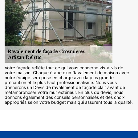
Votre façade reflète tout ce qui vous concerne vis-à-vis de
votre maison. Chaque étape d’un Ravalement de maison avec
notre équipe sera prise en charge avec la plus grande
précaution et le plus haut professionnalisme. Nous vous
donnerons un Devis de ravalement de façade clair avant de
métamorphoser votre mur extérieur. En plus du devis, nous
donnons également des conseils personnalisés et des choix
appropriés selon votre budget mais qui assurent tous la qualité.