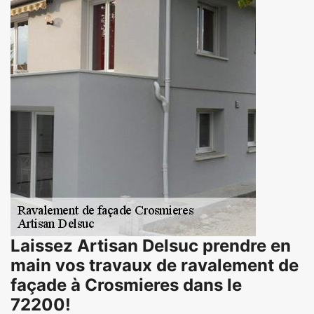
Laissez Artisan Delsuc prendre en
main vos travaux de ravalement de
façade à Crosmieres dans le
72200!