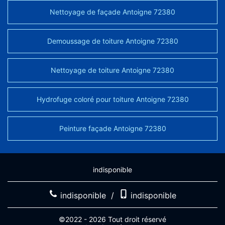
Nettoyage de façade Antoigne 72380
Demoussage de toiture Antoigne 72380
Nettoyage de toiture Antoigne 72380
Hydrofuge coloré pour toiture Antoigne 72380
Peinture façade Antoigne 72380
indisponible
indisponible
/
indisponible
©2022 - 2026 Tout droit réservé