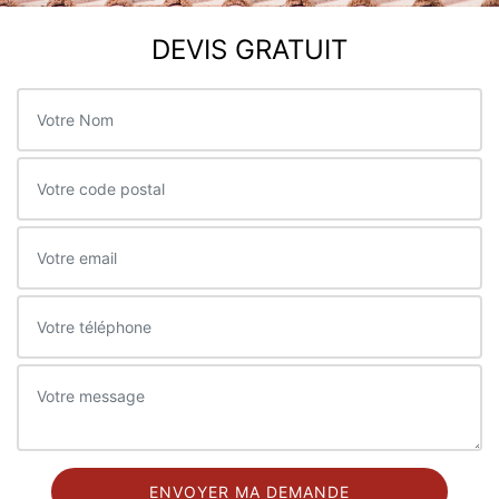
DEVIS GRATUIT