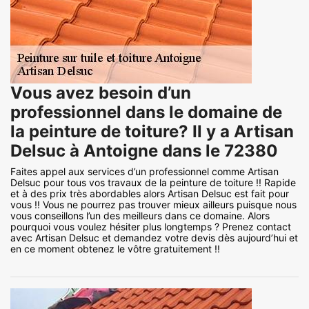
Vous avez besoin d’un
professionnel dans le domaine de
la peinture de toiture? Il y a Artisan
Delsuc à Antoigne dans le 72380
Faites appel aux services d’un professionnel comme Artisan
Delsuc pour tous vos travaux de la peinture de toiture !! Rapide
et à des prix très abordables alors Artisan Delsuc est fait pour
vous !! Vous ne pourrez pas trouver mieux ailleurs puisque nous
vous conseillons l’un des meilleurs dans ce domaine. Alors
pourquoi vous voulez hésiter plus longtemps ? Prenez contact
avec Artisan Delsuc et demandez votre devis dès aujourd’hui et
en ce moment obtenez le vôtre gratuitement !!