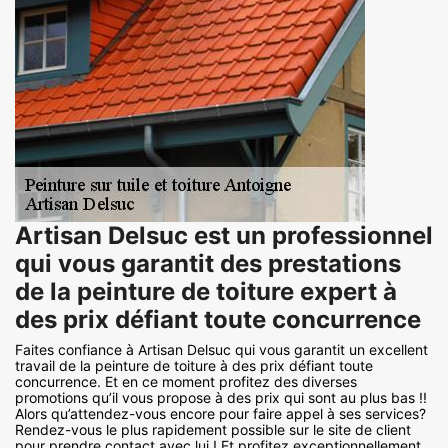
Artisan Delsuc est un professionnel
qui vous garantit des prestations
de la peinture de toiture expert à
des prix défiant toute concurrence
Faites confiance à Artisan Delsuc qui vous garantit un excellent
travail de la peinture de toiture à des prix défiant toute
concurrence. Et en ce moment profitez des diverses
promotions qu’il vous propose à des prix qui sont au plus bas !!
Alors qu’attendez-vous encore pour faire appel à ses services?
Rendez-vous le plus rapidement possible sur le site de client
pour prendre contact avec lui ! Et profitez exceptionnellement