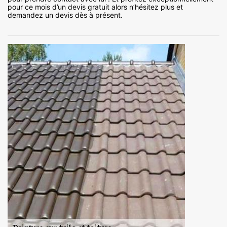
pour ce mois d’un devis gratuit alors n’hésitez plus et
demandez un devis dès à présent.