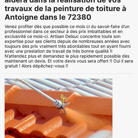
travaux de la peinture de toiture à
Antoigne dans le 72380
Venez profiter dès que possible ce mois ci du savoir-faire d’un
professionnel dans ce secteur à des prix imbattables et en
exclusivité ce mois-ci. Artisan Delsuc concentre toute son
expertise pour ses clients depuis de nombreuses années avec
toujours des prix vraiment très abordables tout en ayant fourni
avec une prestation de travail de très bonne qualité !!
N’attendez plus et demandez le plus rapidement possible dès
maintenant un devis. Et votre devis vous sera offert !! Oui il sera
gratuit ! Alors dépêchez-vous !!