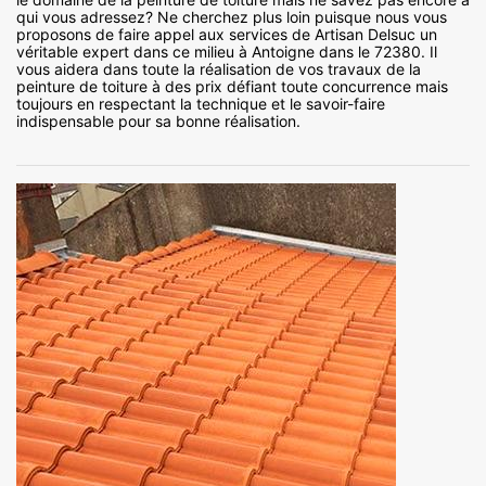
qui vous adressez? Ne cherchez plus loin puisque nous vous
proposons de faire appel aux services de Artisan Delsuc un
véritable expert dans ce milieu à Antoigne dans le 72380. Il
vous aidera dans toute la réalisation de vos travaux de la
peinture de toiture à des prix défiant toute concurrence mais
toujours en respectant la technique et le savoir-faire
indispensable pour sa bonne réalisation.