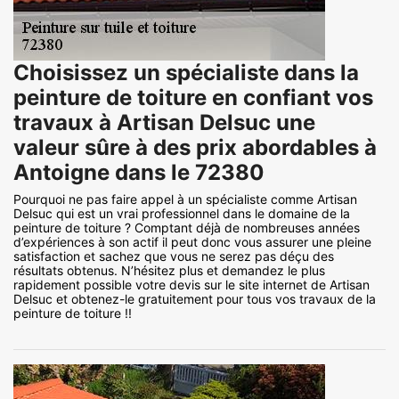
Choisissez un spécialiste dans la
peinture de toiture en confiant vos
travaux à Artisan Delsuc une
valeur sûre à des prix abordables à
Antoigne dans le 72380
Pourquoi ne pas faire appel à un spécialiste comme Artisan
Delsuc qui est un vrai professionnel dans le domaine de la
peinture de toiture ? Comptant déjà de nombreuses années
d’expériences à son actif il peut donc vous assurer une pleine
satisfaction et sachez que vous ne serez pas déçu des
résultats obtenus. N’hésitez plus et demandez le plus
rapidement possible votre devis sur le site internet de Artisan
Delsuc et obtenez-le gratuitement pour tous vos travaux de la
peinture de toiture !!