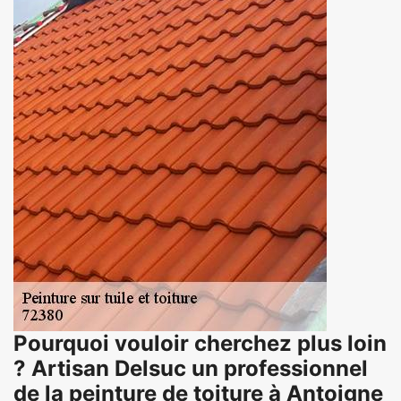
Pourquoi vouloir cherchez plus loin
? Artisan Delsuc un professionnel
de la peinture de toiture à Antoigne