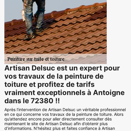
Artisan Delsuc est un expert pour
vos travaux de la peinture de
toiture et profitez de tarifs
vraiment exceptionnels à Antoigne
dans le 72380 !!
Après l’intervention de Artisan Delsuc un véritable professionnel
en ce qui concerne vos travaux de la peinture de toiture. Alors
qu’attendez encore pour aller directement consulter dès
maintenant le site de Artisan Delsuc afin d’obtenir plus
d’informations. N’hésitez plus et faites confiance à Artisan