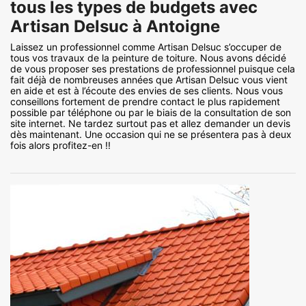
tous les types de budgets avec
Artisan Delsuc à Antoigne
Laissez un professionnel comme Artisan Delsuc s’occuper de
tous vos travaux de la peinture de toiture. Nous avons décidé
de vous proposer ses prestations de professionnel puisque cela
fait déjà de nombreuses années que Artisan Delsuc vous vient
en aide et est à l’écoute des envies de ses clients. Nous vous
conseillons fortement de prendre contact le plus rapidement
possible par téléphone ou par le biais de la consultation de son
site internet. Ne tardez surtout pas et allez demander un devis
dès maintenant. Une occasion qui ne se présentera pas à deux
fois alors profitez-en !!