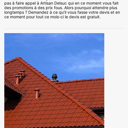
pas à faire appel à Artisan Delsuc qui en ce moment vous fait
des promotions à des prix fous. Alors pourquoi attendre plus
longtemps ? Demandez à ce qu’il vous fasse votre devis et en
ce moment pour tout ce mois-ci le devis est gratuit.