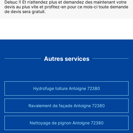
Delsuc !! Et n’attendez plus et demandez des maintenant votre
devis au plus vite et profitez-en pour ce mois-ci toute demande
de devis sera gratuit.
Autres services
Hydrofuge toiture Antoigne 72380
Ravalement de façade Antoigne 72380
Nettoyage de pignon Antoigne 72380