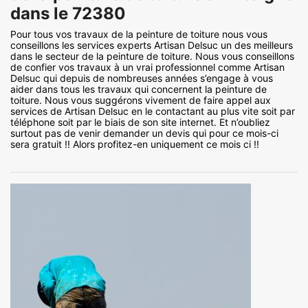
dans le 72380
Pour tous vos travaux de la peinture de toiture nous vous
conseillons les services experts Artisan Delsuc un des meilleurs
dans le secteur de la peinture de toiture. Nous vous conseillons
de confier vos travaux à un vrai professionnel comme Artisan
Delsuc qui depuis de nombreuses années s’engage à vous
aider dans tous les travaux qui concernent la peinture de
toiture. Nous vous suggérons vivement de faire appel aux
services de Artisan Delsuc en le contactant au plus vite soit par
téléphone soit par le biais de son site internet. Et n’oubliez
surtout pas de venir demander un devis qui pour ce mois-ci
sera gratuit !! Alors profitez-en uniquement ce mois ci !!