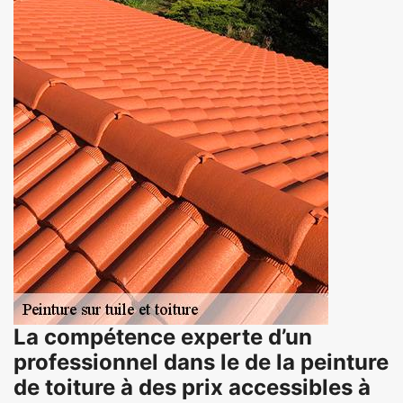
La compétence experte d’un
professionnel dans le de la peinture
de toiture à des prix accessibles à