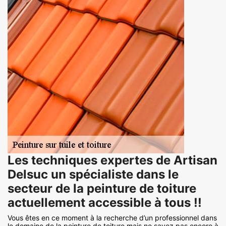
Les techniques expertes de Artisan
Delsuc un spécialiste dans le
secteur de la peinture de toiture
actuellement accessible à tous !!
Vous êtes en ce moment à la recherche d’un professionnel dans
le domaine de la peinture de toiture mais ne savez pas encore à