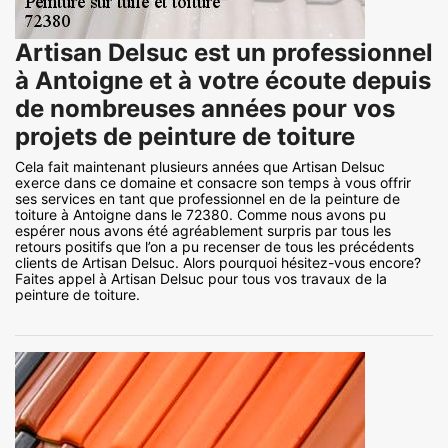
Artisan Delsuc est un professionnel
à Antoigne et à votre écoute depuis
de nombreuses années pour vos
projets de peinture de toiture
Cela fait maintenant plusieurs années que Artisan Delsuc
exerce dans ce domaine et consacre son temps à vous offrir
ses services en tant que professionnel en de la peinture de
toiture à Antoigne dans le 72380. Comme nous avons pu
espérer nous avons été agréablement surpris par tous les
retours positifs que l’on a pu recenser de tous les précédents
clients de Artisan Delsuc. Alors pourquoi hésitez-vous encore?
Faites appel à Artisan Delsuc pour tous vos travaux de la
peinture de toiture.