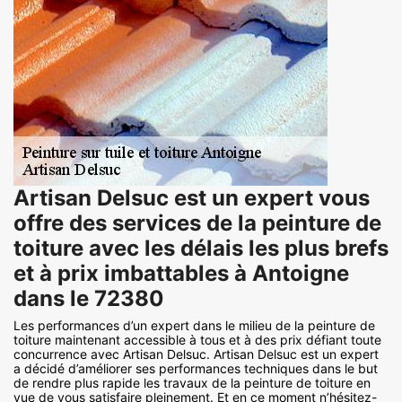
Artisan Delsuc est un expert vous
offre des services de la peinture de
toiture avec les délais les plus brefs
et à prix imbattables à Antoigne
dans le 72380
Les performances d’un expert dans le milieu de la peinture de
toiture maintenant accessible à tous et à des prix défiant toute
concurrence avec Artisan Delsuc. Artisan Delsuc est un expert
a décidé d’améliorer ses performances techniques dans le but
de rendre plus rapide les travaux de la peinture de toiture en
vue de vous satisfaire pleinement. Et en ce moment n’hésitez-