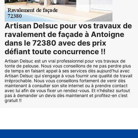
Artisan Delsuc pour vos travaux de
ravalement de façade à Antoigne
dans le 72380 avec des prix
défiant toute concurrence !!
Artisan Delsuc est un vrai professionnel pour vos travaux de
tonte de pelouse. Nous vous conseillons de ne pas perdre plus
de temps en faisant appel à ses services dès aujourd’hui avec
Artisan Delsuc qui s’engage à vous fournir une qualité de travail
irréprochable. Nous vous conseillons fortement de venir dès
maintenant à consulter son site internet ou à prendre contact
avec lui afin de vous fixer un rendez-vous. Et n’hésitez surtout
pas à demander un devis dès maintenant et profitez-en c’est
gratuit !!