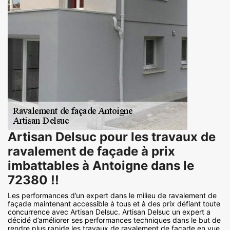
Artisan Delsuc pour les travaux de
ravalement de façade à prix
imbattables à Antoigne dans le
72380 !!
Les performances d’un expert dans le milieu de ravalement de
façade maintenant accessible à tous et à des prix défiant toute
concurrence avec Artisan Delsuc. Artisan Delsuc un expert a
décidé d’améliorer ses performances techniques dans le but de
rendre plus rapide les travaux de ravalement de façade en vue