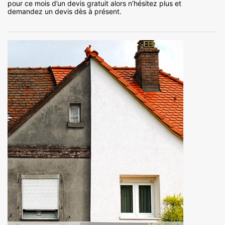
pour ce mois d’un devis gratuit alors n’hésitez plus et
demandez un devis dès à présent.