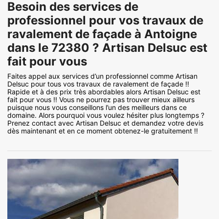
Besoin des services de
professionnel pour vos travaux de
ravalement de façade à Antoigne
dans le 72380 ? Artisan Delsuc est
fait pour vous
Faites appel aux services d’un professionnel comme Artisan
Delsuc pour tous vos travaux de ravalement de façade !!
Rapide et à des prix très abordables alors Artisan Delsuc est
fait pour vous !! Vous ne pourrez pas trouver mieux ailleurs
puisque nous vous conseillons l’un des meilleurs dans ce
domaine. Alors pourquoi vous voulez hésiter plus longtemps ?
Prenez contact avec Artisan Delsuc et demandez votre devis
dès maintenant et en ce moment obtenez-le gratuitement !!