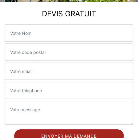
DEVIS GRATUIT