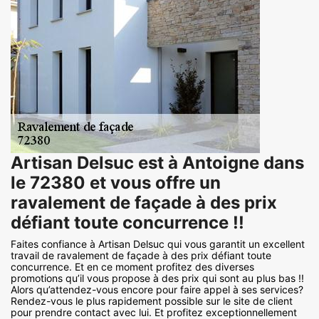
Artisan Delsuc est à Antoigne dans
le 72380 et vous offre un
ravalement de façade à des prix
défiant toute concurrence !!
Faites confiance à Artisan Delsuc qui vous garantit un excellent
travail de ravalement de façade à des prix défiant toute
concurrence. Et en ce moment profitez des diverses
promotions qu’il vous propose à des prix qui sont au plus bas !!
Alors qu’attendez-vous encore pour faire appel à ses services?
Rendez-vous le plus rapidement possible sur le site de client
pour prendre contact avec lui. Et profitez exceptionnellement