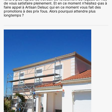
de vous satisfaire pleinement. Et en ce moment n’hésitez-pas à
faire appel à Artisan Delsuc qui en ce moment vous fait des
promotions à des prix fous. Alors pourquoi attendre plus
longtemps ?