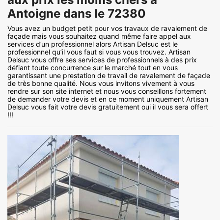
Antoigne dans le 72380
Vous avez un budget petit pour vos travaux de ravalement de
façade mais vous souhaitez quand même faire appel aux
services d’un professionnel alors Artisan Delsuc est le
professionnel qu’il vous faut si vous vous trouvez. Artisan
Delsuc vous offre ses services de professionnels à des prix
défiant toute concurrence sur le marché tout en vous
garantissant une prestation de travail de ravalement de façade
de très bonne qualité. Nous vous invitons vivement à vous
rendre sur son site internet et nous vous conseillons fortement
de demander votre devis et en ce moment uniquement Artisan
Delsuc vous fait votre devis gratuitement oui il vous sera offert
!!!