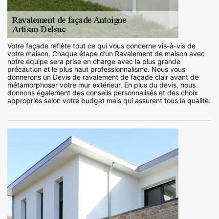
Votre façade reflète tout ce qui vous concerne vis-à-vis de
votre maison. Chaque étape d’un Ravalement de maison avec
notre équipe sera prise en charge avec la plus grande
précaution et le plus haut professionnalisme. Nous vous
donnerons un Devis de ravalement de façade clair avant de
métamorphoser votre mur extérieur. En plus du devis, nous
donnons également des conseils personnalisés et des choix
appropriés selon votre budget mais qui assurent tous la qualité.