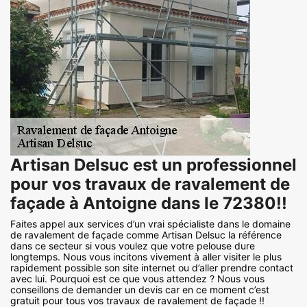
Artisan Delsuc est un professionnel
pour vos travaux de ravalement de
façade à Antoigne dans le 72380!!
Faites appel aux services d’un vrai spécialiste dans le domaine
de ravalement de façade comme Artisan Delsuc la référence
dans ce secteur si vous voulez que votre pelouse dure
longtemps. Nous vous incitons vivement à aller visiter le plus
rapidement possible son site internet ou d’aller prendre contact
avec lui. Pourquoi est ce que vous attendez ? Nous vous
conseillons de demander un devis car en ce moment c’est
gratuit pour tous vos travaux de ravalement de façade !!