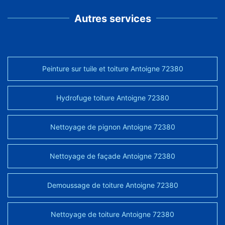
Autres services
Peinture sur tuile et toiture Antoigne 72380
Hydrofuge toiture Antoigne 72380
Nettoyage de pignon Antoigne 72380
Nettoyage de façade Antoigne 72380
Demoussage de toiture Antoigne 72380
Nettoyage de toiture Antoigne 72380