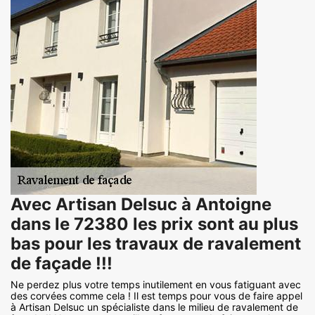
Avec Artisan Delsuc à Antoigne
dans le 72380 les prix sont au plus
bas pour les travaux de ravalement
de façade !!!
Ne perdez plus votre temps inutilement en vous fatiguant avec
des corvées comme cela ! Il est temps pour vous de faire appel
à Artisan Delsuc un spécialiste dans le milieu de ravalement de