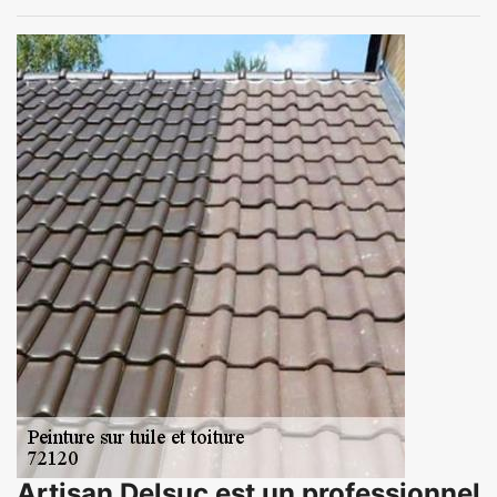
Artisan Delsuc est un professionnel