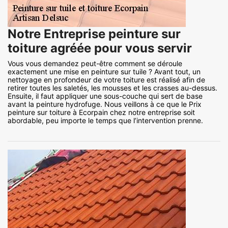
Notre Entreprise peinture sur
toiture agréée pour vous servir
Vous vous demandez peut-être comment se déroule
exactement une mise en peinture sur tuile ? Avant tout, un
nettoyage en profondeur de votre toiture est réalisé afin de
retirer toutes les saletés, les mousses et les crasses au-dessus.
Ensuite, il faut appliquer une sous-couche qui sert de base
avant la peinture hydrofuge. Nous veillons à ce que le Prix
peinture sur toiture à Ecorpain chez notre entreprise soit
abordable, peu importe le temps que l’intervention prenne.