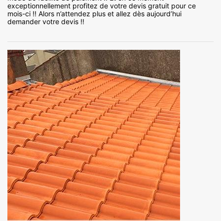
exceptionnellement profitez de votre devis gratuit pour ce
mois-ci !! Alors n’attendez plus et allez dès aujourd’hui
demander votre devis !!