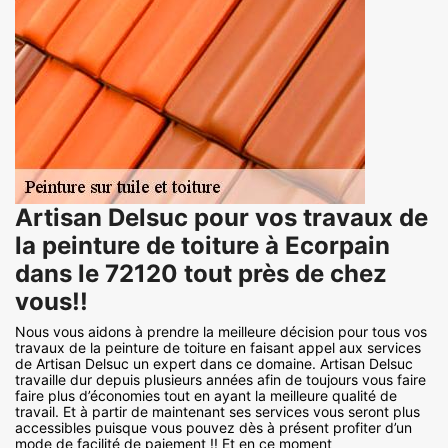
Artisan Delsuc pour vos travaux de
la peinture de toiture à Ecorpain
dans le 72120 tout près de chez
vous!!
Nous vous aidons à prendre la meilleure décision pour tous vos
travaux de la peinture de toiture en faisant appel aux services
de Artisan Delsuc un expert dans ce domaine. Artisan Delsuc
travaille dur depuis plusieurs années afin de toujours vous faire
faire plus d’économies tout en ayant la meilleure qualité de
travail. Et à partir de maintenant ses services vous seront plus
accessibles puisque vous pouvez dès à présent profiter d’un
mode de facilité de paiement !! Et en ce moment