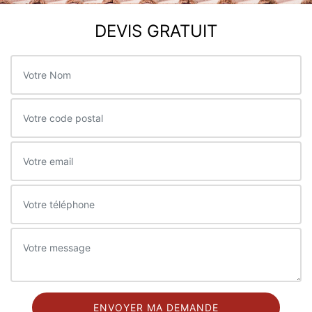
DEVIS GRATUIT