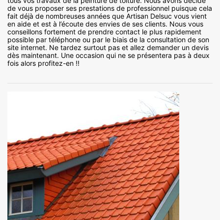
tous vos travaux de la peinture de toiture. Nous avons décidé
de vous proposer ses prestations de professionnel puisque cela
fait déjà de nombreuses années que Artisan Delsuc vous vient
en aide et est à l’écoute des envies de ses clients. Nous vous
conseillons fortement de prendre contact le plus rapidement
possible par téléphone ou par le biais de la consultation de son
site internet. Ne tardez surtout pas et allez demander un devis
dès maintenant. Une occasion qui ne se présentera pas à deux
fois alors profitez-en !!