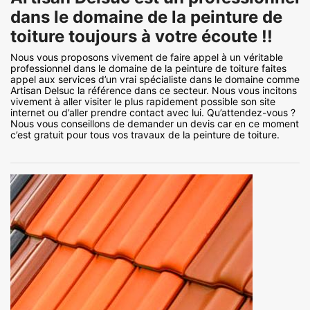
dans le domaine de la peinture de
toiture toujours à votre écoute !!
Nous vous proposons vivement de faire appel à un véritable
professionnel dans le domaine de la peinture de toiture faites
appel aux services d’un vrai spécialiste dans le domaine comme
Artisan Delsuc la référence dans ce secteur. Nous vous incitons
vivement à aller visiter le plus rapidement possible son site
internet ou d’aller prendre contact avec lui. Qu’attendez-vous ?
Nous vous conseillons de demander un devis car en ce moment
c’est gratuit pour tous vos travaux de la peinture de toiture.