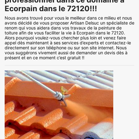
Ecorpain dans le 72120!!!
Nous avons trouvé pour vous le meilleur dans ce milieu et nous
avons décidé de vous proposer Artisan Delsuc un spécialiste de
renom qui vous aidera dans vos travaux de la peinture de
toiture afin de vous faciliter la vie à Ecorpain dans le 72120.
Alors pourquoi voulez-vous chercher plus loin et venez faire
appel dès maintenant à ses services d’experts et contactez-le
directement sur son téléphone ou sur son site internet. Nous
vous suggérons vivement aussi de demander un devis dès à
présent et en ce moment c’est gratuit !!