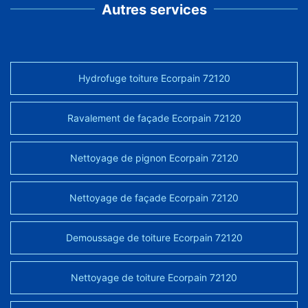
Autres services
Hydrofuge toiture Ecorpain 72120
Ravalement de façade Ecorpain 72120
Nettoyage de pignon Ecorpain 72120
Nettoyage de façade Ecorpain 72120
Demoussage de toiture Ecorpain 72120
Nettoyage de toiture Ecorpain 72120