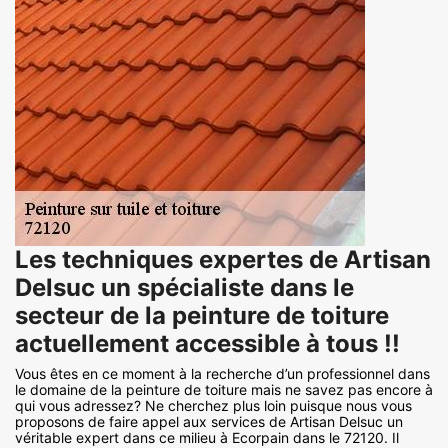
Les techniques expertes de Artisan
Delsuc un spécialiste dans le
secteur de la peinture de toiture
actuellement accessible à tous !!
Vous êtes en ce moment à la recherche d’un professionnel dans
le domaine de la peinture de toiture mais ne savez pas encore à
qui vous adressez? Ne cherchez plus loin puisque nous vous
proposons de faire appel aux services de Artisan Delsuc un
véritable expert dans ce milieu à Ecorpain dans le 72120. Il