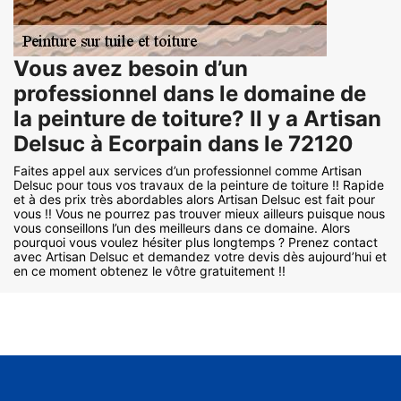
Vous avez besoin d’un
professionnel dans le domaine de
la peinture de toiture? Il y a Artisan
Delsuc à Ecorpain dans le 72120
Faites appel aux services d’un professionnel comme Artisan
Delsuc pour tous vos travaux de la peinture de toiture !! Rapide
et à des prix très abordables alors Artisan Delsuc est fait pour
vous !! Vous ne pourrez pas trouver mieux ailleurs puisque nous
vous conseillons l’un des meilleurs dans ce domaine. Alors
pourquoi vous voulez hésiter plus longtemps ? Prenez contact
avec Artisan Delsuc et demandez votre devis dès aujourd’hui et
en ce moment obtenez le vôtre gratuitement !!