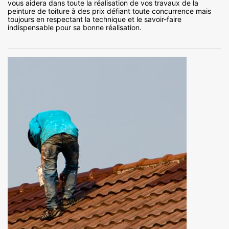
vous aidera dans toute la réalisation de vos travaux de la
peinture de toiture à des prix défiant toute concurrence mais
toujours en respectant la technique et le savoir-faire
indispensable pour sa bonne réalisation.