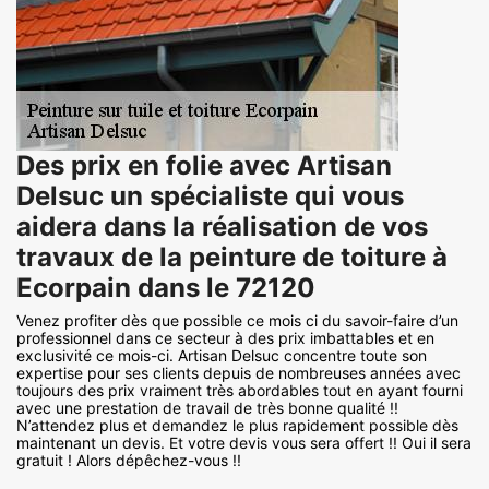
Des prix en folie avec Artisan
Delsuc un spécialiste qui vous
aidera dans la réalisation de vos
travaux de la peinture de toiture à
Ecorpain dans le 72120
Venez profiter dès que possible ce mois ci du savoir-faire d’un
professionnel dans ce secteur à des prix imbattables et en
exclusivité ce mois-ci. Artisan Delsuc concentre toute son
expertise pour ses clients depuis de nombreuses années avec
toujours des prix vraiment très abordables tout en ayant fourni
avec une prestation de travail de très bonne qualité !!
N’attendez plus et demandez le plus rapidement possible dès
maintenant un devis. Et votre devis vous sera offert !! Oui il sera
gratuit ! Alors dépêchez-vous !!