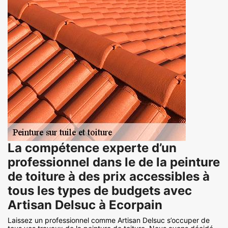
La compétence experte d’un
professionnel dans le de la peinture
de toiture à des prix accessibles à
tous les types de budgets avec
Artisan Delsuc à Ecorpain
Laissez un professionnel comme Artisan Delsuc s’occuper de