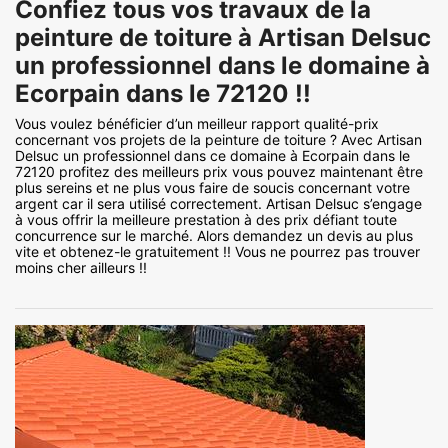
Confiez tous vos travaux de la
peinture de toiture à Artisan Delsuc
un professionnel dans le domaine à
Ecorpain dans le 72120 !!
Vous voulez bénéficier d’un meilleur rapport qualité-prix
concernant vos projets de la peinture de toiture ? Avec Artisan
Delsuc un professionnel dans ce domaine à Ecorpain dans le
72120 profitez des meilleurs prix vous pouvez maintenant être
plus sereins et ne plus vous faire de soucis concernant votre
argent car il sera utilisé correctement. Artisan Delsuc s’engage
à vous offrir la meilleure prestation à des prix défiant toute
concurrence sur le marché. Alors demandez un devis au plus
vite et obtenez-le gratuitement !! Vous ne pourrez pas trouver
moins cher ailleurs !!