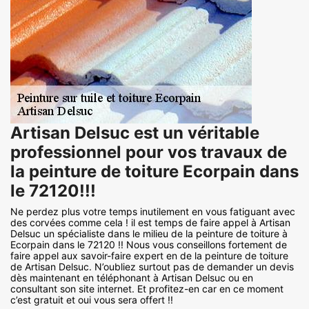
Artisan Delsuc est un véritable
professionnel pour vos travaux de
la peinture de toiture Ecorpain dans
le 72120!!!
Ne perdez plus votre temps inutilement en vous fatiguant avec
des corvées comme cela ! il est temps de faire appel à Artisan
Delsuc un spécialiste dans le milieu de la peinture de toiture à
Ecorpain dans le 72120 !! Nous vous conseillons fortement de
faire appel aux savoir-faire expert en de la peinture de toiture
de Artisan Delsuc. N’oubliez surtout pas de demander un devis
dès maintenant en téléphonant à Artisan Delsuc ou en
consultant son site internet. Et profitez-en car en ce moment
c’est gratuit et oui vous sera offert !!