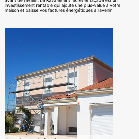
avant de ravaler. Le Ravalement muret et façade est un
investissement rentable qui ajoute une plus-value à votre
maison et baisse vos factures énergétiques à l’avenir.