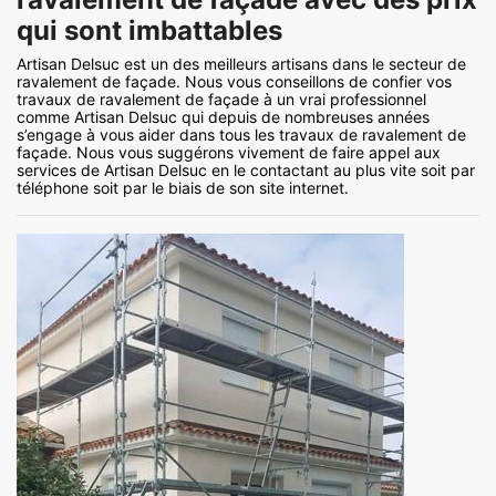
qui sont imbattables
Artisan Delsuc est un des meilleurs artisans dans le secteur de
ravalement de façade. Nous vous conseillons de confier vos
travaux de ravalement de façade à un vrai professionnel
comme Artisan Delsuc qui depuis de nombreuses années
s’engage à vous aider dans tous les travaux de ravalement de
façade. Nous vous suggérons vivement de faire appel aux
services de Artisan Delsuc en le contactant au plus vite soit par
téléphone soit par le biais de son site internet.