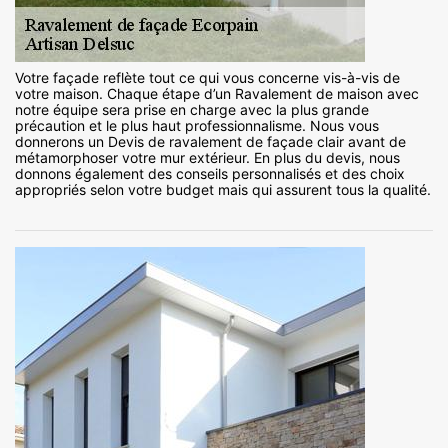
Votre façade reflète tout ce qui vous concerne vis-à-vis de
votre maison. Chaque étape d’un Ravalement de maison avec
notre équipe sera prise en charge avec la plus grande
précaution et le plus haut professionnalisme. Nous vous
donnerons un Devis de ravalement de façade clair avant de
métamorphoser votre mur extérieur. En plus du devis, nous
donnons également des conseils personnalisés et des choix
appropriés selon votre budget mais qui assurent tous la qualité.