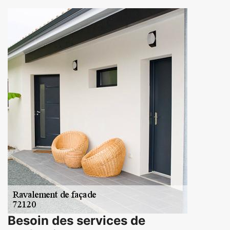
Besoin des services de