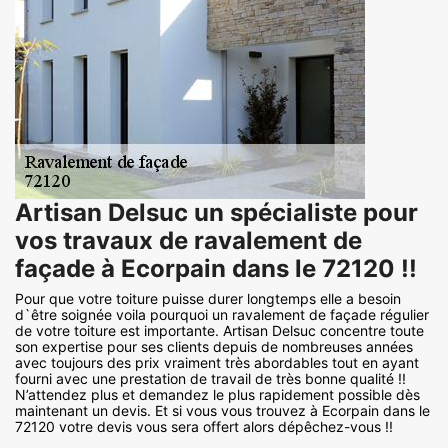
Artisan Delsuc un spécialiste pour
vos travaux de ravalement de
façade à Ecorpain dans le 72120 !!
Pour que votre toiture puisse durer longtemps elle a besoin
d`être soignée voila pourquoi un ravalement de façade régulier
de votre toiture est importante. Artisan Delsuc concentre toute
son expertise pour ses clients depuis de nombreuses années
avec toujours des prix vraiment très abordables tout en ayant
fourni avec une prestation de travail de très bonne qualité !!
N’attendez plus et demandez le plus rapidement possible dès
maintenant un devis. Et si vous vous trouvez à Ecorpain dans le
72120 votre devis vous sera offert alors dépêchez-vous !!