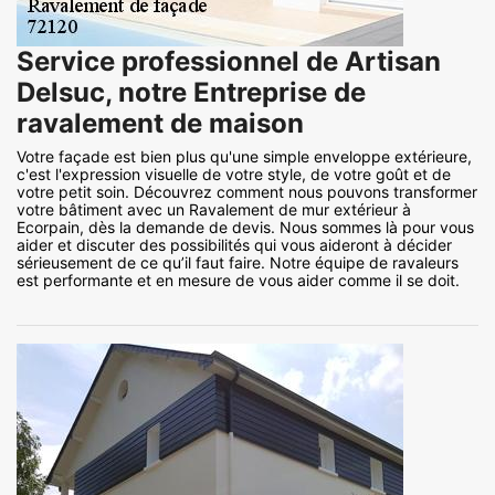
Service professionnel de Artisan
Delsuc, notre Entreprise de
ravalement de maison
Votre façade est bien plus qu'une simple enveloppe extérieure,
c'est l'expression visuelle de votre style, de votre goût et de
votre petit soin. Découvrez comment nous pouvons transformer
votre bâtiment avec un Ravalement de mur extérieur à
Ecorpain, dès la demande de devis. Nous sommes là pour vous
aider et discuter des possibilités qui vous aideront à décider
sérieusement de ce qu’il faut faire. Notre équipe de ravaleurs
est performante et en mesure de vous aider comme il se doit.