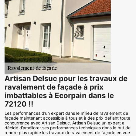
Artisan Delsuc pour les travaux de
ravalement de façade à prix
imbattables à Ecorpain dans le
72120 !!
Les performances d’un expert dans le milieu de ravalement de
façade maintenant accessible à tous et à des prix défiant toute
concurrence avec Artisan Delsuc. Artisan Delsuc un expert a
décidé d’améliorer ses performances techniques dans le but de
rendre plus rapide les travaux de ravalement de façade en vue