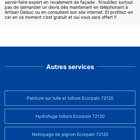
savoir-faire expert en ravalement de façade . N’oubliez surtout
pas de demander un devis dès maintenant en téléphonant à
Artisan Delsuc ou en consultant son site internet. Et profitez-en
car en ce moment c’est gratuit et oui vous sera offert !!
Autres services
Peinture sur tuile et toiture Ecorpain 72120
Hydrofuge toiture Ecorpain 72120
Nettoyage de pignon Ecorpain 72120