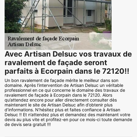
Avec Artisan Delsuc vos travaux de
ravalement de façade seront
parfaits à Ecorpain dans le 72120!!
Un bon ravalement de façade mérite le meilleur dans son
domaine. Après l’intervention de Artisan Delsuc un véritable
professionnel en ce qui concerne le domaine des travaux de
ravalement de façade à Ecorpain dans le 72120. Alors
qu’attendez encore pour aller directement consulter dès
maintenant le site de Artisan Delsuc afin d’obtenir plus
d’informations. N’hésitez plus et faites confiance à Artisan
Delsuc !! Et n’attendez plus et demandez des maintenant votre
devis au plus vite et profitez-en pour ce mois-ci toute demande
de devis sera gratuit !!!