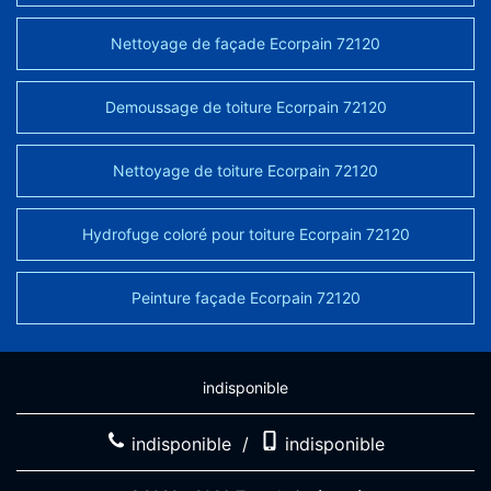
Nettoyage de façade Ecorpain 72120
Demoussage de toiture Ecorpain 72120
Nettoyage de toiture Ecorpain 72120
Hydrofuge coloré pour toiture Ecorpain 72120
Peinture façade Ecorpain 72120
indisponible
indisponible
/
indisponible