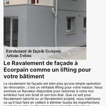
Le Ravalement de façade à
Ecorpain comme un lifting pour
votre bâtiment
Le ravalement de façade est bien plus qu'une simple opération
de rénovation ; c'est un véritable lifting pour votre maison. Nous
sommes un Ravaleur disponible pour redonner à votre mur
extérieur tout son éclat et son bon état. Que ce soit pour
Ravalement taloché ou un Ravalement projeté, nous maitrisons
ce qu’il faut faire en veillant à éliminer toutes les imperfections