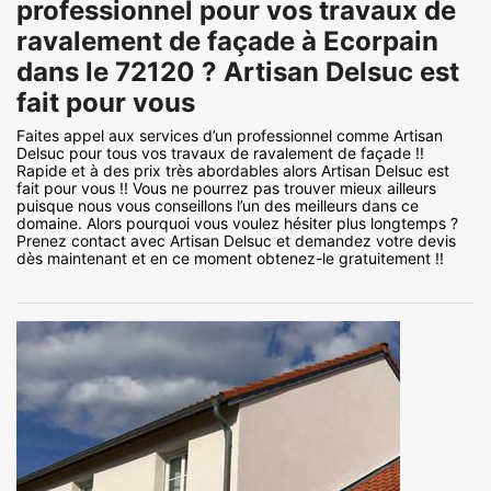
professionnel pour vos travaux de
ravalement de façade à Ecorpain
dans le 72120 ? Artisan Delsuc est
fait pour vous
Faites appel aux services d’un professionnel comme Artisan
Delsuc pour tous vos travaux de ravalement de façade !!
Rapide et à des prix très abordables alors Artisan Delsuc est
fait pour vous !! Vous ne pourrez pas trouver mieux ailleurs
puisque nous vous conseillons l’un des meilleurs dans ce
domaine. Alors pourquoi vous voulez hésiter plus longtemps ?
Prenez contact avec Artisan Delsuc et demandez votre devis
dès maintenant et en ce moment obtenez-le gratuitement !!