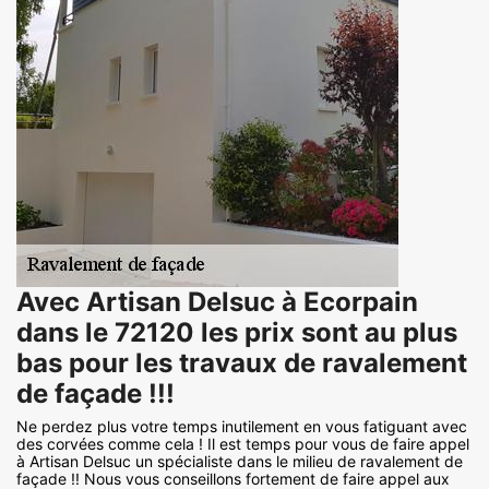
Avec Artisan Delsuc à Ecorpain
dans le 72120 les prix sont au plus
bas pour les travaux de ravalement
de façade !!!
Ne perdez plus votre temps inutilement en vous fatiguant avec
des corvées comme cela ! Il est temps pour vous de faire appel
à Artisan Delsuc un spécialiste dans le milieu de ravalement de
façade !! Nous vous conseillons fortement de faire appel aux