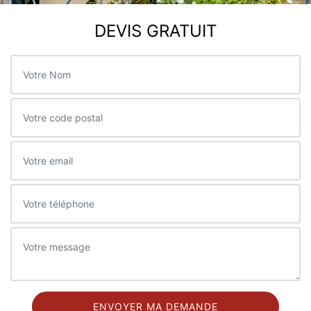
DEVIS GRATUIT