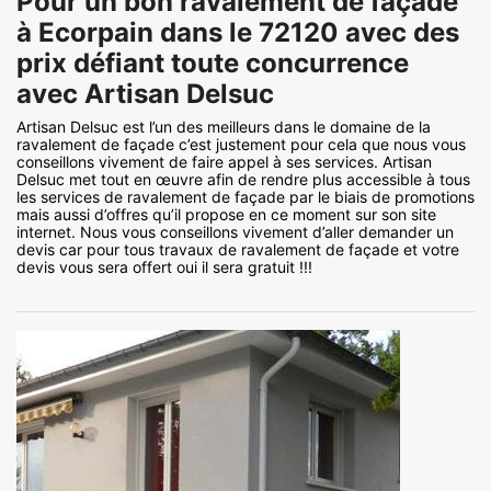
Pour un bon ravalement de façade
à Ecorpain dans le 72120 avec des
prix défiant toute concurrence
avec Artisan Delsuc
Artisan Delsuc est l’un des meilleurs dans le domaine de la
ravalement de façade c’est justement pour cela que nous vous
conseillons vivement de faire appel à ses services. Artisan
Delsuc met tout en œuvre afin de rendre plus accessible à tous
les services de ravalement de façade par le biais de promotions
mais aussi d’offres qu’il propose en ce moment sur son site
internet. Nous vous conseillons vivement d’aller demander un
devis car pour tous travaux de ravalement de façade et votre
devis vous sera offert oui il sera gratuit !!!